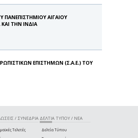
Υ ΠΑΝΕΠΙΣΤΗΜΙΟΥ ΑΙΓΑΙΟΥ
ΚΑΙ ΤΗΝ ΙΝΔΙΑ
ΩΠΙΣΤΙΚΩΝ ΕΠΙΣΤΗΜΩΝ (Σ.Α.Ε.) ΤΟΥ
ΩΣΕΙΣ / ΣΥΝΕΔΡΙΑ
ΔΕΛΤΙΑ ΤΥΠΟΥ / ΝΕΑ
μαϊκές Τελετές
Δελτία Τύπου