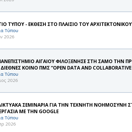
ΤΙΟ ΤΥΠΟΥ - ΕΚΘΕΣΗ ΣΤΟ ΠΛΑΙΣΙΟ ΤΟΥ ΑΡΧΙΤΕΚΤΟΝΙΚΟ
ία Τύπου
υν 2026
ΠΑΝΕΠΙΣΤΗΜΙΟ ΑΙΓΑΙΟΥ ΦΙΛΟΞΕΝΗΣΕ ΣΤΗ ΣΑΜΟ ΤΗΝ Π
 ΔΙΕΘΝΕΣ ΚΟΙΝΟ ΠΜΣ “OPEN DATA AND COLLABORATIV
ία Τύπου
ιος 2026
ΔΙΚΤΥΑΚΑ ΣΕΜΙΝΑΡΙΑ ΓΙΑ ΤΗΝ ΤΕΧΝΗΤΗ ΝΟΗΜΟΣΥΝΗ ΣΤ
ΕΡΓΑΣΙΑ ΜΕ ΤΗΝ GOOGLE
ία Τύπου
πρ 2026