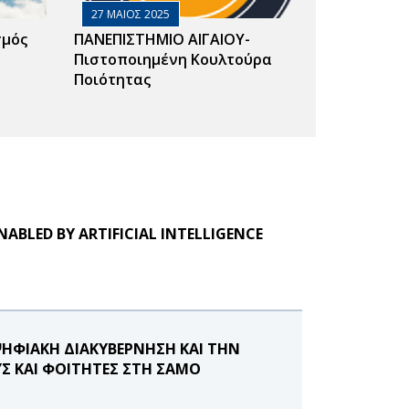
27 ΜΑΙΟΣ 2025
σμός
ΠΑΝΕΠΙΣΤΗΜΙΟ ΑΙΓΑΙΟΥ-
Πιστοποιημένη Κουλτούρα
Ποιότητας
NABLED BY ARTIFICIAL INTELLIGENCE
ΨΗΦΙΑΚΗ ΔΙΑΚΥΒΕΡΝΗΣΗ ΚΑΙ ΤΗΝ
Σ ΚΑΙ ΦΟΙΤΗΤΕΣ ΣΤΗ ΣΑΜΟ