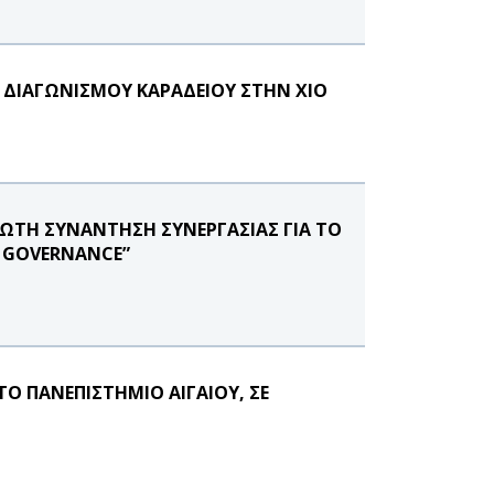
Υ ΔΙΑΓΩΝΙΣΜΟΥ ΚΑΡΑΔΕΙΟΥ ΣΤΗΝ ΧΙΟ
ΡΩΤΗ ΣΥΝΑΝΤΗΣΗ ΣΥΝΕΡΓΑΣΙΑΣ ΓΙΑ ΤΟ
E GOVERNANCE”
Ο ΠΑΝΕΠΙΣΤΗΜΙΟ ΑΙΓΑΙΟΥ, ΣΕ