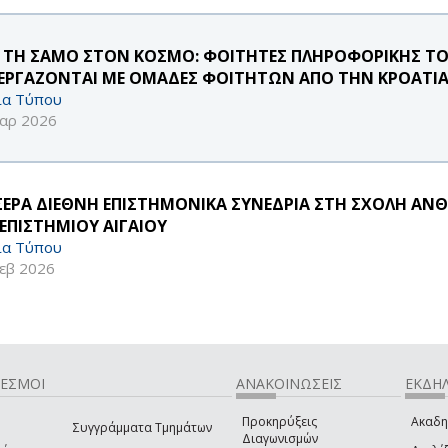
 ΤΗ ΣΑΜΟ ΣΤΟΝ ΚΟΣΜΟ: ΦΟΙΤΗΤΕΣ ΠΛΗΡΟΦΟΡΙΚΗΣ ΤΟ
ΕΡΓΑΖΟΝΤΑΙ ΜΕ ΟΜΑΔΕΣ ΦΟΙΤΗΤΩΝ ΑΠΟ ΤΗΝ ΚΡΟΑΤΙΑ 
ία Τύπου
αρ 2026
ΣΕΡΑ ΔΙΕΘΝΗ ΕΠΙΣΤΗΜΟΝΙΚΑ ΣΥΝΕΔΡΙΑ ΣΤΗ ΣΧΟΛΗ ΑΝΘΡ
ΕΠΙΣΤΗΜΙΟΥ ΑΙΓΑΙΟΥ
ία Τύπου
εβ 2026
ΔΕΣΜΟΙ
ΑΝΑΚΟΙΝΩΣΕΙΣ
ΕΚΔΗΛ
Προκηρύξεις
Ακαδη
Συγγράμματα Τμημάτων
Διαγωνισμών