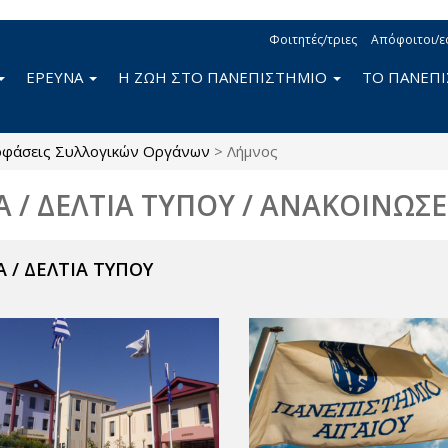
Φοιτητές/τριες
Απόφοιτοι/ε
ΕΡΕΥΝΑ
Η ΖΩΗ ΣΤΟ ΠΑΝΕΠΙΣΤΗΜΙΟ
ΤΟ ΠΑΝΕΠ
φάσεις Συλλογικών Οργάνων
>
Λήμνος
Α / ΔΕΛΤΙΑ ΤΥΠΟΥ / ΑΝΑΚΟΙΝΩΣΕ
 / ΔΕΛΤΙΑ ΤΥΠΟΥ