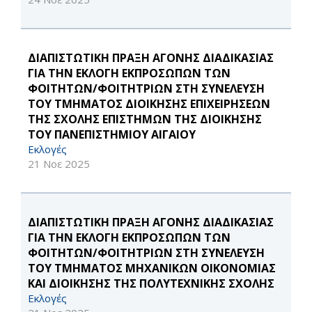
ΔΙΑΠΙΣΤΩΤΙΚΗ ΠΡΑΞΗ ΑΓΟΝΗΣ ΔΙΑΔΙΚΑΣΙΑΣ
ΓΙΑ ΤΗΝ ΕΚΛΟΓΗ ΕΚΠΡΟΣΩΠΩΝ ΤΩΝ
ΦΟΙΤΗΤΩΝ/ΦΟΙΤΗΤΡΙΩΝ ΣΤΗ ΣΥΝΕΛΕΥΣΗ
ΤΟΥ ΤΜΗΜΑΤΟΣ ΔΙΟΙΚΗΣΗΣ ΕΠΙΧΕΙΡΗΣΕΩΝ
ΤΗΣ ΣΧΟΛΗΣ ΕΠΙΣΤΗΜΩΝ ΤΗΣ ΔΙΟΙΚΗΣΗΣ
ΤΟΥ ΠΑΝΕΠΙΣΤΗΜΙΟΥ ΑΙΓΑΙΟΥ
Εκλογές
21 Νοε 2025
ΔΙΑΠΙΣΤΩΤΙΚΗ ΠΡΑΞΗ ΑΓΟΝΗΣ ΔΙΑΔΙΚΑΣΙΑΣ
ΓΙΑ ΤΗΝ ΕΚΛΟΓΗ ΕΚΠΡΟΣΩΠΩΝ ΤΩΝ
ΦΟΙΤΗΤΩΝ/ΦΟΙΤΗΤΡΙΩΝ ΣΤΗ ΣΥΝΕΛΕΥΣΗ
ΤΟΥ ΤΜΗΜΑΤΟΣ ΜΗΧΑΝΙΚΩΝ ΟΙΚΟΝΟΜΙΑΣ
ΚΑΙ ΔΙΟΙΚΗΣΗΣ ΤΗΣ ΠΟΛΥΤΕΧΝΙΚΗΣ ΣΧΟΛΗΣ
Εκλογές