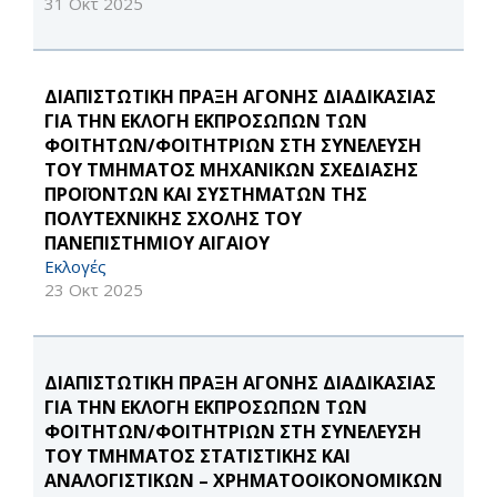
31 Οκτ 2025
ΔΙΑΠΙΣΤΩΤΙΚΗ ΠΡΑΞΗ ΑΓΟΝΗΣ ΔΙΑΔΙΚΑΣΙΑΣ
ΓΙΑ ΤΗΝ ΕΚΛΟΓΗ ΕΚΠΡΟΣΩΠΩΝ ΤΩΝ
ΦΟΙΤΗΤΩΝ/ΦΟΙΤΗΤΡΙΩΝ ΣΤΗ ΣΥΝΕΛΕΥΣΗ
ΤΟΥ ΤΜΗΜΑΤΟΣ ΜΗΧΑΝΙΚΩΝ ΣΧΕΔΙΑΣΗΣ
ΠΡΟΪΟΝΤΩΝ ΚΑΙ ΣΥΣΤΗΜΑΤΩΝ ΤΗΣ
ΠΟΛΥΤΕΧΝΙΚΗΣ ΣΧΟΛΗΣ ΤΟΥ
ΠΑΝΕΠΙΣΤΗΜΙΟΥ ΑΙΓΑΙΟΥ
Εκλογές
23 Οκτ 2025
ΔΙΑΠΙΣΤΩΤΙΚΗ ΠΡΑΞΗ ΑΓΟΝΗΣ ΔΙΑΔΙΚΑΣΙΑΣ
ΓΙΑ ΤΗΝ ΕΚΛΟΓΗ ΕΚΠΡΟΣΩΠΩΝ ΤΩΝ
ΦΟΙΤΗΤΩΝ/ΦΟΙΤΗΤΡΙΩΝ ΣΤΗ ΣΥΝΕΛΕΥΣΗ
ΤΟΥ ΤΜΗΜΑΤΟΣ ΣΤΑΤΙΣΤΙΚΗΣ ΚΑΙ
ΑΝΑΛΟΓΙΣΤΙΚΩΝ – ΧΡΗΜΑΤΟΟΙΚΟΝΟΜΙΚΩΝ