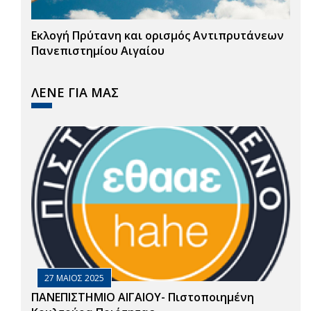
Εκλογή Πρύτανη και ορισμός Αντιπρυτάνεων
Πανεπιστημίου Αιγαίου
ΛΕΝΕ ΓΙΑ ΜΑΣ
27 ΜΑΙΟΣ 2025
ΠΑΝΕΠΙΣΤΗΜΙΟ ΑΙΓΑΙΟΥ- Πιστοποιημένη