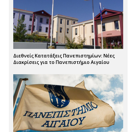
Διεθνείς Κατατάξεις Πανεπιστημίων: Νέες
Διακρίσεις για το Πανεπιστήμιο Αιγαίου