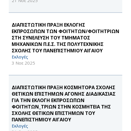
21 Νοε 2025
ΔΙΑΠΙΣΤΩΤΙΚΗ ΠΡΑΞΗ ΕΚΛΟΓΗΣ
ΕΚΠΡΟΣΩΠΩΝ ΤΩΝ ΦΟΙΤΗΤΩΝ/ΦΟΙΤΗΤΡΙΩΝ
ΣΤΗ ΣΥΝΕΛΕΥΣΗ ΤΟΥ ΤΜΗΜΑΤΟΣ
ΜΗΧΑΝΙΚΩΝ Π.Ε.Σ. ΤΗΣ ΠΟΛΥΤΕΧΝΙΚΗΣ
ΣΧΟΛΗΣ ΤΟΥ ΠΑΝΕΠΙΣΤΗΜΙΟΥ ΑΙΓΑΙΟΥ
Εκλογές
3 Νοε 2025
ΔΙΑΠΙΣΤΩΤΙΚΗ ΠΡΑΞΗ ΚΟΣΜΗΤΟΡΑ ΣΧΟΛΗΣ
ΘΕΤΙΚΩΝ ΕΠΙΣΤΗΜΩΝ ΑΓΟΝΗΣ ΔΙΑΔΙΚΑΣΙΑΣ
ΓΙΑ ΤΗΝ ΕΚΛΟΓΗ ΕΚΠΡΟΣΩΠΩΝ
ΦΟΙΤΗΤΩΝ_ΤΡΙΩΝ ΣΤΗΝ ΚΟΣΜΗΤΕΙΑ ΤΗΣ
ΣΧΟΛΗΣ ΘΕΤΙΚΩΝ ΕΠΙΣΤΗΜΩΝ ΤΟΥ
ΠΑΝΕΠΙΣΤΗΜΙΟΥ ΑΙΓΑΙΟΥ
Εκλογές