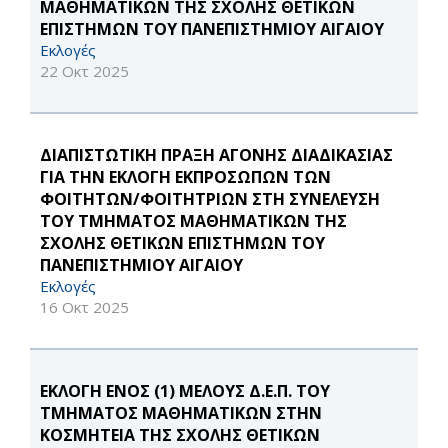
ΜΑΘΗΜΑΤΙΚΩΝ ΤΗΣ ΣΧΟΛΗΣ ΘΕΤΙΚΩΝ
ΕΠΙΣΤΗΜΩΝ ΤΟΥ ΠΑΝΕΠΙΣΤΗΜΙΟΥ ΑΙΓΑΙΟΥ
Εκλογές
22 Οκτ 2025
ΔΙΑΠΙΣΤΩΤΙΚΗ ΠΡΑΞΗ ΑΓΟΝΗΣ ΔΙΑΔΙΚΑΣΙΑΣ
ΓΙΑ ΤΗΝ ΕΚΛΟΓΗ ΕΚΠΡΟΣΩΠΩΝ ΤΩΝ
ΦΟΙΤΗΤΩΝ/ΦΟΙΤΗΤΡΙΩΝ ΣΤΗ ΣΥΝΕΛΕΥΣΗ
ΤΟΥ ΤΜΗΜΑΤΟΣ ΜΑΘΗΜΑΤΙΚΩΝ ΤΗΣ
ΣΧΟΛΗΣ ΘΕΤΙΚΩΝ ΕΠΙΣΤΗΜΩΝ ΤΟΥ
ΠΑΝΕΠΙΣΤΗΜΙΟΥ ΑΙΓΑΙΟΥ
Εκλογές
16 Οκτ 2025
ΕΚΛΟΓΗ ΕΝΟΣ (1) ΜΕΛΟΥΣ Δ.Ε.Π. ΤΟΥ
ΤΜΗΜΑΤΟΣ ΜΑΘΗΜΑΤΙΚΩΝ ΣΤΗΝ
ΚΟΣΜΗΤΕΙΑ ΤΗΣ ΣΧΟΛΗΣ ΘΕΤΙΚΩΝ