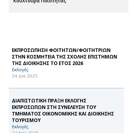
Κουλτούρα Ποιότητας
ΕΚΠΡΟΣΩΠΗΣΗ ΦΟΙΤΗΤΩΝ/ΦΟΙΤΗΤΡΙΩΝ
ΣΤΗΝ ΚΟΣΜΗΤΕΙΑ ΤΗΣ ΣΧΟΛΗΣ ΕΠΙΣΤΗΜΩΝ
ΤΗΣ ΔΙΟΙΚΗΣΗΣ ΤΟ ΕΤΟΣ 2026
Εκλογές
24 Δεκ 2025
ΔΙΑΠΙΣΤΩΤΙΚΗ ΠΡΑΞΗ ΕΚΛΟΓΗΣ
ΕΚΠΡΟΣΩΠΩΝ ΣΤΗ ΣΥΝΕΛΕΥΣΗ ΤΟΥ
ΤΜΗΜΑΤΟΣ ΟΙΚΟΝΟΜΙΚΗΣ ΚΑΙ ΔΙΟΙΚΗΣΗΣ
ΤΟΥΡΙΣΜΟΥ
Εκλογές
24 Νοε 2025