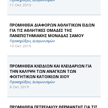
11 Οκτ 2019
ΠΡΟΜΗΘΕΙΑ ΔΙΑΦΟΡΩΝ ΑΘΛΗΤΙΚΩΝ ΕΙΔΩΝ
ΓΙΑ ΤΙΣ ΑΘΛΗΤΙΚΕΣ ΟΜΑΔΕΣ ΤΗΣ
ΠΑΝΕΠΙΣΤΗΜΙΑΚΗΣ ΜΟΝΑΔΑΣ ΣΑΜΟΥ
Προκηρύξεις Διαγωνισμών
10 Οκτ 2019
ΠΡΟΜΗΘΕΙΑ ΚΛΕΙΔΙΩΝ ΚΑΙ ΚΛΕΙΔΑΡΙΩΝ ΓΙΑ
ΤΗΝ ΚΑΛΥΨΗ ΤΩΝ ΑΝΑΓΚΩΝ ΤΩΝ
ΦΟΙΤΗΤΙΚΩΝ ΚΑΤΟΙΚΙΩΝ ΧΙΟΥ
Προκηρύξεις Διαγωνισμών
8 Οκτ 2019
ΠΡΟΜΗΘΕΙΑ ΠΕΤΡΕΛΑΙΟΥ ΘΕΡΜΑΝΣΗΣ ΓΙΑ ΤΙΣ