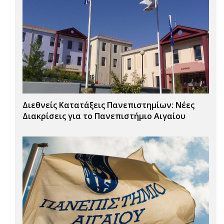
Διεθνείς Κατατάξεις Πανεπιστημίων: Νέες
Διακρίσεις για το Πανεπιστήμιο Αιγαίου