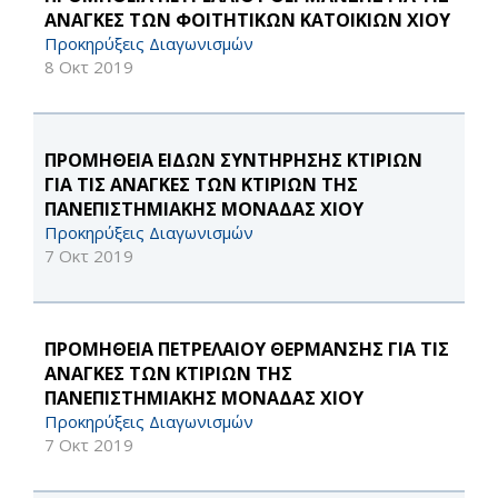
ΑΝΑΓΚΕΣ ΤΩΝ ΦΟΙΤΗΤΙΚΩΝ ΚΑΤΟΙΚΙΩΝ ΧΙΟΥ
Προκηρύξεις Διαγωνισμών
8 Οκτ 2019
ΠΡΟΜΗΘΕΙΑ ΕΙΔΩΝ ΣΥΝΤΗΡΗΣΗΣ ΚΤΙΡΙΩΝ
ΓΙΑ ΤΙΣ ΑΝΑΓΚΕΣ ΤΩΝ ΚΤΙΡΙΩΝ ΤΗΣ
ΠΑΝΕΠΙΣΤΗΜΙΑΚΗΣ ΜΟΝΑΔΑΣ ΧΙΟΥ
Προκηρύξεις Διαγωνισμών
7 Οκτ 2019
ΠΡΟΜΗΘΕΙΑ ΠΕΤΡΕΛΑΙΟΥ ΘΕΡΜΑΝΣΗΣ ΓΙΑ ΤΙΣ
ΑΝΑΓΚΕΣ ΤΩΝ ΚΤΙΡΙΩΝ ΤΗΣ
ΠΑΝΕΠΙΣΤΗΜΙΑΚΗΣ ΜΟΝΑΔΑΣ ΧΙΟΥ
Προκηρύξεις Διαγωνισμών
7 Οκτ 2019