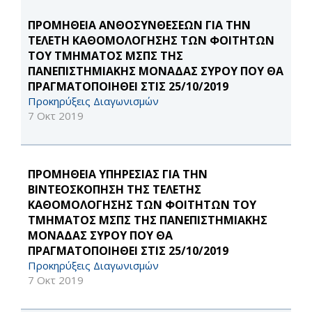
ΠΡΟΜΗΘΕΙΑ ΑΝΘΟΣΥΝΘΕΣΕΩΝ ΓΙΑ ΤΗΝ
ΤΕΛΕΤΗ ΚΑΘΟΜΟΛΟΓΗΣΗΣ ΤΩΝ ΦΟΙΤΗΤΩΝ
ΤΟΥ ΤΜΗΜΑΤΟΣ ΜΣΠΣ ΤΗΣ
ΠΑΝΕΠΙΣΤΗΜΙΑΚΗΣ ΜΟΝΑΔΑΣ ΣΥΡΟΥ ΠΟΥ ΘΑ
ΠΡΑΓΜΑΤΟΠΟΙΗΘΕΙ ΣΤΙΣ 25/10/2019
Προκηρύξεις Διαγωνισμών
7 Οκτ 2019
ΠΡΟΜΗΘΕΙΑ ΥΠΗΡΕΣΙΑΣ ΓΙΑ ΤΗΝ
ΒΙΝΤΕΟΣΚΟΠΗΣΗ ΤΗΣ ΤΕΛΕΤΗΣ
ΚΑΘΟΜΟΛΟΓΗΣΗΣ ΤΩΝ ΦΟΙΤΗΤΩΝ ΤΟΥ
ΤΜΗΜΑΤΟΣ ΜΣΠΣ ΤΗΣ ΠΑΝΕΠΙΣΤΗΜΙΑΚΗΣ
ΜΟΝΑΔΑΣ ΣΥΡΟΥ ΠΟΥ ΘΑ
ΠΡΑΓΜΑΤΟΠΟΙΗΘΕΙ ΣΤΙΣ 25/10/2019
Προκηρύξεις Διαγωνισμών
7 Οκτ 2019