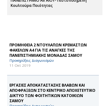
ΠΑΝΕΠΙΣΤΗΜΙΟ ΑΙΓΑΙΟΥ- Πιστοποιημένη
Κουλτούρα Ποιότητας
ΠΡΟΜΗΘΕΙΑ 2 ΝΤΟΥΛΑΠΩΝ ΚΡΕΜΑΣΤΩΝ
ΦΑΚΕΛΩΝ Α4 ΓΙΑ ΤΙΣ ΑΝΑΓΚΕΣ ΤΗΣ
ΠΑΝΕΠΙΣΤΗΜΙΑΚΗΣ ΜΟΝΑΔΑΣ ΣΑΜΟΥ
Προκηρύξεις Διαγωνισμών
11 Οκτ 2019
ΕΡΓΑΣΙΕΣ ΑΠΟΚΑΤΑΣΤΑΣΗΣ ΒΛΑΒΩΝ ΚΑΙ
ΑΠΟΦΡΑΞΕΩΝ ΣΤΟ ΚΕΝΤΡΙΚΟ ΑΠΟΧΕΤΕΥΤΙΚΟ
ΔΙΚΤΥΟ ΤΩΝ ΦΟΙΤΗΤΙΚΩΝ ΚΑΤΟΙΚΙΩΝ
ΣΑΜΟΥ
Προκηρύξεις Διαγωνισμών