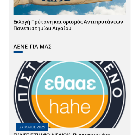
Εκλογή Πρύτανη και ορισμός Αντιπρυτάνεων
Πανεπιστημίου Αιγαίου
ΛΕΝΕ ΓΙΑ ΜΑΣ
27 ΜΑΙΟΣ 2025