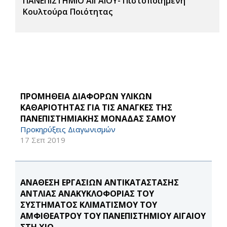
ΠΑΝΕΠΙΣΤΗΜΙΟ ΑΙΓΑΙΟΥ- Πιστοποιημένη
Κουλτούρα Ποιότητας
ΠΡΟΜΗΘΕΙΑ ΔΙΑΦΟΡΩΝ ΥΛΙΚΩΝ
ΚΑΘΑΡΙΟΤΗΤΑΣ ΓΙΑ ΤΙΣ ΑΝΑΓΚΕΣ ΤΗΣ
ΠΑΝΕΠΙΣΤΗΜΙΑΚΗΣ ΜΟΝΑΔΑΣ ΣΑΜΟΥ
Προκηρύξεις Διαγωνισμών
17 Σεπ 2019
ΑΝΑΘΕΣΗ ΕΡΓΑΣΙΩΝ ΑΝΤΙΚΑΤΑΣΤΑΣΗΣ
ΑΝΤΛΙΑΣ ΑΝΑΚΥΚΛΟΦΟΡΙΑΣ ΤΟΥ
ΣΥΣΤΗΜΑΤΟΣ ΚΛΙΜΑΤΙΣΜΟΥ ΤΟΥ
ΑΜΦΙΘΕΑΤΡΟΥ ΤΟΥ ΠΑΝΕΠΙΣΤΗΜΙΟΥ ΑΙΓΑΙΟΥ