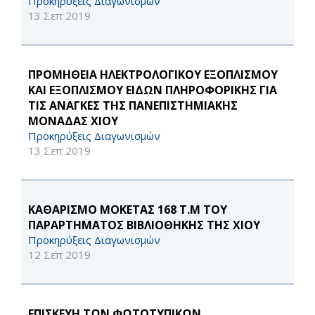
Προκηρύξεις Διαγωνισμών
13 Σεπ 2019
ΠΡΟΜΗΘΕΙΑ ΗΛΕΚΤΡΟΛΟΓΙΚΟΥ ΕΞΟΠΛΙΣΜΟΥ
ΚΑΙ ΕΞΟΠΛΙΣΜΟΥ ΕΙΔΩΝ ΠΛΗΡΟΦΟΡΙΚΗΣ ΓΙΑ
ΤΙΣ ΑΝΑΓΚΕΣ ΤΗΣ ΠΑΝΕΠΙΣΤΗΜΙΑΚΗΣ
ΜΟΝΑΔΑΣ ΧΙΟΥ
Προκηρύξεις Διαγωνισμών
13 Σεπ 2019
ΚΑΘΑΡΙΣΜΟ ΜΟΚΕΤΑΣ 168 Τ.Μ ΤΟΥ
ΠΑΡΑΡΤΗΜΑΤΟΣ ΒΙΒΛΙΟΘΗΚΗΣ ΤΗΣ ΧΙΟΥ
Προκηρύξεις Διαγωνισμών
12 Σεπ 2019
ΕΠΙΣΚΕΥΗ ΤΩΝ ΦΩΤΟΤΥΠΙΚΩΝ