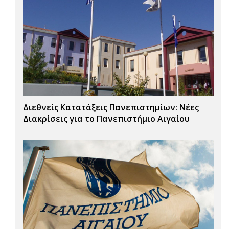
Διεθνείς Κατατάξεις Πανεπιστημίων: Νέες
Διακρίσεις για το Πανεπιστήμιο Αιγαίου