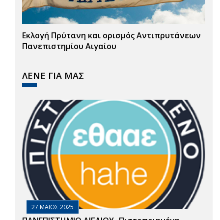
Εκλογή Πρύτανη και ορισμός Αντιπρυτάνεων
Πανεπιστημίου Αιγαίου
ΛΕΝΕ ΓΙΑ ΜΑΣ
27 ΜΑΙΟΣ 2025