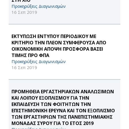
ΣΤΗ ΧΙΟ
Προκηρύξεις Διαγωνισμών
16 Σεπ 2019
ΕΚΤΥΠΩΣΗ ΕΝΤΥΠΟΥ ΠΕΡΙΟΔΙΚΟΥ ΜΕ
ΚΡΙΤΗΡΙΟ ΤΗΝ ΠΛΕΟΝ ΣΥΜΦΕΡΟΥΣΑ ΑΠΟ
ΟΙΚΟΝΟΜΙΚΗ ΑΠΟΨΗ ΠΡΟΣΦΟΡΑ ΒΑΣΕΙ
ΤΙΜΗΣ ΠΡΟ ΦΠΑ
Προκηρύξεις Διαγωνισμών
16 Σεπ 2019
ΠΡΟΜΗΘΕΙΑ ΕΡΓΑΣΤΗΡΙΑΚΩΝ ΑΝΑΛΩΣΙΜΩΝ
ΚΑΙ ΛΟΙΠΟΥ ΕΞΟΠΛΙΣΜΟΥ ΓΙΑ ΤΗΝ
ΕΚΠΑΙΔΕΥΣΗ ΤΩΝ ΦΟΙΤΗΤΩΝ ΤΗΝ
ΕΠΙΣΤΗΜΟΝΙΚΗ ΕΡΕΥΝΑ ΚΑΙ ΤΟΝ ΕΞΟΠΛΙΣΜΟ
ΤΩΝ ΕΡΓΑΣΤΗΡΙΩΝ ΤΗΣ ΠΑΝΕΠΙΣΤΗΜΙΑΚΗΣ
ΜΟΝΑΔΑΣ ΣΥΡΟΥ ΓΙΑ ΤΟ ΕΤΟΣ 2019