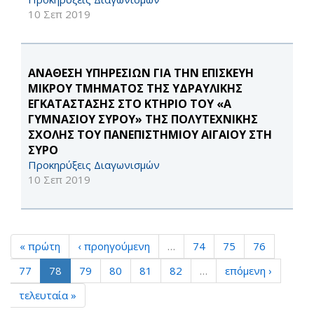
10 Σεπ 2019
ΑΝΑΘΕΣΗ ΥΠΗΡΕΣΙΩΝ ΓΙΑ ΤΗΝ ΕΠΙΣΚΕΥΗ
ΜΙΚΡΟΥ ΤΜΗΜΑΤΟΣ ΤΗΣ ΥΔΡΑΥΛΙΚΗΣ
ΕΓΚΑΤΑΣΤΑΣΗΣ ΣΤΟ ΚΤΗΡΙΟ ΤΟΥ «Α
ΓΥΜΝΑΣΙΟΥ ΣΥΡΟΥ» ΤΗΣ ΠΟΛΥΤΕΧΝΙΚΗΣ
ΣΧΟΛΗΣ ΤΟΥ ΠΑΝΕΠΙΣΤΗΜΙΟΥ ΑΙΓΑΙΟΥ ΣΤΗ
ΣΥΡΟ
Προκηρύξεις Διαγωνισμών
10 Σεπ 2019
« πρώτη
‹ προηγούμενη
…
74
75
76
77
78
79
80
81
82
…
επόμενη ›
τελευταία »