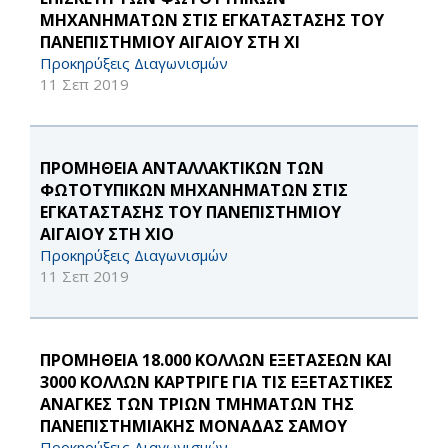
ΜΗΧΑΝΗΜΑΤΩΝ ΣΤΙΣ ΕΓΚΑΤΑΣΤΑΣΗΣ ΤΟΥ
ΠΑΝΕΠΙΣΤΗΜΙΟΥ ΑΙΓΑΙΟΥ ΣΤΗ ΧΙ
Προκηρύξεις Διαγωνισμών
11 Σεπ 2019
ΠΡΟΜΗΘΕΙΑ ΑΝΤΑΛΛΑΚΤΙΚΩΝ ΤΩΝ
ΦΩΤΟΤΥΠΙΚΩΝ ΜΗΧΑΝΗΜΑΤΩΝ ΣΤΙΣ
ΕΓΚΑΤΑΣΤΑΣΗΣ ΤΟΥ ΠΑΝΕΠΙΣΤΗΜΙΟΥ
ΑΙΓΑΙΟΥ ΣΤΗ ΧΙΟ
Προκηρύξεις Διαγωνισμών
11 Σεπ 2019
ΠΡΟΜΗΘΕΙΑ 18.000 ΚΟΛΛΩΝ ΕΞΕΤΑΣΕΩΝ ΚΑΙ
3000 ΚΟΛΛΩΝ ΚΑΡΤΡΙΓΕ ΓΙΑ ΤΙΣ ΕΞΕΤΑΣΤΙΚΕΣ
ΑΝΑΓΚΕΣ ΤΩΝ ΤΡΙΩΝ ΤΜΗΜΑΤΩΝ ΤΗΣ
ΠΑΝΕΠΙΣΤΗΜΙΑΚΗΣ ΜΟΝΑΔΑΣ ΣΑΜΟΥ
Προκηρύξεις Διαγωνισμών