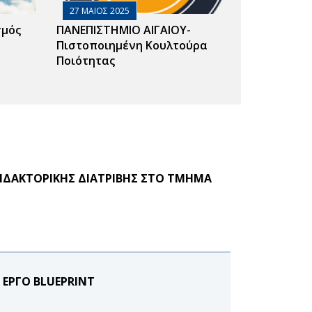
27 ΜΑΙΟΣ 2025
σμός
ΠΑΝΕΠΙΣΤΗΜΙΟ ΑΙΓΑΙΟΥ-
Πιστοποιημένη Κουλτούρα
Ποιότητας
ΙΔΑΚΤΟΡΙΚΗΣ ΔΙΑΤΡΙΒΗΣ ΣΤΟ ΤΜΗΜΑ
 ΕΡΓΟ BLUEPRINT