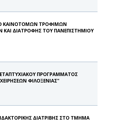
ΜΟ ΚΑΙΝΟΤΟΜΩΝ ΤΡΟΦΙΜΩΝ
Ν ΚΑΙ ΔΙΑΤΡΟΦΗΣ ΤΟΥ ΠΑΝΕΠΙΣΤΗΜΙΟΥ
Υ ΜΕΤΑΠΤΥΧΙΑΚΟΥ ΠΡΟΓΡΑΜΜΑΤΟΣ
ΙΧΕΙΡΗΣΕΩΝ ΦΙΛΟΞΕΝΙΑΣ"
ΙΔΑΚΤΟΡΙΚΗΣ ΔΙΑΤΡΙΒΗΣ ΣΤΟ ΤΜΗΜΑ