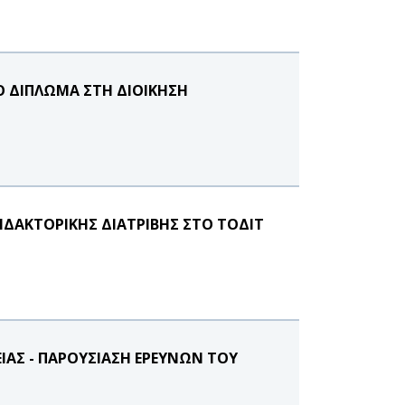
Ο ΔΙΠΛΩΜΑ ΣΤΗ ΔΙΟΙΚΗΣΗ
ΔΑΚΤΟΡΙΚΗΣ ΔΙΑΤΡΙΒΗΣ ΣΤΟ ΤΟΔΙΤ
ΙΑΣ - ΠΑΡΟΥΣΙΑΣΗ ΕΡΕΥΝΩΝ ΤΟΥ