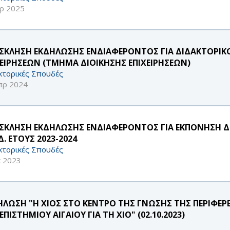
ρ 2025
ΣΚΛΗΣΗ ΕΚΔΗΛΩΣΗΣ ΕΝΔΙΑΦΕΡΟΝΤΟΣ ΓΙΑ ΔΙΔΑΚΤΟΡΙΚ
ΧΕΙΡΗΣΕΩΝ (ΤΜΗΜΑ ΔΙΟΙΚΗΣΗΣ ΕΠΙΧΕΙΡΗΣΕΩΝ)
κτορικές Σπουδές
πρ 2024
ΣΚΛΗΣΗ ΕΚΔΗΛΩΣΗΣ ΕΝΔΙΑΦΕΡΟΝΤΟΣ ΓΙΑ ΕΚΠΟΝΗΣΗ ΔΙ
. ΕΤΟΥΣ 2023-2024
κτορικές Σπουδές
κ 2023
ΗΛΩΣΗ "Η ΧΙΟΣ ΣΤΟ ΚΕΝΤΡΟ ΤΗΣ ΓΝΩΣΗΣ ΤΗΣ ΠΕΡΙΦΕΡΕ
ΠΙΣΤΗΜΙΟΥ ΑΙΓΑΙΟΥ ΓΙΑ ΤΗ ΧΙΟ" (02.10.2023)