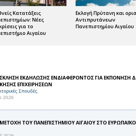
θνείς Κατατάξεις
Εκλογή Πρύτανη και ορι
επιστημίων: Νέες
Αντιπρυτάνεων
κρίσεις για το
Πανεπιστημίου Αιγαίου
επιστήμιο Αιγαίου
ΣΚΛΗΣΗ ΕΚΔΗΛΩΣΗΣ ΕΝΔΙΑΦΕΡΟΝΤΟΣ ΓΙΑ ΕΚΠΟΝΗΣΗ Δ
ΙΚΗΣΗΣ ΕΠΙΧΕΙΡΗΣΕΩΝ
κτορικές Σπουδές
ρ 2026
ΜΕΤΟΧΗ ΤΟΥ ΠΑΝΕΠΙΣΤΗΜΙΟΥ ΑΙΓΑΙΟΥ ΣΤΟ ΕΥΡΩΠΑΪΚΟ
β 2026