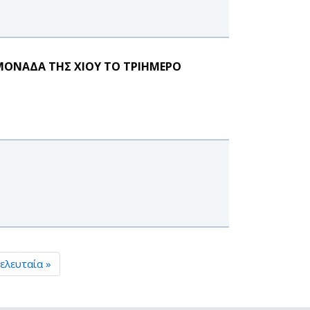
ΜΟΝΑΔΑ ΤΗΣ ΧΙΟΥ ΤΟ ΤΡΙΗΜΕΡΟ
ελευταία »