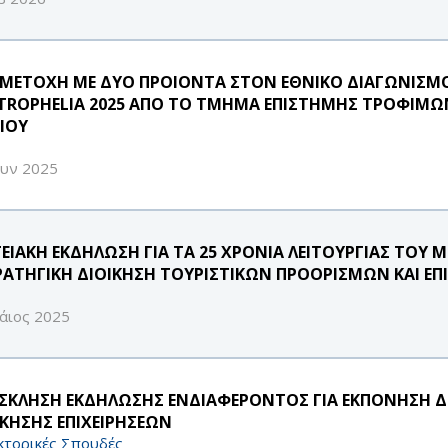
ΜΕΤΟΧΗ ΜΕ ΔΥΟ ΠΡΟΙΟΝΤΑ ΣΤΟΝ ΕΘΝΙΚΟ ΔΙΑΓΩΝΙΣ
TROPHELIA 2025 ΑΠΟ ΤΟ ΤΜΗΜΑ ΕΠΙΣΤΗΜΗΣ ΤΡΟΦΙΜΩ
ΑΙΟΥ
ουν 2025
ΤΕΙΑΚΗ ΕΚΔΗΛΩΣΗ ΓΙΑ ΤΑ 25 ΧΡΟΝΙΑ ΛΕΙΤΟΥΡΓΙΑΣ ΤΟ
ΡΑΤΗΓΙΚΗ ΔΙΟΙΚΗΣΗ ΤΟΥΡΙΣΤΙΚΩΝ ΠΡΟΟΡΙΣΜΩΝ ΚΑΙ ΕΠ
άιος 2025
ΣΚΛΗΣΗ ΕΚΔΗΛΩΣΗΣ ΕΝΔΙΑΦΕΡΟΝΤΟΣ ΓΙΑ ΕΚΠΟΝΗΣΗ Δ
ΙΚΗΣΗΣ ΕΠΙΧΕΙΡΗΣΕΩΝ
κτορικές Σπουδές