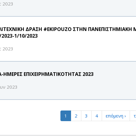
τ 2023
ΛΙΤΕΧΝΙΚΗ ΔΡΑΣΗ #EKIPOUZO ΣΤΗΝ ΠΑΝΕΠΙΣΤΗΜΙΑΚΗ 
/2023-1/10/2023
τ 2023
A-ΗΜΕΡΕΣ ΕΠΙΧΕΙΡΗΜΑΤΙΚΟΤΗΤΑΣ 2023
ουν 2023
1
2
3
4
επόμενη ›
τ