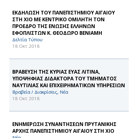
ΕΚΔΗΛΩΣΗ ΤΟΥ ΠΑΝΕΠΙΣΤΗΜΙΟΥ ΑΙΓΑΙΟΥ
ΣΤΗ ΧΙΟ ΜΕ ΚΕΝΤΡΙΚΟ ΟΜΙΛΗΤΗ ΤΟΝ
ΠΡΟΕΔΡΟ ΤΗΣ ΕΝΩΣΗΣ ΕΛΛΗΝΩΝ
ΕΦΟΠΛΙΣΤΩΝ Κ. ΘΕΟΔΩΡΟ ΒΕΝΙΑΜΗ
Δελτία Τύπου
18 Οκτ 2018
ΒΡΑΒΕΥΣΗ ΤΗΣ ΚΥΡΙΑΣ ΕΥΑΣ ΛΙΤΙΝΑ,
ΥΠΟΨΗΦΙΑΣ ΔΙΔΑΚΤΟΡΑ ΤΟΥ ΤΜΗΜΑΤΟΣ
ΝΑΥΤΙΛΙΑΣ ΚΑΙ ΕΠΙΧΕΙΡΗΜΑΤΙΚΩΝ ΥΠΗΡΕΣΙΩΝ
Βραβεία / Διακρίσεις, Νέα
18 Οκτ 2018
ΕΝΗΜΕΡΩΣΗ ΣΥΝΑΝΤΗΣΕΩΝ ΠΡΥΤΑΝΙΚΗΣ
ΑΡΧΗΣ ΠΑΝΕΠΙΣΤΗΜΙΟΥ ΑΙΓΑΙΟΥ ΣΤΗ ΧΙΟ
Νέα