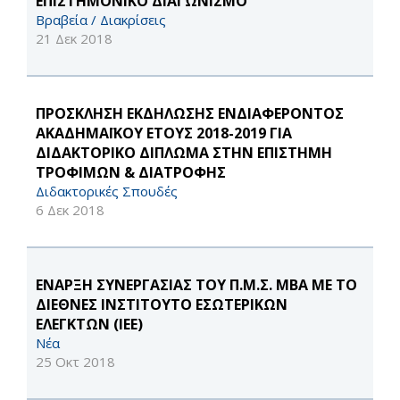
ΕΠΙΣΤΗΜΟΝΙΚΟ ΔΙΑΓΩΝΙΣΜΟ"
Βραβεία / Διακρίσεις
21 Δεκ 2018
ΠΡΟΣΚΛΗΣΗ ΕΚΔΗΛΩΣΗΣ ΕΝΔΙΑΦΕΡΟΝΤΟΣ
ΑΚΑΔΗΜΑΪΚΟΥ ΕΤΟΥΣ 2018-2019 ΓΙΑ
ΔΙΔΑΚΤΟΡΙΚΟ ΔΙΠΛΩΜΑ ΣΤΗΝ ΕΠΙΣΤΗΜΗ
ΤΡΟΦΙΜΩΝ & ΔΙΑΤΡΟΦΗΣ
Διδακτορικές Σπουδές
6 Δεκ 2018
ΕΝΑΡΞΗ ΣΥΝΕΡΓΑΣΙΑΣ ΤΟΥ Π.Μ.Σ. ΜΒΑ ΜΕ ΤΟ
ΔΙΕΘΝΕΣ ΙΝΣΤΙΤΟΥΤΟ ΕΣΩΤΕΡΙΚΩΝ
ΕΛΕΓΚΤΩΝ (ΙΕΕ)
Νέα
25 Οκτ 2018