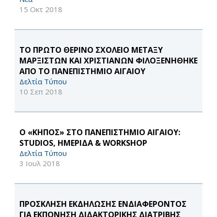
15 Οκτ 2018
ΤΟ ΠΡΩΤΟ ΘΕΡΙΝΟ ΣΧΟΛΕΙΟ ΜΕΤΑΞΥ
ΜΑΡΞΙΣΤΩΝ ΚΑΙ ΧΡΙΣΤΙΑΝΩΝ ΦΙΛΟΞΕΝΗΘΗΚΕ
ΑΠΟ ΤΟ ΠΑΝΕΠΙΣΤΗΜΙΟ ΑΙΓΑΙΟΥ
Δελτία Τύπου
10 Σεπ 2018
Ο «ΚΗΠΟΣ» ΣΤΟ ΠΑΝΕΠΙΣΤΗΜΙΟ ΑΙΓΑΙΟΥ:
STUDIOS, ΗΜΕΡΙΔΑ & WORKSHOP
Δελτία Τύπου
3 Ιουλ 2018
ΠΡΟΣΚΛΗΣΗ ΕΚΔΗΛΩΣΗΣ ΕΝΔΙΑΦΕΡΟΝΤΟΣ
ΓΙΑ ΕΚΠΟΝΗΣΗ ΔΙΔΑΚΤΟΡΙΚΗΣ ΔΙΑΤΡΙΒΗΣ