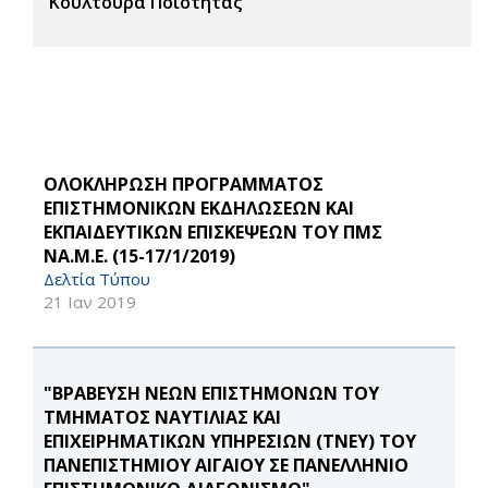
Κουλτούρα Ποιότητας
ΟΛΟΚΛΗΡΩΣΗ ΠΡΟΓΡΑΜΜΑΤΟΣ
ΕΠΙΣΤΗΜΟΝΙΚΩΝ ΕΚΔΗΛΩΣΕΩΝ ΚΑΙ
ΕΚΠΑΙΔΕΥΤΙΚΩΝ ΕΠΙΣΚΕΨΕΩΝ ΤΟΥ ΠΜΣ
ΝΑ.Μ.Ε. (15-17/1/2019)
Δελτία Τύπου
21 Ιαν 2019
"ΒΡΑΒΕΥΣΗ ΝΕΩΝ ΕΠΙΣΤΗΜΟΝΩΝ ΤΟΥ
ΤΜΗΜΑΤΟΣ ΝΑΥΤΙΛΙΑΣ ΚΑΙ
ΕΠΙΧΕΙΡΗΜΑΤΙΚΩΝ ΥΠΗΡΕΣΙΩΝ (ΤΝΕΥ) ΤΟΥ
ΠΑΝΕΠΙΣΤΗΜΙΟΥ ΑΙΓΑΙΟΥ ΣΕ ΠΑΝΕΛΛΗΝΙΟ