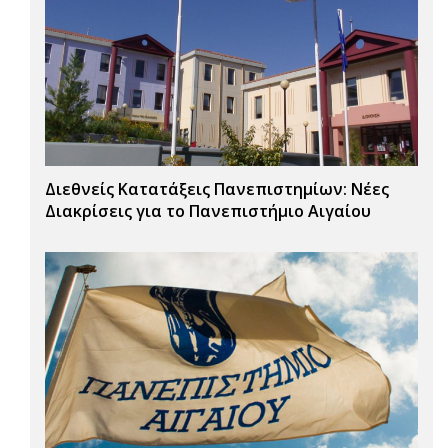
Διεθνείς Κατατάξεις Πανεπιστημίων: Νέες
Διακρίσεις για το Πανεπιστήμιο Αιγαίου