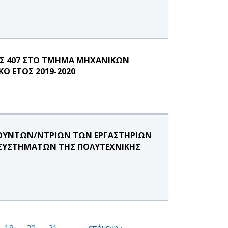
ΕΣ 407 ΣΤΟ ΤΜΗΜΑ ΜΗΧΑΝΙΚΩΝ
Ο ΕΤΟΣ 2019-2020
ΕΥΘΥΝΤΩΝ/ΝΤΡΙΩΝ ΤΩΝ ΕΡΓΑΣΤΗΡΙΩΝ
ΣΥΣΤΗΜΑΤΩΝ ΤΗΣ ΠΟΛΥΤΕΧΝΙΚΗΣ
19
20
21
…
επόμενη ›