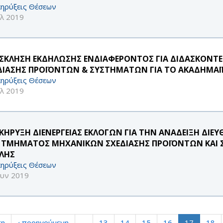
ηρύξεις Θέσεων
υλ 2019
ΣΚΛΗΣΗ ΕΚΔΗΛΩΣΗΣ ΕΝΔΙΑΦΕΡΟΝΤΟΣ ΓΙΑ ΔΙΔΑΣΚΟΝΤ
ΔΙΑΣΗΣ ΠΡΟΪΟΝΤΩΝ & ΣΥΣΤΗΜΑΤΩΝ ΓΙΑ ΤΟ ΑΚΑΔΗΜΑΪΚ
ηρύξεις Θέσεων
υλ 2019
ΚΗΡΥΞΗ ΔΙΕΝΕΡΓΕΙΑΣ ΕΚΛΟΓΩΝ ΓΙΑ ΤΗΝ ΑΝΑΔΕΙΞΗ ΔΙ
 ΤΜΗΜΑΤΟΣ ΜΗΧΑΝΙΚΩΝ ΣΧΕΔΙΑΣΗΣ ΠΡΟΪΟΝΤΩΝ ΚΑΙ 
ΛΗΣ
ηρύξεις Θέσεων
ουν 2019
τη
‹ προηγούμενη
…
13
14
15
16
17
18