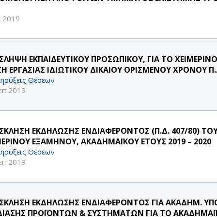
κ 2019
ΣΛΗΨΗ ΕΚΠΑΙΔΕΥΤΙΚΟΥ ΠΡΟΣΩΠΙΚΟΥ, ΓΙΑ ΤΟ ΧΕΙΜΕΡΙΝΟ
ΣΗ ΕΡΓΑΣΙΑΣ ΙΔΙΩΤΙΚΟΥ ΔΙΚΑΙΟΥ ΟΡΙΣΜΕΝΟΥ ΧΡΟΝΟΥ Π.Δ
ηρύξεις Θέσεων
επ 2019
ΣΚΛΗΣΗ ΕΚΔΗΛΩΣΗΣ ΕΝΔΙΑΦΕΡΟΝΤΟΣ (Π.Δ. 407/80) ΤΟ
ΜΕΡΙΝΟΥ ΕΞΑΜΗΝΟΥ, ΑΚΑΔΗΜΑΪΚΟΥ ΕΤΟΥΣ 2019 – 2020
ηρύξεις Θέσεων
επ 2019
ΣΚΛΗΣΗ ΕΚΔΗΛΩΣΗΣ ΕΝΔΙΑΦΕΡΟΝΤΟΣ ΓΙΑ ΑΚΑΔΗΜ. 
ΔΙΑΣΗΣ ΠΡΟΪΟΝΤΩΝ & ΣΥΣΤΗΜΑΤΩΝ ΓΙΑ ΤΟ ΑΚΑΔΗΜΑΪΚ