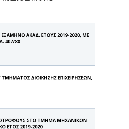
 ΕΞΑΜΗΝΟ ΑΚΑΔ. ΕΤΟΥΣ 2019-2020, ΜΕ
. 407/80
Υ ΤΜΗΜΑΤΟΣ ΔΙΟΙΚΗΣΗΣ ΕΠΙΧΕΙΡΗΣΕΩΝ,
ΥΠΟΤΡΟΦΟΥΣ ΣΤΟ ΤΜΗΜΑ ΜΗΧΑΝΙΚΩΝ
Ο ΕΤΟΣ 2019-2020