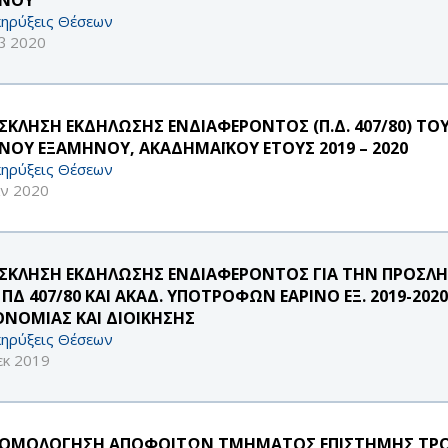
ηρύξεις Θέσεων
β 2020
ΣΚΛΗΣΗ ΕΚΔΗΛΩΣΗΣ ΕΝΔΙΑΦΕΡΟΝΤΟΣ (Π.Δ. 407/80) ΤΟ
ΙΝΟΥ ΕΞΑΜΗΝΟΥ, ΑΚΑΔΗΜΑΪΚΟΥ ΕΤΟΥΣ 2019 – 2020
ηρύξεις Θέσεων
αν 2020
ΣΚΛΗΣΗ ΕΚΔΗΛΩΣΗΣ ΕΝΔΙΑΦΕΡΟΝΤΟΣ ΓΙΑ ΤΗΝ ΠΡΟΣΛΗΨ
 ΠΔ 407/80 ΚΑΙ ΑΚΑΔ. ΥΠΟΤΡΟΦΩΝ ΕΑΡΙΝΟ ΕΞ. 2019-2
ΟΝΟΜΙΑΣ ΚΑΙ ΔΙΟΙΚΗΣΗΣ
ηρύξεις Θέσεων
εκ 2019
ΟΜΟΛΟΓΗΣΗ ΑΠΟΦΟΙΤΩΝ ΤΜΗΜΑΤΟΣ ΕΠΙΣΤΗΜΗΣ ΤΡ