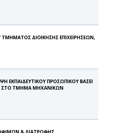
Υ ΤΜΗΜΑΤΟΣ ΔΙΟΙΚΗΣΗΣ ΕΠΙΧΕΙΡΗΣΕΩΝ,
Η ΕΚΠΑΙΔΕΥΤΙΚΟΥ ΠΡΟΣΩΠΙΚΟΥ ΒΑΣΕΙ
020 ΣΤΟ ΤΜΗΜΑ ΜΗΧΑΝΙΚΩΝ
ΟΦΙΜΩΝ & ΔΙΑΤΡΟΦΗΣ