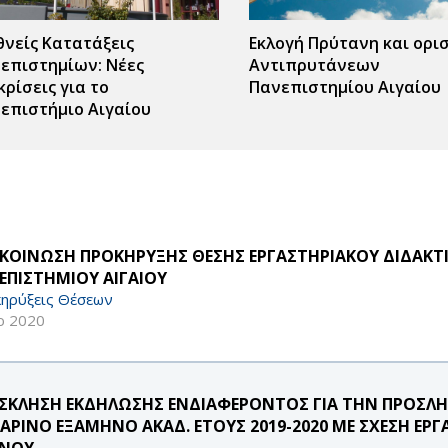
θνείς Κατατάξεις
Εκλογή Πρύτανη και ορι
επιστημίων: Νέες
Αντιπρυτάνεων
κρίσεις για το
Πανεπιστημίου Αιγαίου
επιστήμιο Αιγαίου
ΚΟΙΝΩΣΗ ΠΡΟΚΗΡΥΞΗΣ ΘΕΣΗΣ ΕΡΓΑΣΤΗΡΙΑΚΟΥ ΔΙΔΑΚΤΙΚ
ΕΠΙΣΤΗΜΙΟΥ ΑΙΓΑΙΟΥ
ηρύξεις Θέσεων
ρ 2020
ΣΚΛΗΣΗ ΕΚΔΗΛΩΣΗΣ ΕΝΔΙΑΦΕΡΟΝΤΟΣ ΓΙΑ ΤΗΝ ΠΡΟΣΛΗΨ
ΕΑΡΙΝΟ ΕΞΑΜΗΝΟ ΑΚΑΔ. ΕΤΟΥΣ 2019-2020 ΜΕ ΣΧΕΣΗ ΕΡΓ
ΝΟΥ