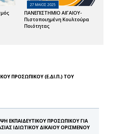
27 ΜΑΙΟΣ 2025
σμός
ΠΑΝΕΠΙΣΤΗΜΙΟ ΑΙΓΑΙΟΥ-
Πιστοποιημένη Κουλτούρα
Ποιότητας
ΟΥ ΠΡΟΣΩΠΙΚΟΥ (Ε.ΔΙ.Π.) ΤΟΥ
Η ΕΚΠΑΙΔΕΥΤΙΚΟΥ ΠΡΟΣΩΠΙΚΟΥ ΓΙΑ
ΑΣΙΑΣ ΙΔΙΩΤΙΚΟΥ ΔΙΚΑΙΟΥ ΟΡΙΣΜΕΝΟΥ