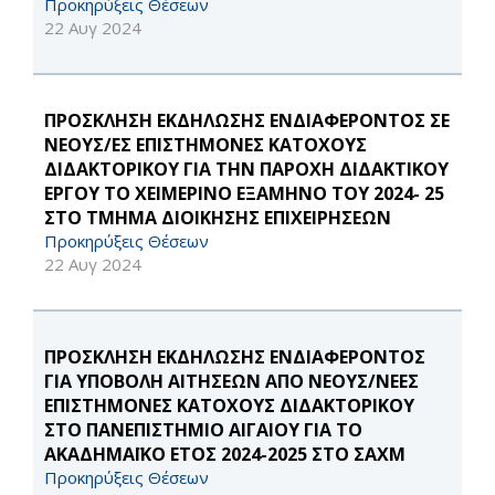
Προκηρύξεις Θέσεων
22 Αυγ 2024
ΠΡΟΣΚΛΗΣΗ ΕΚΔΗΛΩΣΗΣ ΕΝΔΙΑΦΕΡΟΝΤΟΣ ΣΕ
ΝΕΟΥΣ/ΕΣ ΕΠΙΣΤΗΜΟΝΕΣ ΚΑΤΟΧΟΥΣ
ΔΙΔΑΚΤΟΡΙΚΟΥ ΓΙΑ ΤΗΝ ΠΑΡΟΧΗ ΔΙΔΑΚΤΙΚΟΥ
ΕΡΓΟΥ ΤΟ ΧΕΙΜΕΡΙΝΟ ΕΞΑΜΗΝΟ ΤΟΥ 2024- 25
ΣΤΟ ΤΜΗΜΑ ΔΙΟΙΚΗΣΗΣ ΕΠΙΧΕΙΡΗΣΕΩΝ
Προκηρύξεις Θέσεων
22 Αυγ 2024
ΠΡΟΣΚΛΗΣΗ ΕΚΔΗΛΩΣΗΣ ΕΝΔΙΑΦΕΡΟΝΤΟΣ
ΓΙΑ ΥΠΟΒΟΛΗ ΑΙΤΗΣΕΩΝ ΑΠΟ ΝΕΟΥΣ/ΝΕΕΣ
ΕΠΙΣΤΗΜΟΝΕΣ ΚΑΤΟΧΟΥΣ ΔΙΔΑΚΤΟΡΙΚΟΥ
ΣΤΟ ΠΑΝΕΠΙΣΤΗΜΙΟ ΑΙΓΑΙΟΥ ΓΙΑ ΤΟ
ΑΚΑΔΗΜΑΪΚΟ ΕΤΟΣ 2024-2025 ΣΤΟ ΣΑΧΜ
Προκηρύξεις Θέσεων