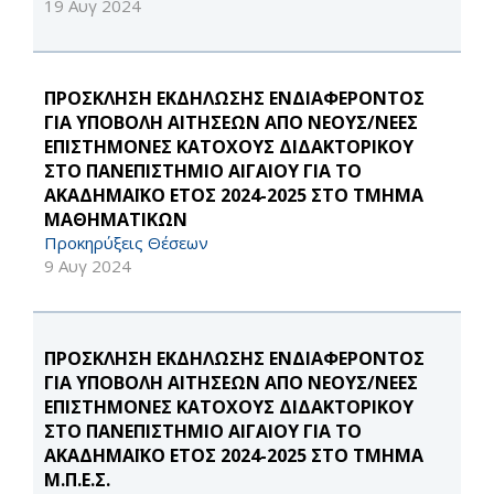
19 Αυγ 2024
ΠΡΟΣΚΛΗΣΗ ΕΚΔΗΛΩΣΗΣ ΕΝΔΙΑΦΕΡΟΝΤΟΣ
ΓΙΑ ΥΠΟΒΟΛΗ ΑΙΤΗΣΕΩΝ ΑΠΟ ΝΕΟΥΣ/ΝΕΕΣ
ΕΠΙΣΤΗΜΟΝΕΣ ΚΑΤΟΧΟΥΣ ΔΙΔΑΚΤΟΡΙΚΟΥ
ΣΤΟ ΠΑΝΕΠΙΣΤΗΜΙΟ ΑΙΓΑΙΟΥ ΓΙΑ ΤΟ
ΑΚΑΔΗΜΑΪΚΟ ΕΤΟΣ 2024-2025 ΣΤΟ ΤΜΗΜΑ
MΑΘΗΜΑΤΙΚΩΝ
Προκηρύξεις Θέσεων
9 Αυγ 2024
ΠΡΟΣΚΛΗΣΗ ΕΚΔΗΛΩΣΗΣ ΕΝΔΙΑΦΕΡΟΝΤΟΣ
ΓΙΑ ΥΠΟΒΟΛΗ ΑΙΤΗΣΕΩΝ ΑΠΟ ΝΕΟΥΣ/ΝΕΕΣ
ΕΠΙΣΤΗΜΟΝΕΣ ΚΑΤΟΧΟΥΣ ΔΙΔΑΚΤΟΡΙΚΟΥ
ΣΤΟ ΠΑΝΕΠΙΣΤΗΜΙΟ ΑΙΓΑΙΟΥ ΓΙΑ ΤΟ
ΑΚΑΔΗΜΑΪΚΟ ΕΤΟΣ 2024-2025 ΣΤΟ ΤΜΗΜΑ
Μ.Π.Ε.Σ.