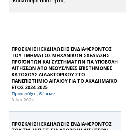
Κουλτούρα Ποιότητας
ΠΡΟΣΚΛΗΣΗ ΕΚΔΗΛΩΣΗΣ ΕΝΔΙΑΦΕΡΟΝΤΟΣ
ΤΟΥ ΤΜΗΜΑΤΟΣ ΜΗΧΑΝΙΚΩΝ ΣΧΕΔΙΑΣΗΣ
ΠΡΟΪΟΝΤΩΝ ΚΑΙ ΣΥΣΤΗΜΑΤΩΝ ΓΙΑ ΥΠΟΒΟΛΗ
ΑΙΤΗΣΕΩΝ ΑΠΟ ΝΕΟΥΣ/ΝΕΕΣ ΕΠΙΣΤΗΜΟΝΕΣ
ΚΑΤΟΧΟΥΣ ΔΙΔΑΚΤΟΡΙΚΟΥ ΣΤΟ
ΠΑΝΕΠΙΣΤΗΜΙΟ ΑΙΓΑΙΟΥ ΓΙΑ ΤΟ ΑΚΑΔΗΜΑΪΚΟ
ΕΤΟΣ 2024-2025
Προκηρύξεις Θέσεων
3 Δεκ 2024
ΠΡΟΣΚΛΗΣΗ ΕΚΔΗΛΩΣΗΣ ΕΝΔΙΑΦΕΡΟΝΤΟΣ