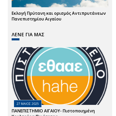
Εκλογή Πρύτανη και ορισμός Αντιπρυτάνεων
Πανεπιστημίου Αιγαίου
ΛΕΝΕ ΓΙΑ ΜΑΣ
27 ΜΑΙΟΣ 2025
ΠΑΝΕΠΙΣΤΗΜΙΟ ΑΙΓΑΙΟΥ- Πιστοποιημένη