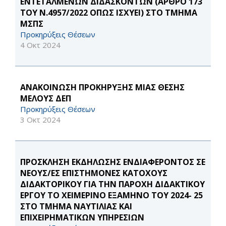
ΕΝΤΕΤΑΛΜΕΝΩΝ ΔΙΔΑΣΚΟΝΤΩΝ (ΑΡΘΡΟ 173
ΤΟΥ Ν.4957/2022 ΟΠΩΣ ΙΣΧΥΕΙ) ΣΤΟ ΤΜΗΜΑ
ΜΣΠΣ
Προκηρύξεις Θέσεων
4 Οκτ 2024
ΑΝΑΚΟΙΝΩΣΗ ΠΡΟΚΗΡΥΞΗΣ ΜΙΑΣ ΘΕΣΗΣ
ΜΕΛΟΥΣ ΔΕΠ
Προκηρύξεις Θέσεων
3 Οκτ 2024
ΠΡΟΣΚΛΗΣΗ ΕΚΔΗΛΩΣΗΣ ΕΝΔΙΑΦΕΡΟΝΤΟΣ ΣΕ
ΝΕΟΥΣ/ΕΣ ΕΠΙΣΤΗΜΟΝΕΣ ΚΑΤΟΧΟΥΣ
ΔΙΔΑΚΤΟΡΙΚΟΥ ΓΙΑ ΤΗΝ ΠΑΡΟΧΗ ΔΙΔΑΚΤΙΚΟΥ
ΕΡΓΟΥ ΤΟ ΧΕΙΜΕΡΙΝΟ ΕΞΑΜΗΝΟ ΤΟΥ 2024- 25
ΣΤΟ ΤΜΗΜΑ ΝΑΥΤΙΛΙΑΣ ΚΑΙ
ΕΠΙΧΕΙΡΗΜΑΤΙΚΩΝ ΥΠΗΡΕΣΙΩΝ