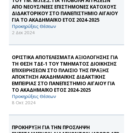
ΤΟΥ ΤΜ. Μ.Π.Ε.Σ. ΓΙΑ ΥΠΟΒΟΛΗ ΑΙΤΗΣΕΩΝ
ΑΠΟ ΝΕΟΥΣ/ΝΕΕΣ ΕΠΙΣΤΗΜΟΝΕΣ ΚΑΤΟΧΟΥΣ
ΔΙΔΑΚΤΟΡΙΚΟΥ ΣΤΟ ΠΑΝΕΠΙΣΤΗΜΙΟ ΑΙΓΑΙΟΥ
ΓΙΑ ΤΟ ΑΚΑΔΗΜΑΪΚΟ ΕΤΟΣ 2024-2025
Προκηρύξεις Θέσεων
2 Δεκ 2024
ΟΡΙΣΤΙΚΑ ΑΠΟΤΕΛΕΣΜΑΤΑ ΑΞΙΟΛΟΓΗΣΗΣ ΓΙΑ
ΤΗ ΘΕΣΗ ΤΔΕ-1 ΤΟΥ ΤΜΗΜΑΤΟΣ ΔΙΟΙΚΗΣΗΣ
ΕΠΙΧΕΙΡΗΣΕΩΝ ΣΤΟ ΠΛΑΙΣΙΟ ΤΗΣ ΠΡΑΞΗΣ
ΑΠΟΚΤΗΣΗ ΑΚΑΔΗΜΑΪΚΗΣ ΔΙΔΑΚΤΙΚΗΣ
ΕΜΠΕΙΡΙΑΣ ΣΤΟ ΠΑΝΕΠΙΣΤΗΜΙΟ ΑΙΓΑΙΟΥ ΓΙΑ
ΤΟ ΑΚΑΔΗΜΑΪΚΟ ΕΤΟΣ 2024-2025
Προκηρύξεις Θέσεων
8 Οκτ 2024
ΠΡΟΚΗΡΥΞΗ ΓΙΑ ΤΗΝ ΠΡΟΣΛΗΨΗ