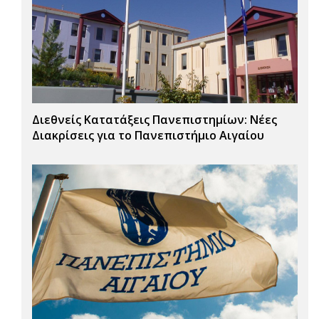
Διεθνείς Κατατάξεις Πανεπιστημίων: Νέες
Διακρίσεις για το Πανεπιστήμιο Αιγαίου