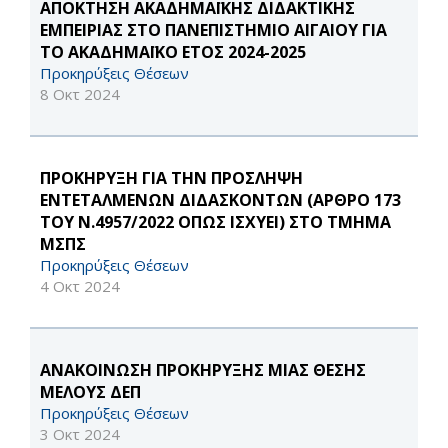
ΑΠΟΚΤΗΣΗ ΑΚΑΔΗΜΑΪΚΗΣ ΔΙΔΑΚΤΙΚΗΣ
ΕΜΠΕΙΡΙΑΣ ΣΤΟ ΠΑΝΕΠΙΣΤΗΜΙΟ ΑΙΓΑΙΟΥ ΓΙΑ
ΤΟ ΑΚΑΔΗΜΑΪΚΟ ΕΤΟΣ 2024-2025
Προκηρύξεις Θέσεων
8 Οκτ 2024
ΠΡΟΚΗΡΥΞΗ ΓΙΑ ΤΗΝ ΠΡΟΣΛΗΨΗ
ΕΝΤΕΤΑΛΜΕΝΩΝ ΔΙΔΑΣΚΟΝΤΩΝ (ΑΡΘΡΟ 173
ΤΟΥ Ν.4957/2022 ΟΠΩΣ ΙΣΧΥΕΙ) ΣΤΟ ΤΜΗΜΑ
ΜΣΠΣ
Προκηρύξεις Θέσεων
4 Οκτ 2024
ΑΝΑΚΟΙΝΩΣΗ ΠΡΟΚΗΡΥΞΗΣ ΜΙΑΣ ΘΕΣΗΣ
ΜΕΛΟΥΣ ΔΕΠ
Προκηρύξεις Θέσεων
3 Οκτ 2024