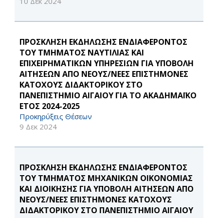
10 Δεκ 2024
ΠΡΟΣΚΛΗΣΗ ΕΚΔΗΛΩΣΗΣ ΕΝΔΙΑΦΕΡΟΝΤΟΣ
ΤΟΥ ΤΜΗΜΑΤΟΣ ΝΑΥΤΙΛΙΑΣ ΚΑΙ
ΕΠΙΧΕΙΡΗΜΑΤΙΚΩΝ ΥΠΗΡΕΣΙΩΝ ΓΙΑ ΥΠΟΒΟΛΗ
ΑΙΤΗΣΕΩΝ ΑΠΟ ΝΕΟΥΣ/ΝΕΕΣ ΕΠΙΣΤΗΜΟΝΕΣ
ΚΑΤΟΧΟΥΣ ΔΙΔΑΚΤΟΡΙΚΟΥ ΣΤΟ
ΠΑΝΕΠΙΣΤΗΜΙΟ ΑΙΓΑΙΟΥ ΓΙΑ ΤΟ ΑΚΑΔΗΜΑΪΚΟ
ΕΤΟΣ 2024-2025
Προκηρύξεις Θέσεων
9 Δεκ 2024
ΠΡΟΣΚΛΗΣΗ ΕΚΔΗΛΩΣΗΣ ΕΝΔΙΑΦΕΡΟΝΤΟΣ
ΤΟΥ ΤΜΗΜΑΤΟΣ ΜΗΧΑΝΙΚΩΝ ΟΙΚΟΝΟΜΙΑΣ
ΚΑΙ ΔΙΟΙΚΗΣΗΣ ΓΙΑ ΥΠΟΒΟΛΗ ΑΙΤΗΣΕΩΝ ΑΠΟ
ΝΕΟΥΣ/ΝΕΕΣ ΕΠΙΣΤΗΜΟΝΕΣ ΚΑΤΟΧΟΥΣ
ΔΙΔΑΚΤΟΡΙΚΟΥ ΣΤΟ ΠΑΝΕΠΙΣΤΗΜΙΟ ΑΙΓΑΙΟΥ