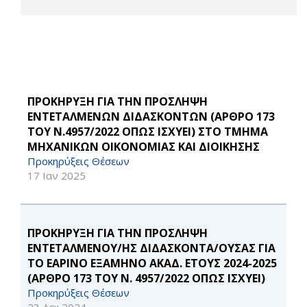
ΠΡΟΚΗΡΥΞΗ ΓΙΑ ΤΗΝ ΠΡΟΣΛΗΨΗ
ΕΝΤΕΤΑΛΜΕΝΩΝ ΔΙΔΑΣΚΟΝΤΩΝ (ΑΡΘΡΟ 173
ΤΟΥ Ν.4957/2022 ΟΠΩΣ ΙΣΧΥΕΙ) ΣΤΟ ΤΜΗΜΑ
ΜΗΧΑΝΙΚΩΝ ΟΙΚΟΝΟΜΙΑΣ ΚΑΙ ΔΙΟΙΚΗΣΗΣ
Προκηρύξεις Θέσεων
17 Ιαν 2025
ΠΡΟΚΗΡΥΞΗ ΓΙΑ ΤΗΝ ΠΡΟΣΛΗΨΗ
ΕΝΤΕΤΑΛΜΕΝΟΥ/ΗΣ ΔΙΔΑΣΚΟΝΤΑ/ΟΥΣΑΣ ΓΙΑ
ΤΟ ΕΑΡΙΝΟ ΕΞΑΜΗΝΟ ΑΚΑΔ. ΕΤΟΥΣ 2024-2025
(ΑΡΘΡΟ 173 ΤΟΥ Ν. 4957/2022 ΟΠΩΣ ΙΣΧΥΕΙ)
Προκηρύξεις Θέσεων