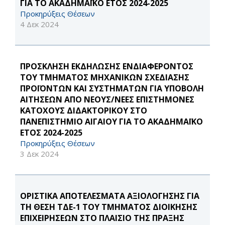
ΓΙΑ ΤΟ ΑΚΑΔΗΜΑΪΚΟ ΕΤΟΣ 2024-2025
Προκηρύξεις Θέσεων
4 Δεκ 2024
ΠΡΟΣΚΛΗΣΗ ΕΚΔΗΛΩΣΗΣ ΕΝΔΙΑΦΕΡΟΝΤΟΣ
ΤΟΥ ΤΜΗΜΑΤΟΣ ΜΗΧΑΝΙΚΩΝ ΣΧΕΔΙΑΣΗΣ
ΠΡΟΪΟΝΤΩΝ ΚΑΙ ΣΥΣΤΗΜΑΤΩΝ ΓΙΑ ΥΠΟΒΟΛΗ
ΑΙΤΗΣΕΩΝ ΑΠΟ ΝΕΟΥΣ/ΝΕΕΣ ΕΠΙΣΤΗΜΟΝΕΣ
ΚΑΤΟΧΟΥΣ ΔΙΔΑΚΤΟΡΙΚΟΥ ΣΤΟ
ΠΑΝΕΠΙΣΤΗΜΙΟ ΑΙΓΑΙΟΥ ΓΙΑ ΤΟ ΑΚΑΔΗΜΑΪΚΟ
ΕΤΟΣ 2024-2025
Προκηρύξεις Θέσεων
3 Δεκ 2024
ΟΡΙΣΤΙΚΑ ΑΠΟΤΕΛΕΣΜΑΤΑ ΑΞΙΟΛΟΓΗΣΗΣ ΓΙΑ
ΤΗ ΘΕΣΗ ΤΔΕ-1 ΤΟΥ ΤΜΗΜΑΤΟΣ ΔΙΟΙΚΗΣΗΣ
ΕΠΙΧΕΙΡΗΣΕΩΝ ΣΤΟ ΠΛΑΙΣΙΟ ΤΗΣ ΠΡΑΞΗΣ