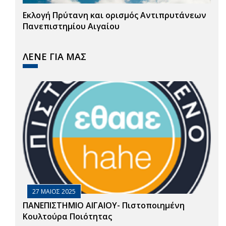
Εκλογή Πρύτανη και ορισμός Αντιπρυτάνεων
Πανεπιστημίου Αιγαίου
ΛΕΝΕ ΓΙΑ ΜΑΣ
27 ΜΑΙΟΣ 2025
ΠΑΝΕΠΙΣΤΗΜΙΟ ΑΙΓΑΙΟΥ- Πιστοποιημένη
Κουλτούρα Ποιότητας