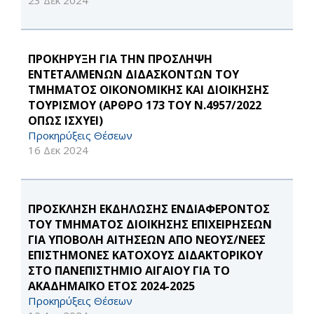
23 Δεκ 2024
ΠΡΟΚΗΡΥΞΗ ΓΙΑ ΤΗΝ ΠΡΟΣΛΗΨΗ
ΕΝΤΕΤΑΛΜΕΝΩΝ ΔΙΔΑΣΚΟΝΤΩΝ ΤΟΥ
ΤΜΗΜΑΤΟΣ ΟΙΚΟΝΟΜΙΚΗΣ ΚΑΙ ΔΙΟΙΚΗΣΗΣ
ΤΟΥΡΙΣΜΟΥ (ΑΡΘΡΟ 173 ΤΟΥ Ν.4957/2022
ΟΠΩΣ ΙΣΧΥΕΙ)
Προκηρύξεις Θέσεων
16 Δεκ 2024
ΠΡΟΣΚΛΗΣΗ ΕΚΔΗΛΩΣΗΣ ΕΝΔΙΑΦΕΡΟΝΤΟΣ
ΤΟΥ ΤΜΗΜΑΤΟΣ ΔΙΟΙΚΗΣΗΣ ΕΠΙΧΕΙΡΗΣΕΩΝ
ΓΙΑ ΥΠΟΒΟΛΗ ΑΙΤΗΣΕΩΝ ΑΠΟ ΝΕΟΥΣ/ΝΕΕΣ
ΕΠΙΣΤΗΜΟΝΕΣ ΚΑΤΟΧΟΥΣ ΔΙΔΑΚΤΟΡΙΚΟΥ
ΣΤΟ ΠΑΝΕΠΙΣΤΗΜΙΟ ΑΙΓΑΙΟΥ ΓΙΑ ΤΟ
ΑΚΑΔΗΜΑΪΚΟ ΕΤΟΣ 2024-2025
Προκηρύξεις Θέσεων