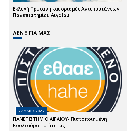
Εκλογή Πρύτανη και ορισμός Αντιπρυτάνεων
Πανεπιστημίου Αιγαίου
ΛΕΝΕ ΓΙΑ ΜΑΣ
27 ΜΑΙΟΣ 2025
ΠΑΝΕΠΙΣΤΗΜΙΟ ΑΙΓΑΙΟΥ- Πιστοποιημένη
Κουλτούρα Ποιότητας