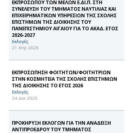
ΕΚΠΡΟΣΩΠΟΥ ΤΩΝ ΜΕΛΩΝ Ε.ΔΙ.Π. ΣΤΗ
ΣΥΝΕΛΕΥΣΗ ΤΟΥ ΤΜΗΜΑΤΟΣ ΝΑΥΤΙΛΙΑΣ ΚΑΙ
ΕΠΙΧΕΙΡΗΜΑΤΙΚΩΝ ΥΠΗΡΕΣΙΩΝ ΤΗΣ ΣΧΟΛΗΣ
ΕΠΙΣΤΗΜΩΝ ΤΗΣ ΔΙΟΙΚΗΣΗΣ ΤΟΥ
ΠΑΝΕΠΙΣΤΗΜΙΟΥ ΑΙΓΑΙΟΥ ΓΙΑ ΤΟ ΑΚΑΔ. ΕΤΟΣ
2026-2027
Εκλογές
21 Απρ 2026
ΕΚΠΡΟΣΩΠΗΣΗ ΦΟΙΤΗΤΩΝ/ΦΟΙΤΗΤΡΙΩΝ
ΣΤΗΝ ΚΟΣΜΗΤΕΙΑ ΤΗΣ ΣΧΟΛΗΣ ΕΠΙΣΤΗΜΩΝ
ΤΗΣ ΔΙΟΙΚΗΣΗΣ ΤΟ ΕΤΟΣ 2026
Εκλογές
24 Δεκ 2025
ΠΡΟΚΗΡΥΞΗ ΕΚΛΟΓΩΝ ΓΙΑ ΤΗΝ ΑΝΑΔΕΙΞΗ
ΑΝΤΙΠΡΟΕΔΡΟΥ ΤΟΥ ΤΜΗΜΑΤΟΣ