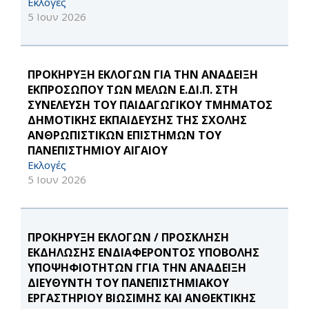
Εκλογές
5 Ιουν 2026
ΠΡΟΚΗΡΥΞΗ ΕΚΛΟΓΩΝ ΓΙΑ ΤΗΝ ΑΝΑΔΕΙΞΗ
ΕΚΠΡΟΣΩΠΟΥ ΤΩΝ ΜΕΛΩΝ Ε.ΔΙ.Π. ΣΤΗ
ΣΥΝΕΛΕΥΣΗ ΤΟΥ ΠΑΙΔΑΓΩΓΙΚΟΥ ΤΜΗΜΑΤΟΣ
ΔΗΜΟΤΙΚΗΣ ΕΚΠΑΙΔΕΥΣΗΣ ΤΗΣ ΣΧΟΛΗΣ
ΑΝΘΡΩΠΙΣΤΙΚΩΝ ΕΠΙΣΤΗΜΩΝ ΤΟΥ
ΠΑΝΕΠΙΣΤΗΜΙΟΥ ΑΙΓΑΙΟΥ
Εκλογές
5 Ιουν 2026
ΠΡΟΚΗΡΥΞΗ ΕΚΛΟΓΩΝ / ΠΡΟΣΚΛΗΣΗ
ΕΚΔΗΛΩΣΗΣ ΕΝΔΙΑΦΕΡΟΝΤΟΣ ΥΠΟΒΟΛΗΣ
ΥΠΟΨΗΦΙΟΤΗΤΩΝ ΓΓΙΑ ΤΗΝ ΑΝΑΔΕΙΞΗ
ΔΙΕΥΘΥΝΤΗ ΤΟΥ ΠΑΝΕΠΙΣΤΗΜΙΑΚΟΥ
ΕΡΓΑΣΤΗΡΙΟΥ ΒΙΩΣΙΜΗΣ ΚΑΙ ΑΝΘΕΚΤΙΚΗΣ