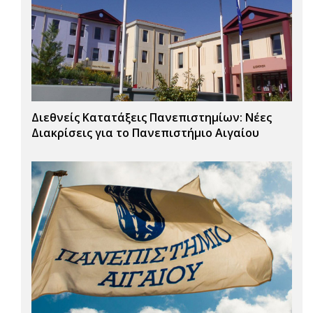
Διεθνείς Κατατάξεις Πανεπιστημίων: Νέες
Διακρίσεις για το Πανεπιστήμιο Αιγαίου