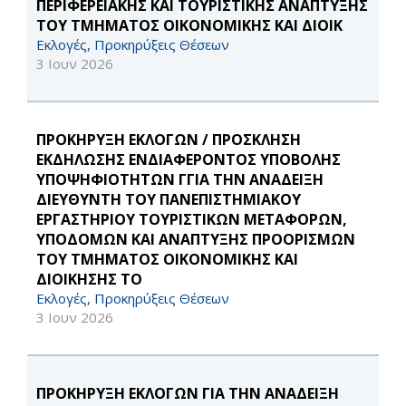
ΠΕΡΙΦΕΡΕΙΑΚΗΣ ΚΑΙ ΤΟΥΡΙΣΤΙΚΗΣ ΑΝΑΠΤΥΞΗΣ
ΤΟΥ ΤΜΗΜΑΤΟΣ ΟΙΚΟΝΟΜΙΚΗΣ ΚΑΙ ΔΙΟΙΚ
Εκλογές, Προκηρύξεις Θέσεων
3 Ιουν 2026
ΠΡΟΚΗΡΥΞΗ ΕΚΛΟΓΩΝ / ΠΡΟΣΚΛΗΣΗ
ΕΚΔΗΛΩΣΗΣ ΕΝΔΙΑΦΕΡΟΝΤΟΣ ΥΠΟΒΟΛΗΣ
ΥΠΟΨΗΦΙΟΤΗΤΩΝ ΓΓΙΑ ΤΗΝ ΑΝΑΔΕΙΞΗ
ΔΙΕΥΘΥΝΤΗ ΤΟΥ ΠΑΝΕΠΙΣΤΗΜΙΑΚΟΥ
ΕΡΓΑΣΤΗΡΙΟΥ ΤΟΥΡΙΣΤΙΚΩΝ ΜΕΤΑΦΟΡΩΝ,
ΥΠΟΔΟΜΩΝ ΚΑΙ ΑΝΑΠΤΥΞΗΣ ΠΡΟΟΡΙΣΜΩΝ
ΤΟΥ ΤΜΗΜΑΤΟΣ ΟΙΚΟΝΟΜΙΚΗΣ ΚΑΙ
ΔΙΟΙΚΗΣΗΣ ΤΟ
Εκλογές, Προκηρύξεις Θέσεων
3 Ιουν 2026
ΠΡΟΚΗΡΥΞΗ ΕΚΛΟΓΩΝ ΓΙΑ ΤΗΝ ΑΝΑΔΕΙΞΗ