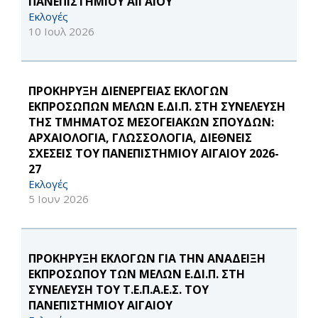
ΠΑΝΕΠΙΣΤΗΜΙΟΥ ΑΙΓΑΙΟΥ
Εκλογές
10 Ιουλ 2026
ΠΡΟΚΗΡΥΞΗ ΔΙΕΝΕΡΓΕΙΑΣ ΕΚΛΟΓΩΝ
ΕΚΠΡΟΣΩΠΩΝ ΜΕΛΩΝ Ε.ΔΙ.Π. ΣΤΗ ΣΥΝΕΛΕΥΣΗ
ΤΗΣ ΤΜΗΜΑΤΟΣ ΜΕΣΟΓΕΙΑΚΩΝ ΣΠΟΥΔΩΝ:
ΑΡΧΑΙΟΛΟΓΙΑ, ΓΛΩΣΣΟΛΟΓΙΑ, ΔΙΕΘΝΕΙΣ
ΣΧΕΣΕΙΣ ΤΟΥ ΠΑΝΕΠΙΣΤΗΜΙΟΥ ΑΙΓΑΙΟΥ 2026-
27
Εκλογές
5 Ιουν 2026
ΠΡΟΚΗΡΥΞΗ ΕΚΛΟΓΩΝ ΓΙΑ ΤΗΝ ΑΝΑΔΕΙΞΗ
ΕΚΠΡΟΣΩΠΟΥ ΤΩΝ ΜΕΛΩΝ Ε.ΔΙ.Π. ΣΤΗ
ΣΥΝΕΛΕΥΣΗ ΤΟΥ Τ.Ε.Π.Α.Ε.Σ. ΤΟΥ
ΠΑΝΕΠΙΣΤΗΜΙΟΥ ΑΙΓΑΙΟΥ