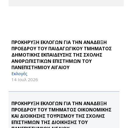
ΠΡΟΚΗΡΥΞΗ ΕΚΛΟΓΩΝ ΓΙΑ ΤΗΝ ΑΝΑΔΕΙΞΗ
ΠΡΟΕΔΡΟΥ ΤΟΥ ΠΑΙΔΑΓΩΓΙΚΟΥ ΤΜΗΜΑΤΟΣ
ΔΗΜΟΤΙΚΗΣ ΕΚΠΑΙΔΕΥΣΗΣ ΤΗΣ ΣΧΟΛΗΣ
ΑΝΘΡΩΠΙΣΤΙΚΩΝ ΕΠΙΣΤΗΜΩΝ ΤΟΥ
ΠΑΝΕΠΙΣΤΗΜΙΟΥ ΑΙΓΑΙΟΥ
Εκλογές
14 Ιουλ 2026
ΠΡΟΚΗΡΥΞΗ ΕΚΛΟΓΩΝ ΓΙΑ ΤΗΝ ΑΝΑΔΕΙΞΗ
ΠΡΟΕΔΡΟΥ ΤΟΥ ΤΜΗΜΑΤΟΣ ΟΙΚΟΝΟΜΙΚΗΣ
ΚΑΙ ΔΙΟΙΚΗΣΗΣ ΤΟΥΡΙΣΜΟΥ ΤΗΣ ΣΧΟΛΗΣ
ΕΠΙΣΤΗΜΩΝ ΤΗΣ ΔΙΟΙΚΗΣΗΣ ΤΟΥ