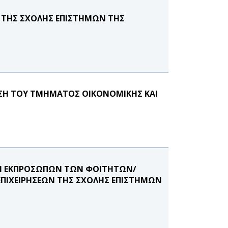
ΤΗΣ ΣΧΟΛΗΣ ΕΠΙΣΤΗΜΩΝ ΤΗΣ
ΥΣΗ ΤΟΥ ΤΜΗΜΑΤΟΣ ΟΙΚΟΝΟΜΙΚΗΣ ΚΑΙ
ΟΓΗ ΕΚΠΡΟΣΩΠΩΝ ΤΩΝ ΦΟΙΤΗΤΩΝ/
ΕΠΙΧΕΙΡΗΣΕΩΝ ΤΗΣ ΣΧΟΛΗΣ ΕΠΙΣΤΗΜΩΝ