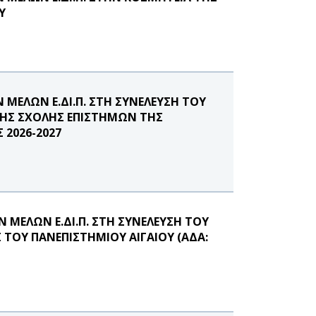
Υ
ΜΕΛΩΝ Ε.ΔΙ.Π. ΣΤΗ ΣΥΝΕΛΕΥΣΗ ΤΟΥ
ΤΗΣ ΣΧΟΛΗΣ ΕΠΙΣΤΗΜΩΝ ΤΗΣ
 2026-2027
ΜΕΛΩΝ Ε.ΔΙ.Π. ΣΤΗ ΣΥΝΕΛΕΥΣΗ ΤΟΥ
ΤΟΥ ΠΑΝΕΠΙΣΤΗΜΙΟΥ ΑΙΓΑΙΟΥ (ΑΔΑ: