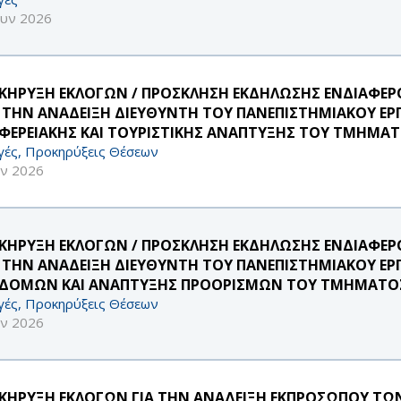
ουν 2026
ΚΗΡΥΞΗ ΕΚΛΟΓΩΝ / ΠΡΟΣΚΛΗΣΗ ΕΚΔΗΛΩΣΗΣ ΕΝΔΙΑΦ
Α ΤΗΝ ΑΝΑΔΕΙΞΗ ΔΙΕΥΘΥΝΤΗ ΤΟΥ ΠΑΝΕΠΙΣΤΗΜΙΑΚΟΥ ΕΡ
ΙΦΕΡΕΙΑΚΗΣ ΚΑΙ ΤΟΥΡΙΣΤΙΚΗΣ ΑΝΑΠΤΥΞΗΣ ΤΟΥ ΤΜΗΜΑΤ
γές, Προκηρύξεις Θέσεων
υν 2026
ΚΗΡΥΞΗ ΕΚΛΟΓΩΝ / ΠΡΟΣΚΛΗΣΗ ΕΚΔΗΛΩΣΗΣ ΕΝΔΙΑΦ
Α ΤΗΝ ΑΝΑΔΕΙΞΗ ΔΙΕΥΘΥΝΤΗ ΤΟΥ ΠΑΝΕΠΙΣΤΗΜΙΑΚΟΥ Ε
ΔΟΜΩΝ ΚΑΙ ΑΝΑΠΤΥΞΗΣ ΠΡΟΟΡΙΣΜΩΝ ΤΟΥ ΤΜΗΜΑΤΟΣ 
γές, Προκηρύξεις Θέσεων
υν 2026
ΚΗΡΥΞΗ ΕΚΛΟΓΩΝ ΓΙΑ ΤΗΝ ΑΝΑΔΕΙΞΗ ΕΚΠΡΟΣΩΠΟΥ ΤΩΝ 