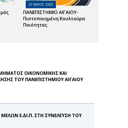
27 ΜΑΙΟΣ 2025
σμός
ΠΑΝΕΠΙΣΤΗΜΙΟ ΑΙΓΑΙΟΥ-
Πιστοποιημένη Κουλτούρα
Ποιότητας
ΤΜΗΜΑΤΟΣ ΟΙΚΟΝΟΜΙΚΗΣ ΚΑΙ
ΚΗΣΗΣ ΤΟΥ ΠΑΝΕΠΙΣΤΗΜΙΟΥ ΑΙΓΑΙΟΥ
ΕΛΩΝ Ε.ΔΙ.Π. ΣΤΗ ΣΥΝΕΛΕΥΣΗ ΤΟΥ