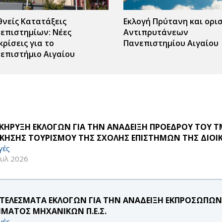
θνείς Κατατάξεις
Εκλογή Πρύτανη και ορι
επιστημίων: Νέες
Αντιπρυτάνεων
κρίσεις για το
Πανεπιστημίου Αιγαίου
επιστήμιο Αιγαίου
ΚΗΡΥΞΗ ΕΚΛΟΓΩΝ ΓΙΑ ΤΗΝ ΑΝΑΔΕΙΞΗ ΠΡΟΕΔΡΟΥ ΤΟΥ 
ΙΚΗΣΗΣ ΤΟΥΡΙΣΜΟΥ ΤΗΣ ΣΧΟΛΗΣ ΕΠΙΣΤΗΜΩΝ ΤΗΣ ΔΙΟΙ
γές
ουλ 2026
ΤΕΛΕΣΜΑΤΑ ΕΚΛΟΓΩΝ ΓΙΑ ΤΗΝ ΑΝΑΔΕΙΞΗ ΕΚΠΡΟΣΩΠΩΝ Μ
ΜΑΤΟΣ ΜΗΧΑΝΙΚΩΝ Π.Ε.Σ.
γές