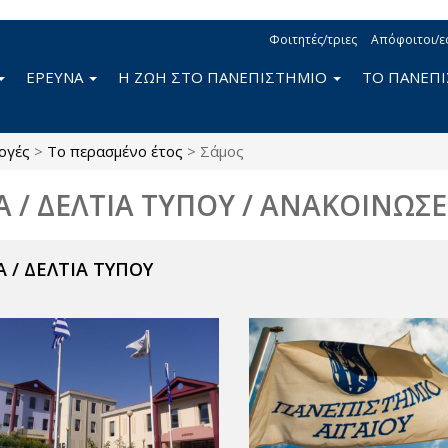
Φοιτητές/τριες
Απόφοιτοι/ε
ΕΡΕΥΝΑ
Η ΖΩΗ ΣΤΟ ΠΑΝΕΠΙΣΤΗΜΙΟ
ΤΟ ΠΑΝΕΠ
ογές
>
Το περασμένο έτος
>
Σάμος
Α / ΔΕΛΤΙΑ ΤΥΠΟΥ / ΑΝΑΚΟΙΝΩΣΕ
 / ΔΕΛΤΙΑ ΤΥΠΟΥ