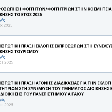
ΡΟΣΩΠΗΣΗ ΦΟΙΤΗΤΩΝ/ΦΟΙΤΗΤΡΙΩΝ ΣΤΗΝ ΚΟΣΜΗΤΕΙΑ 
ΙΚΗΣΗΣ ΤΟ ΕΤΟΣ 2026
γές
εκ 2025
ΠΙΣΤΩΤΙΚΗ ΠΡΑΞΗ ΕΚΛΟΓΗΣ ΕΚΠΡΟΣΩΠΩΝ ΣΤΗ ΣΥΝΕΛΕ
ΙΚΗΣΗΣ ΤΟΥΡΙΣΜΟΥ
γές
οε 2025
ΠΙΣΤΩΤΙΚΗ ΠΡΑΞΗ ΑΓΟΝΗΣ ΔΙΑΔΙΚΑΣΙΑΣ ΓΙΑ ΤΗΝ ΕΚΛ
ΤΗΤΡΙΩΝ ΣΤΗ ΣΥΝΕΛΕΥΣΗ ΤΟΥ ΤΜΗΜΑΤΟΣ ΔΙΟΙΚΗΣΗΣ 
 ΔΙΟΙΚΗΣΗΣ ΤΟΥ ΠΑΝΕΠΙΣΤΗΜΙΟΥ ΑΙΓΑΙΟΥ
γές
οε 2025