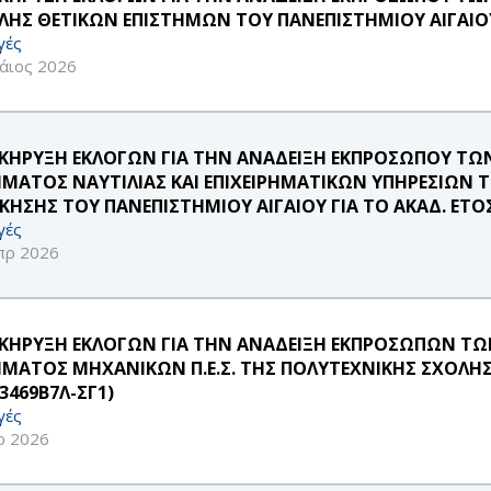
ΛΗΣ ΘΕΤΙΚΩΝ ΕΠΙΣΤΗΜΩΝ ΤΟΥ ΠΑΝΕΠΙΣΤΗΜΙΟΥ ΑΙΓΑΙΟ
γές
άιος 2026
ΚΗΡΥΞΗ ΕΚΛΟΓΩΝ ΓΙΑ ΤΗΝ ΑΝΑΔΕΙΞΗ ΕΚΠΡΟΣΩΠΟΥ ΤΩΝ 
ΜΑΤΟΣ ΝΑΥΤΙΛΙΑΣ ΚΑΙ ΕΠΙΧΕΙΡΗΜΑΤΙΚΩΝ ΥΠΗΡΕΣΙΩΝ 
ΙΚΗΣΗΣ ΤΟΥ ΠΑΝΕΠΙΣΤΗΜΙΟΥ ΑΙΓΑΙΟΥ ΓΙΑ ΤΟ ΑΚΑΔ. ΕΤΟΣ
γές
πρ 2026
ΚΗΡΥΞΗ ΕΚΛΟΓΩΝ ΓΙΑ ΤΗΝ ΑΝΑΔΕΙΞΗ ΕΚΠΡΟΣΩΠΩΝ ΤΩΝ 
ΜΑΤΟΣ ΜΗΧΑΝΙΚΩΝ Π.Ε.Σ. ΤΗΣ ΠΟΛΥΤΕΧΝΙΚΗΣ ΣΧΟΛΗΣ 
3469Β7Λ-ΣΓ1)
γές
ρ 2026