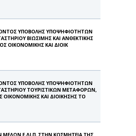
ΕΡΟΝΤΟΣ ΥΠΟΒΟΛΗΣ ΥΠΟΨΗΦΙΟΤΗΤΩΝ
ΓΑΣΤΗΡΙΟΥ ΒΙΩΣΙΜΗΣ ΚΑΙ ΑΝΘΕΚΤΙΚΗΣ
ΟΣ ΟΙΚΟΝΟΜΙΚΗΣ ΚΑΙ ΔΙΟΙΚ
ΕΡΟΝΤΟΣ ΥΠΟΒΟΛΗΣ ΥΠΟΨΗΦΙΟΤΗΤΩΝ
ΡΓΑΣΤΗΡΙΟΥ ΤΟΥΡΙΣΤΙΚΩΝ ΜΕΤΑΦΟΡΩΝ,
ΟΙΚΟΝΟΜΙΚΗΣ ΚΑΙ ΔΙΟΙΚΗΣΗΣ ΤΟ
ΜΕΛΩΝ Ε.ΔΙ.Π. ΣΤΗΝ ΚΟΣΜΗΤΕΙΑ ΤΗΣ