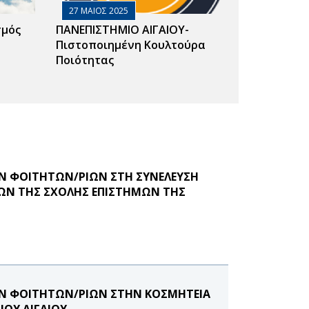
27 ΜΑΙΟΣ 2025
σμός
ΠΑΝΕΠΙΣΤΗΜΙΟ ΑΙΓΑΙΟΥ-
Πιστοποιημένη Κουλτούρα
Ποιότητας
Ν ΦΟΙΤΗΤΩΝ/ΡΙΩΝ ΣΤΗ ΣΥΝΕΛΕΥΣΗ
ΙΩΝ ΤΗΣ ΣΧΟΛΗΣ ΕΠΙΣΤΗΜΩΝ ΤΗΣ
ΩΝ ΦΟΙΤΗΤΩΝ/ΡΙΩΝ ΣΤΗΝ ΚΟΣΜΗΤΕΙΑ
ΙΟΥ ΑΙΓΑΙΟΥ