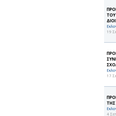
ΠΡΟ
ΤΟΥ
ΔΙΟ
Εκλο
19 Σ
ΠΡΟ
ΣΥΝ
ΣΧΟ
Εκλο
17 Σ
ΠΡΟ
ΤΗΣ
Εκλο
4 Σε