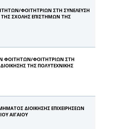
ΙΤΗΤΩΝ/ΦΟΙΤΗΤΡΙΩΝ ΣΤΗ ΣΥΝΕΛΕΥΣΗ
 ΤΗΣ ΣΧΟΛΗΣ ΕΠΙΣΤΗΜΩΝ ΤΗΣ
ΩΝ ΦΟΙΤΗΤΩΝ/ΦΟΙΤΗΤΡΙΩΝ ΣΤΗ
ΔΙΟΙΚΗΣΗΣ ΤΗΣ ΠΟΛΥΤΕΧΝΙΚΗΣ
ΜΗΜΑΤΟΣ ΔΙΟΙΚΗΣΗΣ ΕΠΙΧΕΙΡΗΣΕΩΝ
ΙΟΥ ΑΙΓΑΙΟΥ