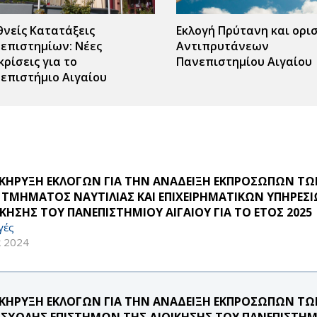
θνείς Κατατάξεις
Εκλογή Πρύτανη και ορι
επιστημίων: Νέες
Αντιπρυτάνεων
κρίσεις για το
Πανεπιστημίου Αιγαίου
επιστήμιο Αιγαίου
ΚΗΡΥΞΗ ΕΚΛΟΓΩΝ ΓΙΑ ΤΗΝ ΑΝΑΔΕΙΞΗ ΕΚΠΡΟΣΩΠΩΝ ΤΩ
 ΤΜΗΜΑΤΟΣ ΝΑΥΤΙΛΙΑΣ ΚΑΙ ΕΠΙΧΕΙΡΗΜΑΤΙΚΩΝ ΥΠΗΡΕΣ
ΙΚΗΣΗΣ ΤΟΥ ΠΑΝΕΠΙΣΤΗΜΙΟΥ ΑΙΓΑΙΟΥ ΓΙΑ ΤΟ ΕΤΟΣ 2025
γές
κ 2024
ΚΗΡΥΞΗ ΕΚΛΟΓΩΝ ΓΙΑ ΤΗΝ ΑΝΑΔΕΙΞΗ ΕΚΠΡΟΣΩΠΩΝ Τ
 ΣΧΟΛΗΣ ΕΠΙΣΤΗΜΩΝ ΤΗΣ ΔΙΟΙΚΗΣΗΣ ΤΟΥ ΠΑΝΕΠΙΣΤΗΜ