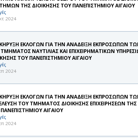
ΣΤΗΜΩΝ ΤΗΣ ΔΙΟΙΚΗΣΗΣ ΤΟΥ ΠΑΝΕΠΙΣΤΗΜΙΟΥ ΑΙΓΑΙΟΥ
γές
κτ 2024
ΚΗΡΥΞΗ ΕΚΛΟΓΩΝ ΓΙΑ ΤΗΝ ΑΝΑΔΕΙΞΗ ΕΚΠΡΟΣΩΠΩΝ ΤΩ
 ΤΜΗΜΑΤΟΣ ΝΑΥΤΙΛΙΑΣ ΚΑΙ ΕΠΙΧΕΙΡΗΜΑΤΙΚΩΝ ΥΠΗΡΕΣ
ΙΚΗΣΗΣ ΤΟΥ ΠΑΝΕΠΙΣΤΗΜΙΟΥ ΑΙΓΑΙΟΥ
γές
επ 2024
ΚΗΡΥΞΗ ΕΚΛΟΓΩΝ ΓΙΑ ΤΗΝ ΑΝΑΔΕΙΞΗ ΕΚΠΡΟΣΩΠΩΝ Τ
ΕΛΕΥΣΗ ΤΟΥ ΤΜΗΜΑΤΟΣ ΔΙΟΙΚΗΣΗΣ ΕΠΙΧΕΙΡΗΣΕΩΝ ΤΗΣ
 ΠΑΝΕΠΙΣΤΗΜΙΟΥ ΑΙΓΑΙΟΥ
γές
επ 2024