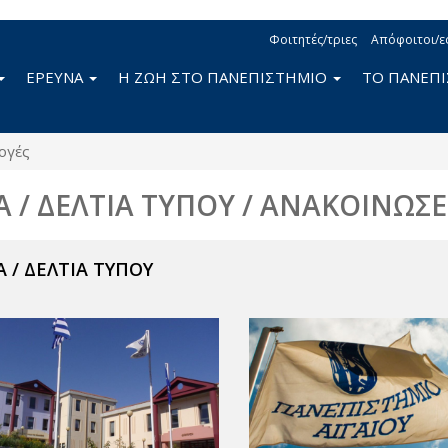
Φοιτητές/τριες
Απόφοιτοι/ε
ΕΡΕΥΝΑ
Η ΖΩΗ ΣΤΟ ΠΑΝΕΠΙΣΤΗΜΙΟ
ΤΟ ΠΑΝΕΠ
ογές
Α / ΔΕΛΤΙΑ ΤΥΠΟΥ / ΑΝΑΚΟΙΝΩΣΕ
 / ΔΕΛΤΙΑ ΤΥΠΟΥ