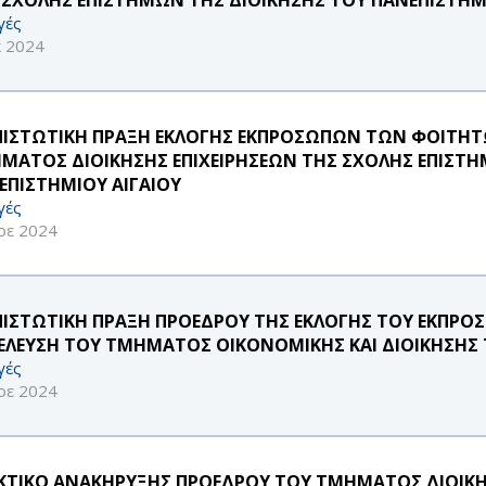
γές
κ 2024
ΠΙΣΤΩΤΙΚΗ ΠΡΑΞΗ ΕΚΛΟΓΗΣ ΕΚΠΡΟΣΩΠΩΝ ΤΩΝ ΦΟΙΤΗΤ
ΜΑΤΟΣ ΔΙΟΙΚΗΣΗΣ ΕΠΙΧΕΙΡΗΣΕΩΝ ΤΗΣ ΣΧΟΛΗΣ ΕΠΙΣΤΗ
ΕΠΙΣΤΗΜΙΟΥ ΑΙΓΑΙΟΥ
γές
οε 2024
ΠΙΣΤΩΤΙΚΗ ΠΡΑΞΗ ΠΡΟΕΔΡΟΥ ΤΗΣ ΕΚΛΟΓΗΣ ΤΟΥ ΕΚΠΡ
ΕΛΕΥΣΗ ΤΟΥ ΤΜΗΜΑΤΟΣ ΟΙΚΟΝΟΜΙΚΗΣ ΚΑΙ ΔΙΟΙΚΗΣΗΣ Τ
γές
οε 2024
ΚΤΙΚΟ ΑΝΑΚΗΡΥΞΗΣ ΠΡΟΕΔΡΟΥ ΤΟΥ ΤΜΗΜΑΤΟΣ ΔΙΟΙΚΗ