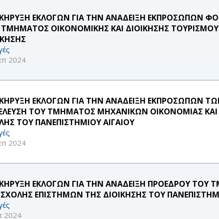
ΚΗΡΥΞΗ ΕΚΛΟΓΩΝ ΓΙΑ ΤΗΝ ΑΝΑΔΕΙΞΗ ΕΚΠΡΟΣΩΠΩΝ ΦΟ
 ΤΜΗΜΑΤΟΣ ΟΙΚΟΝΟΜΙΚΗΣ ΚΑΙ ΔΙΟΙΚΗΣΗΣ ΤΟΥΡΙΣΜΟΥ
ΙΚΗΣΗΣ
γές
επ 2024
ΚΗΡΥΞΗ ΕΚΛΟΓΩΝ ΓΙΑ ΤΗΝ ΑΝΑΔΕΙΞΗ ΕΚΠΡΟΣΩΠΩΝ Τ
ΕΛΕΥΣΗ ΤΟΥ ΤΜΗΜΑΤΟΣ ΜΗΧΑΝΙΚΩΝ ΟΙΚΟΝΟΜΙΑΣ ΚΑΙ 
ΛΗΣ ΤΟΥ ΠΑΝΕΠΙΣΤΗΜΙΟΥ ΑΙΓΑΙΟΥ
γές
επ 2024
ΚΗΡΥΞΗ ΕΚΛΟΓΩΝ ΓΙΑ ΤΗΝ ΑΝΑΔΕΙΞΗ ΠΡΟΕΔΡΟΥ ΤΟΥ Τ
 ΣΧΟΛΗΣ ΕΠΙΣΤΗΜΩΝ ΤΗΣ ΔΙΟΙΚΗΣΗΣ ΤΟΥ ΠΑΝΕΠΙΣΤΗΜ
γές
π 2024