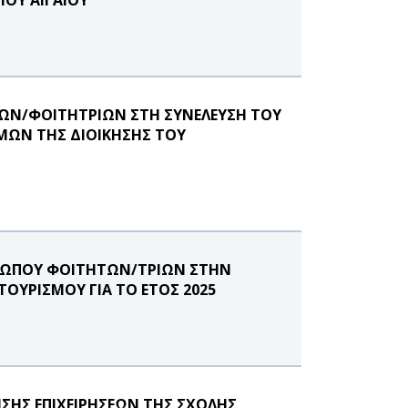
ΩΝ/ΦΟΙΤΗΤΡΙΩΝ ΣΤΗ ΣΥΝΕΛΕΥΣΗ ΤΟΥ
ΜΩΝ ΤΗΣ ΔΙΟΙΚΗΣΗΣ ΤΟΥ
ΟΣΩΠΟΥ ΦΟΙΤΗΤΩΝ/ΤΡΙΩΝ ΣΤΗΝ
ΟΥΡΙΣΜΟΥ ΓΙΑ ΤΟ ΕΤΟΣ 2025
ΣΗΣ ΕΠΙΧΕΙΡΗΣΕΩΝ ΤΗΣ ΣΧΟΛΗΣ