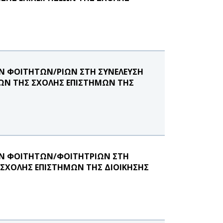
Ν ΦΟΙΤΗΤΩΝ/ΡΙΩΝ ΣΤΗ ΣΥΝΕΛΕΥΣΗ
ΙΩΝ ΤΗΣ ΣΧΟΛΗΣ ΕΠΙΣΤΗΜΩΝ ΤΗΣ
ΩΝ ΦΟΙΤΗΤΩΝ/ΦΟΙΤΗΤΡΙΩΝ ΣΤΗ
 ΣΧΟΛΗΣ ΕΠΙΣΤΗΜΩΝ ΤΗΣ ΔΙΟΙΚΗΣΗΣ