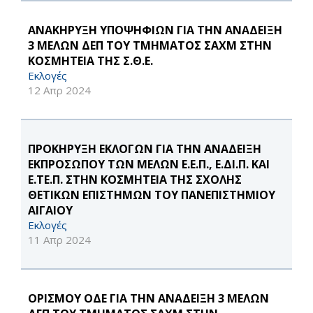
ΑΝΑΚΗΡΥΞΗ ΥΠΟΨΗΦΙΩΝ ΓΙΑ ΤΗΝ ΑΝΑΔΕΙΞΗ
3 ΜΕΛΩΝ ΔΕΠ ΤΟΥ ΤΜΗΜΑΤΟΣ ΣΑΧΜ ΣΤΗΝ
ΚΟΣΜΗΤΕΙΑ ΤΗΣ Σ.Θ.Ε.
Εκλογές
12 Απρ 2024
ΠΡΟΚΗΡΥΞΗ ΕΚΛΟΓΩΝ ΓΙΑ ΤΗΝ ΑΝΑΔΕΙΞΗ
ΕΚΠΡΟΣΩΠΟΥ ΤΩΝ ΜΕΛΩΝ Ε.Ε.Π., Ε.ΔΙ.Π. ΚΑΙ
Ε.ΤΕ.Π. ΣΤΗΝ ΚΟΣΜΗΤΕΙΑ ΤΗΣ ΣΧΟΛΗΣ
ΘΕΤΙΚΩΝ ΕΠΙΣΤΗΜΩΝ ΤΟΥ ΠΑΝΕΠΙΣΤΗΜΙΟΥ
ΑΙΓΑΙΟΥ
Εκλογές
11 Απρ 2024
ΟΡΙΣΜΟΥ ΟΔΕ ΓΙΑ ΤΗΝ ΑΝΑΔΕΙΞΗ 3 ΜΕΛΩΝ