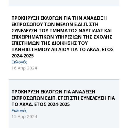
ΠΡΟΚΗΡΥΞΗ ΕΚΛΟΓΩΝ ΓΙΑ ΤΗΝ ΑΝΑΔΕΙΞΗ
ΕΚΠΡΟΣΩΠΟΥ ΤΩΝ ΜΕΛΩΝ Ε.ΔΙ.Π. ΣΤΗ
ΣΥΝΕΛΕΥΣΗ ΤΟΥ ΤΜΗΜΑΤΟΣ ΝΑΥΤΙΛΙΑΣ ΚΑΙ
ΕΠΙΧΕΙΡΗΜΑΤΙΚΩΝ ΥΠΗΡΕΣΙΩΝ ΤΗΣ ΣΧΟΛΗΣ
ΕΠΙΣΤΗΜΩΝ ΤΗΣ ΔΙΟΙΚΗΣΗΣ ΤΟΥ
ΠΑΝΕΠΙΣΤΗΜΙΟΥ ΑΙΓΑΙΟΥ ΓΙΑ ΤΟ ΑΚΑΔ. ΕΤΟΣ
2024-2025
Εκλογές
16 Απρ 2024
ΠΡΟΚΗΡΥΞΗ ΕΚΛΟΓΩΝ ΓΙΑ ΑΝΑΔΕΙΞΗ
ΕΚΠΡΟΣΩΠΩΝ ΕΔΙΠ, ΕΤΕΠ ΣΤΗ ΣΥΝΕΛΕΥΣΗ ΓΙΑ
ΤΟ ΑΚΑΔ. ΕΤΟΣ 2024-2025
Εκλογές
15 Απρ 2024