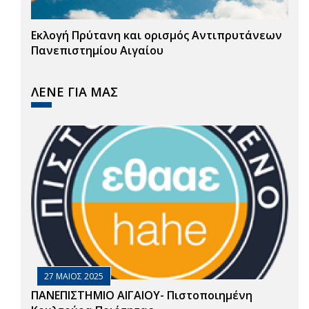
Εκλογή Πρύτανη και ορισμός Αντιπρυτάνεων
Πανεπιστημίου Αιγαίου
ΛΕΝΕ ΓΙΑ ΜΑΣ
27 ΜΑΙΟΣ 2025
ΠΑΝΕΠΙΣΤΗΜΙΟ ΑΙΓΑΙΟΥ- Πιστοποιημένη