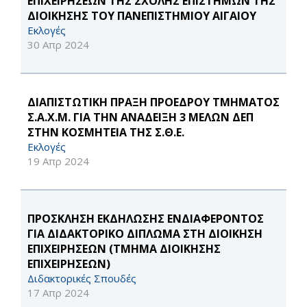
ΕΠΙΧΕΙΡΗΣΕΩΝ ΤΗΣ ΣΧΟΛΗΣ ΕΠΙΣΤΗΜΩΝ ΤΗΣ
ΔΙΟΙΚΗΣΗΣ ΤΟΥ ΠΑΝΕΠΙΣΤΗΜΙΟΥ ΑΙΓΑΙΟΥ
Εκλογές
30 Απρ 2024
ΔΙΑΠΙΣΤΩΤΙΚΗ ΠΡΑΞΗ ΠΡΟΕΔΡΟΥ ΤΜΗΜΑΤΟΣ
Σ.Α.Χ.Μ. ΓΙΑ ΤΗΝ ΑΝΑΔΕΙΞΗ 3 ΜΕΛΩΝ ΔΕΠ
ΣΤΗΝ ΚΟΣΜΗΤΕΙΑ ΤΗΣ Σ.Θ.Ε.
Εκλογές
19 Απρ 2024
ΠΡΟΣΚΛΗΣΗ ΕΚΔΗΛΩΣΗΣ ΕΝΔΙΑΦΕΡΟΝΤΟΣ
ΓΙΑ ΔΙΔΑΚΤΟΡΙΚΟ ΔΙΠΛΩΜΑ ΣΤΗ ΔΙΟΙΚΗΣΗ
ΕΠΙΧΕΙΡΗΣΕΩΝ (ΤΜΗΜΑ ΔΙΟΙΚΗΣΗΣ
ΕΠΙΧΕΙΡΗΣΕΩΝ)
Διδακτορικές Σπουδές
17 Απρ 2024