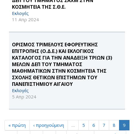
ΔΕΠ ΤΟΥ ΤΜΗΜΑΤΟΣ ΣΑΧΜ ΣΤΗΝ
ΚΟΣΜΗΤΕΙΑ ΤΗΣ Σ.Θ.Ε.
Εκλογές
11 Απρ 2024
ΟΡΙΣΜΟΣ ΤΡΙΜΕΛΟΥΣ ΕΦΟΡΕΥΤΙΚΗΣ
ΕΠΙΤΡΟΠΗΣ (Ο.Δ.Ε.) ΚΑΙ ΕΚΛΟΓΙΚΟΣ
ΚΑΤΑΛΟΓΟΣ ΓΙΑ ΤΗΝ ΑΝΑΔΕΙΞΗ ΤΡΙΩΝ (3)
ΜΕΛΩΝ ΔΕΠ ΤΟΥ ΤΜΗΜΑΤΟΣ
MΑΘΗΜΑΤΙΚΩΝ ΣΤΗΝ ΚΟΣΜΗΤΕΙΑ ΤΗΣ
ΣΧΟΛΗΣ ΘΕΤΙΚΩΝ ΕΠΙΣΤΗΜΩΝ ΤΟΥ
ΠΑΝΕΠΙΣΤΗΜΙΟΥ ΑΙΓΑΙΟΥ
Εκλογές
5 Απρ 2024
« πρώτη
‹ προηγούμενη
…
5
6
7
8
9