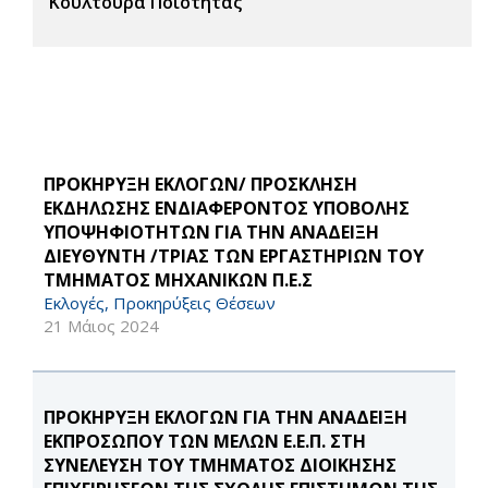
Κουλτούρα Ποιότητας
ΠΡΟΚΗΡΥΞΗ ΕΚΛΟΓΩΝ/ ΠΡΟΣΚΛΗΣΗ
ΕΚΔΗΛΩΣΗΣ ΕΝΔΙΑΦΕΡΟΝΤΟΣ ΥΠΟΒΟΛΗΣ
ΥΠΟΨΗΦΙΟΤΗΤΩΝ ΓΙΑ ΤΗΝ ΑΝΑΔΕΙΞΗ
ΔΙΕΥΘΥΝΤΗ /ΤΡΙΑΣ ΤΩΝ ΕΡΓΑΣΤΗΡΙΩΝ ΤΟΥ
ΤΜΗΜΑΤΟΣ ΜΗΧΑΝΙΚΩΝ Π.Ε.Σ
Εκλογές, Προκηρύξεις Θέσεων
21 Μάιος 2024
ΠΡΟΚΗΡΥΞΗ ΕΚΛΟΓΩΝ ΓΙΑ ΤΗΝ ΑΝΑΔΕΙΞΗ
ΕΚΠΡΟΣΩΠΟΥ ΤΩΝ ΜΕΛΩΝ Ε.Ε.Π. ΣΤΗ
ΣΥΝΕΛΕΥΣΗ ΤΟΥ ΤΜΗΜΑΤΟΣ ΔΙΟΙΚΗΣΗΣ