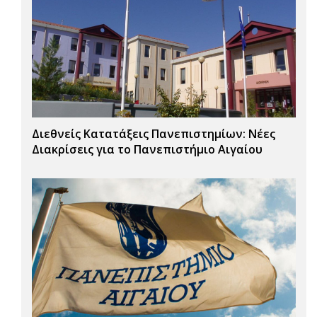
Διεθνείς Κατατάξεις Πανεπιστημίων: Νέες
Διακρίσεις για το Πανεπιστήμιο Αιγαίου