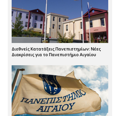
Διεθνείς Κατατάξεις Πανεπιστημίων: Νέες
Διακρίσεις για το Πανεπιστήμιο Αιγαίου