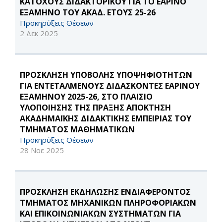
ΚΑΤΟΧΟΥΣ ΔΙΔΑΚΤΟΡΙΚΟΥ ΓΙΑ ΤΟ ΕΑΡΙΝΟ
ΕΞΑΜΗΝΟ ΤΟΥ ΑΚΑΔ. ΕΤΟΥΣ 25-26
Προκηρύξεις Θέσεων
2 Δεκ 2025
ΠΡΟΣΚΛΗΣΗ ΥΠΟΒΟΛΗΣ ΥΠΟΨΗΦΙΟΤΗΤΩΝ
ΓΙΑ ΕΝΤΕΤΑΛΜΕΝΟΥΣ ΔΙΔΑΣΚΟΝΤΕΣ ΕΑΡΙΝΟΥ
ΕΞΑΜΗΝΟΥ 2025-26, ΣΤΟ ΠΛΑΙΣΙΟ
ΥΛΟΠΟΙΗΣΗΣ ΤΗΣ ΠΡΑΞΗΣ ΑΠΟΚΤΗΣΗ
ΑΚΑΔΗΜΑΪΚΗΣ ΔΙΔΑΚΤΙΚΗΣ ΕΜΠΕΙΡΙΑΣ ΤΟΥ
ΤΜΗΜΑΤΟΣ ΜΑΘΗΜΑΤΙΚΩΝ
Προκηρύξεις Θέσεων
28 Νοε 2025
ΠΡΟΣΚΛΗΣΗ ΕΚΔΗΛΩΣΗΣ ΕΝΔΙΑΦΕΡΟΝΤΟΣ
ΤΜΗΜΑΤΟΣ ΜΗΧΑΝΙΚΩΝ ΠΛΗΡΟΦΟΡΙΑΚΩΝ
ΚΑΙ ΕΠΙΚΟΙΝΩΝΙΑΚΩΝ ΣΥΣΤΗΜΑΤΩΝ ΓΙΑ