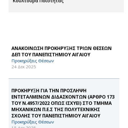
Κουλτούρα Ποιότητας
ΑΝΑΚΟΙΝΩΣΗ ΠΡΟΚΗΡΥΞΗΣ ΤΡΙΩΝ ΘΕΣΕΩΝ
ΔΕΠ ΤΟΥ ΠΑΝΕΠΙΣΤΗΜΙΟΥ ΑΙΓΑΙΟΥ
Προκηρύξεις Θέσεων
24 Δεκ 2025
ΠΡΟΚΗΡΥΞΗ ΓΙΑ ΤΗΝ ΠΡΟΣΛΗΨΗ
ΕΝΤΕΤΑΛΜΕΝΩΝ ΔΙΔΑΣΚΟΝΤΩΝ (ΑΡΘΡΟ 173
ΤΟΥ Ν.4957/2022 ΟΠΩΣ ΙΣΧΥΕΙ) ΣΤΟ ΤΜΗΜΑ
ΜΗΧΑΝΙΚΩΝ Π.Ε.Σ ΤΗΣ ΠΟΛΥΤΕΧΝΙΚΗΣ
ΣΧΟΛΗΣ ΤΟΥ ΠΑΝΕΠΙΣΤΗΜΙΟΥ ΑΙΓΑΙΟΥ
Προκηρύξεις Θέσεων
15 Δεκ 2025