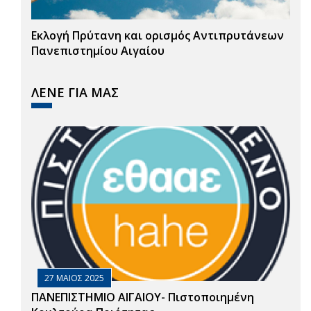
Εκλογή Πρύτανη και ορισμός Αντιπρυτάνεων
Πανεπιστημίου Αιγαίου
ΛΕΝΕ ΓΙΑ ΜΑΣ
27 ΜΑΙΟΣ 2025
ΠΑΝΕΠΙΣΤΗΜΙΟ ΑΙΓΑΙΟΥ- Πιστοποιημένη