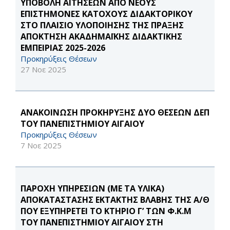
ΥΠΟΒΟΛΗ ΑΙΤΗΣΕΩΝ ΑΠΟ ΝΕΟΥΣ
ΕΠΙΣΤΗΜΟΝΕΣ ΚΑΤΟΧΟΥΣ ΔΙΔΑΚΤΟΡΙΚΟΥ
ΣΤΟ ΠΛΑΙΣΙΟ ΥΛΟΠΟΙΗΣΗΣ ΤΗΣ ΠΡΑΞΗΣ
ΑΠΟΚΤΗΣΗ ΑΚΑΔΗΜΑΪΚΗΣ ΔΙΔΑΚΤΙΚΗΣ
ΕΜΠΕΙΡΙΑΣ 2025-2026
Προκηρύξεις Θέσεων
27 Νοε 2025
ΑΝΑΚΟΙΝΩΣΗ ΠΡΟΚΗΡΥΞΗΣ ΔΥΟ ΘΕΣΕΩΝ ΔΕΠ
ΤΟΥ ΠΑΝΕΠΙΣΤΗΜΙΟΥ ΑΙΓΑΙΟΥ
Προκηρύξεις Θέσεων
7 Νοε 2025
ΠΑΡΟΧΗ ΥΠΗΡΕΣΙΩΝ (ΜΕ ΤΑ ΥΛΙΚΑ)
ΑΠΟΚΑΤΑΣΤΑΣΗΣ ΕΚΤΑΚΤΗΣ ΒΛΑΒΗΣ ΤΗΣ Α/Θ
ΠΟΥ ΕΞΥΠΗΡΕΤΕΙ ΤΟ ΚΤΗΡΙΟ Γ’ ΤΩΝ Φ.Κ.Μ
ΤΟΥ ΠΑΝΕΠΙΣΤΗΜΙΟΥ ΑΙΓΑΙΟΥ ΣΤΗ