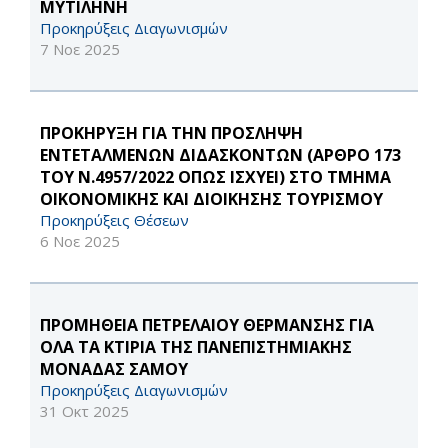
ΜΥΤΙΛΗΝΗ
Προκηρύξεις Διαγωνισμών
7 Νοε 2025
ΠΡΟΚΗΡΥΞΗ ΓΙΑ ΤΗΝ ΠΡΟΣΛΗΨΗ
ΕΝΤΕΤΑΛΜΕΝΩΝ ΔΙΔΑΣΚΟΝΤΩΝ (ΑΡΘΡΟ 173
ΤΟΥ Ν.4957/2022 ΟΠΩΣ ΙΣΧΥΕΙ) ΣΤΟ ΤΜΗΜΑ
ΟΙΚΟΝΟΜΙΚΗΣ ΚΑΙ ΔΙΟΙΚΗΣΗΣ ΤΟΥΡΙΣΜΟΥ
Προκηρύξεις Θέσεων
6 Νοε 2025
ΠΡΟΜΗΘΕΙΑ ΠΕΤΡΕΛΑΙΟΥ ΘΕΡΜΑΝΣΗΣ ΓΙΑ
ΟΛΑ ΤΑ ΚΤΙΡΙΑ ΤΗΣ ΠΑΝΕΠΙΣΤΗΜΙΑΚΗΣ
ΜΟΝΑΔΑΣ ΣΑΜΟΥ
Προκηρύξεις Διαγωνισμών
31 Οκτ 2025