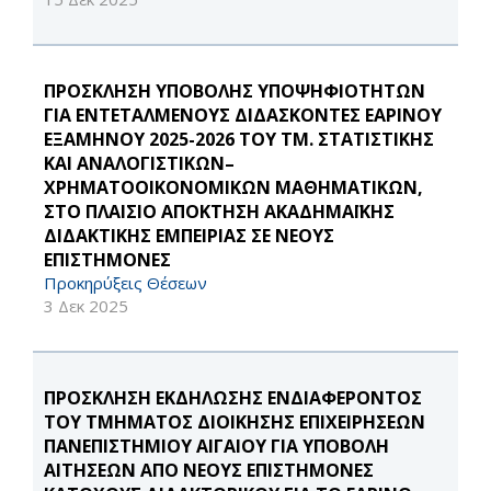
ΠΡΟΣΚΛΗΣΗ ΥΠΟΒΟΛΗΣ ΥΠΟΨΗΦΙΟΤΗΤΩΝ
ΓΙΑ ΕΝΤΕΤΑΛΜΕΝΟΥΣ ΔΙΔΑΣΚΟΝΤΕΣ ΕΑΡΙΝΟΥ
ΕΞΑΜΗΝΟΥ 2025-2026 ΤΟΥ ΤΜ. ΣΤΑΤΙΣΤΙΚΗΣ
ΚΑΙ ΑΝΑΛΟΓΙΣΤΙΚΩΝ–
ΧΡΗΜΑΤΟΟΙΚΟΝΟΜΙΚΩΝ ΜΑΘΗΜΑΤΙΚΩΝ,
ΣΤΟ ΠΛΑΙΣΙΟ ΑΠΟΚΤΗΣΗ ΑΚΑΔΗΜΑΪΚΗΣ
ΔΙΔΑΚΤΙΚΗΣ ΕΜΠΕΙΡΙΑΣ ΣΕ ΝΕΟΥΣ
ΕΠΙΣΤΗΜΟΝΕΣ
Προκηρύξεις Θέσεων
3 Δεκ 2025
ΠΡΟΣΚΛΗΣΗ ΕΚΔΗΛΩΣΗΣ ΕΝΔΙΑΦΕΡΟΝΤΟΣ
ΤΟΥ ΤΜΗΜΑΤΟΣ ΔΙΟΙΚΗΣΗΣ ΕΠΙΧΕΙΡΗΣΕΩΝ
ΠΑΝΕΠΙΣΤΗΜΙΟΥ ΑΙΓΑΙΟΥ ΓΙΑ ΥΠΟΒΟΛΗ
ΑΙΤΗΣΕΩΝ ΑΠΟ ΝΕΟΥΣ ΕΠΙΣΤΗΜΟΝΕΣ