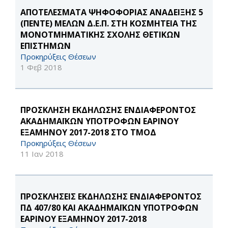
ΑΠΟΤΕΛΕΣΜΑΤΑ ΨΗΦΟΦΟΡΙΑΣ ΑΝΑΔΕΙΞΗΣ 5
(ΠΕΝΤΕ) ΜΕΛΩΝ Δ.Ε.Π. ΣΤΗ ΚΟΣΜΗΤΕΙΑ ΤΗΣ
ΜΟΝΟΤΜΗΜΑΤΙΚΗΣ ΣΧΟΛΗΣ ΘΕΤΙΚΩΝ
ΕΠΙΣΤΗΜΩΝ
Προκηρύξεις Θέσεων
1 Φεβ 2018
ΠΡΟΣΚΛΗΣΗ ΕΚΔΗΛΩΣΗΣ ΕΝΔΙΑΦΕΡΟΝΤΟΣ
ΑΚΑΔΗΜΑΪΚΩΝ ΥΠΟΤΡΟΦΩΝ ΕΑΡΙΝΟΥ
ΕΞΑΜΗΝΟΥ 2017-2018 ΣΤΟ ΤΜΟΔ
Προκηρύξεις Θέσεων
11 Ιαν 2018
ΠΡΟΣΚΛΗΣΕΙΣ ΕΚΔΗΛΩΣΗΣ ΕΝΔΙΑΦΕΡΟΝΤΟΣ
ΠΔ 407/80 ΚΑΙ ΑΚΑΔΗΜΑΪΚΩΝ ΥΠΟΤΡΟΦΩΝ
ΕΑΡΙΝΟΥ ΕΞΑΜΗΝΟΥ 2017-2018