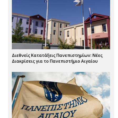
Διεθνείς Κατατάξεις Πανεπιστημίων: Νέες
Διακρίσεις για το Πανεπιστήμιο Αιγαίου