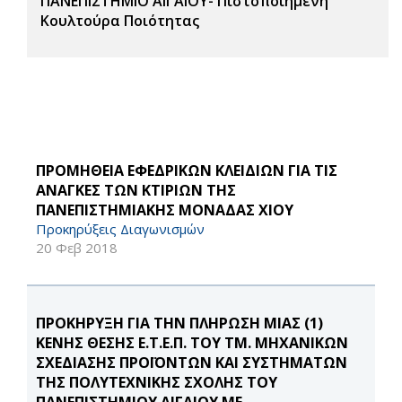
ΠΑΝΕΠΙΣΤΗΜΙΟ ΑΙΓΑΙΟΥ- Πιστοποιημένη
Κουλτούρα Ποιότητας
ΠΡΟΜΗΘΕΙΑ ΕΦΕΔΡΙΚΩΝ ΚΛΕΙΔΙΩΝ ΓΙΑ ΤΙΣ
ΑΝΑΓΚΕΣ ΤΩΝ ΚΤΙΡΙΩΝ ΤΗΣ
ΠΑΝΕΠΙΣΤΗΜΙΑΚΗΣ ΜΟΝΑΔΑΣ ΧΙΟΥ
Προκηρύξεις Διαγωνισμών
20 Φεβ 2018
ΠΡΟΚΗΡΥΞΗ ΓΙΑ ΤΗΝ ΠΛΗΡΩΣΗ ΜΙΑΣ (1)
ΚΕΝΗΣ ΘΕΣΗΣ Ε.Τ.Ε.Π. ΤΟΥ ΤΜ. ΜΗΧΑΝΙΚΩΝ
ΣΧΕΔΙΑΣΗΣ ΠΡΟΪΟΝΤΩΝ ΚΑΙ ΣΥΣΤΗΜΑΤΩΝ
ΤΗΣ ΠΟΛΥΤΕΧΝΙΚΗΣ ΣΧΟΛΗΣ ΤΟΥ