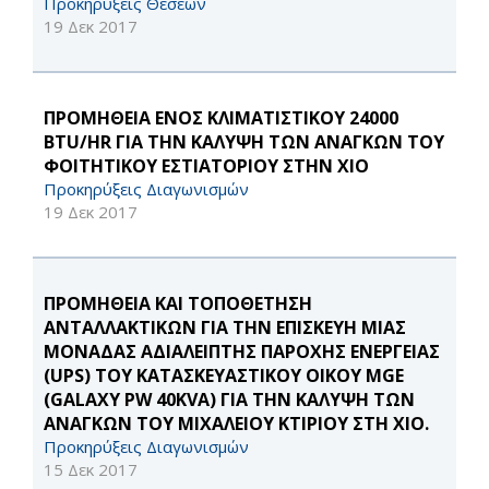
Προκηρύξεις Θέσεων
19 Δεκ 2017
ΠΡΟΜΗΘΕΙΑ ΕΝΟΣ ΚΛΙΜΑΤΙΣΤΙΚΟΥ 24000
BTU/HR ΓΙΑ ΤΗΝ ΚΑΛΥΨΗ ΤΩΝ ΑΝΑΓΚΩΝ ΤΟΥ
ΦΟΙΤΗΤΙΚΟΥ ΕΣΤΙΑΤΟΡΙΟΥ ΣΤΗΝ ΧΙΟ
Προκηρύξεις Διαγωνισμών
19 Δεκ 2017
ΠΡΟΜΗΘΕΙΑ ΚΑΙ ΤΟΠΟΘΕΤΗΣΗ
ΑΝΤΑΛΛΑΚΤΙΚΩΝ ΓΙΑ ΤΗΝ ΕΠΙΣΚΕΥΗ ΜΙΑΣ
ΜΟΝΑΔΑΣ ΑΔΙΑΛΕΙΠΤΗΣ ΠΑΡΟΧΗΣ ΕΝΕΡΓΕΙΑΣ
(UPS) ΤΟΥ ΚΑΤΑΣΚΕΥΑΣΤΙΚΟΥ ΟΙΚΟΥ MGE
(GALAXY PW 40KVA) ΓΙΑ ΤΗΝ ΚΑΛΥΨΗ ΤΩΝ
ΑΝΑΓΚΩΝ ΤΟΥ ΜΙΧΑΛΕΙΟΥ ΚΤΙΡΙΟΥ ΣΤΗ ΧΙΟ.
Προκηρύξεις Διαγωνισμών
15 Δεκ 2017