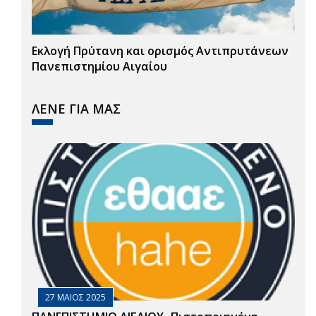
Εκλογή Πρύτανη και ορισμός Αντιπρυτάνεων
Πανεπιστημίου Αιγαίου
ΛΕΝΕ ΓΙΑ ΜΑΣ
27 ΜΑΙΟΣ 2025