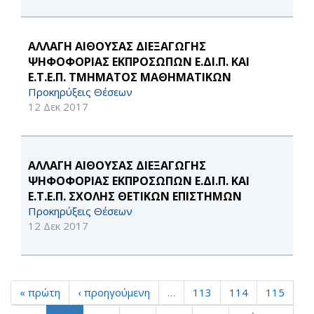
ΑΛΛΑΓΗ ΑΙΘΟΥΣΑΣ ΔΙΕΞΑΓΩΓΗΣ
ΨΗΦΟΦΟΡΙΑΣ ΕΚΠΡΟΣΩΠΩΝ Ε.ΔΙ.Π. ΚΑΙ
Ε.Τ.Ε.Π. ΤΜΗΜΑΤΟΣ ΜΑΘΗΜΑΤΙΚΩΝ
Προκηρύξεις Θέσεων
12 Δεκ 2017
ΑΛΛΑΓΗ ΑΙΘΟΥΣΑΣ ΔΙΕΞΑΓΩΓΗΣ
ΨΗΦΟΦΟΡΙΑΣ ΕΚΠΡΟΣΩΠΩΝ Ε.ΔΙ.Π. ΚΑΙ
Ε.Τ.Ε.Π. ΣΧΟΛΗΣ ΘΕΤΙΚΩΝ ΕΠΙΣΤΗΜΩΝ
Προκηρύξεις Θέσεων
12 Δεκ 2017
« πρώτη
‹ προηγούμενη
…
113
114
115