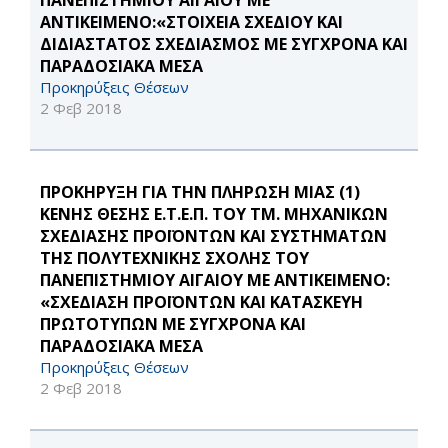
ΠΑΝΕΠΙΣΤΗΜΙΟΥ ΑΙΓΑΙΟΥ ΜΕ
ΑΝΤΙΚΕΙΜΕΝΟ:«ΣΤΟΙΧΕΙΑ ΣΧΕΔΙΟΥ ΚΑΙ
ΔΙΔΙΑΣΤΑΤΟΣ ΣΧΕΔΙΑΣΜΟΣ ΜΕ ΣΥΓΧΡΟΝΑ ΚΑΙ
ΠΑΡΑΔΟΣΙΑΚΑ ΜΕΣΑ
Προκηρύξεις Θέσεων
2 Φεβ 2018
ΠΡΟΚΗΡΥΞΗ ΓΙΑ ΤΗΝ ΠΛΗΡΩΣΗ ΜΙΑΣ (1)
ΚΕΝΗΣ ΘΕΣΗΣ Ε.Τ.Ε.Π. ΤΟΥ ΤΜ. ΜΗΧΑΝΙΚΩΝ
ΣΧΕΔΙΑΣΗΣ ΠΡΟΪΟΝΤΩΝ ΚΑΙ ΣΥΣΤΗΜΑΤΩΝ
ΤΗΣ ΠΟΛΥΤΕΧΝΙΚΗΣ ΣΧΟΛΗΣ ΤΟΥ
ΠΑΝΕΠΙΣΤΗΜΙΟΥ ΑΙΓΑΙΟΥ ΜΕ ΑΝΤΙΚΕΙΜΕΝΟ:
«ΣΧΕΔΙΑΣΗ ΠΡΟΪΟΝΤΩΝ ΚΑΙ ΚΑΤΑΣΚΕΥΗ
ΠΡΩΤΟΤΥΠΩΝ ΜΕ ΣΥΓΧΡΟΝΑ ΚΑΙ
ΠΑΡΑΔΟΣΙΑΚΑ ΜΕΣΑ
Προκηρύξεις Θέσεων
2 Φεβ 2018