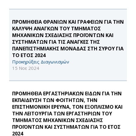
ΠΡΟΜΗΘΕΙΑ ΘΡΑΝΙΩΝ ΚΑΙ ΓΡΑΦΕΙΩΝ ΓΙΑ ΤΗΝ
ΚΑΛΥΨΗ ΑΝΑΓΚΩΝ ΤΟΥ ΤΜΗΜΑΤΟΣ
ΜΗΧΑΝΙΚΩΝ ΣΧΕΔΙΑΣΗΣ ΠΡΟΪΟΝΤΩΝ ΚΑΙ
ΣΥΣΤΗΜΑΤΩΝ ΓΙΑ ΤΙΣ ΑΝΑΓΚΕΣ ΤΗΣ
ΠΑΝΕΠΙΣΤΗΜΙΑΚΗΣ ΜΟΝΑΔΑΣ ΣΤΗ ΣΥΡΟΥ ΓΙΑ
ΤΟ ΕΤΟΣ 2024
Προκηρύξεις Διαγωνισμών
15 Νοε 2024
ΠΡΟΜΗΘΕΙΑ ΕΡΓΑΣΤΗΡΙΑΚΩΝ ΕΙΔΩΝ ΓΙΑ ΤΗΝ
ΕΚΠΑΙΔΕΥΣΗ ΤΩΝ ΦΟΙΤΗΤΩΝ, ΤΗΝ
ΕΠΙΣΤΗΜΟΝΙΚΗ ΕΡΕΥΝΑ, ΤΟΝ ΕΞΟΠΛΙΣΜΟ ΚΑΙ
ΤΗΝ ΛΕΙΤΟΥΡΓΙΑ ΤΩΝ ΕΡΓΑΣΤΗΡΙΩΝ ΤΟΥ
ΤΜΗΜΑΤΟΣ ΜΗΧΑΝΙΚΩΝ ΣΧΕΔΙΑΣΗΣ
ΠΡΟΪΟΝΤΩΝ ΚΑΙ ΣΥΣΤΗΜΑΤΩΝ ΓΙΑ ΤΟ ΕΤΟΣ
2024