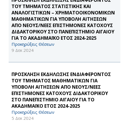
ΠΡΟΣΚΛΗΣΗ ΕΚΔΗΛΩΣΗΣ ΕΝΔΙΑΦΕΡΟΝΤΟΣ
ΤΟΥ ΤΜΗΜΑΤΟΣ ΣΤΑΤΙΣΤΙΚΗΣ ΚΑΙ
ΑΝΑΛΟΓΙΣΤΙΚΩΝ – ΧΡΗΜΑΤΟΟΙΚΟΝΟΜΙΚΩΝ
ΜΑΘΗΜΑΤΙΚΩΝ ΓΙΑ ΥΠΟΒΟΛΗ ΑΙΤΗΣΕΩΝ
ΑΠΟ ΝΕΟΥΣ/ΝΕΕΣ ΕΠΙΣΤΗΜΟΝΕΣ ΚΑΤΟΧΟΥΣ
ΔΙΔΑΚΤΟΡΙΚΟΥ ΣΤΟ ΠΑΝΕΠΙΣΤΗΜΙΟ ΑΙΓΑΙΟΥ
ΓΙΑ ΤΟ ΑΚΑΔΗΜΑΪΚΟ ΕΤΟΣ 2024-2025
Προκηρύξεις Θέσεων
9 Δεκ 2024
ΠΡΟΣΚΛΗΣΗ ΕΚΔΗΛΩΣΗΣ ΕΝΔΙΑΦΕΡΟΝΤΟΣ
ΤΟΥ ΤΜΗΜΑΤΟΣ ΜΑΘΗΜΑΤΙΚΩΝ ΓΙΑ
ΥΠΟΒΟΛΗ ΑΙΤΗΣΕΩΝ ΑΠΟ ΝΕΟΥΣ/ΝΕΕΣ
ΕΠΙΣΤΗΜΟΝΕΣ ΚΑΤΟΧΟΥΣ ΔΙΔΑΚΤΟΡΙΚΟΥ
ΣΤΟ ΠΑΝΕΠΙΣΤΗΜΙΟ ΑΙΓΑΙΟΥ ΓΙΑ ΤΟ
ΑΚΑΔΗΜΑΪΚΟ ΕΤΟΣ 2024-2025
Προκηρύξεις Θέσεων
5 Δεκ 2024