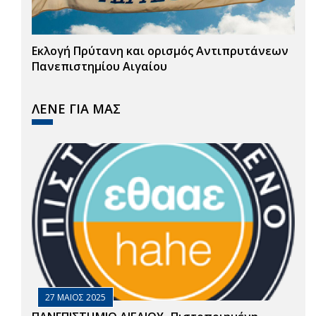
Εκλογή Πρύτανη και ορισμός Αντιπρυτάνεων
Πανεπιστημίου Αιγαίου
ΛΕΝΕ ΓΙΑ ΜΑΣ
27 ΜΑΙΟΣ 2025