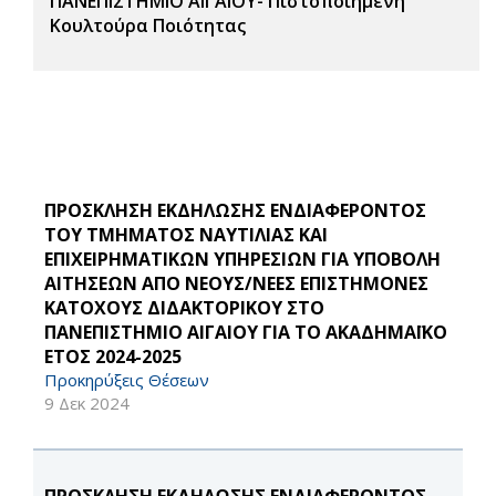
ΠΑΝΕΠΙΣΤΗΜΙΟ ΑΙΓΑΙΟΥ- Πιστοποιημένη
Κουλτούρα Ποιότητας
ΠΡΟΣΚΛΗΣΗ ΕΚΔΗΛΩΣΗΣ ΕΝΔΙΑΦΕΡΟΝΤΟΣ
ΤΟΥ ΤΜΗΜΑΤΟΣ ΝΑΥΤΙΛΙΑΣ ΚΑΙ
ΕΠΙΧΕΙΡΗΜΑΤΙΚΩΝ ΥΠΗΡΕΣΙΩΝ ΓΙΑ ΥΠΟΒΟΛΗ
ΑΙΤΗΣΕΩΝ ΑΠΟ ΝΕΟΥΣ/ΝΕΕΣ ΕΠΙΣΤΗΜΟΝΕΣ
ΚΑΤΟΧΟΥΣ ΔΙΔΑΚΤΟΡΙΚΟΥ ΣΤΟ
ΠΑΝΕΠΙΣΤΗΜΙΟ ΑΙΓΑΙΟΥ ΓΙΑ ΤΟ ΑΚΑΔΗΜΑΪΚΟ
ΕΤΟΣ 2024-2025
Προκηρύξεις Θέσεων
9 Δεκ 2024