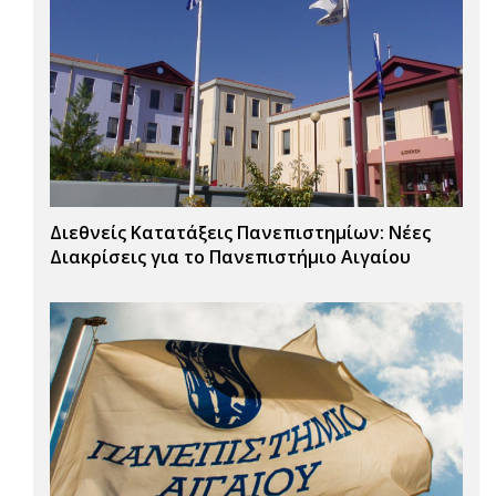
Διεθνείς Κατατάξεις Πανεπιστημίων: Νέες
Διακρίσεις για το Πανεπιστήμιο Αιγαίου