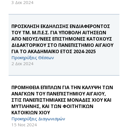
3 Δεκ 2024
ΠΡΟΣΚΛΗΣΗ ΕΚΔΗΛΩΣΗΣ ΕΝΔΙΑΦΕΡΟΝΤΟΣ
ΤΟΥ ΤΜ. Μ.Π.Ε.Σ. ΓΙΑ ΥΠΟΒΟΛΗ ΑΙΤΗΣΕΩΝ
ΑΠΟ ΝΕΟΥΣ/ΝΕΕΣ ΕΠΙΣΤΗΜΟΝΕΣ ΚΑΤΟΧΟΥΣ
ΔΙΔΑΚΤΟΡΙΚΟΥ ΣΤΟ ΠΑΝΕΠΙΣΤΗΜΙΟ ΑΙΓΑΙΟΥ
ΓΙΑ ΤΟ ΑΚΑΔΗΜΑΪΚΟ ΕΤΟΣ 2024-2025
Προκηρύξεις Θέσεων
2 Δεκ 2024
ΠΡΟΜΗΘΕΙΑ ΕΠΙΠΛΩΝ ΓΙΑ ΤΗΝ ΚΑΛΥΨΗ ΤΩΝ
ΑΝΑΓΚΩΝ ΤΟΥ ΠΑΝΕΠΙΣΤΗΜΙΟΥ ΑΙΓΑΙΟΥ,
ΣΤΙΣ ΠΑΝΕΠΙΣΤΗΜΙΑΚΕΣ ΜΟΝΑΔΕΣ ΧΙΟΥ ΚΑΙ
ΜΥΤΙΛΗΝΗΣ, ΚΑΙ ΤΩΝ ΦΟΙΤΗΤΙΚΩΝ
ΚΑΤΟΙΚΙΩΝ ΧΙΟΥ
Προκηρύξεις Διαγωνισμών
15 Νοε 2024