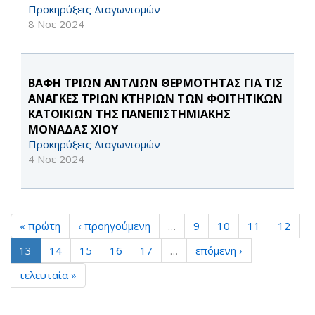
Προκηρύξεις Διαγωνισμών
8 Νοε 2024
ΒΑΦΗ ΤΡΙΩΝ ΑΝΤΛΙΩΝ ΘΕΡΜΟΤΗΤΑΣ ΓΙΑ ΤΙΣ
ΑΝΑΓΚΕΣ ΤΡΙΩΝ ΚΤΗΡΙΩΝ ΤΩΝ ΦΟΙΤΗΤΙΚΩΝ
ΚΑΤΟΙΚΙΩΝ ΤΗΣ ΠΑΝΕΠΙΣΤΗΜΙΑΚΗΣ
ΜΟΝΑΔΑΣ ΧΙΟΥ
Προκηρύξεις Διαγωνισμών
4 Νοε 2024
« πρώτη
‹ προηγούμενη
…
9
10
11
12
13
14
15
16
17
…
επόμενη ›
τελευταία »