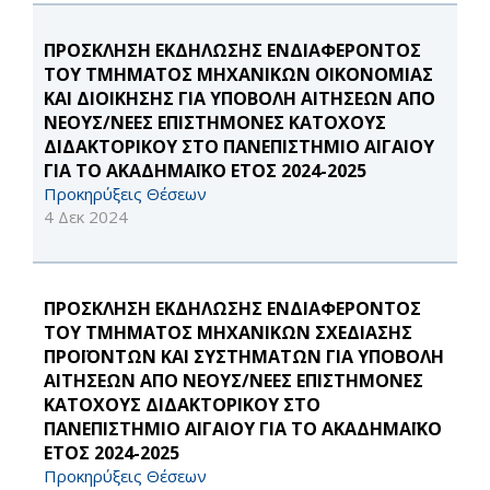
ΠΡΟΣΚΛΗΣΗ ΕΚΔΗΛΩΣΗΣ ΕΝΔΙΑΦΕΡΟΝΤΟΣ
ΤΟΥ ΤΜΗΜΑΤΟΣ ΜΗΧΑΝΙΚΩΝ ΟΙΚΟΝΟΜΙΑΣ
ΚΑΙ ΔΙΟΙΚΗΣΗΣ ΓΙΑ ΥΠΟΒΟΛΗ ΑΙΤΗΣΕΩΝ ΑΠΟ
ΝΕΟΥΣ/ΝΕΕΣ ΕΠΙΣΤΗΜΟΝΕΣ ΚΑΤΟΧΟΥΣ
ΔΙΔΑΚΤΟΡΙΚΟΥ ΣΤΟ ΠΑΝΕΠΙΣΤΗΜΙΟ ΑΙΓΑΙΟΥ
ΓΙΑ ΤΟ ΑΚΑΔΗΜΑΪΚΟ ΕΤΟΣ 2024-2025
Προκηρύξεις Θέσεων
4 Δεκ 2024
ΠΡΟΣΚΛΗΣΗ ΕΚΔΗΛΩΣΗΣ ΕΝΔΙΑΦΕΡΟΝΤΟΣ
ΤΟΥ ΤΜΗΜΑΤΟΣ ΜΗΧΑΝΙΚΩΝ ΣΧΕΔΙΑΣΗΣ
ΠΡΟΪΟΝΤΩΝ ΚΑΙ ΣΥΣΤΗΜΑΤΩΝ ΓΙΑ ΥΠΟΒΟΛΗ
ΑΙΤΗΣΕΩΝ ΑΠΟ ΝΕΟΥΣ/ΝΕΕΣ ΕΠΙΣΤΗΜΟΝΕΣ
ΚΑΤΟΧΟΥΣ ΔΙΔΑΚΤΟΡΙΚΟΥ ΣΤΟ
ΠΑΝΕΠΙΣΤΗΜΙΟ ΑΙΓΑΙΟΥ ΓΙΑ ΤΟ ΑΚΑΔΗΜΑΪΚΟ
ΕΤΟΣ 2024-2025
Προκηρύξεις Θέσεων