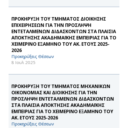
ΠΡΟΚΗΡΥΞΗ ΤΟΥ ΤΜΗΜΑΤΟΣ ΔΙΟΙΚΗΣΗΣ
ΕΠΙΧΕΙΡΗΣΕΩΝ ΓΙΑ ΤΗΝ ΠΡΟΣΛΗΨΗ
ΕΝΤΕΤΑΛΜΕΝΩΝ ΔΙΔΑΣΚΟΝΤΩΝ ΣΤΑ ΠΛΑΙΣΙΑ
ΑΠΟΚΤΗΣΗΣ ΑΚΑΔΗΜΑΪΚΗΣ ΕΜΠΕΙΡΙΑΣ ΓΙΑ ΤΟ
ΧΕΙΜΕΡΙΝΟ ΕΞΑΜΗΝΟ ΤΟΥ ΑΚ. ΕΤΟΥΣ 2025-
2026
Προκηρύξεις Θέσεων
8 Ιουλ 2025
ΠΡΟΚΗΡΥΞΗ ΤΟΥ ΤΜΗΜΑΤΟΣ ΜΗΧΑΝΙΚΩΝ
ΟΙΚΟΝΟΜΙΑΣ ΚΑΙ ΔΙΟΙΚΗΣΗΣ ΓΙΑ ΤΗΝ
ΠΡΟΣΛΗΨΗ ΕΝΤΕΤΑΛΜΕΝΩΝ ΔΙΔΑΣΚΟΝΤΩΝ
ΣΤΑ ΠΛΑΙΣΙΑ ΑΠΟΚΤΗΣΗΣ ΑΚΑΔΗΜΑΪΚΗΣ
ΕΜΠΕΙΡΙΑΣ ΓΙΑ ΤΟ ΧΕΙΜΕΡΙΝΟ ΕΞΑΜΗΝΟ ΤΟΥ
ΑΚ. ΕΤΟΥΣ 2025-2026
Προκηρύξεις Θέσεων