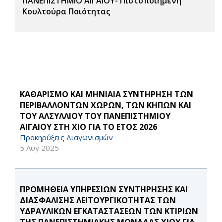
ΠΑΝΕΠΙΣΤΗΜΙΟ ΑΙΓΑΙΟΥ- Πιστοποιημένη
Κουλτούρα Ποιότητας
ΚΑΘΑΡΙΣΜΟ ΚΑΙ ΜΗΝΙΑΙΑ ΣΥΝΤΗΡΗΣΗ ΤΩΝ
ΠΕΡΙΒΑΛΛΟΝΤΩΝ ΧΩΡΩΝ, ΤΩΝ ΚΗΠΩΝ ΚΑΙ
ΤΟΥ ΑΛΣΥΛΛΙΟΥ ΤΟΥ ΠΑΝΕΠΙΣΤΗΜΙΟΥ
ΑΙΓΑΙΟΥ ΣΤΗ ΧΙΟ ΓΙΑ ΤΟ ΕΤΟΣ 2026
Προκηρύξεις Διαγωνισμών
5 Αυγ 2025
ΠΡΟΜΗΘΕΙΑ ΥΠΗΡΕΣΙΩΝ ΣΥΝΤΗΡΗΣΗΣ ΚΑΙ
ΔΙΑΣΦΑΛΙΣΗΣ ΛΕΙΤΟΥΡΓΙΚΟΤΗΤΑΣ ΤΩΝ
ΥΔΡΑΥΛΙΚΩΝ ΕΓΚΑΤΑΣΤΑΣΕΩΝ ΤΩΝ ΚΤΙΡΙΩΝ