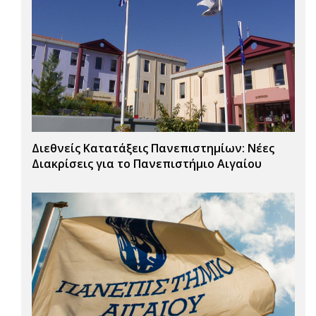
Διεθνείς Κατατάξεις Πανεπιστημίων: Νέες
Διακρίσεις για το Πανεπιστήμιο Αιγαίου