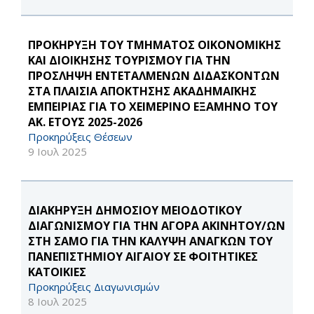
ΠΡΟΚΗΡΥΞΗ ΤΟΥ ΤΜΗΜΑΤΟΣ ΟΙΚΟΝΟΜΙΚΗΣ
ΚΑΙ ΔΙΟΙΚΗΣΗΣ ΤΟΥΡΙΣΜΟΥ ΓΙΑ ΤΗΝ
ΠΡΟΣΛΗΨΗ ΕΝΤΕΤΑΛΜΕΝΩΝ ΔΙΔΑΣΚΟΝΤΩΝ
ΣΤΑ ΠΛΑΙΣΙΑ ΑΠΟΚΤΗΣΗΣ ΑΚΑΔΗΜΑΪΚΗΣ
ΕΜΠΕΙΡΙΑΣ ΓΙΑ ΤΟ ΧΕΙΜΕΡΙΝΟ ΕΞΑΜΗΝΟ ΤΟΥ
ΑΚ. ΕΤΟΥΣ 2025-2026
Προκηρύξεις Θέσεων
9 Ιουλ 2025
ΔΙΑΚΗΡΥΞΗ ΔΗΜΟΣΙΟΥ ΜΕΙΟΔΟΤΙΚΟΥ
ΔΙΑΓΩΝΙΣΜΟΥ ΓΙΑ ΤΗΝ ΑΓΟΡΑ ΑΚΙΝΗΤΟΥ/ΩΝ
ΣΤΗ ΣΑΜΟ ΓΙΑ ΤΗΝ ΚΑΛΥΨΗ ΑΝΑΓΚΩΝ ΤΟΥ
ΠΑΝΕΠΙΣΤΗΜΙΟΥ ΑΙΓΑΙΟΥ ΣΕ ΦΟΙΤΗΤΙΚΕΣ
ΚΑΤΟΙΚΙΕΣ
Προκηρύξεις Διαγωνισμών
8 Ιουλ 2025