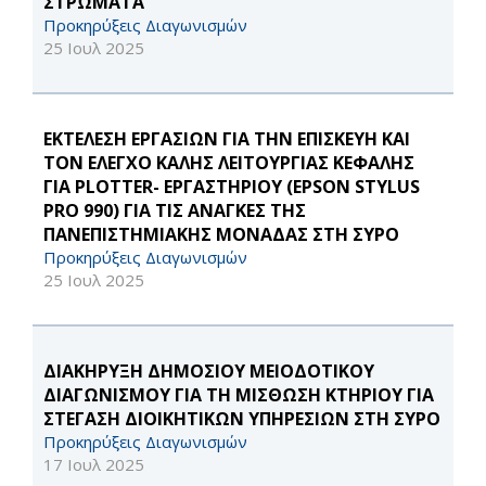
ΣΤΡΩΜΑΤΑ
Προκηρύξεις Διαγωνισμών
25 Ιουλ 2025
ΕΚΤΕΛΕΣΗ ΕΡΓΑΣΙΩΝ ΓΙΑ ΤΗΝ ΕΠΙΣΚΕΥΗ ΚΑΙ
ΤΟΝ ΕΛΕΓΧΟ ΚΑΛΗΣ ΛΕΙΤΟΥΡΓΙΑΣ ΚΕΦΑΛΗΣ
ΓΙΑ PLOTTER- ΕΡΓΑΣΤΗΡΙΟΥ (EPSON STYLUS
PRO 990) ΓΙΑ ΤΙΣ ΑΝΑΓΚΕΣ ΤΗΣ
ΠΑΝΕΠΙΣΤΗΜΙΑΚΗΣ ΜΟΝΑΔΑΣ ΣΤΗ ΣΥΡΟ
Προκηρύξεις Διαγωνισμών
25 Ιουλ 2025
ΔΙΑΚΗΡΥΞΗ ΔΗΜΟΣΙΟΥ ΜΕΙΟΔΟΤΙΚΟΥ
ΔΙΑΓΩΝΙΣΜΟΥ ΓΙΑ ΤΗ ΜΙΣΘΩΣΗ ΚΤΗΡΙΟΥ ΓΙΑ
ΣΤΕΓΑΣΗ ΔΙΟΙΚΗΤΙΚΩΝ ΥΠΗΡΕΣΙΩΝ ΣΤΗ ΣΥΡΟ
Προκηρύξεις Διαγωνισμών
17 Ιουλ 2025