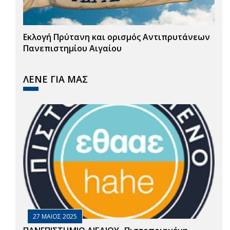
Εκλογή Πρύτανη και ορισμός Αντιπρυτάνεων
Πανεπιστημίου Αιγαίου
ΛΕΝΕ ΓΙΑ ΜΑΣ
27 ΜΑΙΟΣ 2025