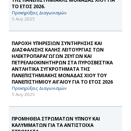
ΤΗΣ ΠΑΝΕΠΙΣΤΗΜΙΑΚΗΣ ΜΟΝΑΔΑΣ ΧΙΟΥ ΓΙΑ
ΤΟ ΕΤΟΣ 2026.
Προκηρύξεις Διαγωνισμών
5 Αυγ 2025
ΠΑΡΟΧΗ ΥΠΗΡΕΣΙΩΝ ΣΥΝΤΗΡΗΣΗΣ ΚΑΙ
ΔΙΑΣΦΑΛΙΣΗΣ ΚΑΛΗΣ ΛΕΙΤΟΥΡΓΙΑΣ ΤΩΝ
ΗΛΕΚΤΡΟΠΑΡΑΓΩΓΩΝ ΖΕΥΓΩΝ ΚΑΙ
ΠΕΤΡΕΛΑΙΟΚΙΝΗΤΗΡΩΝ ΣΤΑ ΠΥΡΟΣΒΕΣΤΙΚΑ
ΑΝΤΛΗΤΙΚΑ ΣΥΓΚΡΟΤΗΜΑΤΑ ΤΗΣ
ΠΑΝΕΠΙΣΤΗΜΙΑΚΗΣ ΜΟΝΑΔΑΣ ΧΙΟΥ ΤΟΥ
ΠΑΝΕΠΙΣΤΗΜΙΟΥ ΑΙΓΑΙΟΥ ΓΙΑ ΤΟ ΕΤΟΣ 2026
Προκηρύξεις Διαγωνισμών
5 Αυγ 2025
ΠΡΟΜΗΘΕΙΑ ΣΤΡΩΜΑΤΩΝ ΥΠΝΟΥ ΚΑΙ
ΚΑΛΥΜΜΑΤΩΝ ΓΙΑ ΤΑ ΑΝΤΙΣΤΟΙΧΑ