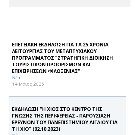
ΕΠΕΤΕΙΑΚΗ ΕΚΔΗΛΩΣΗ ΓΙΑ ΤΑ 25 ΧΡΟΝΙΑ
ΛΕΙΤΟΥΡΓΙΑΣ ΤΟΥ ΜΕΤΑΠΤΥΧΙΑΚΟΥ
ΠΡΟΓΡΑΜΜΑΤΟΣ "ΣΤΡΑΤΗΓΙΚΗ ΔΙΟΙΚΗΣΗ
ΤΟΥΡΙΣΤΙΚΩΝ ΠΡΟΟΡΙΣΜΩΝ ΚΑΙ
ΕΠΙΧΕΙΡΗΣΕΩΝ ΦΙΛΟΞΕΝΙΑΣ"
Νέα
14 Μάιος 2025
ΕΚΔΗΛΩΣΗ "Η ΧΙΟΣ ΣΤΟ ΚΕΝΤΡΟ ΤΗΣ
ΓΝΩΣΗΣ ΤΗΣ ΠΕΡΙΦΕΡΕΙΑΣ - ΠΑΡΟΥΣΙΑΣΗ
ΕΡΕΥΝΩΝ ΤΟΥ ΠΑΝΕΠΙΣΤΗΜΙΟΥ ΑΙΓΑΙΟΥ ΓΙΑ
ΤΗ ΧΙΟ" (02.10.2023)