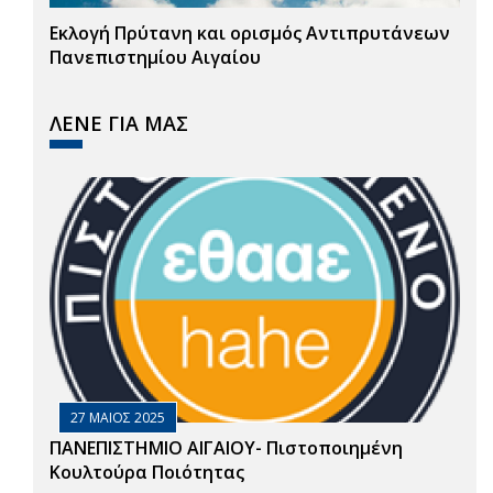
Εκλογή Πρύτανη και ορισμός Αντιπρυτάνεων
Πανεπιστημίου Αιγαίου
ΛΕΝΕ ΓΙΑ ΜΑΣ
27 ΜΑΙΟΣ 2025
ΠΑΝΕΠΙΣΤΗΜΙΟ ΑΙΓΑΙΟΥ- Πιστοποιημένη
Κουλτούρα Ποιότητας