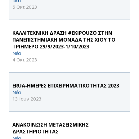
Νέα
5 Οκτ 2023
ΚΑΛΛΙΤΕΧΝΙΚΗ ΔΡΑΣΗ #EKIPOUZO ΣΤΗΝ
ΠΑΝΕΠΙΣΤΗΜΙΑΚΗ ΜΟΝΑΔΑ ΤΗΣ ΧΙΟΥ ΤΟ
ΤΡΙΗΜΕΡΟ 29/9/2023-1/10/2023
Νέα
4 Οκτ 2023
ERUA-ΗΜΕΡΕΣ ΕΠΙΧΕΙΡΗΜΑΤΙΚΟΤΗΤΑΣ 2023
Νέα
13 Ιουν 2023
AΝΑΚΟΙΝΩΣΗ ΜΕΤΑΣΕΙΣΜΙΚΗΣ
ΔΡΑΣΤΗΡΙΟΤΗΤΑΣ
Νέα