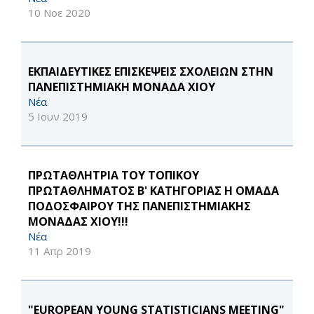
10 Νοε 2020
ΕΚΠΑΙΔΕΥΤΙΚΕΣ ΕΠΙΣΚΕΨΕΙΣ ΣΧΟΛΕΙΩΝ ΣΤΗΝ
ΠΑΝΕΠΙΣΤΗΜΙΑΚΗ ΜΟΝΑΔΑ ΧΙΟΥ
Νέα
5 Ιουν 2019
ΠΡΩΤΑΘΛΗΤΡΙΑ ΤΟΥ ΤΟΠΙΚΟΥ
ΠΡΩΤΑΘΛΗΜΑΤΟΣ Β' ΚΑΤΗΓΟΡΙΑΣ Η ΟΜΑΔΑ
ΠΟΔΟΣΦΑΙΡΟΥ ΤΗΣ ΠΑΝΕΠΙΣΤΗΜΙΑΚΗΣ
ΜΟΝΑΔΑΣ ΧΙΟΥ!!!
Νέα
11 Απρ 2019
"EUROPEAN YOUNG STATISTICIANS MEETING"