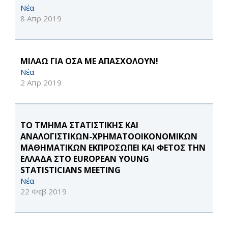
Νέα
8 Απρ 2019
ΜΙΛΑΩ ΓΙΑ ΟΣΑ ΜΕ ΑΠΑΣΧΟΛΟΥΝ!
Νέα
2 Απρ 2019
ΤΟ ΤΜΗΜΑ ΣΤΑΤΙΣΤΙΚΗΣ ΚΑΙ
ΑΝΑΛΟΓΙΣΤΙΚΩΝ-ΧΡΗΜΑΤΟΟΙΚΟΝΟΜΙΚΩΝ
ΜΑΘΗΜΑΤΙΚΩΝ ΕΚΠΡΟΣΩΠΕΙ ΚΑΙ ΦΕΤΟΣ ΤΗΝ
ΕΛΛΑΔΑ ΣΤΟ EUROPEAN YOUNG
STATISTICIANS MEETING
Νέα
22 Φεβ 2019