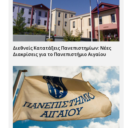
Διεθνείς Κατατάξεις Πανεπιστημίων: Νέες
Διακρίσεις για το Πανεπιστήμιο Αιγαίου