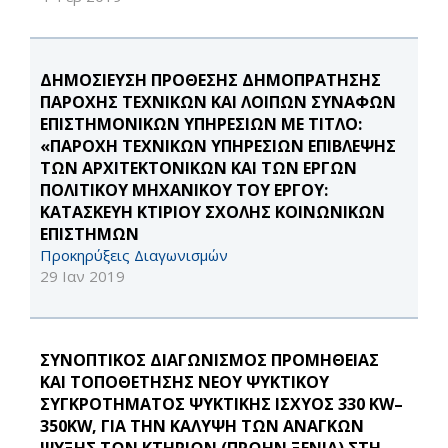
ΔΗΜΟΣΙΕΥΣΗ ΠΡΟΘΕΣΗΣ ΔΗΜΟΠΡΑΤΗΣΗΣ
ΠΑΡΟΧΗΣ ΤΕΧΝΙΚΩΝ ΚΑΙ ΛΟΙΠΩΝ ΣΥΝΑΦΩΝ
ΕΠΙΣΤΗΜΟΝΙΚΩΝ ΥΠΗΡΕΣΙΩΝ ΜΕ ΤΙΤΛΟ:
«ΠΑΡΟΧΗ ΤΕΧΝΙΚΩΝ ΥΠΗΡΕΣΙΩΝ ΕΠΙΒΛΕΨΗΣ
ΤΩΝ ΑΡΧΙΤΕΚΤΟΝΙΚΩΝ ΚΑΙ ΤΩΝ ΕΡΓΩΝ
ΠΟΛΙΤΙΚΟΥ ΜΗΧΑΝΙΚΟΥ ΤΟΥ ΕΡΓΟΥ:
ΚΑΤΑΣΚΕΥΗ ΚΤΙΡΙΟΥ ΣΧΟΛΗΣ ΚΟΙΝΩΝΙΚΩΝ
ΕΠΙΣΤΗΜΩΝ
Προκηρύξεις Διαγωνισμών
29 Ιαν 2019
ΣΥΝΟΠΤΙΚΟΣ ΔΙΑΓΩΝΙΣΜΟΣ ΠΡΟΜΗΘΕΙΑΣ
ΚΑΙ ΤΟΠΟΘΕΤΗΣΗΣ ΝΕΟΥ ΨΥΚΤΙΚΟΥ
ΣΥΓΚΡΟΤΗΜΑΤΟΣ ΨΥΚΤΙΚΗΣ ΙΣΧΥΟΣ 330 KW–
350KW, ΓΙΑ ΤΗΝ ΚΑΛΥΨΗ ΤΩΝ ΑΝΑΓΚΩΝ