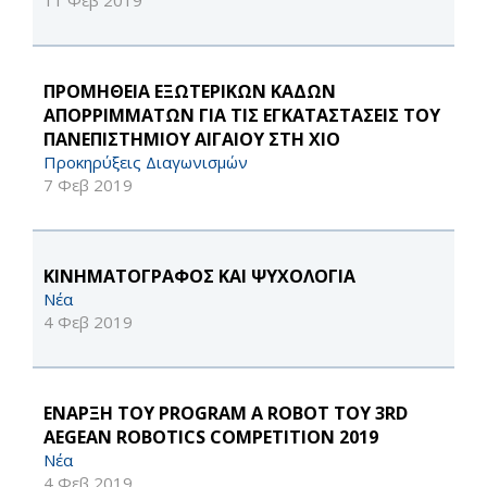
11 Φεβ 2019
ΠΡΟΜΗΘΕΙΑ ΕΞΩΤΕΡΙΚΩΝ ΚΑΔΩΝ
ΑΠΟΡΡΙΜΜΑΤΩΝ ΓΙΑ ΤΙΣ ΕΓΚΑΤΑΣΤΑΣΕΙΣ ΤΟΥ
ΠΑΝΕΠΙΣΤΗΜΙΟΥ ΑΙΓΑΙΟΥ ΣΤΗ ΧΙΟ
Προκηρύξεις Διαγωνισμών
7 Φεβ 2019
ΚΙΝΗΜΑΤΟΓΡΑΦΟΣ ΚΑΙ ΨΥΧΟΛΟΓΙΑ
Νέα
4 Φεβ 2019
ΕΝΑΡΞΗ ΤΟΥ PROGRAM A ROBOT ΤΟΥ 3RD
AEGEAN ROBOTICS COMPETITION 2019
Νέα
4 Φεβ 2019