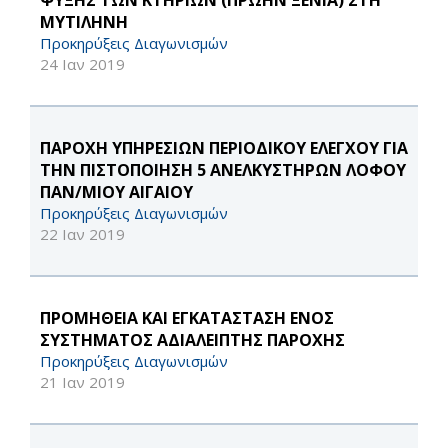
ΨΥΞΗΣ ΤΩΝ ΚΤΗΡΙΩΝ (ΠΡΩΗΝ ΞΕΝΙΑ) ΣΤΗ
ΜΥΤΙΛΗΝΗ
Προκηρύξεις Διαγωνισμών
24 Ιαν 2019
ΠΑΡΟΧΗ ΥΠΗΡΕΣΙΩΝ ΠΕΡΙΟΔΙΚΟΥ ΕΛΕΓΧΟΥ ΓΙΑ
ΤΗΝ ΠΙΣΤΟΠΟΙΗΣΗ 5 ΑΝΕΛΚΥΣΤΗΡΩΝ ΛΟΦΟΥ
ΠΑΝ/ΜΙΟΥ ΑΙΓΑΙΟΥ
Προκηρύξεις Διαγωνισμών
22 Ιαν 2019
ΠΡΟΜΗΘΕΙΑ ΚΑΙ ΕΓΚΑΤΑΣΤΑΣΗ ΕΝΟΣ
ΣΥΣΤΗΜΑΤΟΣ ΑΔΙΑΛΕΙΠΤΗΣ ΠΑΡΟΧΗΣ
Προκηρύξεις Διαγωνισμών
21 Ιαν 2019