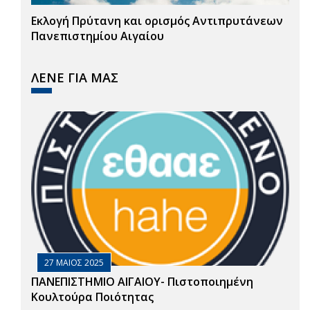
Εκλογή Πρύτανη και ορισμός Αντιπρυτάνεων
Πανεπιστημίου Αιγαίου
ΛΕΝΕ ΓΙΑ ΜΑΣ
27 ΜΑΙΟΣ 2025
ΠΑΝΕΠΙΣΤΗΜΙΟ ΑΙΓΑΙΟΥ- Πιστοποιημένη
Κουλτούρα Ποιότητας