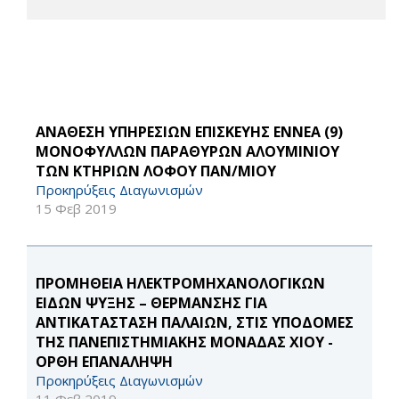
ΑΝΑΘΕΣΗ ΥΠΗΡΕΣΙΩΝ ΕΠΙΣΚΕΥΗΣ ΕΝΝΕΑ (9)
ΜΟΝΟΦΥΛΛΩΝ ΠΑΡΑΘΥΡΩΝ ΑΛΟΥΜΙΝΙΟΥ
ΤΩΝ ΚΤΗΡΙΩΝ ΛΟΦΟΥ ΠΑΝ/ΜΙΟΥ
Προκηρύξεις Διαγωνισμών
15 Φεβ 2019
ΠΡΟΜΗΘΕΙΑ ΗΛΕΚΤΡΟΜΗΧΑΝΟΛΟΓΙΚΩΝ
ΕΙΔΩΝ ΨΥΞΗΣ – ΘΕΡΜΑΝΣΗΣ ΓΙΑ
ΑΝΤΙΚΑΤΑΣΤΑΣΗ ΠΑΛΑΙΩΝ, ΣΤΙΣ ΥΠΟΔΟΜΕΣ
ΤΗΣ ΠΑΝΕΠΙΣΤΗΜΙΑΚΗΣ ΜΟΝΑΔΑΣ ΧΙΟΥ -
ΟΡΘΗ ΕΠΑΝΑΛΗΨΗ
Προκηρύξεις Διαγωνισμών