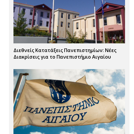
Διεθνείς Κατατάξεις Πανεπιστημίων: Νέες
Διακρίσεις για το Πανεπιστήμιο Αιγαίου