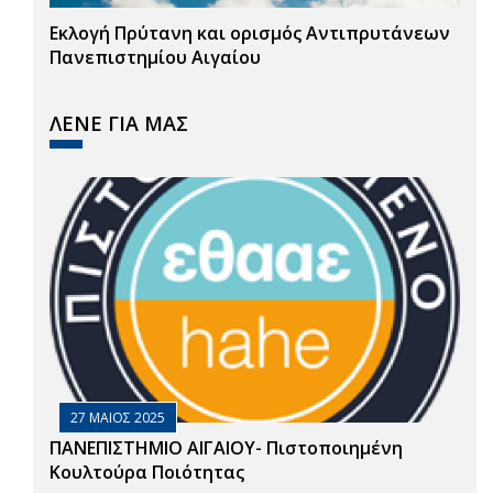
Εκλογή Πρύτανη και ορισμός Αντιπρυτάνεων
Πανεπιστημίου Αιγαίου
ΛΕΝΕ ΓΙΑ ΜΑΣ
27 ΜΑΙΟΣ 2025
ΠΑΝΕΠΙΣΤΗΜΙΟ ΑΙΓΑΙΟΥ- Πιστοποιημένη
Κουλτούρα Ποιότητας