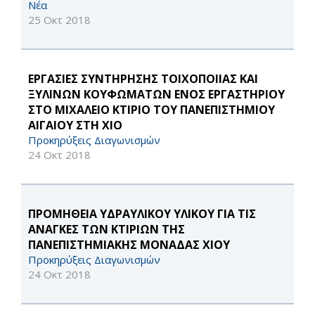
Νέα
25 Οκτ 2018
ΕΡΓΑΣΙΕΣ ΣΥΝΤΗΡΗΣΗΣ ΤΟΙΧΟΠΟΙΙΑΣ ΚΑΙ
ΞΥΛΙΝΩΝ ΚΟΥΦΩΜΑΤΩΝ ΕΝΟΣ ΕΡΓΑΣΤΗΡΙΟΥ
ΣΤΟ ΜΙΧΑΛΕΙΟ ΚΤΙΡΙΟ ΤΟΥ ΠΑΝΕΠΙΣΤΗΜΙΟΥ
ΑΙΓΑΙΟΥ ΣΤΗ ΧΙΟ
Προκηρύξεις Διαγωνισμών
24 Οκτ 2018
ΠΡΟΜΗΘΕΙΑ ΥΔΡΑΥΛΙΚΟΥ ΥΛΙΚΟΥ ΓΙΑ ΤΙΣ
ΑΝΑΓΚΕΣ ΤΩΝ ΚΤΙΡΙΩΝ ΤΗΣ
ΠΑΝΕΠΙΣΤΗΜΙΑΚΗΣ ΜΟΝΑΔΑΣ ΧΙΟΥ
Προκηρύξεις Διαγωνισμών
24 Οκτ 2018