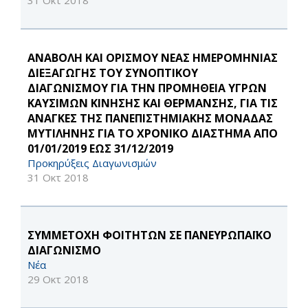
31 Οκτ 2018
ΑΝΑΒΟΛΗ ΚΑΙ ΟΡΙΣΜΟΥ ΝΕΑΣ ΗΜΕΡΟΜΗΝΙΑΣ
ΔΙΕΞΑΓΩΓΗΣ ΤΟΥ ΣΥΝΟΠΤΙΚΟΥ
ΔΙΑΓΩΝΙΣΜΟΥ ΓΙΑ ΤΗΝ ΠΡΟΜΗΘΕΙΑ ΥΓΡΩΝ
ΚΑΥΣΙΜΩΝ ΚΙΝΗΣΗΣ ΚΑΙ ΘΕΡΜΑΝΣΗΣ, ΓΙΑ ΤΙΣ
ΑΝΑΓΚΕΣ ΤΗΣ ΠΑΝΕΠΙΣΤΗΜΙΑΚΗΣ ΜΟΝΑΔΑΣ
ΜΥΤΙΛΗΝΗΣ ΓΙΑ ΤΟ ΧΡΟΝΙΚΟ ΔΙΑΣΤΗΜΑ ΑΠΟ
01/01/2019 ΕΩΣ 31/12/2019
Προκηρύξεις Διαγωνισμών
31 Οκτ 2018
ΣΥΜΜΕΤΟΧΗ ΦΟΙΤΗΤΩΝ ΣΕ ΠΑΝΕΥΡΩΠΑΪΚΟ
ΔΙΑΓΩΝΙΣΜΟ
Νέα
29 Οκτ 2018