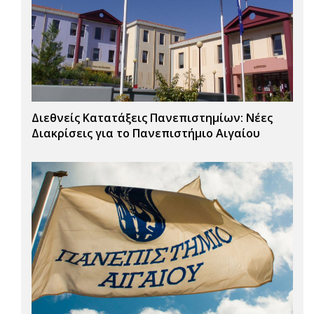
Διεθνείς Κατατάξεις Πανεπιστημίων: Νέες
Διακρίσεις για το Πανεπιστήμιο Αιγαίου