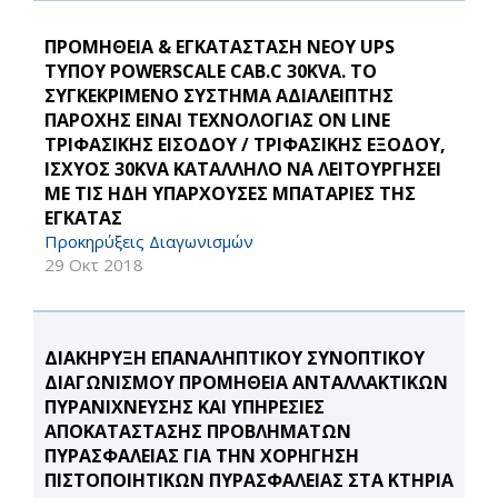
ΠΡΟΜΗΘΕΙΑ & ΕΓΚΑΤΑΣΤΑΣΗ ΝΕΟΥ UPS
ΤΥΠΟΥ POWERSCALE CAB.C 30KVA. ΤΟ
ΣΥΓΚΕΚΡΙΜΕΝΟ ΣΥΣΤΗΜΑ ΑΔΙΑΛΕΙΠΤΗΣ
ΠΑΡΟΧΗΣ ΕΙΝΑΙ ΤΕΧΝΟΛΟΓΙΑΣ ON LINE
ΤΡΙΦΑΣΙΚΗΣ ΕΙΣΟΔΟΥ / ΤΡΙΦΑΣΙΚΗΣ ΕΞΟΔΟΥ,
ΙΣΧΥΟΣ 30KVA ΚΑΤΑΛΛΗΛΟ ΝΑ ΛΕΙΤΟΥΡΓΗΣΕΙ
ΜΕ ΤΙΣ ΗΔΗ ΥΠΑΡΧΟΥΣΕΣ ΜΠΑΤΑΡΙΕΣ ΤΗΣ
ΕΓΚΑΤΑΣ
Προκηρύξεις Διαγωνισμών
29 Οκτ 2018
ΔΙΑΚΗΡΥΞΗ ΕΠΑΝΑΛΗΠΤΙΚΟΥ ΣΥΝΟΠΤΙΚΟΥ
ΔΙΑΓΩΝΙΣΜΟΥ ΠΡΟΜΗΘΕΙΑ ΑΝΤΑΛΛΑΚΤΙΚΩΝ
ΠΥΡΑΝΙΧΝΕΥΣΗΣ ΚΑΙ ΥΠΗΡΕΣΙΕΣ
ΑΠΟΚΑΤΑΣΤΑΣΗΣ ΠΡΟΒΛΗΜΑΤΩΝ
ΠΥΡΑΣΦΑΛΕΙΑΣ ΓΙΑ ΤΗΝ ΧΟΡΗΓΗΣΗ
ΠΙΣΤΟΠΟΙΗΤΙΚΩΝ ΠΥΡΑΣΦΑΛΕΙΑΣ ΣΤΑ ΚΤΗΡΙΑ