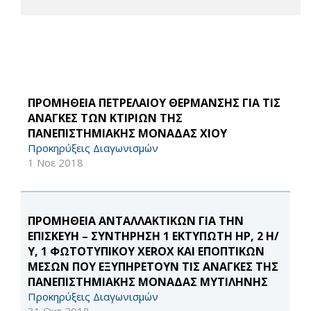
ΠΡΟΜΗΘΕΙΑ ΠΕΤΡΕΛΑΙΟΥ ΘΕΡΜΑΝΣΗΣ ΓΙΑ ΤΙΣ
ΑΝΑΓΚΕΣ ΤΩΝ ΚΤΙΡΙΩΝ ΤΗΣ
ΠΑΝΕΠΙΣΤΗΜΙΑΚΗΣ ΜΟΝΑΔΑΣ ΧΙΟΥ
Προκηρύξεις Διαγωνισμών
1 Νοε 2018
ΠΡΟΜΗΘΕΙΑ ΑΝΤΑΛΛΑΚΤΙΚΩΝ ΓΙΑ ΤΗΝ
ΕΠΙΣΚΕΥΗ – ΣΥΝΤΗΡΗΣΗ 1 ΕΚΤΥΠΩΤΗ HP, 2 Η/
Υ, 1 ΦΩΤΟΤΥΠΙΚΟΥ XEROX ΚΑΙ ΕΠΟΠΤΙΚΩΝ
ΜΕΣΩΝ ΠΟΥ ΕΞΥΠΗΡΕΤΟΥΝ ΤΙΣ ΑΝΑΓΚΕΣ ΤΗΣ
ΠΑΝΕΠΙΣΤΗΜΙΑΚΗΣ ΜΟΝΑΔΑΣ ΜΥΤΙΛΗΝΗΣ
Προκηρύξεις Διαγωνισμών