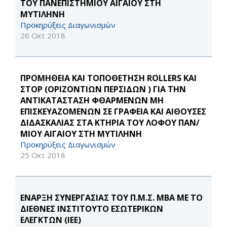
ΤΟΥ ΠΑΝΕΠΙΣΤΗΜΙΟΥ ΑΙΓΑΙΟΥ ΣΤΗ
ΜΥΤΙΛΗΝΗ
Προκηρύξεις Διαγωνισμών
26 Οκτ 2018
ΠΡΟΜΗΘΕΙΑ ΚΑΙ ΤΟΠΟΘΕΤΗΣΗ ROLLERS ΚΑΙ
ΣΤΟΡ (ΟΡΙΖΟΝΤΙΩΝ ΠΕΡΣΙΔΩΝ ) ΓΙΑ ΤΗΝ
ΑΝΤΙΚΑΤΑΣΤΑΣΗ ΦΘΑΡΜΕΝΩΝ ΜΗ
ΕΠΙΣΚΕΥΑΖΟΜΕΝΩΝ ΣΕ ΓΡΑΦΕΙΑ ΚΑΙ ΑΙΘΟΥΣΕΣ
ΔΙΔΑΣΚΑΛΙΑΣ ΣΤΑ ΚΤΗΡΙΑ ΤΟΥ ΛΟΦΟΥ ΠΑΝ/
ΜΙΟΥ ΑΙΓΑΙΟΥ ΣΤΗ ΜΥΤΙΛΗΝΗ
Προκηρύξεις Διαγωνισμών
25 Οκτ 2018
ΕΝΑΡΞΗ ΣΥΝΕΡΓΑΣΙΑΣ ΤΟΥ Π.Μ.Σ. ΜΒΑ ΜΕ ΤΟ
ΔΙΕΘΝΕΣ ΙΝΣΤΙΤΟΥΤΟ ΕΣΩΤΕΡΙΚΩΝ
ΕΛΕΓΚΤΩΝ (ΙΕΕ)