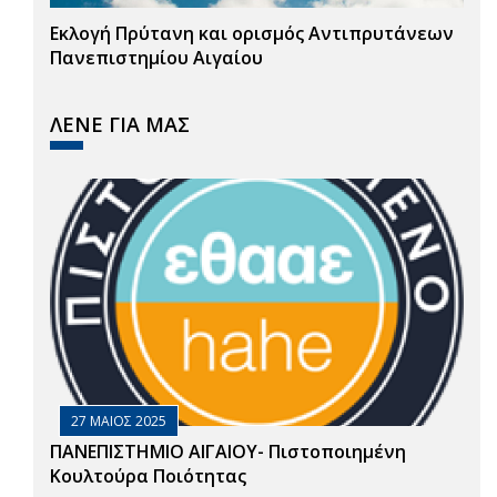
Εκλογή Πρύτανη και ορισμός Αντιπρυτάνεων
Πανεπιστημίου Αιγαίου
ΛΕΝΕ ΓΙΑ ΜΑΣ
27 ΜΑΙΟΣ 2025
ΠΑΝΕΠΙΣΤΗΜΙΟ ΑΙΓΑΙΟΥ- Πιστοποιημένη
Κουλτούρα Ποιότητας