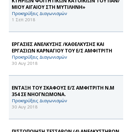
ΚΤΗΡΙΩΝ ΦΟΙΤΗΤΙΚΩΝ ΚΑΤΟΙΚΙΩΝ ΤΟΥ ΠΑΝ/
ΜΙΟΥ ΑΙΓΑΙΟΥ ΣΤΗ ΜΥΤΙΛΗΝΗ»
Προκηρύξεις Διαγωνισμών
1 Σεπ 2018
ΕΡΓΑΣΙΕΣ ΑΝΕΛΚΥΣΗΣ /ΚΑΘΕΛΚΥΣΗΣ ΚΑΙ
ΕΡΓΑΣΙΩΝ ΚΑΡΝΑΓΙΟΥ TΟΥ Ε/Σ ΑΜΦΙΤΡΙΤΗ
Προκηρύξεις Διαγωνισμών
30 Αυγ 2018
ΕΝΤΑΞΗ ΤΟΥ ΣΚΑΦΟΥΣ Ε/Σ ΑΜΦΙΤΡΙΤΗ Ν.Μ
354 ΣΕ ΝΗΟΓΝΩΜΟΝΑ.
Προκηρύξεις Διαγωνισμών
30 Αυγ 2018
ΠΙΣΤΟΠΟΙΗΣΗ ΤΕΣΣΑΡΩΝ (4) ΑΝΕΛΚΥΣΤΗΡΩΝ