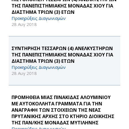
ΤΗΣ ΠΑΝΕΠΙΣΤΗΜΙΑΚΗΣ ΜΟΝΑΔΑΣ ΧΙΟΥ ΓΙΑ
ΔΙΑΣΤΗΜΑ ΤΡΙΩΝ (3) ΕΤΩΝ
Προκηρύξεις Διαγωνισμών
28 Αυγ 2018
ΣΥΝΤΗΡΗΣΗ ΤΕΣΣΑΡΩΝ (4) ΑΝΕΛΚΥΣΤΗΡΩΝ
ΤΗΣ ΠΑΝΕΠΙΣΤΗΜΙΑΚΗΣ ΜΟΝΑΔΑΣ ΧΙΟΥ ΓΙΑ
ΔΙΑΣΤΗΜΑ ΤΡΙΩΝ (3) ΕΤΩΝ
Προκηρύξεις Διαγωνισμών
28 Αυγ 2018
ΠΡΟΜΗΘΕΙΑ ΜΙΑΣ ΠΙΝΑΚΙΔΑΣ ΑΛΟΥΜΙΝΙΟΥ
ΜΕ ΑΥΤΟΚΟΛΛΗΤΑ ΓΡΑΜΜΑΤΑ ΓΙΑ ΤΗΝ
ΑΝΑΓΡΑΦΗ ΤΩΝ ΣΤΟΙΧΕΙΩΝ ΤΗΣ ΝΕΑΣ
ΠΡΥΤΑΝΙΚΗΣ ΑΡΧΗΣ ΣΤΟ ΚΤΗΡΙΟ ΔΙΟΙΚΗΣΗΣ
ΤΗΣ ΠΑΝ/ΚΗΣ ΜΟΝΑΔΑΣ ΜΥΤΙΛΗΝΗΣ
Προκηρύξεις Διαγωνισμών