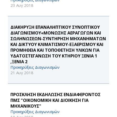
23 Αυγ 2018
ΔΙΑΚΗΡΥΞΗ ΕΠΑΝΑΛΗΠΤΙΚΟΥ ΣΥΝΟΠΤΙΚΟΥ
ΔΙΑΓΩΝΙΣΜΟY«ΜΟΝΩΣΗΣ ΑΕΡΑΓΩΓΩΝ ΚΑΙ
ΣΩΛΗΝΩΣΕΩΝ-ΣΥΝΤΗΡΗΣΗ ΜΗΧΑΝΗΜΑΤΩΝ
ΚΑΙ ΔΙΚΤΥΟΥ ΚΛΙΜΑΤΙΣΜΟΥ-ΕΞΑΕΡΙΣΜΟΥ ΚΑΙ
ΠΡΟΜΗΘΕΙΑ ΚΑΙ ΤΟΠΟΘΕΤΗΣΗ ΥΛΙΚΩΝ ΓΙΑ
ΥΔΑΤΟΣΤΕΓΑΝΩΣΗ ΤΟΥ ΚΤΗΡΙΟΥ ΞΕΝΙΑ 1
,ΞΕΝΙΑ 2
Προκηρύξεις Διαγωνισμών
21 Αυγ 2018
ΠΡΟΣΚΛΗΣΗ ΕΚΔΗΛΩΣΗΣ ΕΝΔΙΑΦΕΡΟΝΤΟΣ
ΠΜΣ "ΟΙΚΟΝΟΜΙΚΗ ΚΑΙ ΔΙΟΙΚΗΣΗ ΓΙΑ
ΜΗΧΑΝΙΚΟΥΣ"
Προκηρύξεις Διαγωνισμών