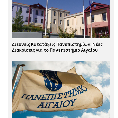
Διεθνείς Κατατάξεις Πανεπιστημίων: Νέες
Διακρίσεις για το Πανεπιστήμιο Αιγαίου