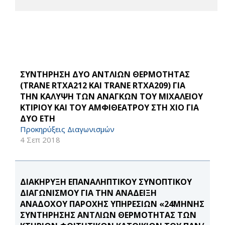
ΣΥΝΤΗΡΗΣΗ ΔΥΟ ΑΝΤΛΙΩΝ ΘΕΡΜΟΤΗΤΑΣ
(TRANE RTXA212 ΚΑΙ TRANE RTXA209) ΓΙΑ
ΤΗΝ ΚΑΛΥΨΗ ΤΩΝ ΑΝΑΓΚΩΝ ΤΟΥ ΜΙΧΑΛΕΙΟΥ
ΚΤΙΡΙΟΥ ΚΑΙ ΤΟΥ ΑΜΦΙΘΕΑΤΡΟΥ ΣΤΗ ΧΙΟ ΓΙΑ
ΔΥΟ ΕΤΗ
Προκηρύξεις Διαγωνισμών
4 Σεπ 2018
ΔΙΑΚΗΡΥΞΗ ΕΠΑΝΑΛΗΠΤΙΚΟΥ ΣΥΝΟΠΤΙΚΟΥ
ΔΙΑΓΩΝΙΣΜΟΥ ΓΙΑ ΤΗΝ ΑΝΑΔΕΙΞΗ
ΑΝΑΔΟΧΟΥ ΠΑΡΟΧΗΣ ΥΠΗΡΕΣΙΩΝ «24ΜΗΝΗΣ
ΣΥΝΤΗΡΗΣΗΣ ΑΝΤΛΙΩΝ ΘΕΡΜΟΤΗΤΑΣ ΤΩΝ