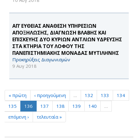
10 Αυγ 2018
ΑΠ’ ΕΥΘΕΙΑΣ ΑΝΑΘΕΣΗ ΥΠΗΡΕΣΙΩΝ
ΑΠΟΞΗΛΩΣΗΣ, ΔΙΑΓΝΩΣΗ ΒΛΑΒΗΣ ΚΑΙ
ΕΠΙΣΚΕΥΗΣ ΔΥΟ ΚΥΡΙΩΝ ΑΝΤΛΙΩΝ ΥΔΡΕΥΣΗΣ
ΣΤΑ ΚΤΗΡΙΑ ΤΟΥ ΛΟΦΟΥ ΤΗΣ
ΠΑΝΕΠΙΣΤΗΜΙΑΚΗΣ ΜΟΝΑΔΑΣ ΜΥΤΙΛΗΝΗΣ
Προκηρύξεις Διαγωνισμών
9 Αυγ 2018
« πρώτη
‹ προηγούμενη
…
132
133
134
135
136
137
138
139
140
…
επόμενη ›
τελευταία »