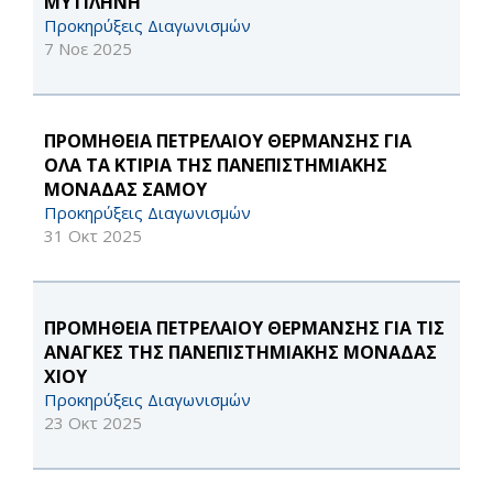
ΜΥΤΙΛΗΝΗ
Προκηρύξεις Διαγωνισμών
7 Νοε 2025
ΠΡΟΜΗΘΕΙΑ ΠΕΤΡΕΛΑΙΟΥ ΘΕΡΜΑΝΣΗΣ ΓΙΑ
ΟΛΑ ΤΑ ΚΤΙΡΙΑ ΤΗΣ ΠΑΝΕΠΙΣΤΗΜΙΑΚΗΣ
ΜΟΝΑΔΑΣ ΣΑΜΟΥ
Προκηρύξεις Διαγωνισμών
31 Οκτ 2025
ΠΡΟΜΗΘΕΙΑ ΠΕΤΡΕΛΑΙΟΥ ΘΕΡΜΑΝΣΗΣ ΓΙΑ ΤΙΣ
ΑΝΑΓΚΕΣ ΤΗΣ ΠΑΝΕΠΙΣΤΗΜΙΑΚΗΣ ΜΟΝΑΔΑΣ
ΧΙΟΥ
Προκηρύξεις Διαγωνισμών
23 Οκτ 2025