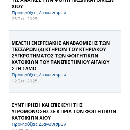
ΤΙΣ ΑΝΑΓΚΕΣ ΤΩΝ ΦΟΙΤΗΤΙΚΩΝ ΚΑΤΟΙΚΙΩΝ
ΧΙΟΥ
Προκηρύξεις Διαγωνισμών
25 Σεπ 2025
ΜΕΛΕΤΗ ΕΝΕΡΓΕΙΑΚΗΣ ΑΝΑΒΑΘΜΙΣΗΣ ΤΩΝ
ΤΕΣΣΑΡΩΝ (4) ΚΤΗΡΙΩΝ ΤΟΥ ΚΤΗΡΙΑΚΟΥ
ΣΥΓΚΡΟΤΗΜΑΤΟΣ ΤΩΝ ΦΟΙΤΗΤΙΚΩΝ
ΚΑΤΟΙΚΙΩΝ ΤΟΥ ΠΑΝΕΠΙΣΤΗΜΙΟΥ ΑΙΓΑΙΟΥ
ΣΤΗ ΣΑΜΟ
Προκηρύξεις Διαγωνισμών
12 Σεπ 2025
ΣΥΝΤΗΡΗΣΗ ΚΑΙ ΕΠΙΣΚΕΥΗ ΤΗΣ
ΥΓΡΟΜΟΝΩΣΗΣ ΣΕ ΚΤΙΡΙΑ ΤΩΝ ΦΟΙΤΗΤΙΚΩΝ
ΚΑΤΟΙΚΙΩΝ ΧΙΟΥ
Προκηρύξεις Διαγωνισμών