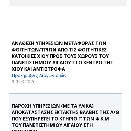
ΑΝΑΘΕΣΗ ΥΠΗΡΕΣΙΩΝ ΜΕΤΑΦΟΡΑΣ ΤΩΝ
ΦΟΙΤΗΤΩΝ/ΤΡΙΩΝ ΑΠΟ ΤΙΣ ΦΟΙΤΗΤΙΚΕΣ
ΚΑΤΟΙΚΙΕΣ ΧΙΟΥ ΠΡΟΣ ΤΟΥΣ ΧΩΡΟΥΣ ΤΟΥ
ΠΑΝΕΠΙΣΤΗΜΙΟΥ ΑΙΓΑΙΟΥ ΣΤΟ ΚΕΝΤΡΟ ΤΗΣ
ΧΙΟΥ ΚΑΙ ΑΝΤΙΣΤΡΟΦΑ
Προκηρύξεις Διαγωνισμών
9 Φεβ 2026
ΠΑΡΟΧΗ ΥΠΗΡΕΣΙΩΝ (ΜΕ ΤΑ ΥΛΙΚΑ)
ΑΠΟΚΑΤΑΣΤΑΣΗΣ ΕΚΤΑΚΤΗΣ ΒΛΑΒΗΣ ΤΗΣ Α/Θ
ΠΟΥ ΕΞΥΠΗΡΕΤΕΙ ΤΟ ΚΤΗΡΙΟ Γ’ ΤΩΝ Φ.Κ.Μ
ΤΟΥ ΠΑΝΕΠΙΣΤΗΜΙΟΥ ΑΙΓΑΙΟΥ ΣΤΗ