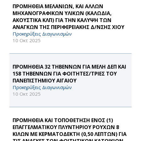
ΠΡΟΜΗΘΕΙΑ ΜΕΛΑΝΙΩΝ, ΚΑΙ ΑΛΛΩΝ
ΜΗΧΑΝΟΓΡΑΦΙΚΩΝ ΥΛΙΚΩΝ (ΚΑΛΩΔΙΑ,
ΑΚΟΥΣΤΙΚΑ ΚΛΠ) ΓΙΑ ΤΗΝ ΚΑΛΥΨΗ ΤΩΝ
ΑΝΑΓΚΩΝ ΤΗΣ ΠΕΡΙΦΕΡΕΙΑΚΗΣ Δ/ΝΣΗΣ ΧΙΟΥ
Προκηρύξεις Διαγωνισμών
10 Οκτ 2025
ΠΡΟΜΗΘΕΙΑ 32 ΤΗΒΕΝΝΩΝ ΓΙΑ ΜΕΛΗ ΔΕΠ ΚΑΙ
158 ΤΗΒΕΝΝΩΝ ΓΙΑ ΦΟΙΤΗΤΕΣ/ΤΡΙΕΣ ΤΟΥ
ΠΑΝΕΠΙΣΤΗΜΙΟΥ ΑΙΓΑΙΟΥ
Προκηρύξεις Διαγωνισμών
10 Οκτ 2025
ΠΡΟΜΗΘΕΙΑ ΚΑΙ ΤΟΠΟΘΕΤΗΣΗ ΕΝΟΣ (1)
ΕΠΑΓΓΕΛΜΑΤΙΚΟΥ ΠΛΥΝΤΗΡΙΟΥ ΡΟΥΧΩΝ 8
ΚΙΛΩΝ ΜΕ ΚΕΡΜΑΤΟΔΕΚΤΗ (0,50 ΛΕΠΤΩΝ) ΓΙΑ