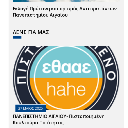
Εκλογή Πρύτανη και ορισμός Αντιπρυτάνεων
Πανεπιστημίου Αιγαίου
ΛΕΝΕ ΓΙΑ ΜΑΣ
27 ΜΑΙΟΣ 2025
ΠΑΝΕΠΙΣΤΗΜΙΟ ΑΙΓΑΙΟΥ- Πιστοποιημένη
Κουλτούρα Ποιότητας