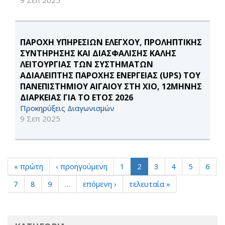
9 Σεπ 2025
ΠΑΡΟΧΗ ΥΠΗΡΕΣΙΩΝ ΕΛΕΓΧΟΥ, ΠΡΟΛΗΠΤΙΚΗΣ
ΣΥΝΤΗΡΗΣΗΣ ΚΑΙ ΔΙΑΣΦΑΛΙΣΗΣ ΚΑΛΗΣ
ΛΕΙΤΟΥΡΓΙΑΣ ΤΩΝ ΣΥΣΤΗΜΑΤΩΝ
ΑΔΙΑΛΕΙΠΤΗΣ ΠΑΡΟΧΗΣ ΕΝΕΡΓΕΙΑΣ (UPS) ΤΟΥ
ΠΑΝΕΠΙΣΤΗΜΙΟΥ ΑΙΓΑΙΟΥ ΣΤΗ ΧΙΟ, 12ΜΗΝΗΣ
ΔΙΑΡΚΕΙΑΣ ΓΙΑ ΤΟ ΕΤΟΣ 2026
Προκηρύξεις Διαγωνισμών
9 Σεπ 2025
« πρώτη
‹ προηγούμενη
1
2
3
4
5
6
7
8
9
…
επόμενη ›
τελευταία »