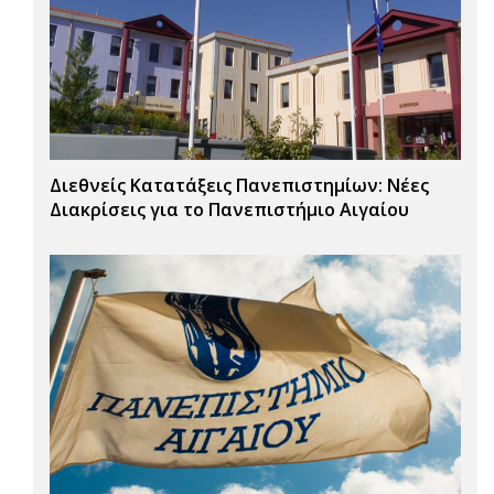
Διεθνείς Κατατάξεις Πανεπιστημίων: Νέες
Διακρίσεις για το Πανεπιστήμιο Αιγαίου