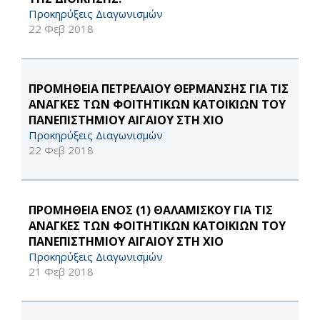
Προκηρύξεις Διαγωνισμών
22 Φεβ 2018
ΠΡΟΜΗΘΕΙΑ ΠΕΤΡΕΛΑΙΟΥ ΘΕΡΜΑΝΣΗΣ ΓΙΑ ΤΙΣ
ΑΝΑΓΚΕΣ ΤΩΝ ΦΟΙΤΗΤΙΚΩΝ ΚΑΤΟΙΚΙΩΝ ΤΟΥ
ΠΑΝΕΠΙΣΤΗΜΙΟΥ ΑΙΓΑΙΟΥ ΣΤΗ ΧΙΟ
Προκηρύξεις Διαγωνισμών
22 Φεβ 2018
ΠΡΟΜΗΘΕΙΑ ΕΝΟΣ (1) ΘΑΛΑΜΙΣΚΟΥ ΓΙΑ ΤΙΣ
ΑΝΑΓΚΕΣ ΤΩΝ ΦΟΙΤΗΤΙΚΩΝ ΚΑΤΟΙΚΙΩΝ ΤΟΥ
ΠΑΝΕΠΙΣΤΗΜΙΟΥ ΑΙΓΑΙΟΥ ΣΤΗ ΧΙΟ
Προκηρύξεις Διαγωνισμών
21 Φεβ 2018