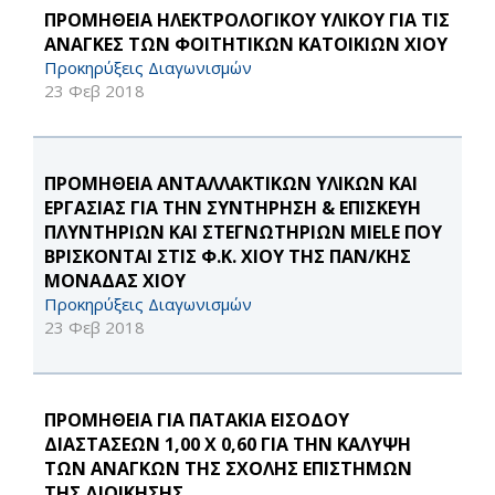
ΠΡΟΜΗΘΕΙΑ ΗΛΕΚΤΡΟΛΟΓΙΚΟΥ ΥΛΙΚΟΥ ΓΙΑ ΤΙΣ
ΑΝΑΓΚΕΣ ΤΩΝ ΦΟΙΤΗΤΙΚΩΝ ΚΑΤΟΙΚΙΩΝ ΧΙΟΥ
Προκηρύξεις Διαγωνισμών
23 Φεβ 2018
ΠΡΟΜΗΘΕΙΑ ΑΝΤΑΛΛΑΚΤΙΚΩΝ ΥΛΙΚΩΝ ΚΑΙ
ΕΡΓΑΣΙΑΣ ΓΙΑ ΤΗΝ ΣΥΝΤΗΡΗΣΗ & ΕΠΙΣΚΕΥΗ
ΠΛΥΝΤΗΡΙΩΝ ΚΑΙ ΣΤΕΓΝΩΤΗΡΙΩΝ MIELE ΠΟΥ
ΒΡΙΣΚΟΝΤΑΙ ΣΤΙΣ Φ.Κ. ΧΙΟΥ ΤΗΣ ΠΑΝ/ΚΗΣ
ΜΟΝΑΔΑΣ ΧΙΟΥ
Προκηρύξεις Διαγωνισμών
23 Φεβ 2018
ΠΡΟΜΗΘΕΙΑ ΓΙΑ ΠΑΤΑΚΙΑ ΕΙΣΟΔΟΥ
ΔΙΑΣΤΑΣΕΩΝ 1,00 Χ 0,60 ΓΙΑ ΤΗΝ ΚΑΛΥΨΗ
ΤΩΝ ΑΝΑΓΚΩΝ ΤΗΣ ΣΧΟΛΗΣ ΕΠΙΣΤΗΜΩΝ
ΤΗΣ ΔΙΟΙΚΗΣΗΣ.