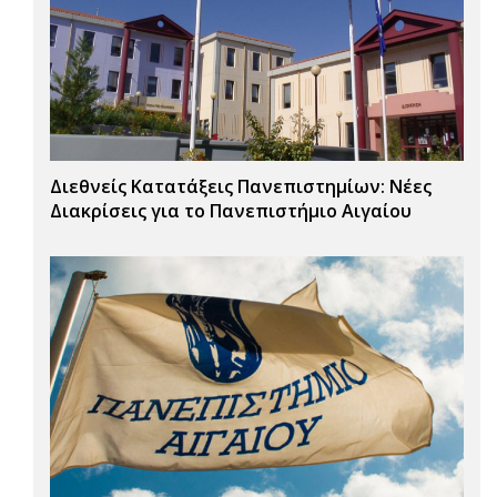
Διεθνείς Κατατάξεις Πανεπιστημίων: Νέες
Διακρίσεις για το Πανεπιστήμιο Αιγαίου