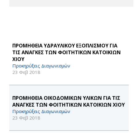
ΠΡΟΜΗΘΕΙΑ ΥΔΡΑΥΛΙΚΟΥ ΕΞΟΠΛΙΣΜΟΥ ΓΙΑ
ΤΙΣ ΑΝΑΓΚΕΣ ΤΩΝ ΦΟΙΤΗΤΙΚΩΝ ΚΑΤΟΙΚΙΩΝ
ΧΙΟΥ
Προκηρύξεις Διαγωνισμών
23 Φεβ 2018
ΠΡΟΜΗΘΕΙΑ ΟΙΚΟΔΟΜΙΚΩΝ ΥΛΙΚΩΝ ΓΙΑ ΤΙΣ
ΑΝΑΓΚΕΣ ΤΩΝ ΦΟΙΤΗΤΙΚΩΝ ΚΑΤΟΙΚΙΩΝ ΧΙΟΥ
Προκηρύξεις Διαγωνισμών
23 Φεβ 2018