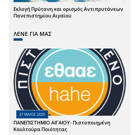
Εκλογή Πρύτανη και ορισμός Αντιπρυτάνεων
Πανεπιστημίου Αιγαίου
ΛΕΝΕ ΓΙΑ ΜΑΣ
27 ΜΑΙΟΣ 2025
ΠΑΝΕΠΙΣΤΗΜΙΟ ΑΙΓΑΙΟΥ- Πιστοποιημένη
Κουλτούρα Ποιότητας