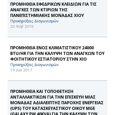
ΠΡΟΜΗΘΕΙΑ ΕΦΕΔΡΙΚΩΝ ΚΛΕΙΔΙΩΝ ΓΙΑ ΤΙΣ
ΑΝΑΓΚΕΣ ΤΩΝ ΚΤΙΡΙΩΝ ΤΗΣ
ΠΑΝΕΠΙΣΤΗΜΙΑΚΗΣ ΜΟΝΑΔΑΣ ΧΙΟΥ
Προκηρύξεις Διαγωνισμών
20 Φεβ 2018
ΠΡΟΜΗΘΕΙΑ ΕΝΟΣ ΚΛΙΜΑΤΙΣΤΙΚΟΥ 24000
BTU/HR ΓΙΑ ΤΗΝ ΚΑΛΥΨΗ ΤΩΝ ΑΝΑΓΚΩΝ ΤΟΥ
ΦΟΙΤΗΤΙΚΟΥ ΕΣΤΙΑΤΟΡΙΟΥ ΣΤΗΝ ΧΙΟ
Προκηρύξεις Διαγωνισμών
19 Δεκ 2017
ΠΡΟΜΗΘΕΙΑ ΚΑΙ ΤΟΠΟΘΕΤΗΣΗ
ΑΝΤΑΛΛΑΚΤΙΚΩΝ ΓΙΑ ΤΗΝ ΕΠΙΣΚΕΥΗ ΜΙΑΣ
ΜΟΝΑΔΑΣ ΑΔΙΑΛΕΙΠΤΗΣ ΠΑΡΟΧΗΣ ΕΝΕΡΓΕΙΑΣ
(UPS) ΤΟΥ ΚΑΤΑΣΚΕΥΑΣΤΙΚΟΥ ΟΙΚΟΥ MGE
(GALAXY PW 40KVA) ΓΙΑ ΤΗΝ ΚΑΛΥΨΗ ΤΩΝ