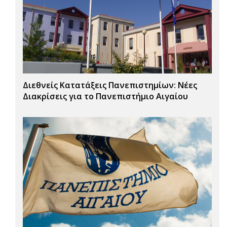
Διεθνείς Κατατάξεις Πανεπιστημίων: Νέες
Διακρίσεις για το Πανεπιστήμιο Αιγαίου