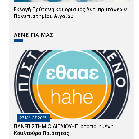
Εκλογή Πρύτανη και ορισμός Αντιπρυτάνεων
Πανεπιστημίου Αιγαίου
ΛΕΝΕ ΓΙΑ ΜΑΣ
27 ΜΑΙΟΣ 2025
ΠΑΝΕΠΙΣΤΗΜΙΟ ΑΙΓΑΙΟΥ- Πιστοποιημένη
Κουλτούρα Ποιότητας