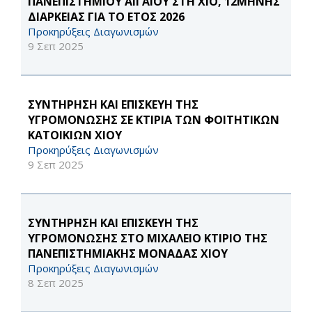
ΠΑΝΕΠΙΣΤΗΜΙΟΥ ΑΙΓΑΙΟΥ ΣΤΗ ΧΙΟ, 12ΜΗΝΗΣ
ΔΙΑΡΚΕΙΑΣ ΓΙΑ ΤΟ ΕΤΟΣ 2026
Προκηρύξεις Διαγωνισμών
9 Σεπ 2025
ΣΥΝΤΗΡΗΣΗ ΚΑΙ ΕΠΙΣΚΕΥΗ ΤΗΣ
ΥΓΡΟΜΟΝΩΣΗΣ ΣΕ ΚΤΙΡΙΑ ΤΩΝ ΦΟΙΤΗΤΙΚΩΝ
ΚΑΤΟΙΚΙΩΝ ΧΙΟΥ
Προκηρύξεις Διαγωνισμών
9 Σεπ 2025
ΣΥΝΤΗΡΗΣΗ ΚΑΙ ΕΠΙΣΚΕΥΗ ΤΗΣ
ΥΓΡΟΜΟΝΩΣΗΣ ΣΤΟ ΜΙΧΑΛΕΙΟ ΚΤΙΡΙΟ ΤΗΣ
ΠΑΝΕΠΙΣΤΗΜΙΑΚΗΣ ΜΟΝΑΔΑΣ ΧΙΟΥ
Προκηρύξεις Διαγωνισμών
8 Σεπ 2025