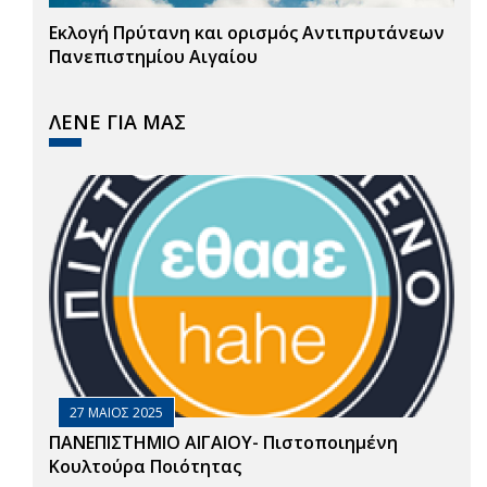
Εκλογή Πρύτανη και ορισμός Αντιπρυτάνεων
Πανεπιστημίου Αιγαίου
ΛΕΝΕ ΓΙΑ ΜΑΣ
27 ΜΑΙΟΣ 2025
ΠΑΝΕΠΙΣΤΗΜΙΟ ΑΙΓΑΙΟΥ- Πιστοποιημένη
Κουλτούρα Ποιότητας