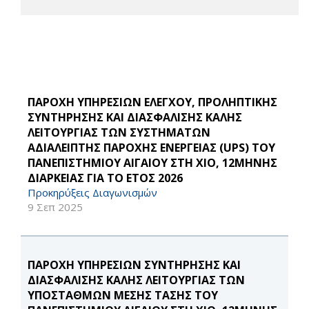
ΠΑΡΟΧΗ ΥΠΗΡΕΣΙΩΝ ΕΛΕΓΧΟΥ, ΠΡΟΛΗΠΤΙΚΗΣ
ΣΥΝΤΗΡΗΣΗΣ ΚΑΙ ΔΙΑΣΦΑΛΙΣΗΣ ΚΑΛΗΣ
ΛΕΙΤΟΥΡΓΙΑΣ ΤΩΝ ΣΥΣΤΗΜΑΤΩΝ
ΑΔΙΑΛΕΙΠΤΗΣ ΠΑΡΟΧΗΣ ΕΝΕΡΓΕΙΑΣ (UPS) ΤΟΥ
ΠΑΝΕΠΙΣΤΗΜΙΟΥ ΑΙΓΑΙΟΥ ΣΤΗ ΧΙΟ, 12ΜΗΝΗΣ
ΔΙΑΡΚΕΙΑΣ ΓΙΑ ΤΟ ΕΤΟΣ 2026
Προκηρύξεις Διαγωνισμών
9 Σεπ 2025
ΠΑΡΟΧΗ ΥΠΗΡΕΣΙΩΝ ΣΥΝΤΗΡΗΣΗΣ ΚΑΙ
ΔΙΑΣΦΑΛΙΣΗΣ ΚΑΛΗΣ ΛΕΙΤΟΥΡΓΙΑΣ ΤΩΝ
ΥΠΟΣΤΑΘΜΩΝ ΜΕΣΗΣ ΤΑΣΗΣ ΤΟΥ