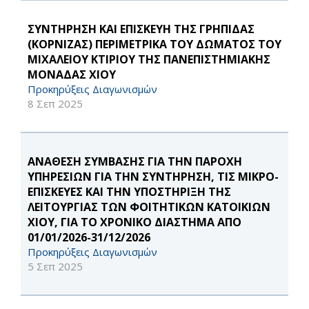
ΣΥΝΤΗΡΗΣΗ ΚΑΙ ΕΠΙΣΚΕΥΗ ΤΗΣ ΓΡΗΠΙΔΑΣ
(ΚΟΡΝΙΖΑΣ) ΠΕΡΙΜΕΤΡΙΚΑ ΤΟΥ ΔΩΜΑΤΟΣ ΤΟΥ
ΜΙΧΑΛΕΙΟΥ ΚΤΙΡΙΟΥ ΤΗΣ ΠΑΝΕΠΙΣΤΗΜΙΑΚΗΣ
ΜΟΝΑΔΑΣ ΧΙΟΥ
Προκηρύξεις Διαγωνισμών
8 Σεπ 2025
ΑΝΑΘΕΣΗ ΣΥΜΒΑΣΗΣ ΓΙΑ ΤΗΝ ΠΑΡΟΧΗ
ΥΠΗΡΕΣΙΩΝ ΓΙΑ ΤΗΝ ΣΥΝΤΗΡΗΣΗ, ΤΙΣ ΜΙΚΡΟ-
ΕΠΙΣΚΕΥΕΣ ΚΑΙ ΤΗΝ ΥΠΟΣΤΗΡΙΞΗ ΤΗΣ
ΛΕΙΤΟΥΡΓΙΑΣ ΤΩΝ ΦΟΙΤΗΤΙΚΩΝ ΚΑΤΟΙΚΙΩΝ
ΧΙΟΥ, ΓΙΑ ΤΟ ΧΡΟΝΙΚΟ ΔΙΑΣΤΗΜΑ ΑΠΟ
01/01/2026-31/12/2026
Προκηρύξεις Διαγωνισμών
5 Σεπ 2025