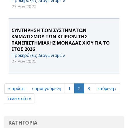
Προκηρύξεις Διαγωνισμών
27 Αυγ 2025
ΣΥΝΤΗΡΗΣΗ ΤΩΝ ΣΥΣΤΗΜΑΤΩΝ
ΚΛΙΜΑΤΙΣΜΟΥ ΤΩΝ ΚΤΙΡΙΩΝ ΤΗΣ
ΠΑΝΕΠΙΣΤΗΜΙΑΚΗΣ ΜΟΝΑΔΑΣ ΧΙΟΥ ΓΙΑ ΤΟ
ΕΤΟΣ 2026
Προκηρύξεις Διαγωνισμών
27 Αυγ 2025
« πρώτη
‹ προηγούμενη
1
2
3
επόμενη ›
τελευταία »
ΚΑΤΗΓΟΡΙΑ