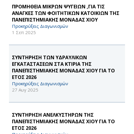
ΠΡΟΜΗΘΕΙΑ ΜΙΚΡΩΝ ΨΥΓΕΙΩΝ ,ΓΙΑ ΤΙΣ
ΑΝΑΓΚΕΣ ΤΩΝ ΦΟΙΤΗΤΙΚΩΝ ΚΑΤΟΙΚΙΩΝ ΤΗΣ
ΠΑΝΕΠΙΣΤΗΜΙΑΚΗΣ ΜΟΝΑΔΑΣ ΧΙΟΥ
Προκηρύξεις Διαγωνισμών
1 Σεπ 2025
ΣΥΝΤΗΡΗΣΗ ΤΩΝ ΥΔΡΑΥΛΙΚΩΝ
ΕΓΚΑΤΑΣΤΑΣΕΩΝ ΣΤΑ ΚΤΙΡΙΑ ΤΗΣ
ΠΑΝΕΠΙΣΤΗΜΙΑΚΗΣ ΜΟΝΑΔΑΣ ΧΙΟΥ ΓΙΑ ΤΟ
ΕΤΟΣ 2026
Προκηρύξεις Διαγωνισμών
27 Αυγ 2025
ΣΥΝΤΗΡΗΣΗ ΑΝΕΛΚΥΣΤΗΡΩΝ ΤΗΣ
ΠΑΝΕΠΙΣΤΗΜΙΑΚΗΣ ΜΟΝΑΔΑΣ ΧΙΟΥ ΓΙΑ ΤΟ
ΕΤΟΣ 2026