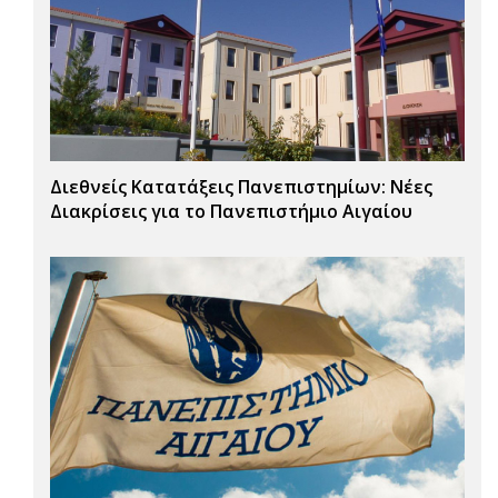
Διεθνείς Κατατάξεις Πανεπιστημίων: Νέες
Διακρίσεις για το Πανεπιστήμιο Αιγαίου