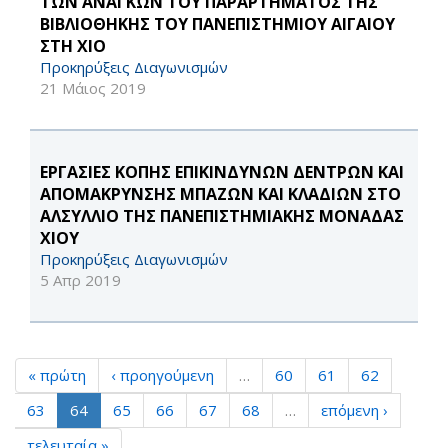
ΤΩΝ ΑΝΑΓΚΩΝ ΤΟΥ ΠΑΡΑΡΤΗΜΑΤΟΣ ΤΗΣ
ΒΙΒΛΙΟΘΗΚΗΣ ΤΟΥ ΠΑΝΕΠΙΣΤΗΜΙΟΥ ΑΙΓΑΙΟΥ
ΣΤΗ ΧΙΟ
Προκηρύξεις Διαγωνισμών
21 Μάιος 2019
ΕΡΓΑΣΙΕΣ ΚΟΠΗΣ ΕΠΙΚΙΝΔΥΝΩΝ ΔΕΝΤΡΩΝ ΚΑΙ
ΑΠΟΜΑΚΡΥΝΣΗΣ ΜΠΑΖΩΝ ΚΑΙ ΚΛΑΔΙΩΝ ΣΤΟ
ΑΛΣΥΛΛΙΟ ΤΗΣ ΠΑΝΕΠΙΣΤΗΜΙΑΚΗΣ ΜΟΝΑΔΑΣ
ΧΙΟΥ
Προκηρύξεις Διαγωνισμών
5 Απρ 2019
« πρώτη
‹ προηγούμενη
…
60
61
62
63
64
65
66
67
68
…
επόμενη ›
τελευταία »