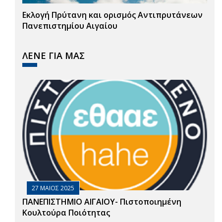
Εκλογή Πρύτανη και ορισμός Αντιπρυτάνεων
Πανεπιστημίου Αιγαίου
ΛΕΝΕ ΓΙΑ ΜΑΣ
27 ΜΑΙΟΣ 2025
ΠΑΝΕΠΙΣΤΗΜΙΟ ΑΙΓΑΙΟΥ- Πιστοποιημένη
Κουλτούρα Ποιότητας