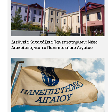
Διεθνείς Κατατάξεις Πανεπιστημίων: Νέες
Διακρίσεις για το Πανεπιστήμιο Αιγαίου