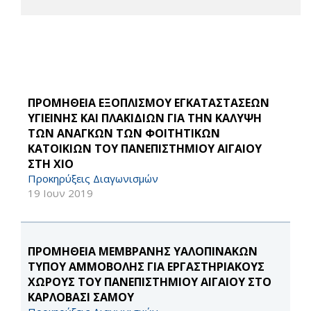
ΠΡΟΜΗΘΕΙΑ ΕΞΟΠΛΙΣΜΟΥ ΕΓΚΑΤΑΣΤΑΣΕΩΝ
ΥΓΙΕΙΝΗΣ ΚΑΙ ΠΛΑΚΙΔΙΩΝ ΓΙΑ ΤΗΝ ΚΑΛΥΨΗ
ΤΩΝ ΑΝΑΓΚΩΝ ΤΩΝ ΦΟΙΤΗΤΙΚΩΝ
ΚΑΤΟΙΚΙΩΝ ΤΟΥ ΠΑΝΕΠΙΣΤΗΜΙΟΥ ΑΙΓΑΙΟΥ
ΣΤΗ ΧΙΟ
Προκηρύξεις Διαγωνισμών
19 Ιουν 2019
ΠΡΟΜΗΘΕΙΑ ΜΕΜΒΡΑΝΗΣ ΥΑΛΟΠΙΝΑΚΩΝ
ΤΥΠΟΥ ΑΜΜΟΒΟΛΗΣ ΓΙΑ ΕΡΓΑΣΤΗΡΙΑΚΟΥΣ
ΧΩΡΟΥΣ ΤΟΥ ΠΑΝΕΠΙΣΤΗΜΙΟΥ ΑΙΓΑΙΟΥ ΣΤΟ
ΚΑΡΛΟΒΑΣΙ ΣΑΜΟΥ