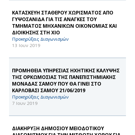
ΚΑΤΑΣΚΕΥΗ ΣΤΑΘΕΡΟΥ ΧΩΡΙΣΜΑΤΟΣ ΑΠΟ
ΓΥΨΟΣΑΝΙΔΑ ΓΙΑ ΤΙΣ ΑΝΑΓΚΕΣ ΤΟΥ
ΤΜΗΜΑΤΟΣ ΜΗΧΑΝΙΚΩΝ ΟΙΚΟΝΟΜΙΑΣ ΚΑΙ
ΔΙΟΙΚΗΣΗΣ ΣΤΗ ΧΙΟ
Προκηρύξεις Διαγωνισμών
13 Ιουν 2019
ΠΡΟΜΗΘΕΙΑ ΥΠΗΡΕΣΙΑΣ ΗΧΗΤΙΚΗΣ ΚΑΛΥΨΗΣ
ΤΗΣ ΟΡΚΩΜΟΣΙΑΣ ΤΗΣ ΠΑΝΕΠΙΣΤΗΜΙΑΚΗΣ
ΜΟΝΑΔΑΣ ΣΑΜΟΥ ΠΟΥ ΘΑ ΓΙΝΕΙ ΣΤΟ
ΚΑΡΛΟΒΑΣΙ ΣΑΜΟΥ 21/06/2019
Προκηρύξεις Διαγωνισμών
7 Ιουν 2019
ΔΙΑΚΗΡΥΞΗ ΔΗΜΟΣΙΟΥ ΜΕΙΟΔΟΤΙΚΟΥ