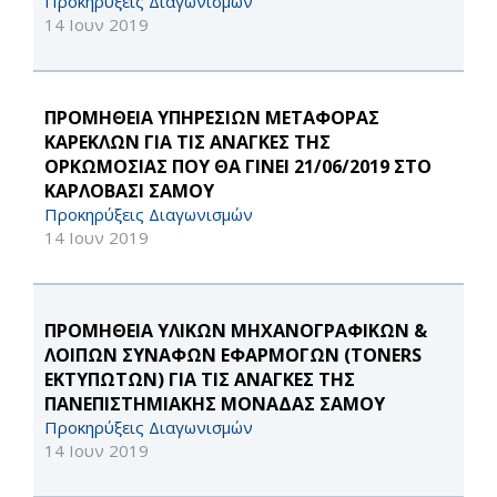
Προκηρύξεις Διαγωνισμών
14 Ιουν 2019
ΠΡΟΜΗΘΕΙΑ ΥΠΗΡΕΣΙΩΝ ΜΕΤΑΦΟΡΑΣ
ΚΑΡΕΚΛΩΝ ΓΙΑ ΤΙΣ ΑΝΑΓΚΕΣ ΤΗΣ
ΟΡΚΩΜΟΣΙΑΣ ΠΟΥ ΘΑ ΓΙΝΕΙ 21/06/2019 ΣΤΟ
ΚΑΡΛΟΒΑΣΙ ΣΑΜΟΥ
Προκηρύξεις Διαγωνισμών
14 Ιουν 2019
ΠΡΟΜΗΘΕΙΑ ΥΛΙΚΩΝ ΜΗΧΑΝΟΓΡΑΦΙΚΩΝ &
ΛΟΙΠΩΝ ΣΥΝΑΦΩΝ ΕΦΑΡΜΟΓΩΝ (TONERS
ΕΚΤΥΠΩΤΩΝ) ΓΙΑ ΤΙΣ ΑΝΑΓΚΕΣ ΤΗΣ
ΠΑΝΕΠΙΣΤΗΜΙΑΚΗΣ ΜΟΝΑΔΑΣ ΣΑΜΟΥ
Προκηρύξεις Διαγωνισμών
14 Ιουν 2019