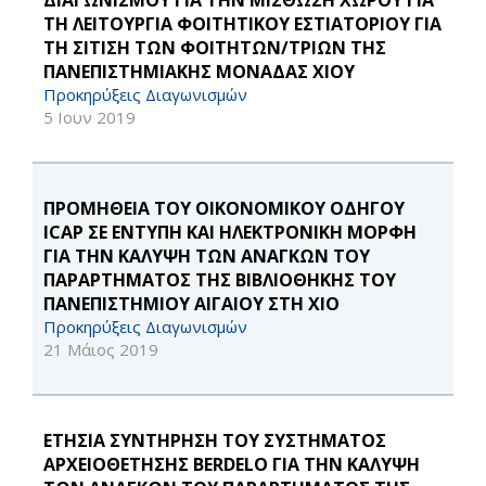
ΔΙΑΓΩΝΙΣΜΟΥ ΓΙΑ ΤΗΝ ΜΙΣΘΩΣΗ ΧΩΡΟΥ ΓΙΑ
ΤΗ ΛΕΙΤΟΥΡΓΙΑ ΦΟΙΤΗΤΙΚΟΥ ΕΣΤΙΑΤΟΡΙΟΥ ΓΙΑ
ΤΗ ΣΙΤΙΣΗ ΤΩΝ ΦΟΙΤΗΤΩΝ/ΤΡΙΩΝ ΤΗΣ
ΠΑΝΕΠΙΣΤΗΜΙΑΚΗΣ ΜΟΝΑΔΑΣ ΧΙΟΥ
Προκηρύξεις Διαγωνισμών
5 Ιουν 2019
ΠΡΟΜΗΘΕΙΑ ΤΟΥ ΟΙΚΟΝΟΜΙΚΟΥ ΟΔΗΓΟΥ
ICAP ΣΕ ΕΝΤΥΠΗ ΚΑΙ ΗΛΕΚΤΡΟΝΙΚΗ ΜΟΡΦΗ
ΓΙΑ ΤΗΝ ΚΑΛΥΨΗ ΤΩΝ ΑΝΑΓΚΩΝ ΤΟΥ
ΠΑΡΑΡΤΗΜΑΤΟΣ ΤΗΣ ΒΙΒΛΙΟΘΗΚΗΣ ΤΟΥ
ΠΑΝΕΠΙΣΤΗΜΙΟΥ ΑΙΓΑΙΟΥ ΣΤΗ ΧΙΟ
Προκηρύξεις Διαγωνισμών
21 Μάιος 2019
ΕΤΗΣΙΑ ΣΥΝΤΗΡΗΣΗ ΤΟΥ ΣΥΣΤΗΜΑΤΟΣ
ΑΡΧΕΙΟΘΕΤΗΣΗΣ BERDELO ΓΙΑ ΤΗΝ ΚΑΛΥΨΗ