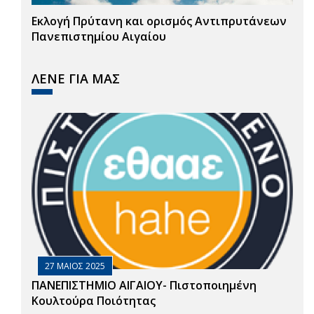
Εκλογή Πρύτανη και ορισμός Αντιπρυτάνεων
Πανεπιστημίου Αιγαίου
ΛΕΝΕ ΓΙΑ ΜΑΣ
27 ΜΑΙΟΣ 2025
ΠΑΝΕΠΙΣΤΗΜΙΟ ΑΙΓΑΙΟΥ- Πιστοποιημένη
Κουλτούρα Ποιότητας