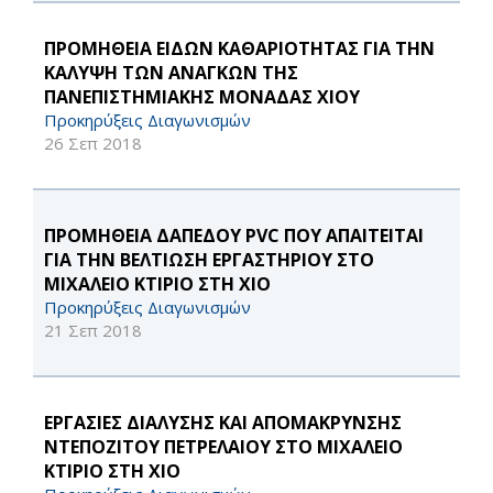
ΠΡΟΜΗΘΕΙΑ ΕΙΔΩΝ ΚΑΘΑΡΙΟΤΗΤΑΣ ΓΙΑ ΤΗΝ
ΚΑΛΥΨΗ ΤΩΝ ΑΝΑΓΚΩΝ ΤΗΣ
ΠΑΝΕΠΙΣΤΗΜΙΑΚΗΣ ΜΟΝΑΔΑΣ ΧΙΟΥ
Προκηρύξεις Διαγωνισμών
26 Σεπ 2018
ΠΡΟΜΗΘΕΙΑ ΔΑΠΕΔΟΥ PVC ΠΟΥ ΑΠΑΙΤΕΙΤΑΙ
ΓΙΑ ΤΗΝ ΒΕΛΤΙΩΣΗ ΕΡΓΑΣΤΗΡΙΟΥ ΣΤΟ
ΜΙΧΑΛΕΙΟ ΚΤΙΡΙΟ ΣΤΗ ΧΙΟ
Προκηρύξεις Διαγωνισμών
21 Σεπ 2018
ΕΡΓΑΣΙΕΣ ΔΙΑΛΥΣΗΣ ΚΑΙ ΑΠΟΜΑΚΡΥΝΣΗΣ
ΝΤΕΠΟΖΙΤΟΥ ΠΕΤΡΕΛΑΙΟΥ ΣΤΟ ΜΙΧΑΛΕΙΟ
ΚΤΙΡΙΟ ΣΤΗ ΧΙΟ