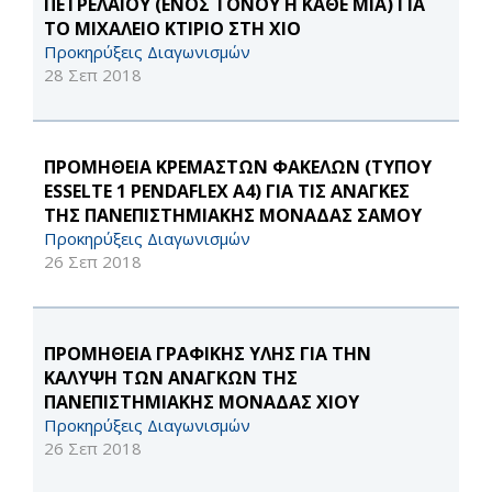
ΠΕΤΡΕΛΑΙΟΥ (ΕΝΟΣ ΤΟΝΟΥ Η ΚΑΘΕ ΜΙΑ) ΓΙΑ
ΤΟ ΜΙΧΑΛΕΙΟ ΚΤΙΡΙΟ ΣΤΗ ΧΙΟ
Προκηρύξεις Διαγωνισμών
28 Σεπ 2018
ΠΡΟΜΗΘΕΙΑ ΚΡΕΜΑΣΤΩΝ ΦΑΚΕΛΩΝ (ΤΥΠΟΥ
ESSELTE 1 PENDAFLEX A4) ΓΙΑ ΤΙΣ ΑΝΑΓΚΕΣ
ΤΗΣ ΠΑΝΕΠΙΣΤΗΜΙΑΚΗΣ ΜΟΝΑΔΑΣ ΣΑΜΟΥ
Προκηρύξεις Διαγωνισμών
26 Σεπ 2018
ΠΡΟΜΗΘΕΙΑ ΓΡΑΦΙΚΗΣ ΥΛΗΣ ΓΙΑ ΤΗΝ
ΚΑΛΥΨΗ ΤΩΝ ΑΝΑΓΚΩΝ ΤΗΣ
ΠΑΝΕΠΙΣΤΗΜΙΑΚΗΣ ΜΟΝΑΔΑΣ ΧΙΟΥ
Προκηρύξεις Διαγωνισμών
26 Σεπ 2018