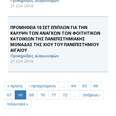
Προκηρύξεις Διαγωνισμών
21 Σεπ 2018
ΠΡΟΜΗΘΕΙΑ 10 ΣΕΤ ΕΠΙΠΛΩΝ ΓΙΑ ΤΗΝ
ΚΑΛΥΨΗ ΤΩΝ ΑΝΑΓΚΩΝ ΤΩΝ ΦΟΙΤΗΤΙΚΩΝ
ΚΑΤΟΙΚΙΩΝ ΤΗΣ ΠΑΝΕΠΙΣΤΗΜΙΑΚΗΣ
ΜΟΝΑΔΑΣ ΤΗΣ ΧΙΟΥ ΤΟΥ ΠΑΝΕΠΙΣΤΗΜΙΟΥ
ΑΙΓΑΙΟΥ
Προκηρύξεις Διαγωνισμών
21 Σεπ 2018
« πρώτη
‹ προηγούμενη
…
64
65
66
67
68
69
70
71
72
…
επόμενη ›
τελευταία »