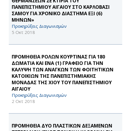
ΘΕΡΜΑΝΣΕΩΝ ΣΕ ΚΤΙΡΙΑ ΤΟΥ
ΠΑΝΕΠΙΣΤΗΜΙΟΥ ΑΙΓΑΙΟΥ ΣΤΟ ΚΑΡΛΟΒΑΣΙ
ΣΑΜΟΥ ΓΙΑ ΧΡΟΝΙΚΟ ΔΙΑΣΤΗΜΑ ΕΞΙ (6)
ΜΗΝΩΝ»
Προκηρύξεις Διαγωνισμών
5 Οκτ 2018
ΠΡΟΜΗΘΕΙΑ ΡΟΛΩΝ ΚΟΥΡΤΙΝΑΣ ΓΙΑ 180
ΔΩΜΑΤΙΑ ΚΑΙ ΕΝΑ (1) ΓΡΑΦΕΙΟ ΓΙΑ ΤΗΝ
ΚΑΛΥΨΗ ΤΩΝ ΑΝΑΓΚΩΝ ΤΩΝ ΦΟΙΤΗΤΙΚΩΝ
ΚΑΤΟΙΚΙΩΝ ΤΗΣ ΠΑΝΕΠΙΣΤΗΜΙΑΚΗΣ
ΜΟΝΑΔΑΣ ΤΗΣ ΧΙΟΥ ΤΟΥ ΠΑΝΕΠΙΣΤΗΜΙΟΥ
ΑΙΓΑΙΟΥ
Προκηρύξεις Διαγωνισμών
2 Οκτ 2018
ΠΡΟΜΗΘΕΙΑ ΔΥΟ ΠΛΑΣΤΙΚΩΝ ΔΕΞΑΜΕΝΩΝ