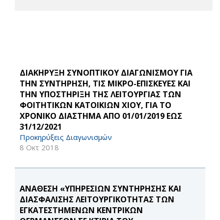
ΔΙΑΚΗΡΥΞΗ ΣΥΝΟΠΤΙΚΟΥ ΔΙΑΓΩΝΙΣΜΟΥ ΓΙΑ
ΤΗΝ ΣΥΝΤΗΡΗΣΗ, ΤΙΣ ΜΙΚΡΟ-ΕΠΙΣΚΕΥΕΣ ΚΑΙ
ΤΗΝ ΥΠΟΣΤΗΡΙΞΗ ΤΗΣ ΛΕΙΤΟΥΡΓΙΑΣ ΤΩΝ
ΦΟΙΤΗΤΙΚΩΝ ΚΑΤΟΙΚΙΩΝ ΧΙΟΥ, ΓΙΑ ΤΟ
ΧΡΟΝΙΚΟ ΔΙΑΣΤΗΜΑ ΑΠΟ 01/01/2019 ΕΩΣ
31/12/2021
Προκηρύξεις Διαγωνισμών
8 Οκτ 2018
ΑΝΑΘΕΣΗ «ΥΠΗΡΕΣΙΩΝ ΣΥΝΤΗΡΗΣΗΣ ΚΑΙ
ΔΙΑΣΦΑΛΙΣΗΣ ΛΕΙΤΟΥΡΓΙΚΟΤΗΤΑΣ ΤΩΝ
ΕΓΚΑΤΕΣΤΗΜΕΝΩΝ ΚΕΝΤΡΙΚΩΝ