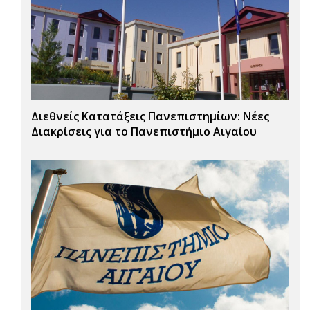
Διεθνείς Κατατάξεις Πανεπιστημίων: Νέες
Διακρίσεις για το Πανεπιστήμιο Αιγαίου