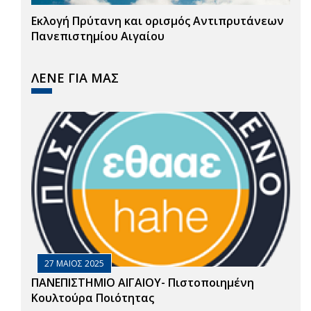
Εκλογή Πρύτανη και ορισμός Αντιπρυτάνεων
Πανεπιστημίου Αιγαίου
ΛΕΝΕ ΓΙΑ ΜΑΣ
27 ΜΑΙΟΣ 2025
ΠΑΝΕΠΙΣΤΗΜΙΟ ΑΙΓΑΙΟΥ- Πιστοποιημένη
Κουλτούρα Ποιότητας