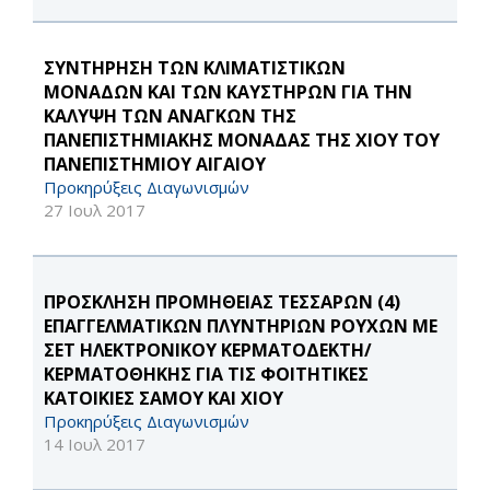
ΣΥΝΤΗΡΗΣΗ ΤΩΝ ΚΛΙΜΑΤΙΣΤΙΚΩΝ
ΜΟΝΑΔΩΝ ΚΑΙ ΤΩΝ ΚΑΥΣΤΗΡΩΝ ΓΙΑ ΤΗΝ
ΚΑΛΥΨΗ ΤΩΝ ΑΝΑΓΚΩΝ ΤΗΣ
ΠΑΝΕΠΙΣΤΗΜΙΑΚΗΣ ΜΟΝΑΔΑΣ ΤΗΣ ΧΙΟΥ ΤΟΥ
ΠΑΝΕΠΙΣΤΗΜΙΟΥ ΑΙΓΑΙΟΥ
Προκηρύξεις Διαγωνισμών
27 Ιουλ 2017
ΠΡΟΣΚΛΗΣΗ ΠΡΟΜΗΘΕΙΑΣ ΤΕΣΣΑΡΩΝ (4)
ΕΠΑΓΓΕΛΜΑΤΙΚΩΝ ΠΛΥΝΤΗΡΙΩΝ ΡΟΥΧΩΝ ΜΕ
ΣΕΤ ΗΛΕΚΤΡΟΝΙΚΟΥ ΚΕΡΜΑΤΟΔΕΚΤΗ/
ΚΕΡΜΑΤΟΘΗΚΗΣ ΓΙΑ ΤΙΣ ΦΟΙΤΗΤΙΚΕΣ
ΚΑΤΟΙΚΙΕΣ ΣΑΜΟΥ ΚΑΙ ΧΙΟΥ
Προκηρύξεις Διαγωνισμών
14 Ιουλ 2017