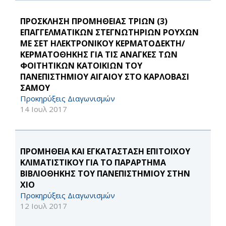
ΠΡΟΣΚΛΗΣΗ ΠΡΟΜΗΘΕΙΑΣ ΤΡΙΩΝ (3)
ΕΠΑΓΓΕΛΜΑΤΙΚΩΝ ΣΤΕΓΝΩΤΗΡΙΩΝ ΡΟΥΧΩΝ
ΜΕ ΣΕΤ ΗΛΕΚΤΡΟΝΙΚΟΥ ΚΕΡΜΑΤΟΔΕΚΤΗ/
ΚΕΡΜΑΤΟΘΗΚΗΣ ΓΙΑ ΤΙΣ ΑΝΑΓΚΕΣ ΤΩΝ
ΦΟΙΤΗΤΙΚΩΝ ΚΑΤΟΙΚΙΩΝ ΤΟΥ
ΠΑΝΕΠΙΣΤΗΜΙΟΥ ΑΙΓΑΙΟΥ ΣΤΟ ΚΑΡΛΟΒΑΣΙ
ΣΑΜΟΥ
Προκηρύξεις Διαγωνισμών
14 Ιουλ 2017
ΠΡΟΜΗΘΕΙΑ ΚΑΙ ΕΓΚΑΤΑΣΤΑΣΗ ΕΠΙΤΟΙΧΟΥ
ΚΛΙΜΑΤΙΣΤΙΚΟΥ ΓΙΑ ΤΟ ΠΑΡΑΡΤΗΜΑ
ΒΙΒΛΙΟΘΗΚΗΣ ΤΟΥ ΠΑΝΕΠΙΣΤΗΜΙΟΥ ΣΤΗΝ
ΧΙΟ
Προκηρύξεις Διαγωνισμών
12 Ιουλ 2017