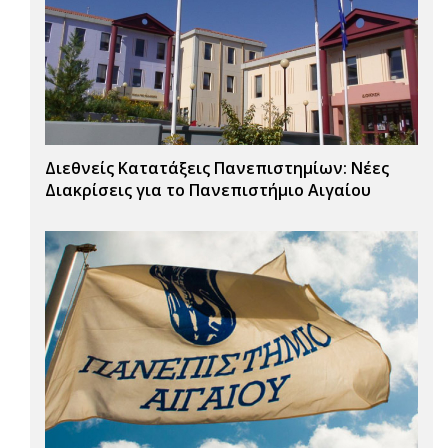
Διεθνείς Κατατάξεις Πανεπιστημίων: Νέες
Διακρίσεις για το Πανεπιστήμιο Αιγαίου