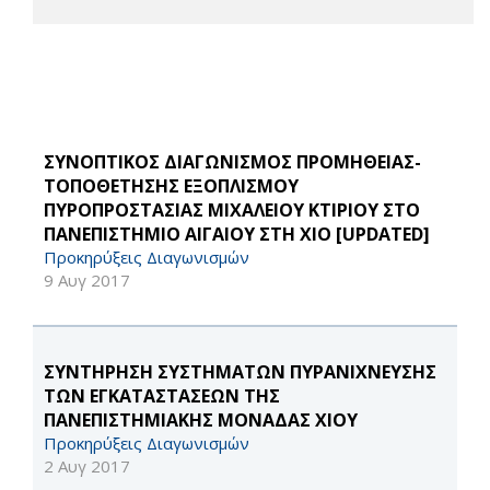
ΣΥΝΟΠΤΙΚΟΣ ΔΙΑΓΩΝΙΣΜΟΣ ΠΡΟΜΗΘΕΙΑΣ-
ΤΟΠΟΘΕΤΗΣΗΣ ΕΞΟΠΛΙΣΜΟΥ
ΠΥΡΟΠΡΟΣΤΑΣΙΑΣ ΜΙΧΑΛΕΙΟΥ ΚΤΙΡΙΟΥ ΣΤΟ
ΠΑΝΕΠΙΣΤΗΜΙΟ ΑΙΓΑΙΟΥ ΣΤΗ ΧΙΟ [UPDATED]
Προκηρύξεις Διαγωνισμών
9 Αυγ 2017
ΣΥΝΤΗΡΗΣΗ ΣΥΣΤΗΜΑΤΩΝ ΠΥΡΑΝΙΧΝΕΥΣΗΣ
ΤΩΝ ΕΓΚΑΤΑΣΤΑΣΕΩΝ ΤΗΣ
ΠΑΝΕΠΙΣΤΗΜΙΑΚΗΣ ΜΟΝΑΔΑΣ ΧΙΟΥ
Προκηρύξεις Διαγωνισμών
2 Αυγ 2017