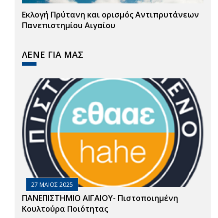
Εκλογή Πρύτανη και ορισμός Αντιπρυτάνεων
Πανεπιστημίου Αιγαίου
ΛΕΝΕ ΓΙΑ ΜΑΣ
27 ΜΑΙΟΣ 2025
ΠΑΝΕΠΙΣΤΗΜΙΟ ΑΙΓΑΙΟΥ- Πιστοποιημένη
Κουλτούρα Ποιότητας