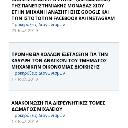
ΤΗΣ ΠΑΝΕΠΙΣΤΗΜΙΑΚΗΣ ΜΟΝΑΔΑΣ ΧΙΟΥ
ΣΤΗΝ ΜΗΧΑΝΗ ΑΝΑΖΗΤΗΣΗΣ GOOGLE ΚΑΙ
ΤΩΝ ΙΣΤΟΤΟΠΩΝ FACEBOOK ΚΑΙ INSTAGRAM
Προκηρύξεις Διαγωνισμών
23 Ιουλ 2019
ΠΡΟΜΗΘΕΙΑ ΚΟΛΛΩΝ ΕΞΕΤΑΣΕΩΝ ΓΙΑ ΤΗΝ
ΚΑΛΥΨΗ ΤΩΝ ΑΝΑΓΚΩΝ ΤΟΥ ΤΜΗΜΑΤΟΣ
ΜΗΧΑΝΙΚΩΝ ΟΙΚΟΝΟΜΙΑΣ ΔΙΟΙΚΗΣΗΣ
Προκηρύξεις Διαγωνισμών
17 Ιουλ 2019
ΑΝΑΚΟΙΝΩΣΗ ΓΙΑ ΔΙΕΡΕΥΝΗΤΙΚΕΣ ΤΟΜΕΣ
ΔΩΜΑΤΟΣ ΜΙΧΑΛΕΙΟΥ
Προκηρύξεις Διαγωνισμών
17 Ιουλ 2019