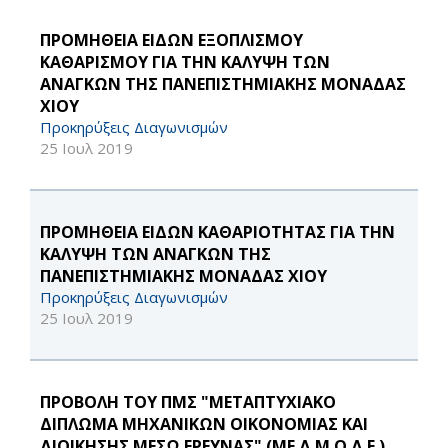
ΠΡΟΜΗΘΕΙΑ ΕΙΔΩΝ ΕΞΟΠΛΙΣΜΟΥ
ΚΑΘΑΡΙΣΜΟΥ ΓΙΑ ΤΗΝ ΚΑΛΥΨΗ ΤΩΝ
ΑΝΑΓΚΩΝ ΤΗΣ ΠΑΝΕΠΙΣΤΗΜΙΑΚΗΣ ΜΟΝΑΔΑΣ
ΧΙΟΥ
Προκηρύξεις Διαγωνισμών
25 Ιουλ 2019
ΠΡΟΜΗΘΕΙΑ ΕΙΔΩΝ ΚΑΘΑΡΙΟΤΗΤΑΣ ΓΙΑ ΤΗΝ
ΚΑΛΥΨΗ ΤΩΝ ΑΝΑΓΚΩΝ ΤΗΣ
ΠΑΝΕΠΙΣΤΗΜΙΑΚΗΣ ΜΟΝΑΔΑΣ ΧΙΟΥ
Προκηρύξεις Διαγωνισμών
25 Ιουλ 2019
ΠΡΟΒΟΛΗ ΤΟΥ ΠΜΣ "ΜΕΤΑΠΤΥΧΙΑΚΟ
ΔΙΠΛΩΜΑ ΜΗΧΑΝΙΚΩΝ ΟΙΚΟΝΟΜΙΑΣ ΚΑΙ
ΔΙΟΙΚΗΣΗΣ ΜΕΣΩ ΕΡΕΥΝΑΣ" (ΜE.Δ.Μ.Ο.Δ.Ε.)