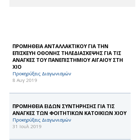
ΠΡΟΜΗΘΕΙΑ ΑΝΤΑΛΛΑΚΤΙΚΟΥ ΓΙΑ ΤΗΝ
ΕΠΙΣΚΕΥΗ ΟΘΟΝΗΣ ΤΗΛΕΔΙΑΣΚΕΨΗΣ ΓΙΑ ΤΙΣ
ΑΝΑΓΚΕΣ ΤΟΥ ΠΑΝΕΠΙΣΤΗΜΙΟΥ ΑΙΓΑΙΟΥ ΣΤΗ
ΧΙΟ
Προκηρύξεις Διαγωνισμών
8 Αυγ 2019
ΠΡΟΜΗΘΕΙΑ ΕΙΔΩΝ ΣΥΝΤΗΡΗΣΗΣ ΓΙΑ ΤΙΣ
ΑΝΑΓΚΕΣ ΤΩΝ ΦΟΙΤΗΤΙΚΩΝ ΚΑΤΟΙΚΙΩΝ ΧΙΟΥ
Προκηρύξεις Διαγωνισμών
31 Ιουλ 2019