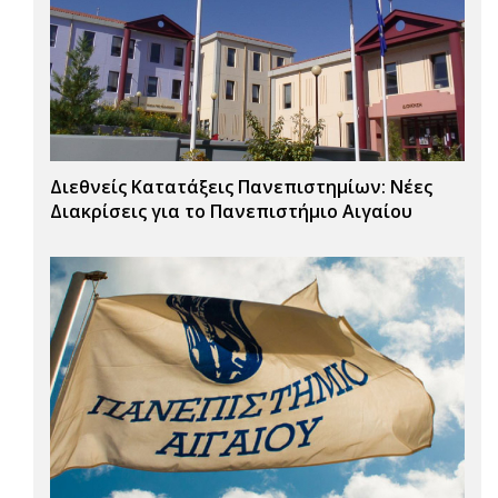
Διεθνείς Κατατάξεις Πανεπιστημίων: Νέες
Διακρίσεις για το Πανεπιστήμιο Αιγαίου