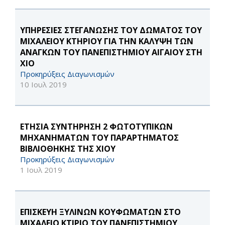
ΥΠΗΡΕΣΙΕΣ ΣΤΕΓΑΝΩΣΗΣ ΤΟΥ ΔΩΜΑΤΟΣ ΤΟΥ
ΜΙΧΑΛΕΙΟΥ ΚΤΗΡΙΟΥ ΓΙΑ ΤΗΝ ΚΑΛΥΨΗ ΤΩΝ
ΑΝΑΓΚΩΝ ΤΟΥ ΠΑΝΕΠΙΣΤΗΜΙΟΥ ΑΙΓΑΙΟΥ ΣΤΗ
ΧΙΟ
Προκηρύξεις Διαγωνισμών
10 Ιουλ 2019
ΕΤΗΣΙΑ ΣΥΝΤΗΡΗΣΗ 2 ΦΩΤΟΤΥΠΙΚΩΝ
ΜΗΧΑΝΗΜΑΤΩΝ ΤΟΥ ΠΑΡΑΡΤΗΜΑΤΟΣ
ΒΙΒΛΙΟΘΗΚΗΣ ΤΗΣ ΧΙΟΥ
Προκηρύξεις Διαγωνισμών
1 Ιουλ 2019
ΕΠΙΣΚΕΥΗ ΞΥΛΙΝΩΝ ΚΟΥΦΩΜΑΤΩΝ ΣΤΟ
ΜΙΧΑΛΕΙΟ ΚΤΙΡΙΟ ΤΟΥ ΠΑΝΕΠΙΣΤΗΜΙΟΥ