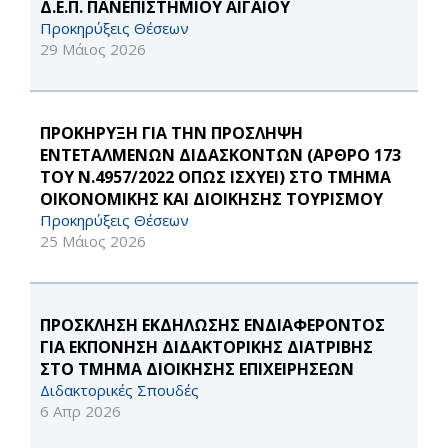
Δ.Ε.Π. ΠΑΝΕΠΙΣΤΗΜΙΟΥ ΑΙΓΑΙΟΥ
Προκηρύξεις Θέσεων
29 Μάιος 2026
ΠΡΟΚΗΡΥΞΗ ΓΙΑ ΤΗΝ ΠΡΟΣΛΗΨΗ
ΕΝΤΕΤΑΛΜΕΝΩΝ ΔΙΔΑΣΚΟΝΤΩΝ (ΑΡΘΡΟ 173
ΤΟΥ Ν.4957/2022 ΟΠΩΣ ΙΣΧΥΕΙ) ΣΤΟ ΤΜΗΜΑ
ΟΙΚΟΝΟΜΙΚΗΣ ΚΑΙ ΔΙΟΙΚΗΣΗΣ ΤΟΥΡΙΣΜΟΥ
Προκηρύξεις Θέσεων
25 Μάιος 2026
ΠΡΟΣΚΛΗΣΗ ΕΚΔΗΛΩΣΗΣ ΕΝΔΙΑΦΕΡΟΝΤΟΣ
ΓΙΑ ΕΚΠΟΝΗΣΗ ΔΙΔΑΚΤΟΡΙΚΗΣ ΔΙΑΤΡΙΒΗΣ
ΣΤΟ ΤΜΗΜΑ ΔΙΟΙΚΗΣΗΣ ΕΠΙΧΕΙΡΗΣΕΩΝ
Διδακτορικές Σπουδές
6 Απρ 2026