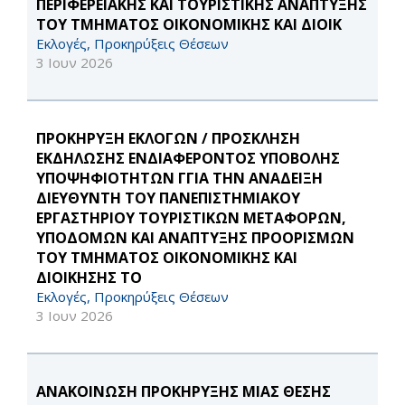
ΠΕΡΙΦΕΡΕΙΑΚΗΣ ΚΑΙ ΤΟΥΡΙΣΤΙΚΗΣ ΑΝΑΠΤΥΞΗΣ
ΤΟΥ ΤΜΗΜΑΤΟΣ ΟΙΚΟΝΟΜΙΚΗΣ ΚΑΙ ΔΙΟΙΚ
Εκλογές, Προκηρύξεις Θέσεων
3 Ιουν 2026
ΠΡΟΚΗΡΥΞΗ ΕΚΛΟΓΩΝ / ΠΡΟΣΚΛΗΣΗ
ΕΚΔΗΛΩΣΗΣ ΕΝΔΙΑΦΕΡΟΝΤΟΣ ΥΠΟΒΟΛΗΣ
ΥΠΟΨΗΦΙΟΤΗΤΩΝ ΓΓΙΑ ΤΗΝ ΑΝΑΔΕΙΞΗ
ΔΙΕΥΘΥΝΤΗ ΤΟΥ ΠΑΝΕΠΙΣΤΗΜΙΑΚΟΥ
ΕΡΓΑΣΤΗΡΙΟΥ ΤΟΥΡΙΣΤΙΚΩΝ ΜΕΤΑΦΟΡΩΝ,
ΥΠΟΔΟΜΩΝ ΚΑΙ ΑΝΑΠΤΥΞΗΣ ΠΡΟΟΡΙΣΜΩΝ
ΤΟΥ ΤΜΗΜΑΤΟΣ ΟΙΚΟΝΟΜΙΚΗΣ ΚΑΙ
ΔΙΟΙΚΗΣΗΣ ΤΟ
Εκλογές, Προκηρύξεις Θέσεων
3 Ιουν 2026
ΑΝΑΚΟΙΝΩΣΗ ΠΡΟΚΗΡΥΞΗΣ ΜΙΑΣ ΘΕΣΗΣ