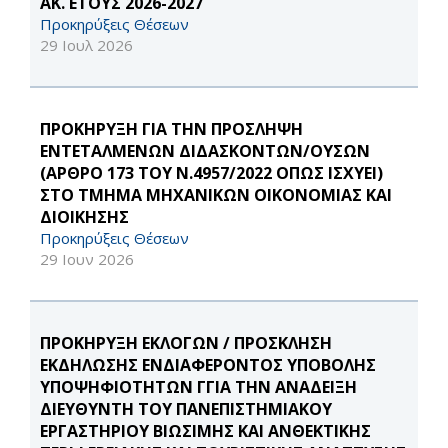
ΑΚ. ΕΤΟΥΣ 2026-2027
Προκηρύξεις Θέσεων
29 Ιουλ 2026
ΠΡΟΚΗΡΥΞΗ ΓΙΑ ΤΗΝ ΠΡΟΣΛΗΨΗ
ΕΝΤΕΤΑΛΜΕΝΩΝ ΔΙΔΑΣΚΟΝΤΩΝ/ΟΥΣΩΝ
(ΑΡΘΡΟ 173 ΤΟΥ Ν.4957/2022 ΟΠΩΣ ΙΣΧΥΕΙ)
ΣΤΟ ΤΜΗΜΑ ΜΗΧΑΝΙΚΩΝ ΟΙΚΟΝΟΜΙΑΣ ΚΑΙ
ΔΙΟΙΚΗΣΗΣ
Προκηρύξεις Θέσεων
29 Ιουν 2026
ΠΡΟΚΗΡΥΞΗ ΕΚΛΟΓΩΝ / ΠΡΟΣΚΛΗΣΗ
ΕΚΔΗΛΩΣΗΣ ΕΝΔΙΑΦΕΡΟΝΤΟΣ ΥΠΟΒΟΛΗΣ
ΥΠΟΨΗΦΙΟΤΗΤΩΝ ΓΓΙΑ ΤΗΝ ΑΝΑΔΕΙΞΗ
ΔΙΕΥΘΥΝΤΗ ΤΟΥ ΠΑΝΕΠΙΣΤΗΜΙΑΚΟΥ
ΕΡΓΑΣΤΗΡΙΟΥ ΒΙΩΣΙΜΗΣ ΚΑΙ ΑΝΘΕΚΤΙΚΗΣ