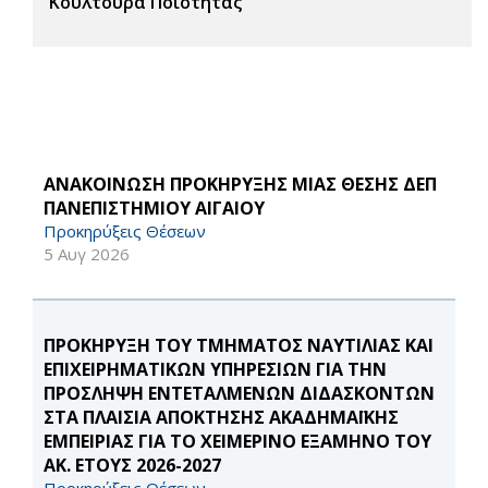
Κουλτούρα Ποιότητας
ΑΝΑΚΟΙΝΩΣΗ ΠΡΟΚΗΡΥΞΗΣ ΜΙΑΣ ΘΕΣΗΣ ΔΕΠ
ΠΑΝΕΠΙΣΤΗΜΙΟΥ ΑΙΓΑΙΟΥ
Προκηρύξεις Θέσεων
5 Αυγ 2026
ΠΡΟΚΗΡΥΞΗ ΤΟΥ ΤΜΗΜΑΤΟΣ ΝΑΥΤΙΛΙΑΣ ΚΑΙ
ΕΠΙΧΕΙΡΗΜΑΤΙΚΩΝ ΥΠΗΡΕΣΙΩΝ ΓΙΑ ΤΗΝ
ΠΡΟΣΛΗΨΗ ΕΝΤΕΤΑΛΜΕΝΩΝ ΔΙΔΑΣΚΟΝΤΩΝ
ΣΤΑ ΠΛΑΙΣΙΑ ΑΠΟΚΤΗΣΗΣ ΑΚΑΔΗΜΑΪΚΗΣ
ΕΜΠΕΙΡΙΑΣ ΓΙΑ ΤΟ ΧΕΙΜΕΡΙΝΟ ΕΞΑΜΗΝΟ ΤΟΥ
ΑΚ. ΕΤΟΥΣ 2026-2027