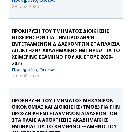
Προκηρύξεις Θέσεων
29 Ιουλ 2026
ΠΡΟΚΗΡΥΞΗ ΤΟΥ ΤΜΗΜΑΤΟΣ ΔΙΟΙΚΗΣΗΣ
ΕΠΙΧΕΙΡΗΣΕΩΝ ΓΙΑ ΤΗΝ ΠΡΟΣΛΗΨΗ
ΕΝΤΕΤΑΛΜΕΝΩΝ ΔΙΔΑΣΚΟΝΤΩΝ ΣΤΑ ΠΛΑΙΣΙΑ
ΑΠΟΚΤΗΣΗΣ ΑΚΑΔΗΜΑΪΚΗΣ ΕΜΠΕΙΡΙΑΣ ΓΙΑ ΤΟ
ΧΕΙΜΕΡΙΝΟ ΕΞΑΜΗΝΟ ΤΟΥ ΑΚ. ΕΤΟΥΣ 2026-
2027
Προκηρύξεις Θέσεων
29 Ιουλ 2026
ΠΡΟΚΗΡΥΞΗ ΤΟΥ ΤΜΗΜΑΤΟΣ ΜΗΧΑΝΙΚΩΝ
ΟΙΚΟΝΟΜΙΑΣ ΚΑΙ ΔΙΟΙΚΗΣΗΣ (ΤΜΟΔ) ΓΙΑ ΤΗΝ
ΠΡΟΣΛΗΨΗ ΕΝΤΕΤΑΛΜΕΝΩΝ ΔΙΔΑΣΚΟΝΤΩΝ
ΣΤΑ ΠΛΑΙΣΙΑ ΑΠΟΚΤΗΣΗΣ ΑΚΑΔΗΜΑΪΚΗΣ
ΕΜΠΕΙΡΙΑΣ ΓΙΑ ΤΟ ΧΕΙΜΕΡΙΝΟ ΕΞΑΜΗΝΟ ΤΟΥ