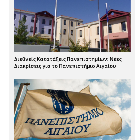
Διεθνείς Κατατάξεις Πανεπιστημίων: Νέες
Διακρίσεις για το Πανεπιστήμιο Αιγαίου