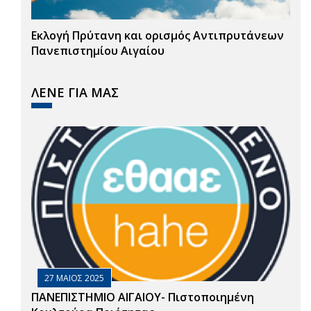
Εκλογή Πρύτανη και ορισμός Αντιπρυτάνεων
Πανεπιστημίου Αιγαίου
ΛΕΝΕ ΓΙΑ ΜΑΣ
27 ΜΑΙΟΣ 2025
ΠΑΝΕΠΙΣΤΗΜΙΟ ΑΙΓΑΙΟΥ- Πιστοποιημένη