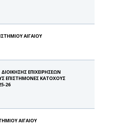
ΣΤΗΜΙΟΥ ΑΙΓΑΙΟΥ
ΔΙΟΙΚΗΣΗΣ ΕΠΙΧΕΙΡΗΣΕΩΝ
ΟΥΣ ΕΠΙΣΤΗΜΟΝΕΣ ΚΑΤΟΧΟΥΣ
5-26
ΤΗΜΙΟΥ ΑΙΓΑΙΟΥ