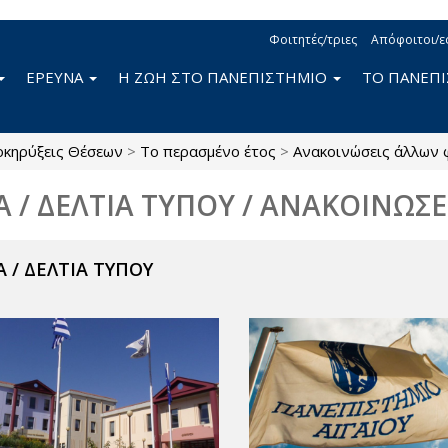
Φοιτητές/τριες
Απόφοιτοι/ε
ΕΡΕΥΝΑ
Η ΖΩΗ ΣΤΟ ΠΑΝΕΠΙΣΤΗΜΙΟ
ΤΟ ΠΑΝΕΠ
κηρύξεις Θέσεων
>
Το περασμένο έτος
>
Ανακοινώσεις άλλων
Α / ΔΕΛΤΙΑ ΤΥΠΟΥ / ΑΝΑΚΟΙΝΩΣΕ
 / ΔΕΛΤΙΑ ΤΥΠΟΥ