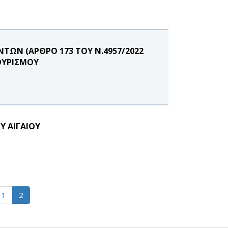
ΩΝ (ΑΡΘΡΟ 173 ΤΟΥ Ν.4957/2022
ΟΥΡΙΣΜΟΥ
Υ ΑΙΓΑΙΟΥ
1
2