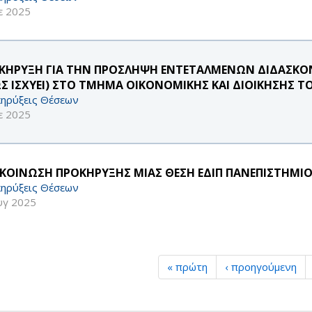
ε 2025
ΚΗΡΥΞΗ ΓΙΑ ΤΗΝ ΠΡΟΣΛΗΨΗ ΕΝΤΕΤΑΛΜΕΝΩΝ ΔΙΔΑΣΚΟΝΤ
Σ ΙΣΧΥΕΙ) ΣΤΟ ΤΜΗΜΑ ΟΙΚΟΝΟΜΙΚΗΣ ΚΑΙ ΔΙΟΙΚΗΣΗΣ Τ
ηρύξεις Θέσεων
ε 2025
ΚΟΙΝΩΣΗ ΠΡΟΚΗΡΥΞΗΣ ΜΙΑΣ ΘΕΣΗ ΕΔΙΠ ΠΑΝΕΠΙΣΤΗΜΙΟ
ηρύξεις Θέσεων
υγ 2025
« πρώτη
‹ προηγούμενη