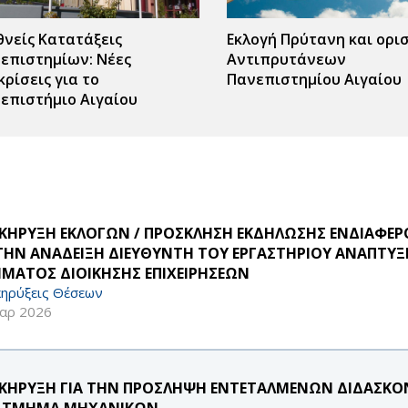
θνείς Κατατάξεις
Εκλογή Πρύτανη και ορι
επιστημίων: Νέες
Αντιπρυτάνεων
κρίσεις για το
Πανεπιστημίου Αιγαίου
επιστήμιο Αιγαίου
ΚΗΡΥΞΗ ΕΚΛΟΓΩΝ / ΠΡΟΣΚΛΗΣΗ ΕΚΔΗΛΩΣΗΣ ΕΝΔΙΑΦ
 ΤΗΝ ΑΝΑΔΕΙΞΗ ΔΙΕΥΘΥΝΤΗ ΤΟΥ ΕΡΓΑΣΤΗΡΙΟΥ ΑΝΑΠΤΥ
ΜΑΤΟΣ ΔΙΟΙΚΗΣΗΣ ΕΠΙΧΕΙΡΗΣΕΩΝ
ηρύξεις Θέσεων
αρ 2026
ΚΗΡΥΞΗ ΓΙΑ ΤΗΝ ΠΡΟΣΛΗΨΗ ΕΝΤΕΤΑΛΜΕΝΩΝ ΔΙΔΑΣΚΟΝΤ
 ΤΜΗΜΑ ΜΗΧΑΝΙΚΩΝ