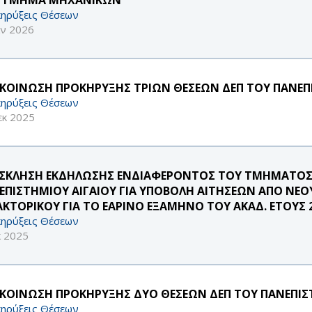
ηρύξεις Θέσεων
αν 2026
ΚΟΙΝΩΣΗ ΠΡΟΚΗΡΥΞΗΣ ΤΡΙΩΝ ΘΕΣΕΩΝ ΔΕΠ ΤΟΥ ΠΑΝΕΠΙ
ηρύξεις Θέσεων
εκ 2025
ΣΚΛΗΣΗ ΕΚΔΗΛΩΣΗΣ ΕΝΔΙΑΦΕΡΟΝΤΟΣ ΤΟΥ ΤΜΗΜΑΤΟΣ 
ΕΠΙΣΤΗΜΙΟΥ ΑΙΓΑΙΟΥ ΓΙΑ ΥΠΟΒΟΛΗ ΑΙΤΗΣΕΩΝ ΑΠΟ ΝΕ
ΑΚΤΟΡΙΚΟΥ ΓΙΑ ΤΟ ΕΑΡΙΝΟ ΕΞΑΜΗΝΟ ΤΟΥ ΑΚΑΔ. ΕΤΟΥΣ 2
ηρύξεις Θέσεων
κ 2025
ΚΟΙΝΩΣΗ ΠΡΟΚΗΡΥΞΗΣ ΔΥΟ ΘΕΣΕΩΝ ΔΕΠ ΤΟΥ ΠΑΝΕΠΙΣ
ηρύξεις Θέσεων