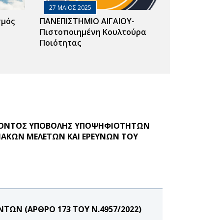
27 ΜΑΙΟΣ 2025
σμός
ΠΑΝΕΠΙΣΤΗΜΙΟ ΑΙΓΑΙΟΥ-
Πιστοποιημένη Κουλτούρα
Ποιότητας
ΕΡΟΝΤΟΣ ΥΠΟΒΟΛΗΣ ΥΠΟΨΗΦΙΟΤΗΤΩΝ
ΞΙΑΚΩΝ ΜΕΛΕΤΩΝ ΚΑΙ ΕΡΕΥΝΩΝ ΤΟΥ
ΩΝ (ΑΡΘΡΟ 173 ΤΟΥ Ν.4957/2022)