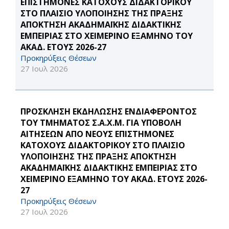
ΕΠΙΣΤΗΜΟΝΕΣ ΚΑΤΟΧΟΥΣ ΔΙΔΑΚΤΟΡΙΚΟΥ
ΣΤΟ ΠΛΑΙΣΙΟ ΥΛΟΠΟΙΗΣΗΣ ΤΗΣ ΠΡΑΞΗΣ
ΑΠΟΚΤΗΣΗ ΑΚΑΔΗΜΑΪΚΗΣ ΔΙΔΑΚΤΙΚΗΣ
ΕΜΠΕΙΡΙΑΣ ΣΤΟ ΧΕΙΜΕΡΙΝΟ ΕΞΑΜΗΝΟ ΤΟΥ
ΑΚΑΔ. ΕΤΟΥΣ 2026-27
Προκηρύξεις Θέσεων
27 Ιουλ 2026
ΠΡΟΣΚΛΗΣΗ ΕΚΔΗΛΩΣΗΣ ΕΝΔΙΑΦΕΡΟΝΤΟΣ
ΤΟΥ ΤΜΗΜΑΤΟΣ Σ.Α.Χ.Μ. ΓΙΑ ΥΠΟΒΟΛΗ
ΑΙΤΗΣΕΩΝ ΑΠΟ ΝΕΟΥΣ ΕΠΙΣΤΗΜΟΝΕΣ
ΚΑΤΟΧΟΥΣ ΔΙΔΑΚΤΟΡΙΚΟΥ ΣΤΟ ΠΛΑΙΣΙΟ
ΥΛΟΠΟΙΗΣΗΣ ΤΗΣ ΠΡΑΞΗΣ ΑΠΟΚΤΗΣΗ
ΑΚΑΔΗΜΑΪΚΗΣ ΔΙΔΑΚΤΙΚΗΣ ΕΜΠΕΙΡΙΑΣ ΣΤΟ
ΧΕΙΜΕΡΙΝΟ ΕΞΑΜΗΝΟ ΤΟΥ ΑΚΑΔ. ΕΤΟΥΣ 2026-
27
Προκηρύξεις Θέσεων
27 Ιουλ 2026