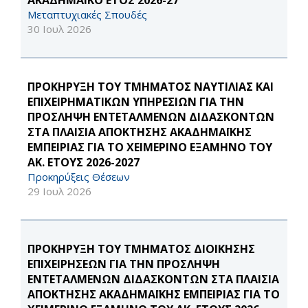
ΑΚΑΔΗΜΑΪΚΟ ΕΤΟΣ 2026-27
Μεταπτυχιακές Σπουδές
30 Ιουλ 2026
ΠΡΟΚΗΡΥΞΗ ΤΟΥ ΤΜΗΜΑΤΟΣ ΝΑΥΤΙΛΙΑΣ ΚΑΙ
ΕΠΙΧΕΙΡΗΜΑΤΙΚΩΝ ΥΠΗΡΕΣΙΩΝ ΓΙΑ ΤΗΝ
ΠΡΟΣΛΗΨΗ ΕΝΤΕΤΑΛΜΕΝΩΝ ΔΙΔΑΣΚΟΝΤΩΝ
ΣΤΑ ΠΛΑΙΣΙΑ ΑΠΟΚΤΗΣΗΣ ΑΚΑΔΗΜΑΪΚΗΣ
ΕΜΠΕΙΡΙΑΣ ΓΙΑ ΤΟ ΧΕΙΜΕΡΙΝΟ ΕΞΑΜΗΝΟ ΤΟΥ
ΑΚ. ΕΤΟΥΣ 2026-2027
Προκηρύξεις Θέσεων
29 Ιουλ 2026
ΠΡΟΚΗΡΥΞΗ ΤΟΥ ΤΜΗΜΑΤΟΣ ΔΙΟΙΚΗΣΗΣ
ΕΠΙΧΕΙΡΗΣΕΩΝ ΓΙΑ ΤΗΝ ΠΡΟΣΛΗΨΗ
ΕΝΤΕΤΑΛΜΕΝΩΝ ΔΙΔΑΣΚΟΝΤΩΝ ΣΤΑ ΠΛΑΙΣΙΑ
ΑΠΟΚΤΗΣΗΣ ΑΚΑΔΗΜΑΪΚΗΣ ΕΜΠΕΙΡΙΑΣ ΓΙΑ ΤΟ