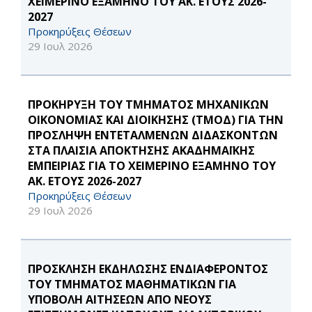
ΧΕΙΜΕΡΙΝΟ ΕΞΑΜΗΝΟ ΤΟΥ ΑΚ. ΕΤΟΥΣ 2026-
2027
Προκηρύξεις Θέσεων
29 Ιουλ 2026
ΠΡΟΚΗΡΥΞΗ ΤΟΥ ΤΜΗΜΑΤΟΣ ΜΗΧΑΝΙΚΩΝ
ΟΙΚΟΝΟΜΙΑΣ ΚΑΙ ΔΙΟΙΚΗΣΗΣ (ΤΜΟΔ) ΓΙΑ ΤΗΝ
ΠΡΟΣΛΗΨΗ ΕΝΤΕΤΑΛΜΕΝΩΝ ΔΙΔΑΣΚΟΝΤΩΝ
ΣΤΑ ΠΛΑΙΣΙΑ ΑΠΟΚΤΗΣΗΣ ΑΚΑΔΗΜΑΪΚΗΣ
ΕΜΠΕΙΡΙΑΣ ΓΙΑ ΤΟ ΧΕΙΜΕΡΙΝΟ ΕΞΑΜΗΝΟ ΤΟΥ
ΑΚ. ΕΤΟΥΣ 2026-2027
Προκηρύξεις Θέσεων
29 Ιουλ 2026
ΠΡΟΣΚΛΗΣΗ ΕΚΔΗΛΩΣΗΣ ΕΝΔΙΑΦΕΡΟΝΤΟΣ
ΤΟΥ ΤΜΗΜΑΤΟΣ ΜΑΘΗΜΑΤΙΚΩΝ ΓΙΑ
ΥΠΟΒΟΛΗ ΑΙΤΗΣΕΩΝ ΑΠΟ ΝΕΟΥΣ