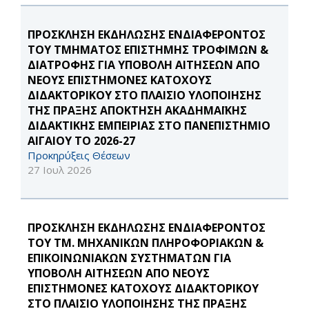
ΠΡΟΣΚΛΗΣΗ ΕΚΔΗΛΩΣΗΣ ΕΝΔΙΑΦΕΡΟΝΤΟΣ
ΤΟΥ ΤΜΗΜΑΤΟΣ ΕΠΙΣΤΗΜΗΣ ΤΡΟΦΙΜΩΝ &
ΔΙΑΤΡΟΦΗΣ ΓΙΑ ΥΠΟΒΟΛΗ ΑΙΤΗΣΕΩΝ ΑΠΟ
ΝΕΟΥΣ ΕΠΙΣΤΗΜΟΝΕΣ ΚΑΤΟΧΟΥΣ
ΔΙΔΑΚΤΟΡΙΚΟΥ ΣΤΟ ΠΛΑΙΣΙΟ ΥΛΟΠΟΙΗΣΗΣ
ΤΗΣ ΠΡΑΞΗΣ ΑΠΟΚΤΗΣΗ ΑΚΑΔΗΜΑΪΚΗΣ
ΔΙΔΑΚΤΙΚΗΣ ΕΜΠΕΙΡΙΑΣ ΣΤΟ ΠΑΝΕΠΙΣΤΗΜΙΟ
ΑΙΓΑΙΟΥ ΤΟ 2026-27
Προκηρύξεις Θέσεων
27 Ιουλ 2026
ΠΡΟΣΚΛΗΣΗ ΕΚΔΗΛΩΣΗΣ ΕΝΔΙΑΦΕΡΟΝΤΟΣ
ΤΟΥ ΤΜ. ΜΗΧΑΝΙΚΩΝ ΠΛΗΡΟΦΟΡΙΑΚΩΝ &
ΕΠΙΚΟΙΝΩΝΙΑΚΩΝ ΣΥΣΤΗΜΑΤΩΝ ΓΙΑ
ΥΠΟΒΟΛΗ ΑΙΤΗΣΕΩΝ ΑΠΟ ΝΕΟΥΣ
ΕΠΙΣΤΗΜΟΝΕΣ ΚΑΤΟΧΟΥΣ ΔΙΔΑΚΤΟΡΙΚΟΥ
ΣΤΟ ΠΛΑΙΣΙΟ ΥΛΟΠΟΙΗΣΗΣ ΤΗΣ ΠΡΑΞΗΣ