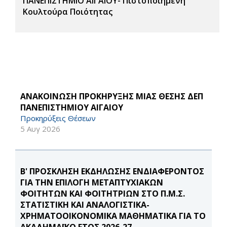
ΠΑΝΕΠΙΣΤΗΜΙΟ ΑΙΓΑΙΟΥ- Πιστοποιημένη
Κουλτούρα Ποιότητας
ΑΝΑΚΟΙΝΩΣΗ ΠΡΟΚΗΡΥΞΗΣ ΜΙΑΣ ΘΕΣΗΣ ΔΕΠ
ΠΑΝΕΠΙΣΤΗΜΙΟΥ ΑΙΓΑΙΟΥ
Προκηρύξεις Θέσεων
5 Αυγ 2026
Β' ΠΡΟΣΚΛΗΣΗ ΕΚΔΗΛΩΣΗΣ ΕΝΔΙΑΦΕΡΟΝΤΟΣ
ΓΙΑ ΤΗΝ ΕΠΙΛΟΓΗ ΜΕΤΑΠΤΥΧΙΑΚΩΝ
ΦΟΙΤΗΤΩΝ ΚΑΙ ΦΟΙΤΗΤΡΙΩΝ ΣΤΟ Π.Μ.Σ.
ΣΤΑΤΙΣΤΙΚΗ ΚΑΙ ΑΝΑΛΟΓΙΣΤΙΚΑ-
ΧΡΗΜΑΤΟΟΙΚΟΝΟΜΙΚΑ ΜΑΘΗΜΑΤΙΚΑ ΓΙΑ ΤΟ