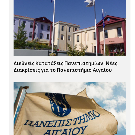
Διεθνείς Κατατάξεις Πανεπιστημίων: Νέες
Διακρίσεις για το Πανεπιστήμιο Αιγαίου