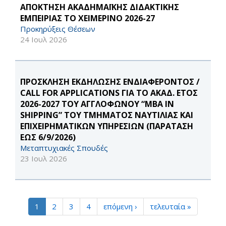
ΑΠΟΚΤΗΣΗ ΑΚΑΔΗΜΑΪΚΗΣ ΔΙΔΑΚΤΙΚΗΣ
ΕΜΠΕΙΡΙΑΣ ΤΟ ΧΕΙΜΕΡΙΝΟ 2026-27
Προκηρύξεις Θέσεων
24 Ιουλ 2026
ΠΡΟΣΚΛΗΣΗ ΕΚΔΗΛΩΣΗΣ ΕΝΔΙΑΦΕΡΟΝΤΟΣ /
CALL FOR APPLICATIONS ΓΙΑ ΤΟ ΑΚΑΔ. ΕΤΟΣ
2026-2027 ΤΟΥ ΑΓΓΛΟΦΩΝΟΥ “MBA IN
SHIPPING” ΤΟΥ ΤΜΗΜΑΤΟΣ ΝΑΥΤΙΛΙΑΣ ΚΑΙ
ΕΠΙΧΕΙΡΗΜΑΤΙΚΩΝ ΥΠΗΡΕΣΙΩΝ (ΠΑΡΑΤΑΣΗ
ΕΩΣ 6/9/2026)
Μεταπτυχιακές Σπουδές
23 Ιουλ 2026
1
2
3
4
επόμενη ›
τελευταία »