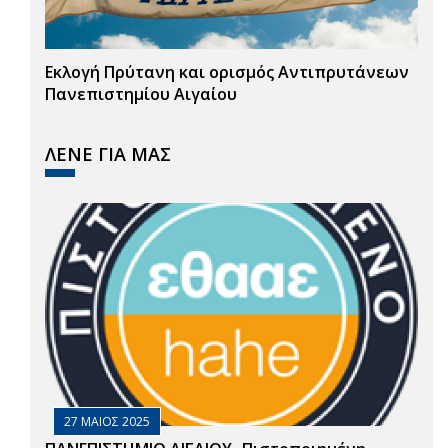
Εκλογή Πρύτανη και ορισμός Αντιπρυτάνεων
Πανεπιστημίου Αιγαίου
ΛΕΝΕ ΓΙΑ ΜΑΣ
27 ΜΑΙΟΣ 2025