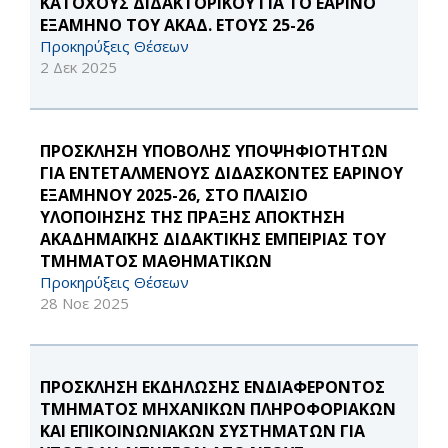
ΚΑΤΟΧΟΥΣ ΔΙΔΑΚΤΟΡΙΚΟΥ ΓΙΑ ΤΟ ΕΑΡΙΝΟ
ΕΞΑΜΗΝΟ ΤΟΥ ΑΚΑΔ. ΕΤΟΥΣ 25-26
Προκηρύξεις Θέσεων
2 Δεκ 2025
ΠΡΟΣΚΛΗΣΗ ΥΠΟΒΟΛΗΣ ΥΠΟΨΗΦΙΟΤΗΤΩΝ
ΓΙΑ ΕΝΤΕΤΑΛΜΕΝΟΥΣ ΔΙΔΑΣΚΟΝΤΕΣ ΕΑΡΙΝΟΥ
ΕΞΑΜΗΝΟΥ 2025-26, ΣΤΟ ΠΛΑΙΣΙΟ
ΥΛΟΠΟΙΗΣΗΣ ΤΗΣ ΠΡΑΞΗΣ ΑΠΟΚΤΗΣΗ
ΑΚΑΔΗΜΑΪΚΗΣ ΔΙΔΑΚΤΙΚΗΣ ΕΜΠΕΙΡΙΑΣ ΤΟΥ
ΤΜΗΜΑΤΟΣ ΜΑΘΗΜΑΤΙΚΩΝ
Προκηρύξεις Θέσεων
28 Νοε 2025
ΠΡΟΣΚΛΗΣΗ ΕΚΔΗΛΩΣΗΣ ΕΝΔΙΑΦΕΡΟΝΤΟΣ
ΤΜΗΜΑΤΟΣ ΜΗΧΑΝΙΚΩΝ ΠΛΗΡΟΦΟΡΙΑΚΩΝ
ΚΑΙ ΕΠΙΚΟΙΝΩΝΙΑΚΩΝ ΣΥΣΤΗΜΑΤΩΝ ΓΙΑ