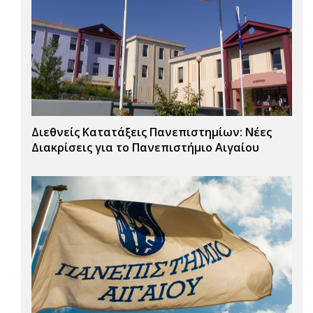
Διεθνείς Κατατάξεις Πανεπιστημίων: Νέες
Διακρίσεις για το Πανεπιστήμιο Αιγαίου