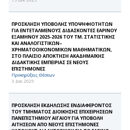
ΠΡΟΣΚΛΗΣΗ ΥΠΟΒΟΛΗΣ ΥΠΟΨΗΦΙΟΤΗΤΩΝ
ΓΙΑ ΕΝΤΕΤΑΛΜΕΝΟΥΣ ΔΙΔΑΣΚΟΝΤΕΣ ΕΑΡΙΝΟΥ
ΕΞΑΜΗΝΟΥ 2025-2026 ΤΟΥ ΤΜ. ΣΤΑΤΙΣΤΙΚΗΣ
ΚΑΙ ΑΝΑΛΟΓΙΣΤΙΚΩΝ–
ΧΡΗΜΑΤΟΟΙΚΟΝΟΜΙΚΩΝ ΜΑΘΗΜΑΤΙΚΩΝ,
ΣΤΟ ΠΛΑΙΣΙΟ ΑΠΟΚΤΗΣΗ ΑΚΑΔΗΜΑΪΚΗΣ
ΔΙΔΑΚΤΙΚΗΣ ΕΜΠΕΙΡΙΑΣ ΣΕ ΝΕΟΥΣ
ΕΠΙΣΤΗΜΟΝΕΣ
Προκηρύξεις Θέσεων
3 Δεκ 2025
ΠΡΟΣΚΛΗΣΗ ΕΚΔΗΛΩΣΗΣ ΕΝΔΙΑΦΕΡΟΝΤΟΣ
ΤΟΥ ΤΜΗΜΑΤΟΣ ΔΙΟΙΚΗΣΗΣ ΕΠΙΧΕΙΡΗΣΕΩΝ
ΠΑΝΕΠΙΣΤΗΜΙΟΥ ΑΙΓΑΙΟΥ ΓΙΑ ΥΠΟΒΟΛΗ
ΑΙΤΗΣΕΩΝ ΑΠΟ ΝΕΟΥΣ ΕΠΙΣΤΗΜΟΝΕΣ