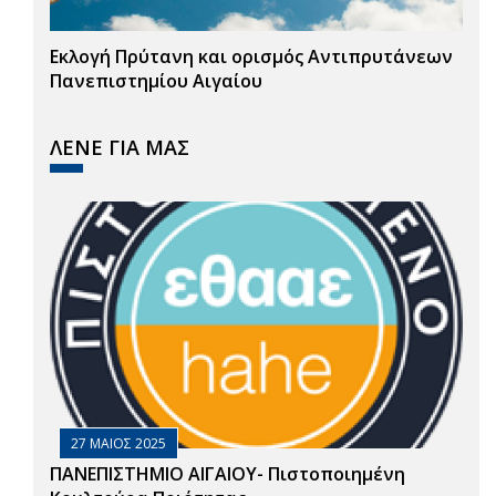
Εκλογή Πρύτανη και ορισμός Αντιπρυτάνεων
Πανεπιστημίου Αιγαίου
ΛΕΝΕ ΓΙΑ ΜΑΣ
27 ΜΑΙΟΣ 2025
ΠΑΝΕΠΙΣΤΗΜΙΟ ΑΙΓΑΙΟΥ- Πιστοποιημένη