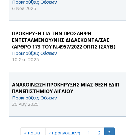
Προκηρύξεις Θέσεων
6 Νοε 2025
ΠΡΟΚΗΡΥΞΗ ΓΙΑ ΤΗΝ ΠΡΟΣΛΗΨΗ
ΕΝΤΕΤΑΛΜΕΝΟΥ/ΝΗΣ ΔΙΔΑΣΚΟΝΤΑ/ΣΑΣ
(ΑΡΘΡΟ 173 ΤΟΥ Ν.4957/2022 ΟΠΩΣ ΙΣΧΥΕΙ)
Προκηρύξεις Θέσεων
10 Σεπ 2025
ΑΝΑΚΟΙΝΩΣΗ ΠΡΟΚΗΡΥΞΗΣ ΜΙΑΣ ΘΕΣΗ ΕΔΙΠ
ΠΑΝΕΠΙΣΤΗΜΙΟΥ ΑΙΓΑΙΟΥ
Προκηρύξεις Θέσεων
26 Αυγ 2025
« πρώτη
‹ προηγούμενη
1
2
3