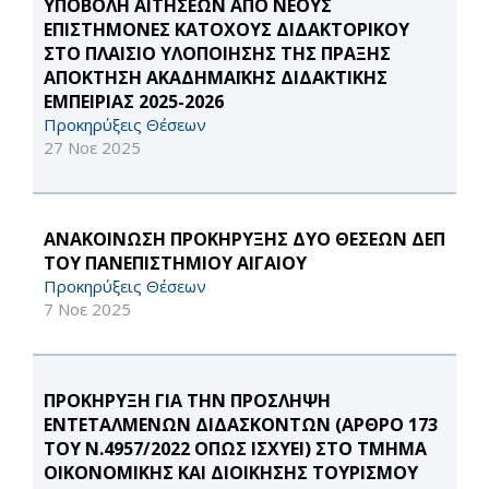
ΥΠΟΒΟΛΗ ΑΙΤΗΣΕΩΝ ΑΠΟ ΝΕΟΥΣ
ΕΠΙΣΤΗΜΟΝΕΣ ΚΑΤΟΧΟΥΣ ΔΙΔΑΚΤΟΡΙΚΟΥ
ΣΤΟ ΠΛΑΙΣΙΟ ΥΛΟΠΟΙΗΣΗΣ ΤΗΣ ΠΡΑΞΗΣ
ΑΠΟΚΤΗΣΗ ΑΚΑΔΗΜΑΪΚΗΣ ΔΙΔΑΚΤΙΚΗΣ
ΕΜΠΕΙΡΙΑΣ 2025-2026
Προκηρύξεις Θέσεων
27 Νοε 2025
ΑΝΑΚΟΙΝΩΣΗ ΠΡΟΚΗΡΥΞΗΣ ΔΥΟ ΘΕΣΕΩΝ ΔΕΠ
ΤΟΥ ΠΑΝΕΠΙΣΤΗΜΙΟΥ ΑΙΓΑΙΟΥ
Προκηρύξεις Θέσεων
7 Νοε 2025
ΠΡΟΚΗΡΥΞΗ ΓΙΑ ΤΗΝ ΠΡΟΣΛΗΨΗ
ΕΝΤΕΤΑΛΜΕΝΩΝ ΔΙΔΑΣΚΟΝΤΩΝ (ΑΡΘΡΟ 173
ΤΟΥ Ν.4957/2022 ΟΠΩΣ ΙΣΧΥΕΙ) ΣΤΟ ΤΜΗΜΑ
ΟΙΚΟΝΟΜΙΚΗΣ ΚΑΙ ΔΙΟΙΚΗΣΗΣ ΤΟΥΡΙΣΜΟΥ