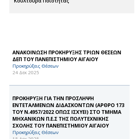
Κουλτούρα Ποιότητας
ΑΝΑΚΟΙΝΩΣΗ ΠΡΟΚΗΡΥΞΗΣ ΤΡΙΩΝ ΘΕΣΕΩΝ
ΔΕΠ ΤΟΥ ΠΑΝΕΠΙΣΤΗΜΙΟΥ ΑΙΓΑΙΟΥ
Προκηρύξεις Θέσεων
24 Δεκ 2025
ΠΡΟΚΗΡΥΞΗ ΓΙΑ ΤΗΝ ΠΡΟΣΛΗΨΗ
ΕΝΤΕΤΑΛΜΕΝΩΝ ΔΙΔΑΣΚΟΝΤΩΝ (ΑΡΘΡΟ 173
ΤΟΥ Ν.4957/2022 ΟΠΩΣ ΙΣΧΥΕΙ) ΣΤΟ ΤΜΗΜΑ
ΜΗΧΑΝΙΚΩΝ Π.Ε.Σ ΤΗΣ ΠΟΛΥΤΕΧΝΙΚΗΣ
ΣΧΟΛΗΣ ΤΟΥ ΠΑΝΕΠΙΣΤΗΜΙΟΥ ΑΙΓΑΙΟΥ
Προκηρύξεις Θέσεων
15 Δεκ 2025