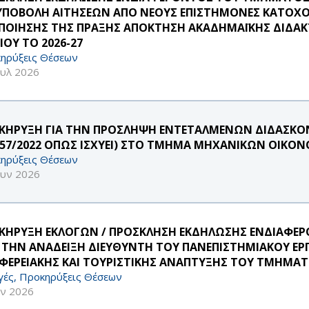
 ΥΠΟΒΟΛΗ ΑΙΤΗΣΕΩΝ ΑΠΟ ΝΕΟΥΣ ΕΠΙΣΤΗΜΟΝΕΣ ΚΑΤΟΧΟ
ΠΟΙΗΣΗΣ ΤΗΣ ΠΡΑΞΗΣ ΑΠΟΚΤΗΣΗ ΑΚΑΔΗΜΑΪΚΗΣ ΔΙΔΑΚΤ
ΙΟΥ ΤΟ 2026-27
ηρύξεις Θέσεων
ουλ 2026
ΚΗΡΥΞΗ ΓΙΑ ΤΗΝ ΠΡΟΣΛΗΨΗ ΕΝΤΕΤΑΛΜΕΝΩΝ ΔΙΔΑΣΚΟ
957/2022 ΟΠΩΣ ΙΣΧΥΕΙ) ΣΤΟ ΤΜΗΜΑ ΜΗΧΑΝΙΚΩΝ ΟΙΚΟΝ
ηρύξεις Θέσεων
ουν 2026
ΚΗΡΥΞΗ ΕΚΛΟΓΩΝ / ΠΡΟΣΚΛΗΣΗ ΕΚΔΗΛΩΣΗΣ ΕΝΔΙΑΦ
Α ΤΗΝ ΑΝΑΔΕΙΞΗ ΔΙΕΥΘΥΝΤΗ ΤΟΥ ΠΑΝΕΠΙΣΤΗΜΙΑΚΟΥ ΕΡ
ΙΦΕΡΕΙΑΚΗΣ ΚΑΙ ΤΟΥΡΙΣΤΙΚΗΣ ΑΝΑΠΤΥΞΗΣ ΤΟΥ ΤΜΗΜΑΤ
γές, Προκηρύξεις Θέσεων
υν 2026