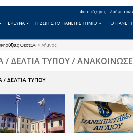
Φοιτητές/τριες
Απόφοιτοι/ε
ΕΡΕΥΝΑ
Η ΖΩΗ ΣΤΟ ΠΑΝΕΠΙΣΤΗΜΙΟ
ΤΟ ΠΑΝΕΠ
κηρύξεις Θέσεων
>
Λήμνος
Α / ΔΕΛΤΙΑ ΤΥΠΟΥ / ΑΝΑΚΟΙΝΩΣΕ
 / ΔΕΛΤΙΑ ΤΥΠΟΥ