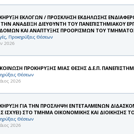
ΚΗΡΥΞΗ ΕΚΛΟΓΩΝ / ΠΡΟΣΚΛΗΣΗ ΕΚΔΗΛΩΣΗΣ ΕΝΔΙΑΦ
Α ΤΗΝ ΑΝΑΔΕΙΞΗ ΔΙΕΥΘΥΝΤΗ ΤΟΥ ΠΑΝΕΠΙΣΤΗΜΙΑΚΟΥ Ε
ΔΟΜΩΝ ΚΑΙ ΑΝΑΠΤΥΞΗΣ ΠΡΟΟΡΙΣΜΩΝ ΤΟΥ ΤΜΗΜΑΤΟΣ 
γές, Προκηρύξεις Θέσεων
υν 2026
ΚΟΙΝΩΣΗ ΠΡΟΚΗΡΥΞΗΣ ΜΙΑΣ ΘΕΣΗΣ Δ.Ε.Π. ΠΑΝΕΠΙΣΤΗΜ
ηρύξεις Θέσεων
άιος 2026
ΚΗΡΥΞΗ ΓΙΑ ΤΗΝ ΠΡΟΣΛΗΨΗ ΕΝΤΕΤΑΛΜΕΝΩΝ ΔΙΔΑΣΚΟΝΤ
Σ ΙΣΧΥΕΙ) ΣΤΟ ΤΜΗΜΑ ΟΙΚΟΝΟΜΙΚΗΣ ΚΑΙ ΔΙΟΙΚΗΣΗΣ Τ
ηρύξεις Θέσεων
άιος 2026