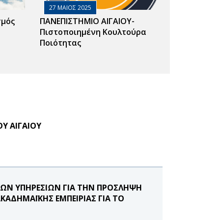
27 ΜΑΙΟΣ 2025
σμός
ΠΑΝΕΠΙΣΤΗΜΙΟ ΑΙΓΑΙΟΥ-
Πιστοποιημένη Κουλτούρα
Ποιότητας
Υ ΑΙΓΑΙΟΥ
ΚΩΝ ΥΠΗΡΕΣΙΩΝ ΓΙΑ ΤΗΝ ΠΡΟΣΛΗΨΗ
ΑΔΗΜΑΪΚΗΣ ΕΜΠΕΙΡΙΑΣ ΓΙΑ ΤΟ