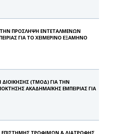
Α ΤΗΝ ΠΡΟΣΛΗΨΗ ΕΝΤΕΤΑΛΜΕΝΩΝ
ΕΙΡΙΑΣ ΓΙΑ ΤΟ ΧΕΙΜΕΡΙΝΟ ΕΞΑΜΗΝΟ
ΔΙΟΙΚΗΣΗΣ (ΤΜΟΔ) ΓΙΑ ΤΗΝ
ΟΚΤΗΣΗΣ ΑΚΑΔΗΜΑΪΚΗΣ ΕΜΠΕΙΡΙΑΣ ΓΙΑ
 ΕΠΙΣΤΗΜΗΣ ΤΡΟΦΙΜΩΝ & ΔΙΑΤΡΟΦΗΣ