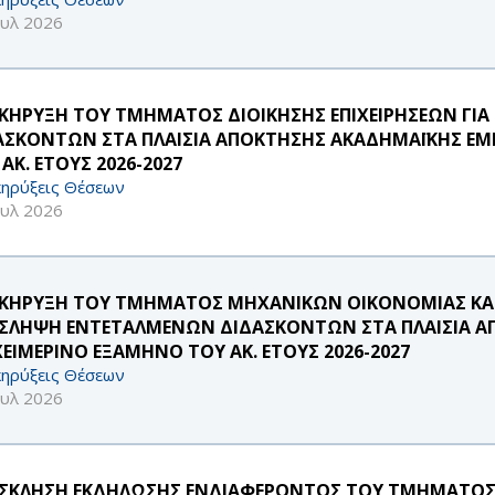
ουλ 2026
ΚΗΡΥΞΗ ΤΟΥ ΤΜΗΜΑΤΟΣ ΔΙΟΙΚΗΣΗΣ ΕΠΙΧΕΙΡΗΣΕΩΝ ΓΙ
ΑΣΚΟΝΤΩΝ ΣΤΑ ΠΛΑΙΣΙΑ ΑΠΟΚΤΗΣΗΣ ΑΚΑΔΗΜΑΪΚΗΣ ΕΜΠ
ΑΚ. ΕΤΟΥΣ 2026-2027
ηρύξεις Θέσεων
ουλ 2026
ΚΗΡΥΞΗ ΤΟΥ ΤΜΗΜΑΤΟΣ ΜΗΧΑΝΙΚΩΝ ΟΙΚΟΝΟΜΙΑΣ ΚΑΙ 
ΣΛΗΨΗ ΕΝΤΕΤΑΛΜΕΝΩΝ ΔΙΔΑΣΚΟΝΤΩΝ ΣΤΑ ΠΛΑΙΣΙΑ ΑΠ
ΧΕΙΜΕΡΙΝΟ ΕΞΑΜΗΝΟ ΤΟΥ ΑΚ. ΕΤΟΥΣ 2026-2027
ηρύξεις Θέσεων
ουλ 2026
ΣΚΛΗΣΗ ΕΚΔΗΛΩΣΗΣ ΕΝΔΙΑΦΕΡΟΝΤΟΣ ΤΟΥ ΤΜΗΜΑΤΟΣ