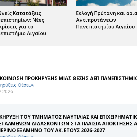
θνείς Κατατάξεις
Εκλογή Πρύτανη και ορι
επιστημίων: Νέες
Αντιπρυτάνεων
κρίσεις για το
Πανεπιστημίου Αιγαίου
επιστήμιο Αιγαίου
ΚΟΙΝΩΣΗ ΠΡΟΚΗΡΥΞΗΣ ΜΙΑΣ ΘΕΣΗΣ ΔΕΠ ΠΑΝΕΠΙΣΤΗΜΙΟ
ηρύξεις Θέσεων
γ 2026
ΚΗΡΥΞΗ ΤΟΥ ΤΜΗΜΑΤΟΣ ΝΑΥΤΙΛΙΑΣ ΚΑΙ ΕΠΙΧΕΙΡΗΜΑΤΙ
ΕΤΑΛΜΕΝΩΝ ΔΙΔΑΣΚΟΝΤΩΝ ΣΤΑ ΠΛΑΙΣΙΑ ΑΠΟΚΤΗΣΗΣ ΑΚ
ΜΕΡΙΝΟ ΕΞΑΜΗΝΟ ΤΟΥ ΑΚ. ΕΤΟΥΣ 2026-2027
ηρύξεις Θέσεων