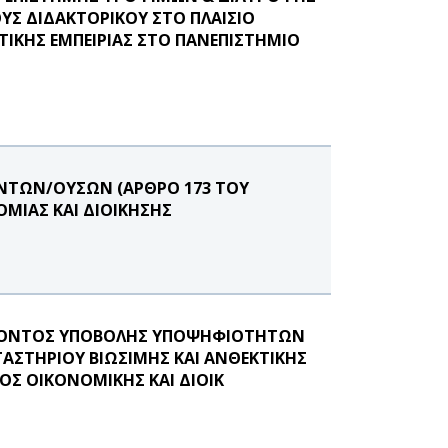
ΥΣ ΔΙΔΑΚΤΟΡΙΚΟΥ ΣΤΟ ΠΛΑΙΣΙΟ
ΙΚΗΣ ΕΜΠΕΙΡΙΑΣ ΣΤΟ ΠΑΝΕΠΙΣΤΗΜΙΟ
ΝΤΩΝ/ΟΥΣΩΝ (ΑΡΘΡΟ 173 ΤΟΥ
ΟΜΙΑΣ ΚΑΙ ΔΙΟΙΚΗΣΗΣ
ΕΡΟΝΤΟΣ ΥΠΟΒΟΛΗΣ ΥΠΟΨΗΦΙΟΤΗΤΩΝ
ΓΑΣΤΗΡΙΟΥ ΒΙΩΣΙΜΗΣ ΚΑΙ ΑΝΘΕΚΤΙΚΗΣ
ΟΣ ΟΙΚΟΝΟΜΙΚΗΣ ΚΑΙ ΔΙΟΙΚ