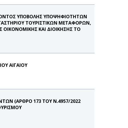
ΕΡΟΝΤΟΣ ΥΠΟΒΟΛΗΣ ΥΠΟΨΗΦΙΟΤΗΤΩΝ
ΡΓΑΣΤΗΡΙΟΥ ΤΟΥΡΙΣΤΙΚΩΝ ΜΕΤΑΦΟΡΩΝ,
ΟΙΚΟΝΟΜΙΚΗΣ ΚΑΙ ΔΙΟΙΚΗΣΗΣ ΤΟ
ΙΟΥ ΑΙΓΑΙΟΥ
ΩΝ (ΑΡΘΡΟ 173 ΤΟΥ Ν.4957/2022
ΟΥΡΙΣΜΟΥ