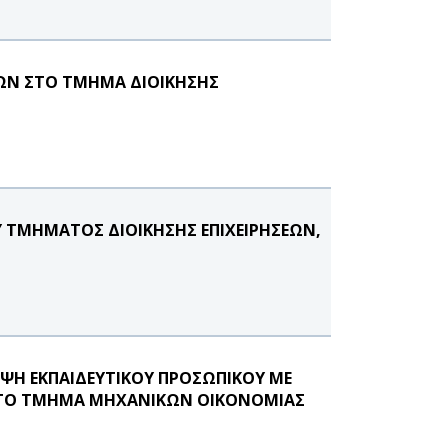
ΩΝ ΣΤΟ ΤΜΗΜΑ ΔΙΟΙΚΗΣΗΣ
Υ ΤΜΗΜΑΤΟΣ ΔΙΟΙΚΗΣΗΣ ΕΠΙΧΕΙΡΗΣΕΩΝ,
ΨΗ ΕΚΠΑΙΔΕΥΤΙΚΟΥ ΠΡΟΣΩΠΙΚΟΥ ΜΕ
 ΣΤΟ ΤΜΗΜΑ ΜΗΧΑΝΙΚΩΝ ΟΙΚΟΝΟΜΙΑΣ