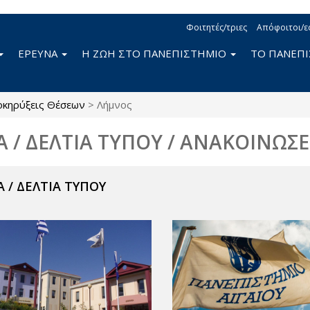
Φοιτητές/τριες
Απόφοιτοι/ε
ΕΡΕΥΝΑ
Η ΖΩΗ ΣΤΟ ΠΑΝΕΠΙΣΤΗΜΙΟ
ΤΟ ΠΑΝΕΠ
κηρύξεις Θέσεων
>
Λήμνος
Α / ΔΕΛΤΙΑ ΤΥΠΟΥ / ΑΝΑΚΟΙΝΩΣΕ
 / ΔΕΛΤΙΑ ΤΥΠΟΥ