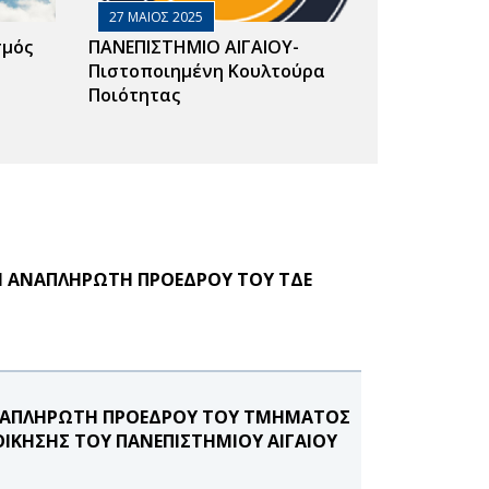
27 ΜΑΙΟΣ 2025
σμός
ΠΑΝΕΠΙΣΤΗΜΙΟ ΑΙΓΑΙΟΥ-
Πιστοποιημένη Κουλτούρα
Ποιότητας
Ι ΑΝΑΠΛΗΡΩΤΗ ΠΡΟΕΔΡΟΥ ΤΟΥ ΤΔΕ
ΑΝΑΠΛΗΡΩΤΗ ΠΡΟΕΔΡΟΥ ΤΟΥ ΤΜΗΜΑΤΟΣ
ΟΙΚΗΣΗΣ ΤΟΥ ΠΑΝΕΠΙΣΤΗΜΙΟΥ ΑΙΓΑΙΟΥ