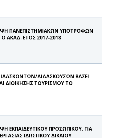
ΛΗΨΗ ΠΑΝΕΠΙΣΤΗΜΙΑΚΩΝ ΥΠΟΤΡΟΦΩΝ
 ΑΚΑΔ. ΕΤΟΣ 2017-2018
ΔΙΔΑΣΚΟΝΤΩΝ/ΔΙΔΑΣΚΟΥΣΩΝ ΒΑΣΕΙ
ΑΙ ΔΙΟΙΚΗΣΗΣ ΤΟΥΡΙΣΜΟΥ ΤΟ
Η ΕΚΠΑΙΔΕΥΤΙΚΟΥ ΠΡΟΣΩΠΙΚΟΥ, ΓΙΑ
ΕΡΓΑΣΙΑΣ ΙΔΙΩΤΙΚΟΥ ΔΙΚΑΙΟΥ