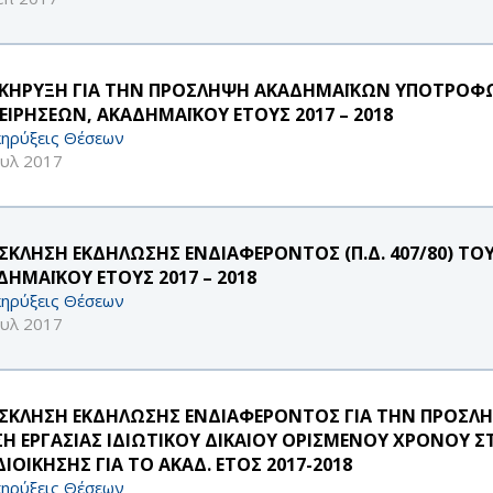
ΚΗΡΥΞΗ ΓΙΑ ΤΗΝ ΠΡΟΣΛΗΨΗ ΑΚΑΔΗΜΑΪΚΩΝ ΥΠΟΤΡΟΦ
ΧΕΙΡΗΣΕΩΝ, ΑΚΑΔΗΜΑΪΚΟΥ ΕΤΟΥΣ 2017 – 2018
ηρύξεις Θέσεων
ουλ 2017
ΣΚΛΗΣΗ ΕΚΔΗΛΩΣΗΣ ΕΝΔΙΑΦΕΡΟΝΤΟΣ (Π.Δ. 407/80) ΤΟ
ΔΗΜΑΪΚΟΥ ΕΤΟΥΣ 2017 – 2018
ηρύξεις Θέσεων
ουλ 2017
ΣΚΛΗΣΗ ΕΚΔΗΛΩΣΗΣ ΕΝΔΙΑΦΕΡΟΝΤΟΣ ΓΙΑ ΤΗΝ ΠΡΟΣΛΗ
ΣΗ ΕΡΓΑΣΙΑΣ ΙΔΙΩΤΙΚΟΥ ΔΙΚΑΙΟΥ ΟΡΙΣΜΕΝΟΥ ΧΡΟΝΟΥ
ΔΙΟΙΚΗΣΗΣ ΓΙΑ ΤΟ ΑΚΑΔ. ΕΤΟΣ 2017-2018
ηρύξεις Θέσεων