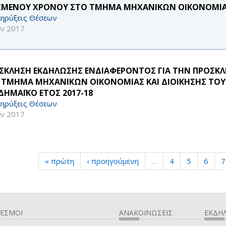
ΣΜΕΝΟΥ ΧΡΟΝΟΥ ΣΤΟ ΤΜΗΜΑ ΜΗΧΑΝΙΚΩΝ ΟΙΚΟΝΟΜΙΑΣ
ηρύξεις Θέσεων
υν 2017
ΣΚΛΗΣΗ ΕΚΔΗΛΩΣΗΣ ΕΝΔΙΑΦΕΡΟΝΤΟΣ ΓΙΑ ΤΗΝ ΠΡΟΣ
 ΤΜΗΜΑ ΜΗΧΑΝΙΚΩΝ ΟΙΚΟΝΟΜΙΑΣ ΚΑΙ ΔΙΟΙΚΗΣΗΣ ΤΟΥ 
ΔΗΜΑΪΚΟ ΕΤΟΣ 2017-18
ηρύξεις Θέσεων
υν 2017
« πρώτη
‹ προηγούμενη
…
4
5
6
7
ΔΕΣΜΟΙ
ΑΝΑΚΟΙΝΩΣΕΙΣ
ΕΚΔΗΛ