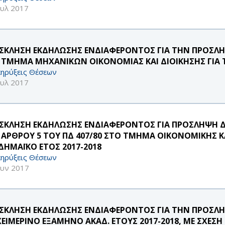
ουλ 2017
ΣΚΛΗΣΗ ΕΚΔΗΛΩΣΗΣ ΕΝΔΙΑΦΕΡΟΝΤΟΣ ΓΙΑ ΤΗΝ ΠΡΟΣ
 ΤΜΗΜΑ ΜΗΧΑΝΙΚΩΝ ΟΙΚΟΝΟΜΙΑΣ ΚΑΙ ΔΙΟΙΚΗΣΗΣ ΓΙΑ ΤΟ
ηρύξεις Θέσεων
ουλ 2017
ΣΚΛΗΣΗ ΕΚΔΗΛΩΣΗΣ ΕΝΔΙΑΦΕΡΟΝΤΟΣ ΓΙΑ ΠΡΟΣΛΗΨΗ 
 ΑΡΘΡΟΥ 5 ΤΟΥ ΠΔ 407/80 ΣΤΟ ΤΜΗΜΑ ΟΙΚΟΝΟΜΙΚΗΣ Κ
ΔΗΜΑΪΚΟ ΕΤΟΣ 2017-2018
ηρύξεις Θέσεων
ουν 2017
ΣΚΛΗΣΗ ΕΚΔΗΛΩΣΗΣ ΕΝΔΙΑΦΕΡΟΝΤΟΣ ΓΙΑ ΤΗΝ ΠΡΟΣΛΗΨ
ΧΕΙΜΕΡΙΝΟ ΕΞΑΜΗΝΟ ΑΚΑΔ. ΕΤΟΥΣ 2017-2018, ΜΕ ΣΧΕΣΗ 