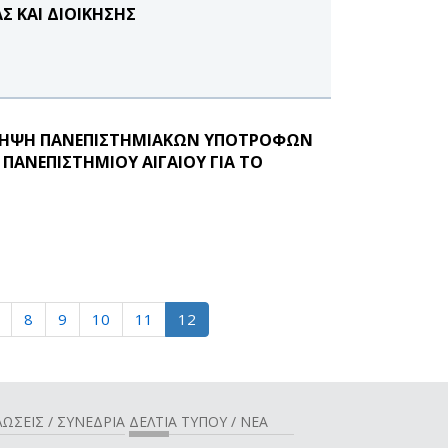
 ΚΑΙ ΔΙΟΙΚΗΣΗΣ
ΚΛΗΨΗ ΠΑΝΕΠΙΣΤΗΜΙΑΚΩΝ ΥΠΟΤΡΟΦΩΝ
ΠΑΝΕΠΙΣΤΗΜΙΟΥ ΑΙΓΑΙΟΥ ΓΙΑ ΤΟ
8
9
10
11
12
ΩΣΕΙΣ / ΣΥΝΕΔΡΙΑ
ΔΕΛΤΙΑ ΤΥΠΟΥ / ΝΕΑ