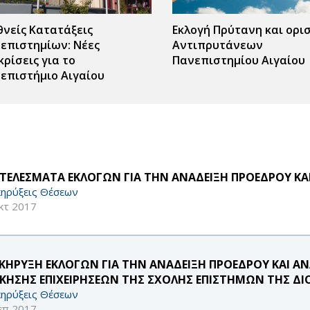
θνείς Κατατάξεις
Εκλογή Πρύτανη και ορι
επιστημίων: Νέες
Αντιπρυτάνεων
κρίσεις για το
Πανεπιστημίου Αιγαίου
επιστήμιο Αιγαίου
ΤΕΛΕΣΜΑΤΑ ΕΚΛΟΓΩΝ ΓΙΑ ΤΗΝ ΑΝΑΔΕΙΞΗ ΠΡΟΕΔΡΟΥ ΚΑ
ηρύξεις Θέσεων
κτ 2017
ΚΗΡΥΞΗ ΕΚΛΟΓΩΝ ΓΙΑ ΤΗΝ ΑΝΑΔΕΙΞΗ ΠΡΟΕΔΡΟΥ ΚΑΙ 
ΙΚΗΣΗΣ ΕΠΙΧΕΙΡΗΣΕΩΝ ΤΗΣ ΣΧΟΛΗΣ ΕΠΙΣΤΗΜΩΝ ΤΗΣ ΔΙ
ηρύξεις Θέσεων
επ 2017