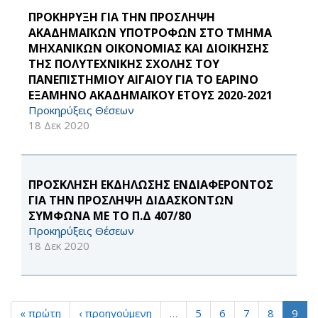
ΠΡΟΚΗΡΥΞΗ ΓΙΑ ΤΗΝ ΠΡΟΣΛΗΨΗ
ΑΚΑΔΗΜΑΪΚΩΝ ΥΠΟΤΡΟΦΩΝ ΣΤΟ ΤΜΗΜΑ
ΜΗΧΑΝΙΚΩΝ ΟΙΚΟΝΟΜΙΑΣ ΚΑΙ ΔΙΟΙΚΗΣΗΣ
ΤΗΣ ΠΟΛΥΤΕΧΝΙΚΗΣ ΣΧΟΛΗΣ ΤΟΥ
ΠΑΝΕΠΙΣΤΗΜΙΟΥ ΑΙΓΑΙΟΥ ΓΙΑ ΤΟ ΕΑΡΙΝΟ
ΕΞΑΜΗΝΟ ΑΚΑΔΗΜΑΪΚΟΥ ΕΤΟΥΣ 2020-2021
Προκηρύξεις Θέσεων
18 Δεκ 2020
ΠΡΟΣΚΛΗΣΗ ΕΚΔΗΛΩΣΗΣ ΕΝΔΙΑΦΕΡΟΝΤΟΣ
ΓΙΑ ΤΗΝ ΠΡΟΣΛΗΨΗ ΔΙΔΑΣΚΟΝΤΩΝ
ΣΥΜΦΩΝΑ ΜΕ ΤΟ Π.Δ 407/80
Προκηρύξεις Θέσεων
18 Δεκ 2020
« πρώτη
‹ προηγούμενη
…
5
6
7
8
9