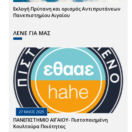
Εκλογή Πρύτανη και ορισμός Αντιπρυτάνεων
Πανεπιστημίου Αιγαίου
ΛΕΝΕ ΓΙΑ ΜΑΣ
27 ΜΑΙΟΣ 2025
ΠΑΝΕΠΙΣΤΗΜΙΟ ΑΙΓΑΙΟΥ- Πιστοποιημένη
Κουλτούρα Ποιότητας