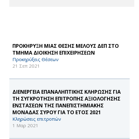
ΠΡΟΚΗΡΥΞΗ ΜΙΑΣ ΘΕΣΗΣ ΜΕΛΟΥΣ ΔΕΠ ΣΤΟ
ΤΜΗΜΑ ΔΙΟΙΚΗΣΗ ΕΠΙΧΕΙΡΗΣΕΩΝ
Προκηρύξεις Θέσεων
21 Σεπ 2021
ΔΙΕΝΕΡΓΕΙΑ ΕΠΑΝΑΛΗΠΤΙΚΗΣ ΚΛΗΡΩΣΗΣ ΓΙΑ
ΤΗ ΣΥΓΚΡΟΤΗΣΗ ΕΠΙΤΡΟΠΗΣ ΑΞΙΟΛΟΓΗΣΗΣ
ΕΝΣΤΑΣΕΩΝ ΤΗΣ ΠΑΝΕΠΙΣΤΗΜΙΑΚΗΣ
ΜΟΝΑΔΑΣ ΣΥΡΟΥ ΓΙΑ ΤΟ ΕΤΟΣ 2021
Κληρώσεις επιτροπών
1 Μαρ 2021