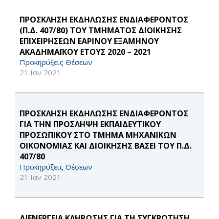
ΠΡΟΣΚΛΗΣΗ ΕΚΔΗΛΩΣΗΣ ΕΝΔΙΑΦΕΡΟΝΤΟΣ
(Π.Δ. 407/80) ΤΟΥ ΤΜΗΜΑΤΟΣ ΔΙΟΙΚΗΣΗΣ
ΕΠΙΧΕΙΡΗΣΕΩΝ ΕΑΡΙΝΟΥ ΕΞΑΜΗΝΟΥ
ΑΚΑΔΗΜΑΪΚΟΥ ΕΤΟΥΣ 2020 – 2021
Προκηρύξεις Θέσεων
21 Ιαν 2021
ΠΡΟΣΚΛΗΣΗ ΕΚΔΗΛΩΣΗΣ ΕΝΔΙΑΦΕΡΟΝΤΟΣ
ΓΙΑ ΤΗΝ ΠΡΟΣΛΗΨΗ ΕΚΠΑΙΔΕΥΤΙΚΟΥ
ΠΡΟΣΩΠΙΚΟΥ ΣΤΟ ΤΜΗΜΑ ΜΗΧΑΝΙΚΩΝ
ΟΙΚΟΝΟΜΙΑΣ ΚΑΙ ΔΙΟΙΚΗΣΗΣ ΒΑΣΕΙ ΤΟΥ Π.Δ.
407/80
Προκηρύξεις Θέσεων
21 Ιαν 2021
ΔΙΕΝΕΡΓΕΙΑ ΚΛΗΡΩΣΗΣ ΓΙΑ ΤΗ ΣΥΓΚΡΟΤΗΣΗ