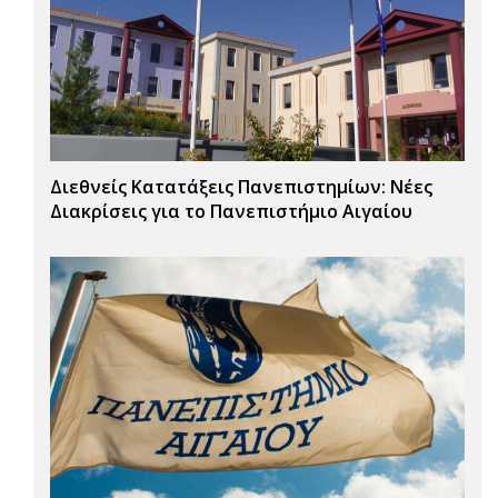
Διεθνείς Κατατάξεις Πανεπιστημίων: Νέες
Διακρίσεις για το Πανεπιστήμιο Αιγαίου