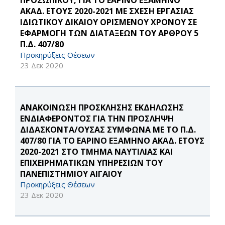
ΠΡΟΣΩΠΙΚΟΥ, ΓΙΑ ΤΟ ΕΑΡΙΝΟ ΕΞΑΜΗΝΟ
ΑΚΑΔ. ΕΤΟΥΣ 2020-2021 ΜΕ ΣΧΕΣΗ ΕΡΓΑΣΙΑΣ
ΙΔΙΩΤΙΚΟΥ ΔΙΚΑΙΟΥ ΟΡΙΣΜΕΝΟΥ ΧΡΟΝΟΥ ΣΕ
ΕΦΑΡΜΟΓΗ ΤΩΝ ΔΙΑΤΑΞΕΩΝ ΤΟΥ ΑΡΘΡΟΥ 5
Π.Δ. 407/80
Προκηρύξεις Θέσεων
23 Δεκ 2020
ΑΝΑΚΟΙΝΩΣΗ ΠΡΟΣΚΛΗΣΗΣ ΕΚΔΗΛΩΣΗΣ
ΕΝΔΙΑΦΕΡΟΝΤΟΣ ΓΙΑ ΤΗΝ ΠΡΟΣΛΗΨΗ
ΔΙΔΑΣΚΟΝΤΑ/ΟΥΣΑΣ ΣΥΜΦΩΝΑ ΜΕ ΤΟ Π.Δ.
407/80 ΓΙΑ ΤΟ ΕΑΡΙΝΟ ΕΞΑΜΗΝΟ ΑΚΑΔ. ΕΤΟΥΣ
2020-2021 ΣΤΟ ΤΜΗΜΑ ΝΑΥΤΙΛΙΑΣ ΚΑΙ
ΕΠΙΧΕΙΡΗΜΑΤΙΚΩΝ ΥΠΗΡΕΣΙΩΝ ΤΟΥ
ΠΑΝΕΠΙΣΤΗΜΙΟΥ ΑΙΓΑΙΟΥ
Προκηρύξεις Θέσεων
23 Δεκ 2020