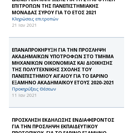
ΕΠΙΤΡΟΠΩΝ ΤΗΣ ΠΑΝΕΠΙΣΤΗΜΙΑΚΗΣ
ΜΟΝΑΔΑΣ ΣΥΡΟΥ ΓΙΑ ΤΟ ΕΤΟΣ 2021
Κληρώσεις επιτροπών
21 Ιαν 2021
ΕΠΑΝΑΠΡΟΚΗΡΥΞΗ ΓΙΑ ΤΗΝ ΠΡΟΣΛΗΨΗ
ΑΚΑΔΗΜΑΪΚΩΝ ΥΠΟΤΡΟΦΩΝ ΣΤΟ ΤΜΗΜΑ
ΜΗΧΑΝΙΚΩΝ ΟΙΚΟΝΟΜΙΑΣ ΚΑΙ ΔΙΟΙΚΗΣΗΣ
ΤΗΣ ΠΟΛΥΤΕΧΝΙΚΗΣ ΣΧΟΛΗΣ ΤΟΥ
ΠΑΝΕΠΙΣΤΗΜΙΟΥ ΑΙΓΑΙΟΥ ΓΙΑ ΤΟ ΕΑΡΙΝΟ
ΕΞΑΜΗΝΟ ΑΚΑΔΗΜΑΪΚΟΥ ΕΤΟΥΣ 2020-2021
Προκηρύξεις Θέσεων
11 Ιαν 2021
ΠΡΟΣΚΛΗΣΗ ΕΚΔΗΛΩΣΗΣ ΕΝΔΙΑΦΕΡΟΝΤΟΣ
ΓΙΑ ΤΗΝ ΠΡΟΣΛΗΨΗ ΕΚΠΑΙΔΕΥΤΙΚΟΥ