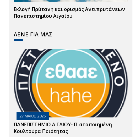
Εκλογή Πρύτανη και ορισμός Αντιπρυτάνεων
Πανεπιστημίου Αιγαίου
ΛΕΝΕ ΓΙΑ ΜΑΣ
27 ΜΑΙΟΣ 2025
ΠΑΝΕΠΙΣΤΗΜΙΟ ΑΙΓΑΙΟΥ- Πιστοποιημένη
Κουλτούρα Ποιότητας