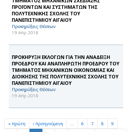
ΤΜΗΜΑΤΟΣ ΜΗΧΑΝΙΚΩΝ ΣΧΕΔΙΑΣΗΣ
ΠΡΟΪΟΝΤΩΝ ΚΑΙ ΣΥΣΤΗΜΑΤΩΝ ΤΗΣ
ΠΟΛΥΤΕΧΝΙΚΗΣ ΣΧΟΛΗΣ ΤΟΥ
ΠΑΝΕΠΙΣΤΗΜΙΟΥ ΑΙΓΑΙΟΥ
Προκηρύξεις Θέσεων
19 Απρ 2018
ΠΡΟΚΗΡΥΞΗ ΕΚΛΟΓΩΝ ΓΙΑ ΤΗΝ ΑΝΑΔΕΙΞΗ
ΠΡΟΕΔΡΟΥ ΚΑΙ ΑΝΑΠΛΗΡΩΤΗ ΠΡΟΕΔΡΟΥ ΤΟΥ
ΤΜΗΜΑΤΟΣ ΜΗΧΑΝΙΚΩΝ ΟΙΚΟΝΟΜΙΑΣ ΚΑΙ
ΔΙΟΙΚΗΣΗΣ ΤΗΣ ΠΟΛΥΤΕΧΝΙΚΗΣ ΣΧΟΛΗΣ ΤΟΥ
ΠΑΝΕΠΙΣΤΗΜΙΟΥ ΑΙΓΑΙΟΥ
Προκηρύξεις Θέσεων
19 Απρ 2018
« πρώτη
‹ προηγούμενη
…
6
7
8
9