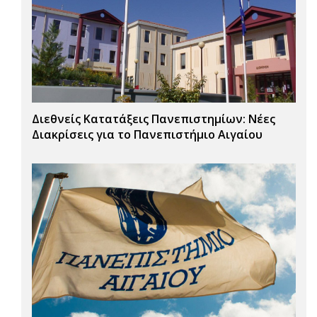
Διεθνείς Κατατάξεις Πανεπιστημίων: Νέες
Διακρίσεις για το Πανεπιστήμιο Αιγαίου