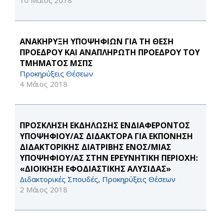
10 Μάιος 2018
ΑΝΑΚΗΡΥΞΗ ΥΠΟΨΗΦΙΩΝ ΓΙΑ ΤΗ ΘΕΣΗ
ΠΡΟΕΔΡΟΥ ΚΑΙ ΑΝΑΠΛΗΡΩΤΗ ΠΡΟΕΔΡΟΥ ΤΟΥ
ΤΜΗΜΑΤΟΣ ΜΣΠΣ
Προκηρύξεις Θέσεων
4 Μάιος 2018
ΠΡΟΣΚΛΗΣΗ ΕΚΔΗΛΩΣΗΣ ΕΝΔΙΑΦΕΡΟΝΤΟΣ
ΥΠΟΨΗΦΙΟΥ/ΑΣ ΔΙΔΑΚΤΟΡΑ ΓΙΑ ΕΚΠΌΝΗΣΗ
ΔΙΔΑΚΤΟΡΙΚΉΣ ΔΙΑΤΡΙΒΉΣ ΕΝΌΣ/ΜΊΑΣ
ΥΠΟΨΗΦΊΟΥ/ΑΣ ΣΤΗΝ ΕΡΕΥΝΗΤΙΚΉ ΠΕΡΙΟΧΉ:
«ΔΙΟΊΚΗΣΗ ΕΦΟΔΙΑΣΤΙΚΉΣ ΑΛΥΣΊΔΑΣ»
Διδακτορικές Σπουδές, Προκηρύξεις Θέσεων
2 Μάιος 2018