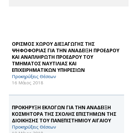
ΟΡΙΣΜΟΣ ΧΩΡΟΥ ΔΙΕΞΑΓΩΓΗΣ ΤΗΣ
ΨΗΦΟΦΟΡΙΑΣ ΓΙΑ ΤΗΝ ΑΝΑΔΕΙΞΗ ΠΡΟΕΔΡΟΥ
ΚΑΙ ΑΝΑΠΛΗΡΩΤΗ ΠΡΟΕΔΡΟΥ ΤΟΥ
ΤΜΗΜΑΤΟΣ ΝΑΥΤΙΛΙΑΣ ΚΑΙ
ΕΠΙΧΕΙΡΗΜΑΤΙΚΩΝ ΥΠΗΡΕΣΙΩΝ
Προκηρύξεις Θέσεων
16 Μάιος 2018
ΠΡΟΚΗΡΥΞΗ ΕΚΛΟΓΩΝ ΓΙΑ ΤΗΝ ΑΝΑΔΕΙΞΗ
ΚΟΣΜΗΤΟΡΑ ΤΗΣ ΣΧΟΛΗΣ ΕΠΙΣΤΗΜΩΝ ΤΗΣ
ΔΙΟΙΚΗΣΗΣ ΤΟΥ ΠΑΝΕΠΙΣΤΗΜΙΟΥ ΑΙΓΑΙΟΥ
Προκηρύξεις Θέσεων