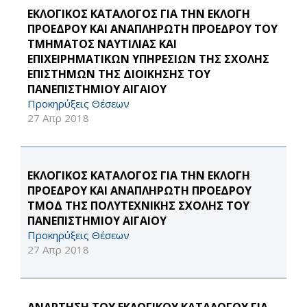
ΕΚΛΟΓΙΚΟΣ ΚΑΤΑΛΟΓΟΣ ΓΙΑ ΤΗΝ ΕΚΛΟΓΗ
ΠΡΟΕΔΡΟΥ ΚΑΙ ΑΝΑΠΛΗΡΩΤΗ ΠΡΟΕΔΡΟΥ ΤΟΥ
ΤΜΗΜΑΤΟΣ ΝΑΥΤΙΛΙΑΣ ΚΑΙ
ΕΠΙΧΕΙΡΗΜΑΤΙΚΩΝ ΥΠΗΡΕΣΙΩΝ ΤΗΣ ΣΧΟΛΗΣ
ΕΠΙΣΤΗΜΩΝ ΤΗΣ ΔΙΟΙΚΗΣΗΣ ΤΟΥ
ΠΑΝΕΠΙΣΤΗΜΙΟΥ ΑΙΓΑΙΟΥ
Προκηρύξεις Θέσεων
27 Απρ 2018
ΕΚΛΟΓΙΚΟΣ ΚΑΤΑΛΟΓΟΣ ΓΙΑ ΤΗΝ ΕΚΛΟΓΗ
ΠΡΟΕΔΡΟΥ ΚΑΙ ΑΝΑΠΛΗΡΩΤΗ ΠΡΟΕΔΡΟΥ
ΤΜΟΔ ΤΗΣ ΠΟΛΥΤΕΧΝΙΚΗΣ ΣΧΟΛΗΣ ΤΟΥ
ΠΑΝΕΠΙΣΤΗΜΙΟΥ ΑΙΓΑΙΟΥ
Προκηρύξεις Θέσεων
27 Απρ 2018