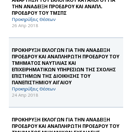
ΑΝΑΡΤΗΣΗ ΤΟΥ ΕΚΛΟΓΙΚΟΥ ΚΑΤΑΛΟΓΟΥ ΓΙΑ
ΤΗΝ ΑΝΑΔΕΙΞΗ ΠΡΟΕΔΡΟΥ ΚΑΙ ΑΝΑΠΛ.
ΠΡΟΕΔΡΟΥ ΤΟΥ ΤΜΣΠΣ
Προκηρύξεις Θέσεων
26 Απρ 2018
ΠΡΟΚΗΡΥΞΗ ΕΚΛΟΓΩΝ ΓΙΑ ΤΗΝ ΑΝΑΔΕΙΞΗ
ΠΡΟΕΔΡΟΥ ΚΑΙ ΑΝΑΠΛΗΡΩΤΗ ΠΡΟΕΔΡΟΥ ΤΟΥ
ΤΜΗΜΑΤΟΣ ΝΑΥΤΙΛΙΑΣ ΚΑΙ
ΕΠΙΧΕΙΡΗΜΑΤΙΚΩΝ ΥΠΗΡΕΣΙΩΝ ΤΗΣ ΣΧΟΛΗΣ
ΕΠΙΣΤΗΜΩΝ ΤΗΣ ΔΙΟΙΚΗΣΗΣ ΤΟΥ
ΠΑΝΕΠΙΣΤΗΜΙΟΥ ΑΙΓΑΙΟΥ
Προκηρύξεις Θέσεων
24 Απρ 2018
ΠΡΟΚΗΡΥΞΗ ΕΚΛΟΓΩΝ ΓΙΑ ΤΗΝ ΑΝΑΔΕΙΞΗ
ΠΡΟΕΔΡΟΥ ΚΑΙ ΑΝΑΠΛΗΡΩΤΗ ΠΡΟΕΔΡΟΥ ΤΟΥ