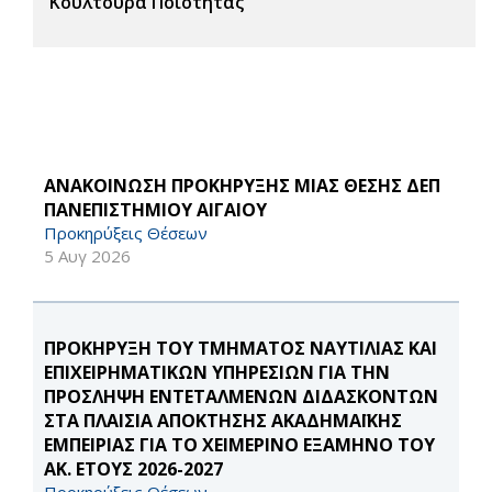
Κουλτούρα Ποιότητας
ΑΝΑΚΟΙΝΩΣΗ ΠΡΟΚΗΡΥΞΗΣ ΜΙΑΣ ΘΕΣΗΣ ΔΕΠ
ΠΑΝΕΠΙΣΤΗΜΙΟΥ ΑΙΓΑΙΟΥ
Προκηρύξεις Θέσεων
5 Αυγ 2026
ΠΡΟΚΗΡΥΞΗ ΤΟΥ ΤΜΗΜΑΤΟΣ ΝΑΥΤΙΛΙΑΣ ΚΑΙ
ΕΠΙΧΕΙΡΗΜΑΤΙΚΩΝ ΥΠΗΡΕΣΙΩΝ ΓΙΑ ΤΗΝ
ΠΡΟΣΛΗΨΗ ΕΝΤΕΤΑΛΜΕΝΩΝ ΔΙΔΑΣΚΟΝΤΩΝ
ΣΤΑ ΠΛΑΙΣΙΑ ΑΠΟΚΤΗΣΗΣ ΑΚΑΔΗΜΑΪΚΗΣ
ΕΜΠΕΙΡΙΑΣ ΓΙΑ ΤΟ ΧΕΙΜΕΡΙΝΟ ΕΞΑΜΗΝΟ ΤΟΥ
ΑΚ. ΕΤΟΥΣ 2026-2027