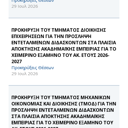
Προκηρύξεις Θέσεων
29 Ιουλ 2026
ΠΡΟΚΗΡΥΞΗ ΤΟΥ ΤΜΗΜΑΤΟΣ ΔΙΟΙΚΗΣΗΣ
ΕΠΙΧΕΙΡΗΣΕΩΝ ΓΙΑ ΤΗΝ ΠΡΟΣΛΗΨΗ
ΕΝΤΕΤΑΛΜΕΝΩΝ ΔΙΔΑΣΚΟΝΤΩΝ ΣΤΑ ΠΛΑΙΣΙΑ
ΑΠΟΚΤΗΣΗΣ ΑΚΑΔΗΜΑΪΚΗΣ ΕΜΠΕΙΡΙΑΣ ΓΙΑ ΤΟ
ΧΕΙΜΕΡΙΝΟ ΕΞΑΜΗΝΟ ΤΟΥ ΑΚ. ΕΤΟΥΣ 2026-
2027
Προκηρύξεις Θέσεων
29 Ιουλ 2026
ΠΡΟΚΗΡΥΞΗ ΤΟΥ ΤΜΗΜΑΤΟΣ ΜΗΧΑΝΙΚΩΝ
ΟΙΚΟΝΟΜΙΑΣ ΚΑΙ ΔΙΟΙΚΗΣΗΣ (ΤΜΟΔ) ΓΙΑ ΤΗΝ
ΠΡΟΣΛΗΨΗ ΕΝΤΕΤΑΛΜΕΝΩΝ ΔΙΔΑΣΚΟΝΤΩΝ
ΣΤΑ ΠΛΑΙΣΙΑ ΑΠΟΚΤΗΣΗΣ ΑΚΑΔΗΜΑΪΚΗΣ
ΕΜΠΕΙΡΙΑΣ ΓΙΑ ΤΟ ΧΕΙΜΕΡΙΝΟ ΕΞΑΜΗΝΟ ΤΟΥ