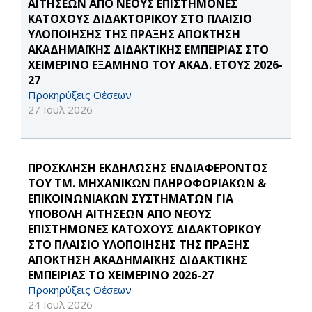
ΑΙΤΗΣΕΩΝ ΑΠΟ ΝΕΟΥΣ ΕΠΙΣΤΗΜΟΝΕΣ
ΚΑΤΟΧΟΥΣ ΔΙΔΑΚΤΟΡΙΚΟΥ ΣΤΟ ΠΛΑΙΣΙΟ
ΥΛΟΠΟΙΗΣΗΣ ΤΗΣ ΠΡΑΞΗΣ ΑΠΟΚΤΗΣΗ
ΑΚΑΔΗΜΑΪΚΗΣ ΔΙΔΑΚΤΙΚΗΣ ΕΜΠΕΙΡΙΑΣ ΣΤΟ
ΧΕΙΜΕΡΙΝΟ ΕΞΑΜΗΝΟ ΤΟΥ ΑΚΑΔ. ΕΤΟΥΣ 2026-
27
Προκηρύξεις Θέσεων
27 Ιουλ 2026
ΠΡΟΣΚΛΗΣΗ ΕΚΔΗΛΩΣΗΣ ΕΝΔΙΑΦΕΡΟΝΤΟΣ
ΤΟΥ ΤΜ. ΜΗΧΑΝΙΚΩΝ ΠΛΗΡΟΦΟΡΙΑΚΩΝ &
ΕΠΙΚΟΙΝΩΝΙΑΚΩΝ ΣΥΣΤΗΜΑΤΩΝ ΓΙΑ
ΥΠΟΒΟΛΗ ΑΙΤΗΣΕΩΝ ΑΠΟ ΝΕΟΥΣ
ΕΠΙΣΤΗΜΟΝΕΣ ΚΑΤΟΧΟΥΣ ΔΙΔΑΚΤΟΡΙΚΟΥ
ΣΤΟ ΠΛΑΙΣΙΟ ΥΛΟΠΟΙΗΣΗΣ ΤΗΣ ΠΡΑΞΗΣ
ΑΠΟΚΤΗΣΗ ΑΚΑΔΗΜΑΪΚΗΣ ΔΙΔΑΚΤΙΚΗΣ
ΕΜΠΕΙΡΙΑΣ ΤΟ ΧΕΙΜΕΡΙΝΟ 2026-27
Προκηρύξεις Θέσεων
24 Ιουλ 2026