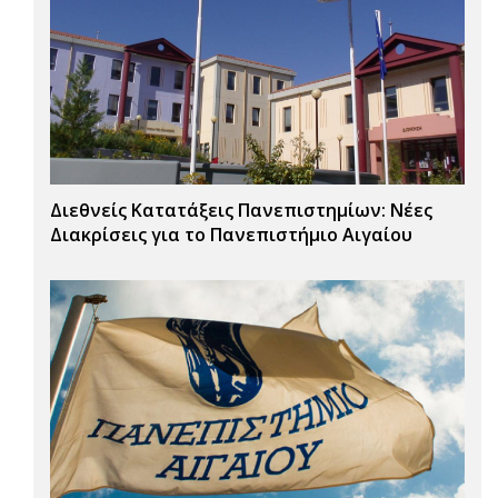
Διεθνείς Κατατάξεις Πανεπιστημίων: Νέες
Διακρίσεις για το Πανεπιστήμιο Αιγαίου