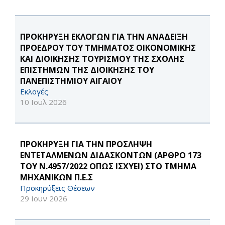
ΠΡΟΚΗΡΥΞΗ ΕΚΛΟΓΩΝ ΓΙΑ ΤΗΝ ΑΝΑΔΕΙΞΗ
ΠΡΟΕΔΡΟΥ ΤΟΥ ΤΜΗΜΑΤΟΣ ΟΙΚΟΝΟΜΙΚΗΣ
ΚΑΙ ΔΙΟΙΚΗΣΗΣ ΤΟΥΡΙΣΜΟΥ ΤΗΣ ΣΧΟΛΗΣ
ΕΠΙΣΤΗΜΩΝ ΤΗΣ ΔΙΟΙΚΗΣΗΣ ΤΟΥ
ΠΑΝΕΠΙΣΤΗΜΙΟΥ ΑΙΓΑΙΟΥ
Εκλογές
10 Ιουλ 2026
ΠΡΟΚΗΡΥΞΗ ΓΙΑ ΤΗΝ ΠΡΟΣΛΗΨΗ
ΕΝΤΕΤΑΛΜΕΝΩΝ ΔΙΔΑΣΚΟΝΤΩΝ (ΑΡΘΡΟ 173
ΤΟΥ Ν.4957/2022 ΟΠΩΣ ΙΣΧΥΕΙ) ΣΤΟ ΤΜΗΜΑ
ΜΗΧΑΝΙΚΩΝ Π.Ε.Σ
Προκηρύξεις Θέσεων
29 Ιουν 2026