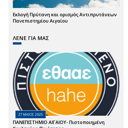
Εκλογή Πρύτανη και ορισμός Αντιπρυτάνεων
Πανεπιστημίου Αιγαίου
ΛΕΝΕ ΓΙΑ ΜΑΣ
27 ΜΑΙΟΣ 2025
ΠΑΝΕΠΙΣΤΗΜΙΟ ΑΙΓΑΙΟΥ- Πιστοποιημένη