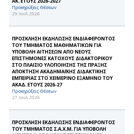
ΑΚ. ΕΤΟΥΣ 2026-2027
Προκηρύξεις Θέσεων
29 Ιουλ 2026
ΠΡΟΣΚΛΗΣΗ ΕΚΔΗΛΩΣΗΣ ΕΝΔΙΑΦΕΡΟΝΤΟΣ
ΤΟΥ ΤΜΗΜΑΤΟΣ ΜΑΘΗΜΑΤΙΚΩΝ ΓΙΑ
ΥΠΟΒΟΛΗ ΑΙΤΗΣΕΩΝ ΑΠΟ ΝΕΟΥΣ
ΕΠΙΣΤΗΜΟΝΕΣ ΚΑΤΟΧΟΥΣ ΔΙΔΑΚΤΟΡΙΚΟΥ
ΣΤΟ ΠΛΑΙΣΙΟ ΥΛΟΠΟΙΗΣΗΣ ΤΗΣ ΠΡΑΞΗΣ
ΑΠΟΚΤΗΣΗ ΑΚΑΔΗΜΑΪΚΗΣ ΔΙΔΑΚΤΙΚΗΣ
ΕΜΠΕΙΡΙΑΣ ΣΤΟ ΧΕΙΜΕΡΙΝΟ ΕΞΑΜΗΝΟ ΤΟΥ
ΑΚΑΔ. ΕΤΟΥΣ 2026-27
Προκηρύξεις Θέσεων
27 Ιουλ 2026
ΠΡΟΣΚΛΗΣΗ ΕΚΔΗΛΩΣΗΣ ΕΝΔΙΑΦΕΡΟΝΤΟΣ
ΤΟΥ ΤΜΗΜΑΤΟΣ Σ.Α.Χ.Μ. ΓΙΑ ΥΠΟΒΟΛΗ