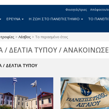
Φοιτητές/τριες
Απόφοιτοι/ε
ΕΡΕΥΝΑ
Η ΖΩΗ ΣΤΟ ΠΑΝΕΠΙΣΤΗΜΙΟ
ΤΟ ΠΑΝΕΠ
τροφίες
>
Λέσβος
>
Το περασμένο έτος
Α / ΔΕΛΤΙΑ ΤΥΠΟΥ / ΑΝΑΚΟΙΝΩΣΕ
 / ΔΕΛΤΙΑ ΤΥΠΟΥ