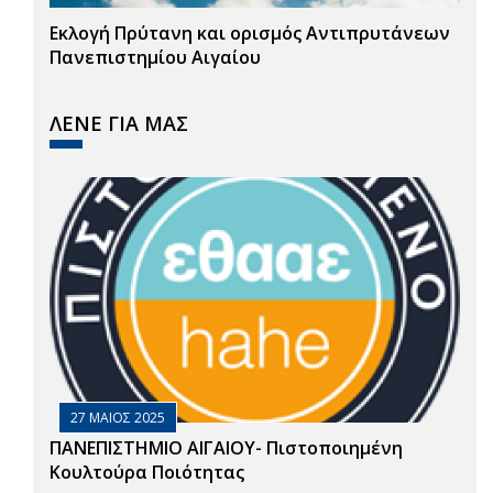
Εκλογή Πρύτανη και ορισμός Αντιπρυτάνεων
Πανεπιστημίου Αιγαίου
ΛΕΝΕ ΓΙΑ ΜΑΣ
27 ΜΑΙΟΣ 2025
ΠΑΝΕΠΙΣΤΗΜΙΟ ΑΙΓΑΙΟΥ- Πιστοποιημένη
Κουλτούρα Ποιότητας