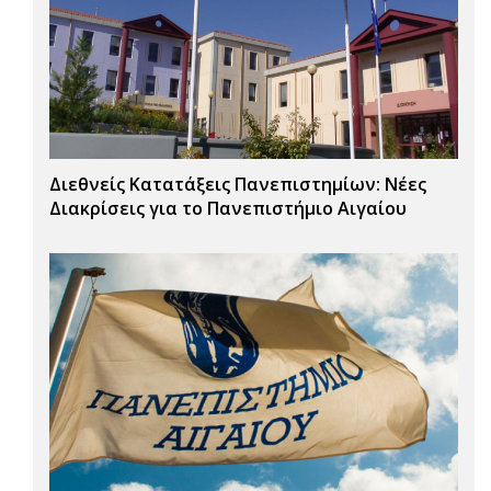
Διεθνείς Κατατάξεις Πανεπιστημίων: Νέες
Διακρίσεις για το Πανεπιστήμιο Αιγαίου