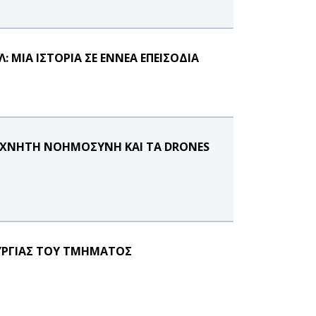
: ΜΙΑ ΙΣΤΟΡΙΑ ΣΕ ΕΝΝΕΑ ΕΠΕΙΣΟΔΙΑ
ΤΕΧΝΗΤΗ ΝΟΗΜΟΣΥΝΗ ΚΑΙ ΤΑ DRONES
ΥΡΓΙΑΣ ΤΟΥ ΤΜΗΜΑΤΟΣ