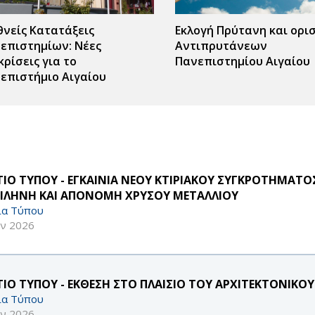
θνείς Κατατάξεις
Εκλογή Πρύτανη και ορι
επιστημίων: Νέες
Αντιπρυτάνεων
κρίσεις για το
Πανεπιστημίου Αιγαίου
επιστήμιο Αιγαίου
ΤΙΟ ΤΥΠΟΥ - ΕΓΚΑΙΝΙΑ ΝΕΟΥ ΚΤΙΡΙΑΚΟΥ ΣΥΓΚΡΟΤΗΜΑΤΟ
ΙΛΗΝΗ ΚΑΙ ΑΠΟΝΟΜΗ ΧΡΥΣΟΥ ΜΕΤΑΛΛΙΟΥ
ία Τύπου
υν 2026
ΤΙΟ ΤΥΠΟΥ - ΕΚΘΕΣΗ ΣΤΟ ΠΛΑΙΣΙΟ ΤΟΥ ΑΡΧΙΤΕΚΤΟΝΙΚΟ
ία Τύπου
υν 2026