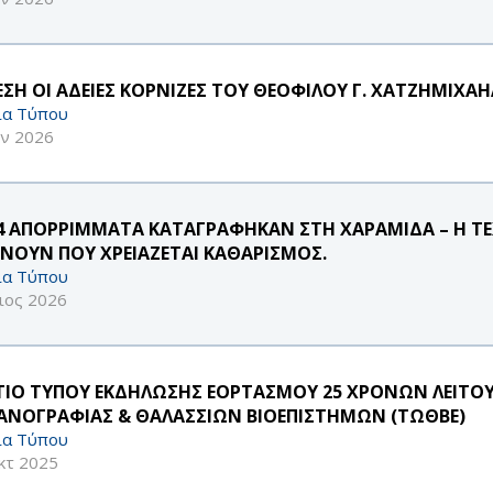
ΕΣΗ ΟΙ ΑΔΕΙΕΣ ΚΟΡΝΙΖΕΣ ΤΟΥ ΘΕΟΦΙΛΟΥ Γ. ΧΑΤΖΗΜΙΧΑΗΛ
ία Τύπου
υν 2026
54 ΑΠΟΡΡΙΜΜΑΤΑ ΚΑΤΑΓΡΑΦΗΚΑΝ ΣΤΗ ΧΑΡΑΜΙΔΑ – Η 
ΧΝΟΥΝ ΠΟΥ ΧΡΕΙΑΖΕΤΑΙ ΚΑΘΑΡΙΣΜΟΣ.
ία Τύπου
ιος 2026
ΤΙΟ ΤΥΠΟΥ ΕΚΔΗΛΩΣΗΣ ΕΟΡΤΑΣΜΟΥ 25 ΧΡΟΝΩΝ ΛΕΙΤΟ
ΑΝΟΓΡΑΦΙΑΣ & ΘΑΛΑΣΣΙΩΝ ΒΙΟΕΠΙΣΤΗΜΩΝ (ΤΩΘΒΕ)
ία Τύπου
κτ 2025