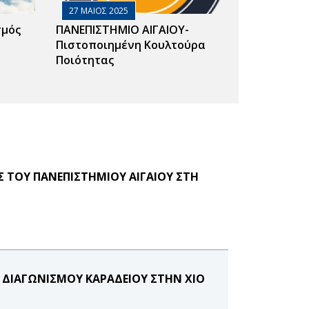
27 ΜΑΙΟΣ 2025
σμός
ΠΑΝΕΠΙΣΤΗΜΙΟ ΑΙΓΑΙΟΥ-
Πιστοποιημένη Κουλτούρα
Ποιότητας
Σ ΤΟΥ ΠΑΝΕΠΙΣΤΗΜΙΟΥ ΑΙΓΑΙΟΥ ΣΤΗ
Υ ΔΙΑΓΩΝΙΣΜΟΥ ΚΑΡΑΔΕΙΟΥ ΣΤΗΝ ΧΙΟ