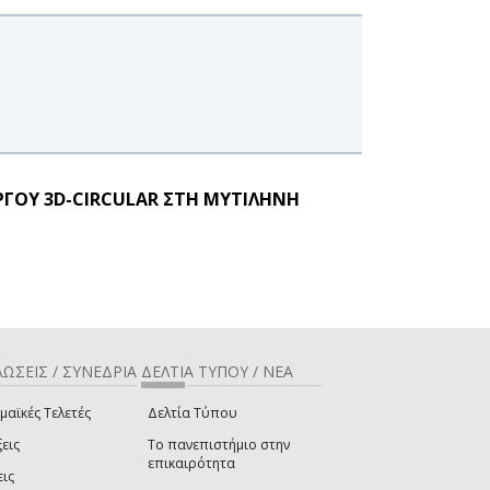
ΡΓΟΥ 3D-CIRCULAR ΣΤΗ ΜΥΤΙΛΗΝΗ
ΩΣΕΙΣ / ΣΥΝΕΔΡΙΑ
ΔΕΛΤΙΑ ΤΥΠΟΥ / ΝΕΑ
μαϊκές Τελετές
Δελτία Τύπου
εις
Το πανεπιστήμιο στην
επικαιρότητα
εις