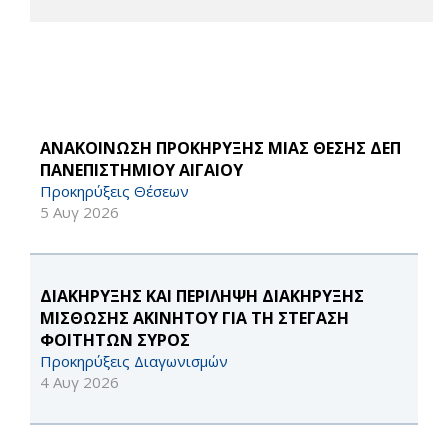
ΑΝΑΚΟΙΝΩΣΗ ΠΡΟΚΗΡΥΞΗΣ ΜΙΑΣ ΘΕΣΗΣ ΔΕΠ
ΠΑΝΕΠΙΣΤΗΜΙΟΥ ΑΙΓΑΙΟΥ
Προκηρύξεις Θέσεων
5 Αυγ 2026
ΔΙΑΚΗΡΥΞΗΣ ΚΑΙ ΠΕΡΙΛΗΨΗ ΔΙΑΚΗΡΥΞΗΣ
ΜΙΣΘΩΣΗΣ ΑΚΙΝΗΤΟΥ ΓΙΑ ΤΗ ΣΤΕΓΑΣΗ
ΦΟΙΤΗΤΩΝ ΣΥΡΟΣ
Προκηρύξεις Διαγωνισμών
4 Αυγ 2026