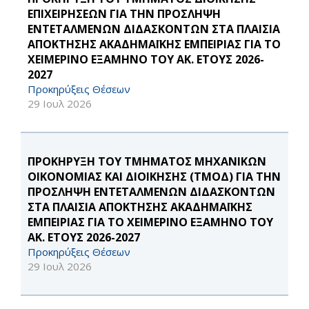
ΕΠΙΧΕΙΡΗΣΕΩΝ ΓΙΑ ΤΗΝ ΠΡΟΣΛΗΨΗ
ΕΝΤΕΤΑΛΜΕΝΩΝ ΔΙΔΑΣΚΟΝΤΩΝ ΣΤΑ ΠΛΑΙΣΙΑ
ΑΠΟΚΤΗΣΗΣ ΑΚΑΔΗΜΑΪΚΗΣ ΕΜΠΕΙΡΙΑΣ ΓΙΑ ΤΟ
ΧΕΙΜΕΡΙΝΟ ΕΞΑΜΗΝΟ ΤΟΥ ΑΚ. ΕΤΟΥΣ 2026-
2027
Προκηρύξεις Θέσεων
29 Ιουλ 2026
ΠΡΟΚΗΡΥΞΗ ΤΟΥ ΤΜΗΜΑΤΟΣ ΜΗΧΑΝΙΚΩΝ
ΟΙΚΟΝΟΜΙΑΣ ΚΑΙ ΔΙΟΙΚΗΣΗΣ (ΤΜΟΔ) ΓΙΑ ΤΗΝ
ΠΡΟΣΛΗΨΗ ΕΝΤΕΤΑΛΜΕΝΩΝ ΔΙΔΑΣΚΟΝΤΩΝ
ΣΤΑ ΠΛΑΙΣΙΑ ΑΠΟΚΤΗΣΗΣ ΑΚΑΔΗΜΑΪΚΗΣ
ΕΜΠΕΙΡΙΑΣ ΓΙΑ ΤΟ ΧΕΙΜΕΡΙΝΟ ΕΞΑΜΗΝΟ ΤΟΥ
ΑΚ. ΕΤΟΥΣ 2026-2027
Προκηρύξεις Θέσεων
29 Ιουλ 2026