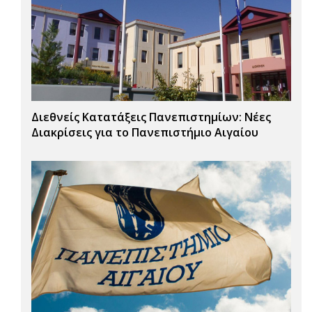
Διεθνείς Κατατάξεις Πανεπιστημίων: Νέες
Διακρίσεις για το Πανεπιστήμιο Αιγαίου