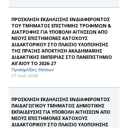
ΠΡΟΣΚΛΗΣΗ ΕΚΔΗΛΩΣΗΣ ΕΝΔΙΑΦΕΡΟΝΤΟΣ
ΤΟΥ ΤΜΗΜΑΤΟΣ ΕΠΙΣΤΗΜΗΣ ΤΡΟΦΙΜΩΝ &
ΔΙΑΤΡΟΦΗΣ ΓΙΑ ΥΠΟΒΟΛΗ ΑΙΤΗΣΕΩΝ ΑΠΟ
ΝΕΟΥΣ ΕΠΙΣΤΗΜΟΝΕΣ ΚΑΤΟΧΟΥΣ
ΔΙΔΑΚΤΟΡΙΚΟΥ ΣΤΟ ΠΛΑΙΣΙΟ ΥΛΟΠΟΙΗΣΗΣ
ΤΗΣ ΠΡΑΞΗΣ ΑΠΟΚΤΗΣΗ ΑΚΑΔΗΜΑΪΚΗΣ
ΔΙΔΑΚΤΙΚΗΣ ΕΜΠΕΙΡΙΑΣ ΣΤΟ ΠΑΝΕΠΙΣΤΗΜΙΟ
ΑΙΓΑΙΟΥ ΤΟ 2026-27
Προκηρύξεις Θέσεων
27 Ιουλ 2026
ΠΡΟΣΚΛΗΣΗ ΕΚΔΗΛΩΣΗΣ ΕΝΔΙΑΦΕΡΟΝΤΟΣ
ΠΑΙΔΑΓΩΓΙΚΟΥ ΤΜΗΜΑΤΟΣ ΔΗΜΟΤΙΚΗΣ
ΕΚΠΑΙΔΕΥΣΗΣ ΓΙΑ ΥΠΟΒΟΛΗ ΑΙΤΗΣΕΩΝ ΑΠΟ
ΝΕΟΥΣ ΕΠΙΣΤΗΜΟΝΕΣ ΚΑΤΟΧΟΥΣ
ΔΙΔΑΚΤΟΡΙΚΟΥ ΣΤΟ ΠΛΑΙΣΙΟ ΥΛΟΠΟΙΗΣΗΣ