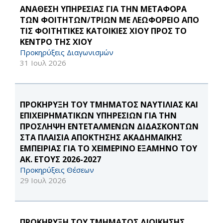
ΑΝΑΘΕΣΗ ΥΠΗΡΕΣΙΑΣ ΓΙΑ ΤΗΝ ΜΕΤΑΦΟΡΑ
ΤΩΝ ΦΟΙΤΗΤΩΝ/ΤΡΙΩΝ ΜΕ ΛΕΩΦΟΡΕΙΟ ΑΠΟ
ΤΙΣ ΦΟΙΤΗΤΙΚΕΣ ΚΑΤΟΙΚΙΕΣ ΧΙΟΥ ΠΡΟΣ ΤΟ
ΚΕΝΤΡΟ ΤΗΣ ΧΙΟΥ
Προκηρύξεις Διαγωνισμών
31 Ιουλ 2026
ΠΡΟΚΗΡΥΞΗ ΤΟΥ ΤΜΗΜΑΤΟΣ ΝΑΥΤΙΛΙΑΣ ΚΑΙ
ΕΠΙΧΕΙΡΗΜΑΤΙΚΩΝ ΥΠΗΡΕΣΙΩΝ ΓΙΑ ΤΗΝ
ΠΡΟΣΛΗΨΗ ΕΝΤΕΤΑΛΜΕΝΩΝ ΔΙΔΑΣΚΟΝΤΩΝ
ΣΤΑ ΠΛΑΙΣΙΑ ΑΠΟΚΤΗΣΗΣ ΑΚΑΔΗΜΑΪΚΗΣ
ΕΜΠΕΙΡΙΑΣ ΓΙΑ ΤΟ ΧΕΙΜΕΡΙΝΟ ΕΞΑΜΗΝΟ ΤΟΥ
ΑΚ. ΕΤΟΥΣ 2026-2027
Προκηρύξεις Θέσεων
29 Ιουλ 2026
ΠΡΟΚΗΡΥΞΗ ΤΟΥ ΤΜΗΜΑΤΟΣ ΔΙΟΙΚΗΣΗΣ