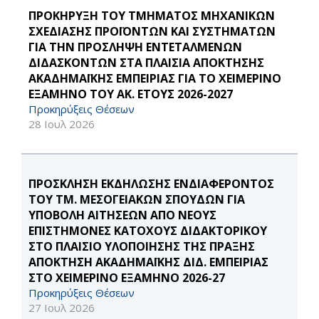
ΠΡΟΚΗΡΥΞΗ ΤΟΥ ΤΜΗΜΑΤΟΣ ΜΗΧΑΝΙΚΩΝ
ΣΧΕΔΙΑΣΗΣ ΠΡΟΪΟΝΤΩΝ ΚΑΙ ΣΥΣΤΗΜΑΤΩΝ
ΓΙΑ ΤΗΝ ΠΡΟΣΛΗΨΗ ΕΝΤΕΤΑΛΜΕΝΩΝ
ΔΙΔΑΣΚΟΝΤΩΝ ΣΤΑ ΠΛΑΙΣΙΑ ΑΠΟΚΤΗΣΗΣ
ΑΚΑΔΗΜΑΪΚΗΣ ΕΜΠΕΙΡΙΑΣ ΓΙΑ ΤΟ ΧΕΙΜΕΡΙΝΟ
ΕΞΑΜΗΝΟ ΤΟΥ ΑΚ. ΕΤΟΥΣ 2026-2027
Προκηρύξεις Θέσεων
28 Ιουλ 2026
ΠΡΟΣΚΛΗΣΗ ΕΚΔΗΛΩΣΗΣ ΕΝΔΙΑΦΕΡΟΝΤΟΣ
ΤΟΥ ΤΜ. ΜΕΣΟΓΕΙΑΚΩΝ ΣΠΟΥΔΩΝ ΓΙΑ
ΥΠΟΒΟΛΗ ΑΙΤΗΣΕΩΝ ΑΠΟ ΝΕΟΥΣ
ΕΠΙΣΤΗΜΟΝΕΣ ΚΑΤΟΧΟΥΣ ΔΙΔΑΚΤΟΡΙΚΟΥ
ΣΤΟ ΠΛΑΙΣΙΟ ΥΛΟΠΟΙΗΣΗΣ ΤΗΣ ΠΡΑΞΗΣ
ΑΠΟΚΤΗΣΗ ΑΚΑΔΗΜΑΪΚΗΣ ΔΙΔ. ΕΜΠΕΙΡΙΑΣ
ΣΤΟ ΧΕΙΜΕΡΙΝΟ ΕΞΑΜΗΝΟ 2026-27
Προκηρύξεις Θέσεων
27 Ιουλ 2026