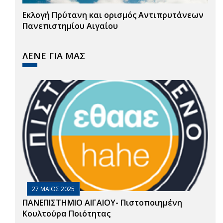
Εκλογή Πρύτανη και ορισμός Αντιπρυτάνεων
Πανεπιστημίου Αιγαίου
ΛΕΝΕ ΓΙΑ ΜΑΣ
27 ΜΑΙΟΣ 2025
ΠΑΝΕΠΙΣΤΗΜΙΟ ΑΙΓΑΙΟΥ- Πιστοποιημένη
Κουλτούρα Ποιότητας