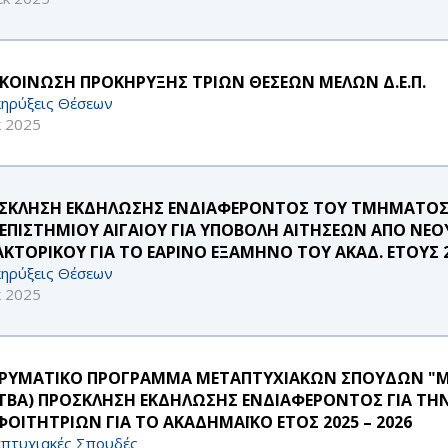
ΚΟΙΝΩΣΗ ΠΡΟΚΗΡΥΞΗΣ ΤΡΙΩΝ ΘΕΣΕΩΝ ΜΕΛΩΝ Δ.Ε.Π.
ηρύξεις Θέσεων
κ 2025
ΣΚΛΗΣΗ ΕΚΔΗΛΩΣΗΣ ΕΝΔΙΑΦΕΡΟΝΤΟΣ ΤΟΥ ΤΜΗΜΑΤΟΣ 
ΕΠΙΣΤΗΜΙΟΥ ΑΙΓΑΙΟΥ ΓΙΑ ΥΠΟΒΟΛΗ ΑΙΤΗΣΕΩΝ ΑΠΟ ΝΕ
ΑΚΤΟΡΙΚΟΥ ΓΙΑ ΤΟ ΕΑΡΙΝΟ ΕΞΑΜΗΝΟ ΤΟΥ ΑΚΑΔ. ΕΤΟΥΣ 2
ηρύξεις Θέσεων
κ 2025
ΔΡΥΜΑΤΙΚΟ ΠΡΟΓΡΑΜΜΑ ΜΕΤΑΠΤΥΧΙΑΚΩΝ ΣΠΟΥΔΩΝ "M.
TBA) ΠΡΟΣΚΛΗΣΗ ΕΚΔΗΛΩΣΗΣ ΕΝΔΙΑΦΕΡΟΝΤΟΣ ΓΙΑ ΤΗ
 ΦΟΙΤΗΤΡΙΩΝ ΓΙΑ ΤΟ ΑΚΑΔΗΜΑΪΚΟ ΕΤΟΣ 2025 – 2026
πτυχιακές Σπουδές