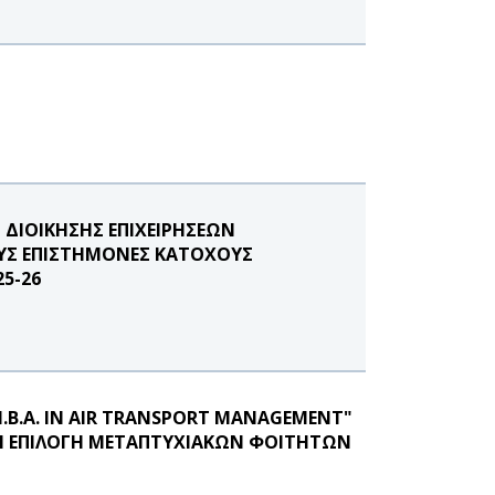
ΔΙΟΙΚΗΣΗΣ ΕΠΙΧΕΙΡΗΣΕΩΝ
ΟΥΣ ΕΠΙΣΤΗΜΟΝΕΣ ΚΑΤΟΧΟΥΣ
5-26
B.A. IN AIR TRANSPORT MANAGEMENT"
Ν ΕΠΙΛΟΓΗ ΜΕΤΑΠΤΥΧΙΑΚΩΝ ΦΟΙΤΗΤΩΝ