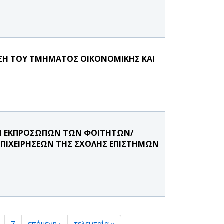
ΥΣΗ ΤΟΥ ΤΜΗΜΑΤΟΣ ΟΙΚΟΝΟΜΙΚΗΣ ΚΑΙ
ΟΓΗ ΕΚΠΡΟΣΩΠΩΝ ΤΩΝ ΦΟΙΤΗΤΩΝ/
ΕΠΙΧΕΙΡΗΣΕΩΝ ΤΗΣ ΣΧΟΛΗΣ ΕΠΙΣΤΗΜΩΝ
7
επόμενη ›
τελευταία »