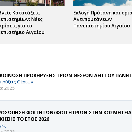
θνείς Κατατάξεις
Εκλογή Πρύτανη και ορι
επιστημίων: Νέες
Αντιπρυτάνεων
κρίσεις για το
Πανεπιστημίου Αιγαίου
επιστήμιο Αιγαίου
ΚΟΙΝΩΣΗ ΠΡΟΚΗΡΥΞΗΣ ΤΡΙΩΝ ΘΕΣΕΩΝ ΔΕΠ ΤΟΥ ΠΑΝΕΠΙ
ηρύξεις Θέσεων
εκ 2025
ΡΟΣΩΠΗΣΗ ΦΟΙΤΗΤΩΝ/ΦΟΙΤΗΤΡΙΩΝ ΣΤΗΝ ΚΟΣΜΗΤΕΙΑ 
ΙΚΗΣΗΣ ΤΟ ΕΤΟΣ 2026
γές
εκ 2025