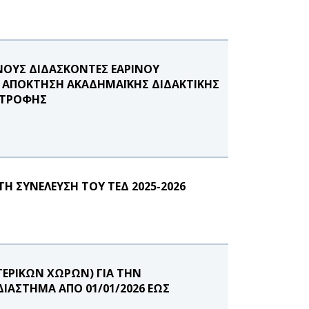
ΟΥΣ ΔΙΔΑΣΚΟΝΤΕΣ ΕΑΡΙΝΟΥ
Σ ΑΠΟΚΤΗΣΗ ΑΚΑΔΗΜΑΪΚΗΣ ΔΙΔΑΚΤΙΚΗΣ
ΑΤΡΟΦΗΣ
 ΣΥΝΕΛΕΥΣΗ ΤΟΥ ΤΕΔ 2025-2026
ΤΕΡΙΚΩΝ ΧΩΡΩΝ) ΓΙΑ ΤΗΝ
ΙΑΣΤΗΜΑ ΑΠΟ 01/01/2026 ΕΩΣ