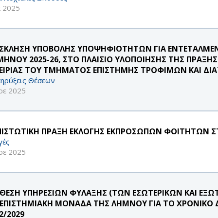
κ 2025
ΣΚΛΗΣΗ ΥΠΟΒΟΛΗΣ ΥΠΟΨΗΦΙΟΤΗΤΩΝ ΓΙΑ ΕΝΤΕΤΑΛΜΕΝ
ΜΗΝΟΥ 2025-26, ΣΤΟ ΠΛΑΙΣΙΟ ΥΛΟΠΟΙΗΣΗΣ ΤΗΣ ΠΡΑΞΗ
ΕΙΡΙΑΣ ΤΟΥ ΤΜΗΜΑΤΟΣ ΕΠΙΣΤΗΜΗΣ ΤΡΟΦΙΜΩΝ ΚΑΙ ΔΙ
ηρύξεις Θέσεων
οε 2025
ΠΙΣΤΩΤΙΚΗ ΠΡΑΞΗ ΕΚΛΟΓΗΣ ΕΚΠΡΟΣΩΠΩΝ ΦΟΙΤΗΤΩΝ ΣΤΗ
γές
οε 2025
ΘΕΣΗ ΥΠΗΡΕΣΙΩΝ ΦΥΛΑΞΗΣ (ΤΩΝ ΕΣΩΤΕΡΙΚΩΝ ΚΑΙ ΕΞΩ
ΕΠΙΣΤΗΜΙΑΚΗ ΜΟΝΑΔΑ ΤΗΣ ΛΗΜΝΟΥ ΓΙΑ ΤΟ ΧΡΟΝΙΚΟ Δ
2/2029