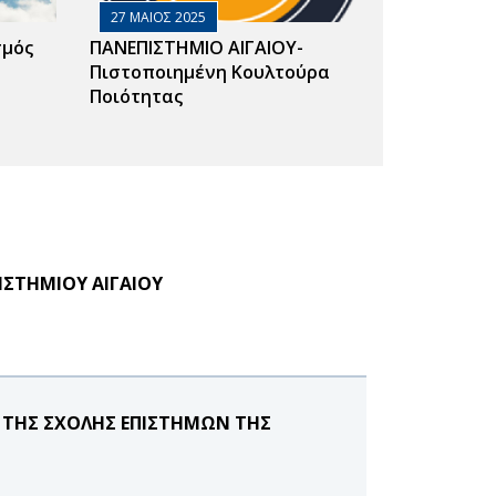
27 ΜΑΙΟΣ 2025
σμός
ΠΑΝΕΠΙΣΤΗΜΙΟ ΑΙΓΑΙΟΥ-
Πιστοποιημένη Κουλτούρα
Ποιότητας
ΣΤΗΜΙΟΥ ΑΙΓΑΙΟΥ
ΤΗΣ ΣΧΟΛΗΣ ΕΠΙΣΤΗΜΩΝ ΤΗΣ