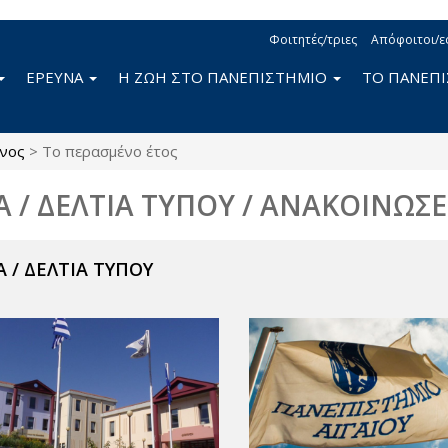
Φοιτητές/τριες
Απόφοιτοι/ε
ΕΡΕΥΝΑ
Η ΖΩΗ ΣΤΟ ΠΑΝΕΠΙΣΤΗΜΙΟ
ΤΟ ΠΑΝΕΠ
νος
>
Το περασμένο έτος
Α / ΔΕΛΤΙΑ ΤΥΠΟΥ / ΑΝΑΚΟΙΝΩΣΕ
 / ΔΕΛΤΙΑ ΤΥΠΟΥ