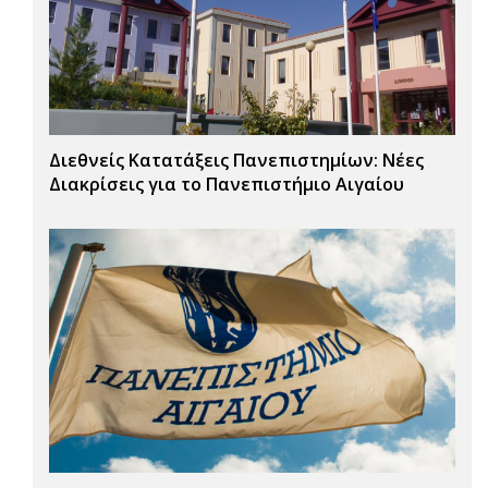
Διεθνείς Κατατάξεις Πανεπιστημίων: Νέες
Διακρίσεις για το Πανεπιστήμιο Αιγαίου