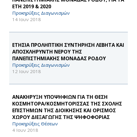
ΕΤΗ 2019 & 2020
Προκηρύξεις Διαγωνισμών
14 Ιουν 2018
ΕΤΗΣΙΑ ΠΡΟΛΗΠΤΙΚΗ ΣΥΝΤΗΡΗΣΗ ΛΕΒΗΤΑ ΚΑΙ
ΑΠΟΣΚΛΗΡΥΝΤΗ ΝΕΡΟΥ ΤΗΣ
ΠΑΝΕΠΙΣΤΗΜΙΑΚΗΣ ΜΟΝΑΔΑΣ ΡΟΔΟΥ
Προκηρύξεις Διαγωνισμών
12 Ιουν 2018
ΑΝΑΚΗΡΥΞΗ ΥΠΟΨΗΦΙΩΝ ΓΙΑ ΤΗ ΘΕΣΗ
ΚΟΣΜΗΤΟΡΑ/ΚΟΣΜΗΤΟΡΙΣΣΑΣ ΤΗΣ ΣΧΟΛΗΣ
ΕΠΙΣΤΗΜΩΝ ΤΗΣ ΔΙΟΙΚΗΣΗΣ ΚΑΙ ΟΡΙΣΜΟΣ
ΧΩΡΟΥ ΔΙΕΞΑΓΩΓΗΣ ΤΗΣ ΨΗΦΟΦΟΡΙΑΣ
Προκηρύξεις Θέσεων
4 Ιουν 2018