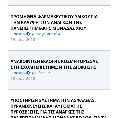
ΠΡΟΜΗΘΕΙΑ ΦΑΡΜΑΚΕΥΤΙΚΟΥ ΥΛΙΚΟΥ ΓΙΑ
ΤΗΝ ΚΑΛΥΨΗ ΤΩΝ ΑΝΑΓΚΩΝ ΤΗΣ
ΠΑΝΕΠΙΣΤΗΜΙΑΚΗΣ ΜΟΝΑΔΑΣ ΧΙΟΥ
Προκηρύξεις Διαγωνισμών
19 Ιουν 2018
ΑΝΑΚΟΙΝΩΣΗ ΕΚΛΟΓΗΣ ΚΟΣΜΗΤΟΡΙΣΣΑΣ
ΣΤΗ ΣΧΟΛΗ ΕΠΙΣΤΗΜΩΝ ΤΗΣ ΔΙΟΙΚΗΣΗΣ
Προκηρύξεις Θέσεων
18 Ιουν 2018
ΥΠΟΣΤΗΡΙΞΗ ΣΥΣΤΗΜΑΤΩΝ ΑΣΦΑΛΕΙΑΣ,
ΠΥΡΑΝΙΧΝΕΥΣΗΣ ΚΑΙ ΑΥΤΟΜΑΤΗΣ
ΠΥΡΟΣΒΕΣΗΣ, ΓΙΑ ΤΙΣ ΑΝΑΓΚΕΣ ΤΗΣ
ΠΑΝΕΠΙΣΤΗΜΙΑΚΗΣ ΜΟΝΑΔΑΣ ΡΟΔΟΥ, ΓΙΑ ΤΑ