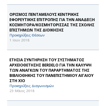
ΟΡΙΣΜΟΣ ΠΕΝΤΑΜΕΛΟΥΣ ΚΕΝΤΡΙΚΗΣ
ΕΦΟΡΕΥΤΙΚΗΣ ΕΠΙΤΡΟΠΗΣ ΓΙΑ ΤΗΝ ΑΝΑΔΕΙΞΗ
ΚΟΣΜΗΤΟΡΑ/ΚΟΣΜΗΤΟΡΙΣΣΑΣ ΤΗΣ ΣΧΟΛΗΣ
ΕΠΙΣΤΗΜΩΝ ΤΗΣ ΔΙΟΙΚΗΣΗΣ
Προκηρύξεις Θέσεων
1 Ιουν 2018
ΕΤΗΣΙΑ ΣΥΝΤΗΡΗΣΗ ΤΟΥ ΣΥΣΤΗΜΑΤΟΣ
ΑΡΧΕΙΟΘΕΤΗΣΗΣ BERDELO ΓΙΑ ΤΗΝ ΚΑΛΥΨΗ
ΤΩΝ ΑΝΑΓΚΩΝ ΤΟΥ ΠΑΡΑΡΤΗΜΑΤΟΣ ΤΗΣ
ΒΙΒΛΙΟΘΗΚΗΣ ΤΟΥ ΠΑΝΕΠΙΣΤΗΜΙΟΥ ΑΙΓΑΙΟΥ
ΣΤΗ ΧΙΟ
Προκηρύξεις Διαγωνισμών
23 Μάιος 2018