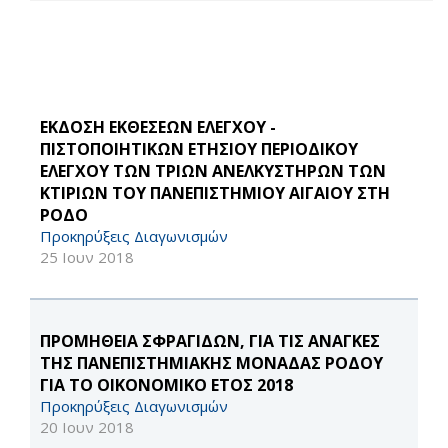
ΕΚΔΟΣΗ ΕΚΘΕΣΕΩΝ ΕΛΕΓΧΟΥ -
ΠΙΣΤΟΠΟΙΗΤΙΚΩΝ ΕΤΗΣΙΟΥ ΠΕΡΙΟΔΙΚΟΥ
ΕΛΕΓΧΟΥ ΤΩΝ ΤΡΙΩΝ ΑΝΕΛΚΥΣΤΗΡΩΝ ΤΩΝ
ΚΤΙΡΙΩΝ ΤΟΥ ΠΑΝΕΠΙΣΤΗΜΙΟΥ ΑΙΓΑΙΟΥ ΣΤΗ
ΡΟΔΟ
Προκηρύξεις Διαγωνισμών
25 Ιουν 2018
ΠΡΟΜΗΘΕΙΑ ΣΦΡΑΓΙΔΩΝ, ΓΙΑ ΤΙΣ ΑΝΑΓΚΕΣ
ΤΗΣ ΠΑΝΕΠΙΣΤΗΜΙΑΚΗΣ ΜΟΝΑΔΑΣ ΡΟΔΟΥ
ΓΙΑ ΤΟ ΟΙΚΟΝΟΜΙΚΟ ΕΤΟΣ 2018
Προκηρύξεις Διαγωνισμών
20 Ιουν 2018