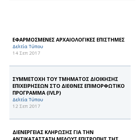
ΕΦΑΡΜΟΣΜΕΝΕΣ ΑΡΧΑΙΟΛΟΓΙΚΕΣ ΕΠΙΣΤΗΜΕΣ
Δελτία Τύπου
14 Σεπ 2017
ΣΥΜΜΕΤΟΧΗ ΤΟΥ ΤΜΗΜΑΤΟΣ ΔΙΟΙΚΗΣΗΣ
ΕΠΙΧΕΙΡΗΣΕΩΝ ΣΤΟ ΔΙΕΘΝΕΣ ΕΠΙΜΟΡΦΩΤΙΚΟ
ΠΡΟΓΡΑΜΜΑ (IVLP)
Δελτία Τύπου
12 Σεπ 2017
ΔΙΕΝΕΡΓΕΙΑΣ ΚΛΗΡΩΣΗΣ ΓΙΑ ΤΗΝ
ΑΝΤΙΚΑΤΑΣΤΑΣΗ ΜΕΛΟΥΣ ΕΠΙΤΡΟΠΗΣ ΤΗΣ