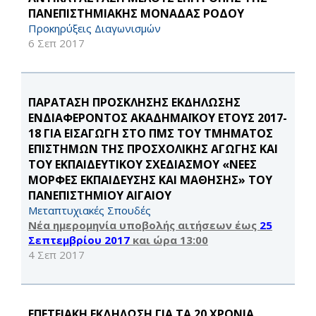
ΠΑΝΕΠΙΣΤΗΜΙΑΚΗΣ ΜΟΝΑΔΑΣ ΡΟΔΟΥ
Προκηρύξεις Διαγωνισμών
6 Σεπ 2017
ΠΑΡΑΤΑΣΗ ΠΡΟΣΚΛΗΣΗΣ ΕΚΔΗΛΩΣΗΣ
ΕΝΔΙΑΦΕΡΟΝΤΟΣ ΑΚΑΔΗΜΑΪΚΟΥ ΕΤΟΥΣ 2017-
18 ΓΙΑ ΕΙΣΑΓΩΓΗ ΣΤΟ ΠΜΣ ΤΟΥ ΤΜΗΜΑΤΟΣ
ΕΠΙΣΤΗΜΩΝ ΤΗΣ ΠΡΟΣΧΟΛΙΚΗΣ ΑΓΩΓΗΣ ΚΑΙ
ΤΟΥ ΕΚΠΑΙΔΕΥΤΙΚΟΥ ΣΧΕΔΙΑΣΜΟΥ «ΝΕΕΣ
ΜΟΡΦΕΣ ΕΚΠΑΙΔΕΥΣΗΣ ΚΑΙ ΜΑΘΗΣΗΣ» ΤΟΥ
ΠΑΝΕΠΙΣΤΗΜΙΟΥ ΑΙΓΑΙΟΥ
Μεταπτυχιακές Σπουδές
Νέα ημερομηνία υποβολής αιτήσεων έως
25
Σεπτεμβρίου 2017
και ώρα 13:00
4 Σεπ 2017
EΠΕΤΕΙΑΚΗ ΕΚΔΗΛΩΣΗ ΓΙΑ ΤΑ 20 ΧΡΟΝΙΑ