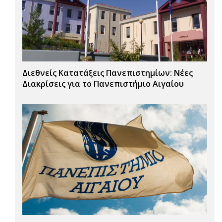
Διεθνείς Κατατάξεις Πανεπιστημίων: Νέες
Διακρίσεις για το Πανεπιστήμιο Αιγαίου