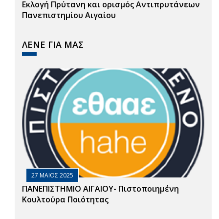
Εκλογή Πρύτανη και ορισμός Αντιπρυτάνεων
Πανεπιστημίου Αιγαίου
ΛΕΝΕ ΓΙΑ ΜΑΣ
27 ΜΑΙΟΣ 2025
ΠΑΝΕΠΙΣΤΗΜΙΟ ΑΙΓΑΙΟΥ- Πιστοποιημένη
Κουλτούρα Ποιότητας