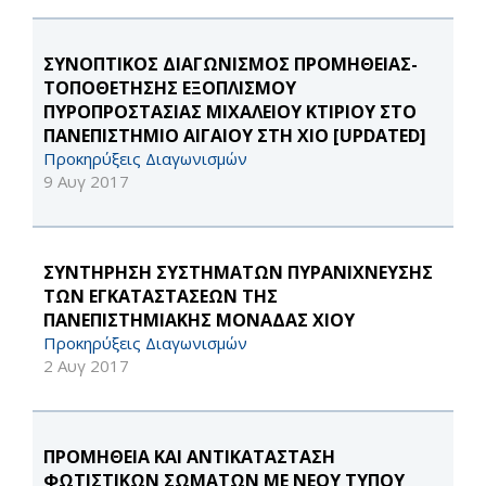
ΣΥΝΟΠΤΙΚΟΣ ΔΙΑΓΩΝΙΣΜΟΣ ΠΡΟΜΗΘΕΙΑΣ-
ΤΟΠΟΘΕΤΗΣΗΣ ΕΞΟΠΛΙΣΜΟΥ
ΠΥΡΟΠΡΟΣΤΑΣΙΑΣ ΜΙΧΑΛΕΙΟΥ ΚΤΙΡΙΟΥ ΣΤΟ
ΠΑΝΕΠΙΣΤΗΜΙΟ ΑΙΓΑΙΟΥ ΣΤΗ ΧΙΟ [UPDATED]
Προκηρύξεις Διαγωνισμών
9 Αυγ 2017
ΣΥΝΤΗΡΗΣΗ ΣΥΣΤΗΜΑΤΩΝ ΠΥΡΑΝΙΧΝΕΥΣΗΣ
ΤΩΝ ΕΓΚΑΤΑΣΤΑΣΕΩΝ ΤΗΣ
ΠΑΝΕΠΙΣΤΗΜΙΑΚΗΣ ΜΟΝΑΔΑΣ ΧΙΟΥ
Προκηρύξεις Διαγωνισμών
2 Αυγ 2017
ΠΡΟΜΗΘΕΙΑ ΚΑΙ ΑΝΤΙΚΑΤΑΣΤΑΣΗ
ΦΩΤΙΣΤΙΚΩΝ ΣΩΜΑΤΩΝ ΜΕ ΝΕΟΥ ΤΥΠΟΥ