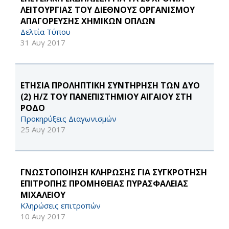
ΛΕΙΤΟΥΡΓΙΑΣ ΤΟΥ ΔΙΕΘΝΟΥΣ ΟΡΓΑΝΙΣΜΟΥ
ΑΠΑΓΟΡΕΥΣΗΣ ΧΗΜΙΚΩΝ ΟΠΛΩΝ
Δελτία Τύπου
31 Αυγ 2017
ΕΤΗΣΙΑ ΠΡΟΛΗΠΤΙΚΗ ΣΥΝΤΗΡΗΣΗ ΤΩΝ ΔΥΟ
(2) Η/Ζ ΤΟΥ ΠΑΝΕΠΙΣΤΗΜΙΟΥ ΑΙΓΑΙΟΥ ΣΤΗ
ΡΟΔΟ
Προκηρύξεις Διαγωνισμών
25 Αυγ 2017
ΓΝΩΣΤΟΠΟΙΗΣΗ ΚΛΗΡΩΣΗΣ ΓΙΑ ΣΥΓΚΡΟΤΗΣΗ
ΕΠΙΤΡΟΠΗΣ ΠΡΟΜΗΘΕΙΑΣ ΠΥΡΑΣΦΑΛΕΙΑΣ
ΜΙΧΑΛΕΙΟΥ
Κληρώσεις επιτροπών
10 Αυγ 2017