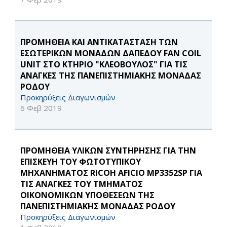
ΠΡΟΜΗΘΕΙΑ ΚΑΙ ΑΝΤΙΚΑΤΑΣΤΑΣΗ ΤΩΝ
ΕΣΩΤΕΡΙΚΩΝ ΜΟΝΑΔΩΝ ΔΑΠΕΔΟΥ FAN COIL
UNIT ΣΤΟ ΚΤΗΡΙΟ "ΚΛΕΟΒΟΥΛΟΣ" ΓΙΑ ΤΙΣ
ΑΝΑΓΚΕΣ ΤΗΣ ΠΑΝΕΠΙΣΤΗΜΙΑΚΗΣ ΜΟΝΑΔΑΣ
ΡΟΔΟΥ
Προκηρύξεις Διαγωνισμών
6 Φεβ 2019
ΠΡΟΜΗΘΕΙΑ ΥΛΙΚΩΝ ΣΥΝΤΗΡΗΣΗΣ ΓΙΑ ΤΗΝ
ΕΠΙΣΚΕΥΗ ΤΟΥ ΦΩΤΟΤΥΠΙΚΟΥ
ΜΗΧΑΝΗΜΑΤΟΣ RICOH AFICIO MP3352SP ΓΙΑ
ΤΙΣ ΑΝΑΓΚΕΣ ΤΟΥ ΤΜΗΜΑΤΟΣ
ΟΙΚΟΝΟΜΙΚΩΝ ΥΠΟΘΕΣΕΩΝ ΤΗΣ
ΠΑΝΕΠΙΣΤΗΜΙΑΚΗΣ ΜΟΝΑΔΑΣ ΡΟΔΟΥ
Προκηρύξεις Διαγωνισμών