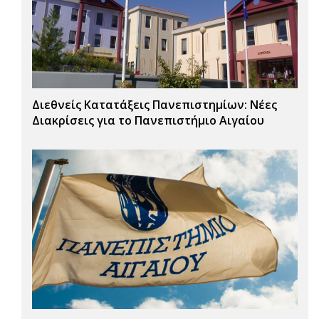
Διεθνείς Κατατάξεις Πανεπιστημίων: Νέες
Διακρίσεις για το Πανεπιστήμιο Αιγαίου