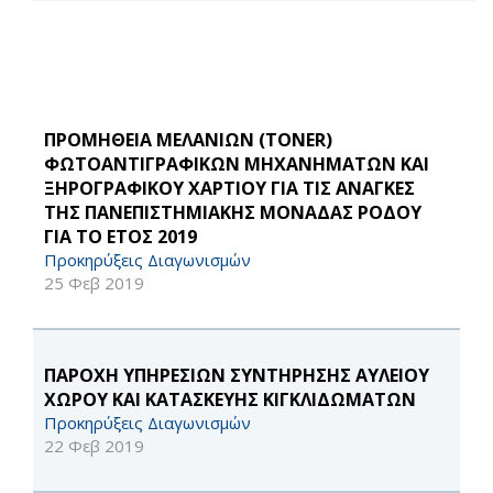
ΠΡΟΜΗΘΕΙΑ ΜΕΛΑΝΙΩΝ (TONER)
ΦΩΤΟΑΝΤΙΓΡΑΦΙΚΩΝ ΜΗΧΑΝΗΜΑΤΩΝ ΚΑΙ
ΞΗΡΟΓΡΑΦΙΚΟΥ ΧΑΡΤΙΟΥ ΓΙΑ ΤΙΣ ΑΝΑΓΚΕΣ
ΤΗΣ ΠΑΝΕΠΙΣΤΗΜΙΑΚΗΣ ΜΟΝΑΔΑΣ ΡΟΔΟΥ
ΓΙΑ ΤΟ ΕΤΟΣ 2019
Προκηρύξεις Διαγωνισμών
25 Φεβ 2019
ΠΑΡΟΧΗ ΥΠΗΡΕΣΙΩΝ ΣΥΝΤΗΡΗΣΗΣ ΑΥΛΕΙΟΥ
ΧΩΡΟΥ ΚΑΙ ΚΑΤΑΣΚΕΥΗΣ ΚΙΓΚΛΙΔΩΜΑΤΩΝ
Προκηρύξεις Διαγωνισμών
22 Φεβ 2019