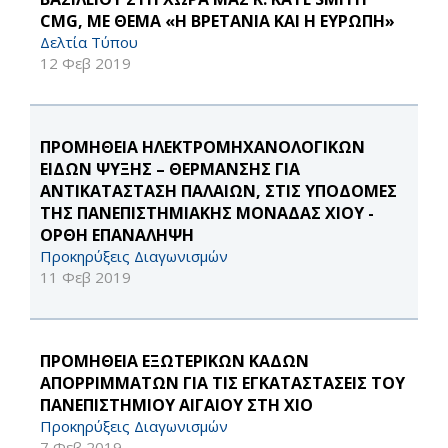
CMG, ΜΕ ΘΕΜΑ «Η ΒΡΕΤΑΝΙΑ ΚΑΙ Η ΕΥΡΩΠΗ»
Δελτία Τύπου
12 Φεβ 2019
ΠΡΟΜΗΘΕΙΑ ΗΛΕΚΤΡΟΜΗΧΑΝΟΛΟΓΙΚΩΝ
ΕΙΔΩΝ ΨΥΞΗΣ – ΘΕΡΜΑΝΣΗΣ ΓΙΑ
ΑΝΤΙΚΑΤΑΣΤΑΣΗ ΠΑΛΑΙΩΝ, ΣΤΙΣ ΥΠΟΔΟΜΕΣ
ΤΗΣ ΠΑΝΕΠΙΣΤΗΜΙΑΚΗΣ ΜΟΝΑΔΑΣ ΧΙΟΥ -
ΟΡΘΗ ΕΠΑΝΑΛΗΨΗ
Προκηρύξεις Διαγωνισμών
11 Φεβ 2019
ΠΡΟΜΗΘΕΙΑ ΕΞΩΤΕΡΙΚΩΝ ΚΑΔΩΝ
ΑΠΟΡΡΙΜΜΑΤΩΝ ΓΙΑ ΤΙΣ ΕΓΚΑΤΑΣΤΑΣΕΙΣ ΤΟΥ
ΠΑΝΕΠΙΣΤΗΜΙΟΥ ΑΙΓΑΙΟΥ ΣΤΗ ΧΙΟ
Προκηρύξεις Διαγωνισμών
7 Φεβ 2019