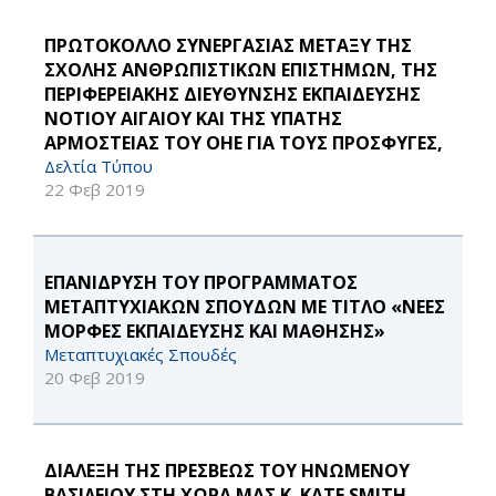
ΠΡΩΤΟΚΟΛΛΟ ΣΥΝΕΡΓΑΣΙΑΣ ΜΕΤΑΞΥ ΤΗΣ
ΣΧΟΛΗΣ ΑΝΘΡΩΠΙΣΤΙΚΩΝ ΕΠΙΣΤΗΜΩΝ, ΤΗΣ
ΠΕΡΙΦΕΡΕΙΑΚΗΣ ΔΙΕΥΘΥΝΣΗΣ ΕΚΠΑΙΔΕΥΣΗΣ
ΝΟΤΙΟΥ ΑΙΓΑΙΟΥ ΚΑΙ ΤΗΣ ΥΠΑΤΗΣ
ΑΡΜΟΣΤΕΙΑΣ ΤΟΥ ΟΗΕ ΓΙΑ ΤΟΥΣ ΠΡΟΣΦΥΓΕΣ,
Δελτία Τύπου
22 Φεβ 2019
ΕΠΑΝΙΔΡΥΣΗ ΤΟΥ ΠΡΟΓΡΑΜΜΑΤΟΣ
ΜΕΤΑΠΤΥΧΙΑΚΩΝ ΣΠΟΥΔΩΝ ΜΕ ΤΙΤΛΟ «ΝΕΕΣ
ΜΟΡΦΕΣ ΕΚΠΑΙΔΕΥΣΗΣ ΚΑΙ ΜΑΘΗΣΗΣ»
Μεταπτυχιακές Σπουδές
20 Φεβ 2019
ΔΙΑΛΕΞΗ ΤΗΣ ΠΡΕΣΒΕΩΣ ΤΟΥ ΗΝΩΜΕΝΟΥ
ΒΑΣΙΛΕΙΟΥ ΣΤΗ ΧΩΡΑ ΜΑΣ Κ. KATE SMITH