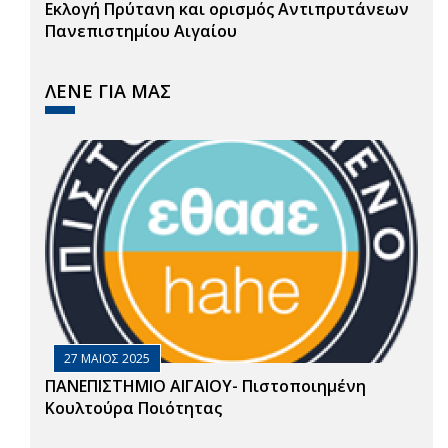
Εκλογή Πρύτανη και ορισμός Αντιπρυτάνεων
Πανεπιστημίου Αιγαίου
ΛΕΝΕ ΓΙΑ ΜΑΣ
27 ΜΑΙΟΣ 2025
ΠΑΝΕΠΙΣΤΗΜΙΟ ΑΙΓΑΙΟΥ- Πιστοποιημένη
Κουλτούρα Ποιότητας