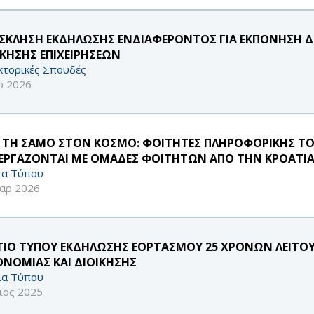
ΣΚΛΗΣΗ ΕΚΔΗΛΩΣΗΣ ΕΝΔΙΑΦΕΡΟΝΤΟΣ ΓΙΑ ΕΚΠΟΝΗΣΗ Δ
ΙΚΗΣΗΣ ΕΠΙΧΕΙΡΗΣΕΩΝ
κτορικές Σπουδές
ρ 2026
 ΤΗ ΣΑΜΟ ΣΤΟΝ ΚΟΣΜΟ: ΦΟΙΤΗΤΕΣ ΠΛΗΡΟΦΟΡΙΚΗΣ ΤΟ
ΕΡΓΑΖΟΝΤΑΙ ΜΕ ΟΜΑΔΕΣ ΦΟΙΤΗΤΩΝ ΑΠΟ ΤΗΝ ΚΡΟΑΤΙΑ 
ία Τύπου
αρ 2026
ΤΙΟ ΤΥΠΟΥ ΕΚΔΗΛΩΣΗΣ ΕΟΡΤΑΣΜΟΥ 25 ΧΡΟΝΩΝ ΛΕΙΤ
ΟΝΟΜΙΑΣ ΚΑΙ ΔΙΟΙΚΗΣΗΣ
ία Τύπου
ιος 2025