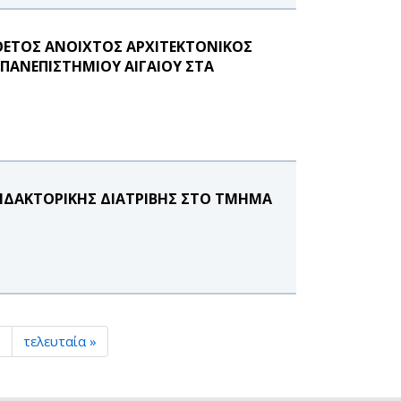
ΝΘΕΤΟΣ ΑΝΟΙΧΤΟΣ ΑΡΧΙΤΕΚΤΟΝΙΚΟΣ
ΠΑΝΕΠΙΣΤΗΜΙΟΥ ΑΙΓΑΙΟΥ ΣΤΑ
ΙΔΑΚΤΟΡΙΚΗΣ ΔΙΑΤΡΙΒΗΣ ΣΤΟ ΤΜΗΜΑ
›
τελευταία »