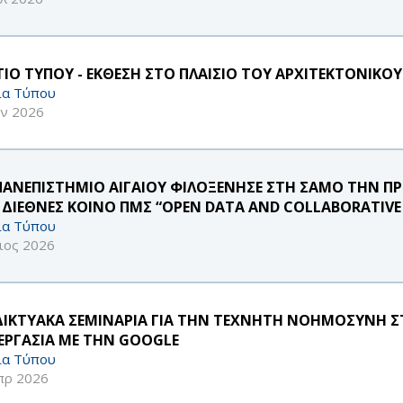
ΤΙΟ ΤΥΠΟΥ - ΕΚΘΕΣΗ ΣΤΟ ΠΛΑΙΣΙΟ ΤΟΥ ΑΡΧΙΤΕΚΤΟΝΙΚΟ
ία Τύπου
υν 2026
ΠΑΝΕΠΙΣΤΗΜΙΟ ΑΙΓΑΙΟΥ ΦΙΛΟΞΕΝΗΣΕ ΣΤΗ ΣΑΜΟ ΤΗΝ Π
 ΔΙΕΘΝΕΣ ΚΟΙΝΟ ΠΜΣ “OPEN DATA AND COLLABORATIV
ία Τύπου
ιος 2026
ΔΙΚΤΥΑΚΑ ΣΕΜΙΝΑΡΙΑ ΓΙΑ ΤΗΝ ΤΕΧΝΗΤΗ ΝΟΗΜΟΣΥΝΗ ΣΤ
ΕΡΓΑΣΙΑ ΜΕ ΤΗΝ GOOGLE
ία Τύπου
πρ 2026