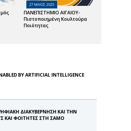
27 ΜΑΙΟΣ 2025
σμός
ΠΑΝΕΠΙΣΤΗΜΙΟ ΑΙΓΑΙΟΥ-
Πιστοποιημένη Κουλτούρα
Ποιότητας
NABLED BY ARTIFICIAL INTELLIGENCE
ΨΗΦΙΑΚΗ ΔΙΑΚΥΒΕΡΝΗΣΗ ΚΑΙ ΤΗΝ
Σ ΚΑΙ ΦΟΙΤΗΤΕΣ ΣΤΗ ΣΑΜΟ