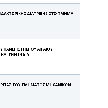
ΙΔΑΚΤΟΡΙΚΗΣ ΔΙΑΤΡΙΒΗΣ ΣΤΟ ΤΜΗΜΑ
Υ ΠΑΝΕΠΙΣΤΗΜΙΟΥ ΑΙΓΑΙΟΥ
ΚΑΙ ΤΗΝ ΙΝΔΙΑ
ΟΥΡΓΙΑΣ ΤΟΥ ΤΜΗΜΑΤΟΣ ΜΗΧΑΝΙΚΩΝ