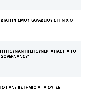
Υ ΔΙΑΓΩΝΙΣΜΟΥ ΚΑΡΑΔΕΙΟΥ ΣΤΗΝ ΧΙΟ
ΡΩΤΗ ΣΥΝΑΝΤΗΣΗ ΣΥΝΕΡΓΑΣΙΑΣ ΓΙΑ ΤΟ
E GOVERNANCE”
Ο ΠΑΝΕΠΙΣΤΗΜΙΟ ΑΙΓΑΙΟΥ, ΣΕ