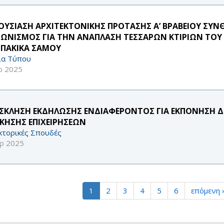
ΟΥΣΙΑΣΗ ΑΡΧΙΤΕΚΤΟΝΙΚΗΣ ΠΡΟΤΑΣΗΣ Α’ ΒΡΑΒΕΙΟΥ ΣΥ
ΓΩΝΙΣΜΟΣ ΓΙΑ ΤΗΝ ΑΝΑΠΛΑΣΗ ΤΕΣΣΑΡΩΝ ΚΤΙΡΙΩΝ ΤΟΥ 
ΠΑΚΙΚΑ ΣΑΜΟΥ
ία Τύπου
ρ 2025
ΣΚΛΗΣΗ ΕΚΔΗΛΩΣΗΣ ΕΝΔΙΑΦΕΡΟΝΤΟΣ ΓΙΑ ΕΚΠΟΝΗΣΗ Δ
ΙΚΗΣΗΣ ΕΠΙΧΕΙΡΗΣΕΩΝ
κτορικές Σπουδές
ρ 2025
1
2
3
4
5
6
επόμενη 