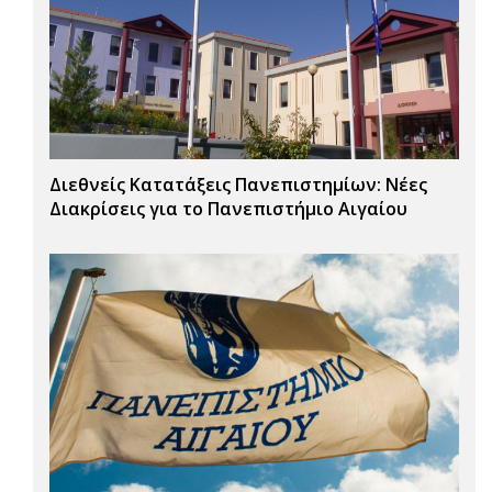
Διεθνείς Κατατάξεις Πανεπιστημίων: Νέες
Διακρίσεις για το Πανεπιστήμιο Αιγαίου