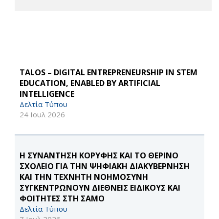
TALOS – DIGITAL ENTREPRENEURSHIP IN STEM
EDUCATION, ENABLED BY ARTIFICIAL
INTELLIGENCE
Δελτία Τύπου
24 Ιουλ 2026
Η ΣΥΝΑΝΤΗΣΗ ΚΟΡΥΦΗΣ ΚΑΙ ΤΟ ΘΕΡΙΝΟ
ΣΧΟΛΕΙΟ ΓΙΑ ΤΗΝ ΨΗΦΙΑΚΗ ΔΙΑΚΥΒΕΡΝΗΣΗ
ΚΑΙ ΤΗΝ ΤΕΧΝΗΤΗ ΝΟΗΜΟΣΥΝΗ
ΣΥΓΚΕΝΤΡΩΝΟΥΝ ΔΙΕΘΝΕΙΣ ΕΙΔΙΚΟΥΣ ΚΑΙ
ΦΟΙΤΗΤΕΣ ΣΤΗ ΣΑΜΟ
Δελτία Τύπου