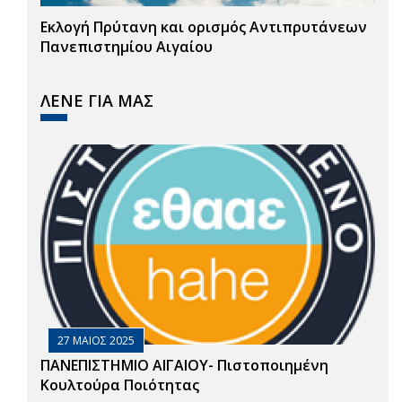
Εκλογή Πρύτανη και ορισμός Αντιπρυτάνεων
Πανεπιστημίου Αιγαίου
ΛΕΝΕ ΓΙΑ ΜΑΣ
27 ΜΑΙΟΣ 2025
ΠΑΝΕΠΙΣΤΗΜΙΟ ΑΙΓΑΙΟΥ- Πιστοποιημένη
Κουλτούρα Ποιότητας