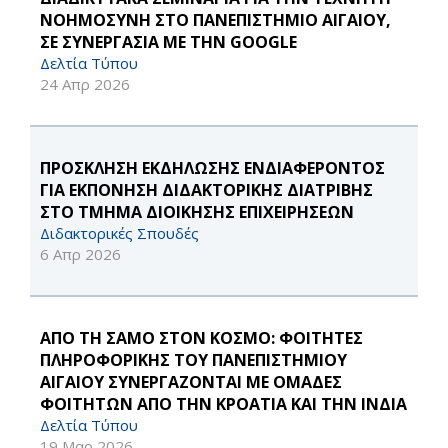
ΝΟΗΜΟΣΥΝΗ ΣΤΟ ΠΑΝΕΠΙΣΤΗΜΙΟ ΑΙΓΑΙΟΥ,
ΣΕ ΣΥΝΕΡΓΑΣΙΑ ΜΕ ΤΗΝ GOOGLE
Δελτία Τύπου
24 Απρ 2026
ΠΡΟΣΚΛΗΣΗ ΕΚΔΗΛΩΣΗΣ ΕΝΔΙΑΦΕΡΟΝΤΟΣ
ΓΙΑ ΕΚΠΟΝΗΣΗ ΔΙΔΑΚΤΟΡΙΚΗΣ ΔΙΑΤΡΙΒΗΣ
ΣΤΟ ΤΜΗΜΑ ΔΙΟΙΚΗΣΗΣ ΕΠΙΧΕΙΡΗΣΕΩΝ
Διδακτορικές Σπουδές
6 Απρ 2026
ΑΠΟ ΤΗ ΣΑΜΟ ΣΤΟΝ ΚΟΣΜΟ: ΦΟΙΤΗΤΕΣ
ΠΛΗΡΟΦΟΡΙΚΗΣ ΤΟΥ ΠΑΝΕΠΙΣΤΗΜΙΟΥ
ΑΙΓΑΙΟΥ ΣΥΝΕΡΓΑΖΟΝΤΑΙ ΜΕ ΟΜΑΔΕΣ
ΦΟΙΤΗΤΩΝ ΑΠΟ ΤΗΝ ΚΡΟΑΤΙΑ ΚΑΙ ΤΗΝ ΙΝΔΙΑ
Δελτία Τύπου
19 Μαρ 2026