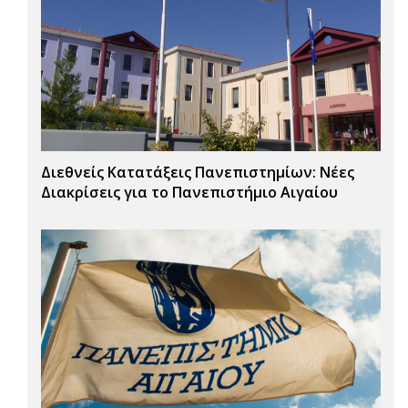
Διεθνείς Κατατάξεις Πανεπιστημίων: Νέες
Διακρίσεις για το Πανεπιστήμιο Αιγαίου