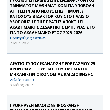
ΠΡΟΣΚΛΗΣΗ ΕΚΔΗΛΩΣΗΣ ΕΝΔΙΑΦΕΡΟΝΤΟΣ
ΤΜΗΜΑΤΟΣ ΜΑΘΗΜΑΤΙΚΩΝ ΓΙΑ ΥΠΟΒΟΛΗ
ΑΙΤΗΣΕΩΝ ΑΠΟ ΝΕΟΥΣ ΕΠΙΣΤΗΜΟΝΕΣ
ΚΑΤΟΧΟΥΣ ΔΙΔΑΚΤΟΡΙΚΟΥ ΣΤΟ ΠΛΑΙΣΙΟ
ΥΛΟΠΟΙΗΣΗΣ ΤΗΣ ΠΡΑΞΗΣ ΑΠΟΚΤΗΣΗ
ΑΚΑΔΗΜΑΪΚΗΣ ΔΙΔΑΚΤΙΚΗΣ ΕΜΠΕΙΡΙΑΣ ΣΤΟ
ΓΙΑ ΤΟ ΑΚΑΔΗΜΑΙΚΟ ΕΤΟΣ 2025-2026
Προκηρύξεις Θέσεων
7 Ιουλ 2025
ΔΕΛΤΙΟ ΤΥΠΟΥ ΕΚΔΗΛΩΣΗΣ ΕΟΡΤΑΣΜΟΥ 25
ΧΡΟΝΩΝ ΛΕΙΤΟΥΡΓΙΑΣ ΤΟΥ ΤΜΗΜΑΤΟΣ
ΜΗΧΑΝΙΚΩΝ ΟΙΚΟΝΟΜΙΑΣ ΚΑΙ ΔΙΟΙΚΗΣΗΣ
Δελτία Τύπου
9 Μάιος 2025
ΠΡΟΚΗΡΥΞΗ ΕΚΛΟΓΩΝ/ΠΡΟΣΚΛΗΣΗ