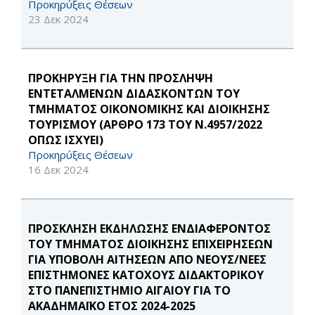
Προκηρύξεις Θέσεων
23 Δεκ 2024
ΠΡΟΚΗΡΥΞΗ ΓΙΑ ΤΗΝ ΠΡΟΣΛΗΨΗ
ΕΝΤΕΤΑΛΜΕΝΩΝ ΔΙΔΑΣΚΟΝΤΩΝ ΤΟΥ
ΤΜΗΜΑΤΟΣ ΟΙΚΟΝΟΜΙΚΗΣ ΚΑΙ ΔΙΟΙΚΗΣΗΣ
ΤΟΥΡΙΣΜΟΥ (ΑΡΘΡΟ 173 ΤΟΥ Ν.4957/2022
ΟΠΩΣ ΙΣΧΥΕΙ)
Προκηρύξεις Θέσεων
16 Δεκ 2024
ΠΡΟΣΚΛΗΣΗ ΕΚΔΗΛΩΣΗΣ ΕΝΔΙΑΦΕΡΟΝΤΟΣ
ΤΟΥ ΤΜΗΜΑΤΟΣ ΔΙΟΙΚΗΣΗΣ ΕΠΙΧΕΙΡΗΣΕΩΝ
ΓΙΑ ΥΠΟΒΟΛΗ ΑΙΤΗΣΕΩΝ ΑΠΟ ΝΕΟΥΣ/ΝΕΕΣ
ΕΠΙΣΤΗΜΟΝΕΣ ΚΑΤΟΧΟΥΣ ΔΙΔΑΚΤΟΡΙΚΟΥ
ΣΤΟ ΠΑΝΕΠΙΣΤΗΜΙΟ ΑΙΓΑΙΟΥ ΓΙΑ ΤΟ
ΑΚΑΔΗΜΑΪΚΟ ΕΤΟΣ 2024-2025