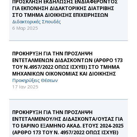
ΠΡΟΣΚΛΗΣΗ ΕΚΔΗΛΩΣΗΣ ΕΝΔΙΑΦΕΡΟΝΤΟΣ
ΓΙΑ ΕΚΠΟΝΗΣΗ ΔΙΔΑΚΤΟΡΙΚΗΣ ΔΙΑΤΡΙΒΗΣ
ΣΤΟ ΤΜΗΜΑ ΔΙΟΙΚΗΣΗΣ ΕΠΙΧΕΙΡΗΣΕΩΝ
Διδακτορικές Σπουδές
6 Μαρ 2025
ΠΡΟΚΗΡΥΞΗ ΓΙΑ ΤΗΝ ΠΡΟΣΛΗΨΗ
ΕΝΤΕΤΑΛΜΕΝΩΝ ΔΙΔΑΣΚΟΝΤΩΝ (ΑΡΘΡΟ 173
ΤΟΥ Ν.4957/2022 ΟΠΩΣ ΙΣΧΥΕΙ) ΣΤΟ ΤΜΗΜΑ
ΜΗΧΑΝΙΚΩΝ ΟΙΚΟΝΟΜΙΑΣ ΚΑΙ ΔΙΟΙΚΗΣΗΣ
Προκηρύξεις Θέσεων
17 Ιαν 2025
ΠΡΟΚΗΡΥΞΗ ΓΙΑ ΤΗΝ ΠΡΟΣΛΗΨΗ
ΕΝΤΕΤΑΛΜΕΝΟΥ/ΗΣ ΔΙΔΑΣΚΟΝΤΑ/ΟΥΣΑΣ ΓΙΑ
ΤΟ ΕΑΡΙΝΟ ΕΞΑΜΗΝΟ ΑΚΑΔ. ΕΤΟΥΣ 2024-2025
(ΑΡΘΡΟ 173 ΤΟΥ Ν. 4957/2022 ΟΠΩΣ ΙΣΧΥΕΙ)