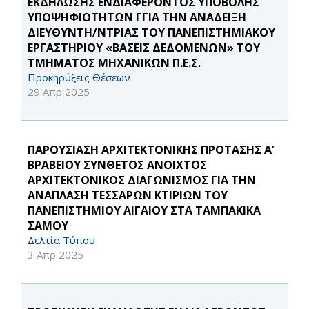
ΕΚΔΗΛΩΣΗΣ ΕΝΔΙΑΦΕΡΟΝΤΟΣ ΥΠΟΒΟΛΗΣ
ΥΠΟΨΗΦΙΟΤΗΤΩΝ ΓΓΙΑ ΤΗΝ ΑΝΑΔΕΙΞΗ
ΔΙΕΥΘΥΝΤΗ/ΝΤΡΙΑΣ ΤΟΥ ΠΑΝΕΠΙΣΤΗΜΙΑΚΟΥ
ΕΡΓΑΣΤΗΡΙΟΥ «ΒΑΣΕΙΣ ΔΕΔΟΜΕΝΩΝ» ΤΟΥ
ΤΜΗΜΑΤΟΣ ΜΗΧΑΝΙΚΩΝ Π.Ε.Σ.
Προκηρύξεις Θέσεων
29 Απρ 2025
ΠΑΡΟΥΣΙΑΣΗ ΑΡΧΙΤΕΚΤΟΝΙΚΗΣ ΠΡΟΤΑΣΗΣ Α’
ΒΡΑΒΕΙΟΥ ΣΥΝΘΕΤΟΣ ΑΝΟΙΧΤΟΣ
ΑΡΧΙΤΕΚΤΟΝΙΚΟΣ ΔΙΑΓΩΝΙΣΜΟΣ ΓΙΑ ΤΗΝ
ΑΝΑΠΛΑΣΗ ΤΕΣΣΑΡΩΝ ΚΤΙΡΙΩΝ ΤΟΥ
ΠΑΝΕΠΙΣΤΗΜΙΟΥ ΑΙΓΑΙΟΥ ΣΤΑ ΤΑΜΠΑΚΙΚΑ
ΣΑΜΟΥ
Δελτία Τύπου
3 Απρ 2025