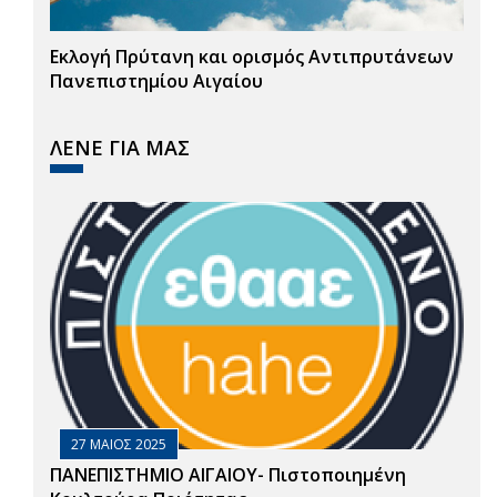
Εκλογή Πρύτανη και ορισμός Αντιπρυτάνεων
Πανεπιστημίου Αιγαίου
ΛΕΝΕ ΓΙΑ ΜΑΣ
27 ΜΑΙΟΣ 2025
ΠΑΝΕΠΙΣΤΗΜΙΟ ΑΙΓΑΙΟΥ- Πιστοποιημένη