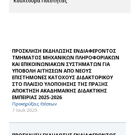
Κουλτούρα Ποιότητας
ΠΡΟΣΚΛΗΣΗ ΕΚΔΗΛΩΣΗΣ ΕΝΔΙΑΦΕΡΟΝΤΟΣ
ΤΜΗΜΑΤΟΣ ΜΗΧΑΝΙΚΩΝ ΠΛΗΡΟΦΟΡΙΑΚΩΝ
ΚΑΙ ΕΠΙΚΟΙΝΩΝΙΑΚΩΝ ΣΥΣΤΗΜΑΤΩΝ ΓΙΑ
ΥΠΟΒΟΛΗ ΑΙΤΗΣΕΩΝ ΑΠΟ ΝΕΟΥΣ
ΕΠΙΣΤΗΜΟΝΕΣ ΚΑΤΟΧΟΥΣ ΔΙΔΑΚΤΟΡΙΚΟΥ
ΣΤΟ ΠΛΑΙΣΙΟ ΥΛΟΠΟΙΗΣΗΣ ΤΗΣ ΠΡΑΞΗΣ
ΑΠΟΚΤΗΣΗ ΑΚΑΔΗΜΑΪΚΗΣ ΔΙΔΑΚΤΙΚΗΣ
ΕΜΠΕΙΡΙΑΣ 2025-2026
Προκηρύξεις Θέσεων
7 Ιουλ 2025